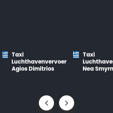
Taxi
Taxi
Luchthavenvervoer
Luchthave
Agios Dimitrios
Nea Smyrn