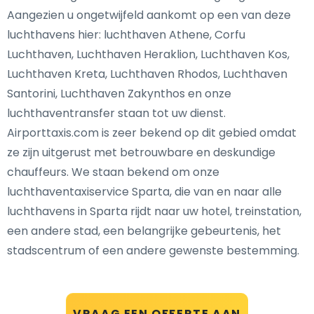
Aangezien u ongetwijfeld aankomt op een van deze
luchthavens hier: luchthaven Athene, Corfu
Luchthaven, Luchthaven Heraklion, Luchthaven Kos,
Luchthaven Kreta, Luchthaven Rhodos, Luchthaven
Santorini, Luchthaven Zakynthos en onze
luchthaventransfer staan tot uw dienst.
Airporttaxis.com is zeer bekend op dit gebied omdat
ze zijn uitgerust met betrouwbare en deskundige
chauffeurs. We staan bekend om onze
luchthaventaxiservice Sparta, die van en naar alle
luchthavens in Sparta rijdt naar uw hotel, treinstation,
een andere stad, een belangrijke gebeurtenis, het
stadscentrum of een andere gewenste bestemming.
VRAAG EEN OFFERTE AAN