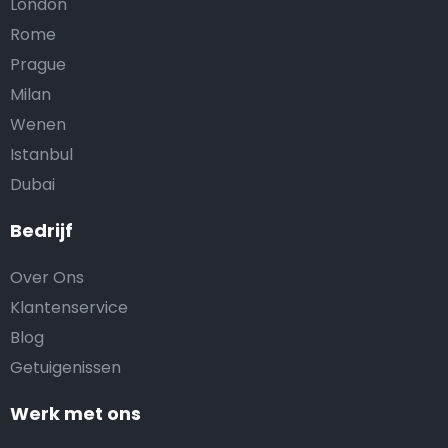
London
Rome
Prague
Milan
Wenen
Istanbul
Dubai
Bedrijf
Over Ons
Klantenservice
Blog
Getuigenissen
Werk met ons