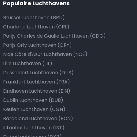
Populaire Luchthavens
Brussel Luchthaven (BRU)
Charleroi Luchthaven (CRL)
Parijs Charles de Gaulle Luchthaven (CDG)
Parijs Orly Luchthaven (ORY)
Nice Côte d'Azur Luchthaven (NCE)
Lille Luchthaven (LIL)
Düsseldorf Luchthaven (DUS)
Frankfurt Luchthaven (FRA)
Eindhoven Luchthaven (EIN)
Dublin Luchthaven (DUB)
Keulen Luchthaven (CGN)
Barcelona Luchthaven (BCN)
Istanbul Luchthaven (IST)
Dubai Luchthaven (DXB)