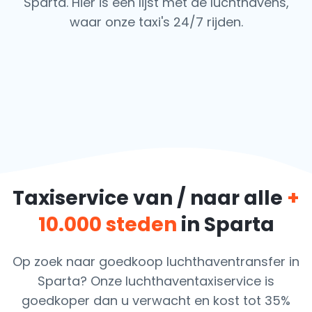
Sparta. Hier is een lijst met de luchthavens,
waar onze taxi's 24/7 rijden.
Taxiservice van / naar alle
+
10.000 steden
in Sparta
Op zoek naar goedkoop luchthaventransfer in
Sparta? Onze luchthaventaxiservice is
goedkoper dan u verwacht en kost tot 35%