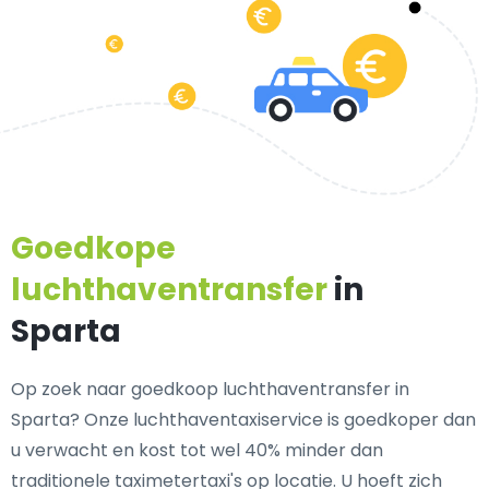
Goedkope
luchthaventransfer
in
Sparta
Op zoek naar goedkoop luchthaventransfer in
Sparta? Onze luchthaventaxiservice is goedkoper dan
u verwacht en kost tot wel 40% minder dan
traditionele taximetertaxi's op locatie. U hoeft zich