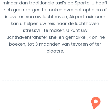
minder dan traditionele taxi's op Sparta. U hoeft
zich geen zorgen te maken over het ophalen of
inleveren van uw luchthaven, Airporttaxis.com
kan u helpen uw reis naar de luchthaven
stressvrij te maken. U kunt uw
luchthaventransfer snel en gemakkelijk online
boeken, tot 3 maanden van tevoren of ter
plaatse.