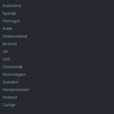
Duitsland
Spanje
Portugal
Italië
Griekenland
Ierland
UK
UAE
Oostenrijk
Noorwegen
Zweden
Denemarken
Finland
Turkije