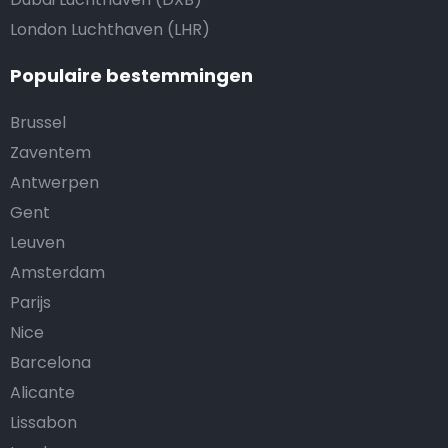
London Luchthaven (LHR)
Populaire bestemmingen
Brussel
Zaventem
Antwerpen
Gent
Leuven
Amsterdam
Parijs
Nice
Barcelona
Alicante
Lissabon