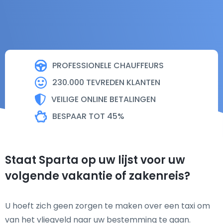
PROFESSIONELE CHAUFFEURS
230.000 TEVREDEN KLANTEN
VEILIGE ONLINE BETALINGEN
BESPAAR TOT 45%
Staat Sparta op uw lijst voor uw
volgende vakantie of zakenreis?
U hoeft zich geen zorgen te maken over een taxi om
van het vliegveld naar uw bestemming te gaan.