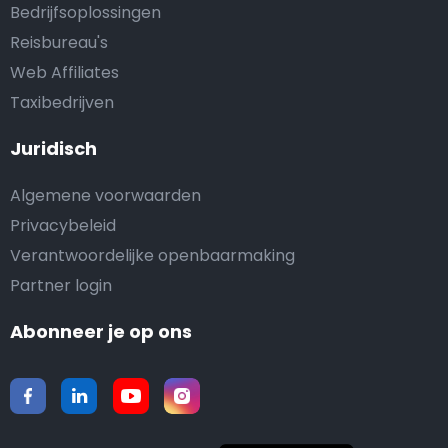
Bedrijfsoplossingen
Reisbureau's
Web Affiliates
Taxibedrijven
Juridisch
Algemene voorwaarden
Privacybeleid
Verantwoordelijke openbaarmaking
Partner login
Abonneer je op ons