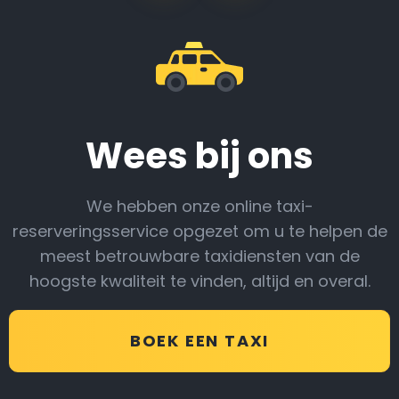
Wees bij ons
We hebben onze online taxi-
reserveringsservice opgezet om u te helpen de
meest betrouwbare taxidiensten van de
hoogste kwaliteit te vinden, altijd en overal.
BOEK EEN TAXI