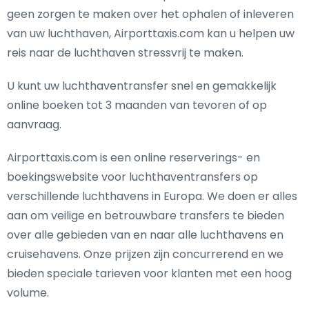
geen zorgen te maken over het ophalen of inleveren
van uw luchthaven, Airporttaxis.com kan u helpen uw
reis naar de luchthaven stressvrij te maken.
U kunt uw luchthaventransfer snel en gemakkelijk
online boeken tot 3 maanden van tevoren of op
aanvraag.
Airporttaxis.com is een online reserverings- en
boekingswebsite voor luchthaventransfers op
verschillende luchthavens in Europa. We doen er alles
aan om veilige en betrouwbare transfers te bieden
over alle gebieden van en naar alle luchthavens en
cruisehavens. Onze prijzen zijn concurrerend en we
bieden speciale tarieven voor klanten met een hoog
volume.