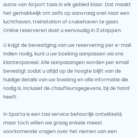
autos van Airport taxis in elk gebied klaar. Dat maakt
het gemakkelijk om zelfs op aanvraag snel naar een
luchthaven, treinstation of cruisehaven te gaan.
Online reserveren doet u eenvoudig in 3 stappen.
U krijgt de bevestiging van uw reservering per e-mail.
Indien nodig, kunt u uw boeking aanpassen via ons
klantenpaneel. Alle aanpassingen worden per email
bevestigt zodat u altijd op de hoogte blijft van de
huidige details van uw boeking en alle informatie die
nodig is, inclusief de chauffeursgegevens, bij de hand
heeft.
In Sparta is een taxi service behoorlijk ontwikkeld,
maar toch willen we graag enkele meest
voorkomende vragen over het nemen van een