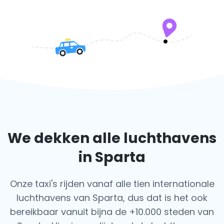
We dekken alle luchthavens
in Sparta
Onze taxi's rijden vanaf alle tien internationale
luchthavens van Sparta, dus dat is het ook
bereikbaar vanuit bijna de +10.000 steden van