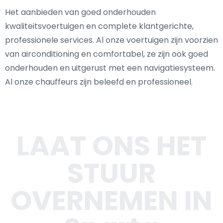
Het aanbieden van goed onderhouden
kwaliteitsvoertuigen en complete klantgerichte,
professionele services. Al onze voertuigen zijn voorzien
van airconditioning en comfortabel, ze zijn ook goed
onderhouden en uitgerust met een navigatiesysteem.
Al onze chauffeurs zijn beleefd en professioneel.
LAAT ONS HET
STUUR
OVERNEMEN IN