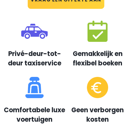
Privé-deur-tot-
Gemakkelijk en
deur taxiservice
flexibel boeken
Comfortabele luxe
Geen verborgen
voertuigen
kosten