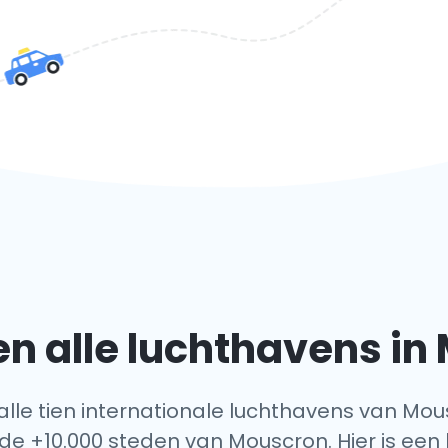
n alle luchthavens in
 alle tien internationale luchthavens van Mou
de +10.000 steden van Mouscron. Hier is een 