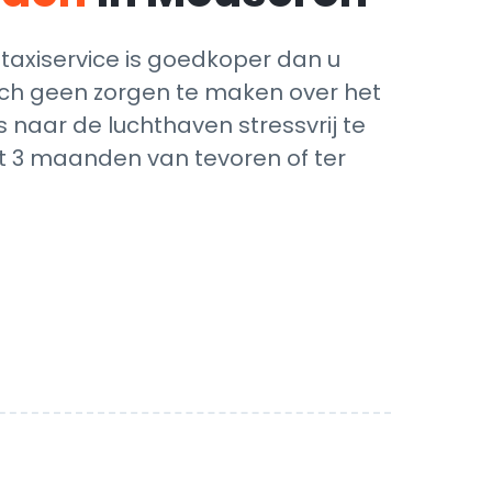
axiservice is goedkoper dan u
zich geen zorgen te maken over het
 naar de luchthaven stressvrij te
ot 3 maanden van tevoren of ter