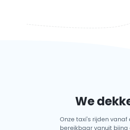
We dekke
Onze taxi's rijden vanaf
bereikbaar vanuit bijna 