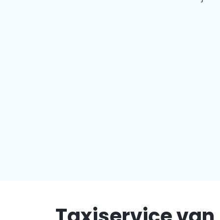
Taxiservice van 