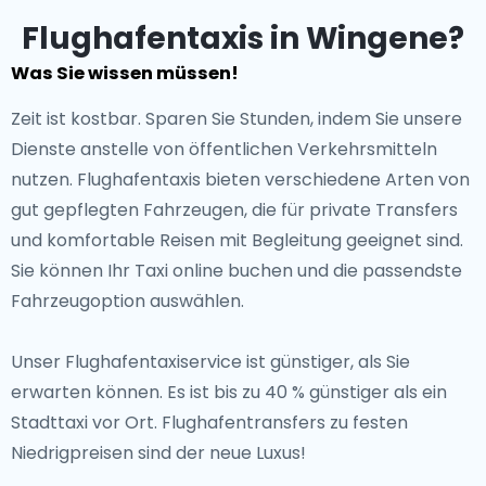
Flughafentaxis in Wingene?
Was Sie wissen müssen!
Zeit ist kostbar. Sparen Sie Stunden, indem Sie unsere
Dienste anstelle von öffentlichen Verkehrsmitteln
nutzen. Flughafentaxis bieten verschiedene Arten von
gut gepflegten Fahrzeugen, die für private Transfers
und komfortable Reisen mit Begleitung geeignet sind.
Sie können Ihr Taxi online buchen und die passendste
Fahrzeugoption auswählen.
Unser Flughafentaxiservice ist günstiger, als Sie
erwarten können. Es ist bis zu 40 % günstiger als ein
Stadttaxi vor Ort. Flughafentransfers zu festen
Niedrigpreisen sind der neue Luxus!