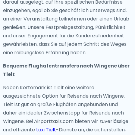
darauf ausgelegt, auf Ihre spezifischen Bedürfnisse
einzugehen, egal ob Sie geschäftlich unterwegs sind,
an einer Veranstaltung teilnehmen oder einen Urlaub
genießen. Unsere Festpreisgestaltung, Pünktlichkeit
und unser Engagement für die Kundenzufriedenheit
gewährleisten, dass Sie auf jedem Schritt des Weges
eine reibungslose Erfahrung haben.
Bequeme Flughafentransfers nach Wingene über
Tielt
Neben Kortemark ist Tielt eine weitere
ausgezeichnete Option für Reisende nach Wingene.
Tielt ist gut an große Flughäfen angebunden und
daher ein idealer Zwischenstopp für Reisende nach
Wingene. Bei Airporttaxis.com bieten wir zuverlässige
und effiziente
taxi Tielt
-Dienste an, die sicherstellen,