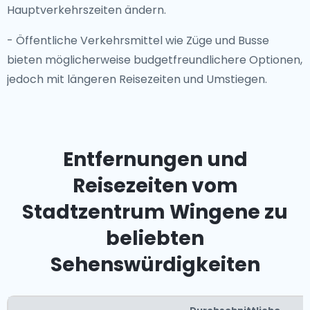
Hauptverkehrszeiten ändern.
- Öffentliche Verkehrsmittel wie Züge und Busse
bieten möglicherweise budgetfreundlichere Optionen,
jedoch mit längeren Reisezeiten und Umstiegen.
Entfernungen und
Reisezeiten vom
Stadtzentrum Wingene zu
beliebten
Sehenswürdigkeiten