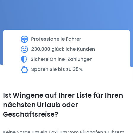
Professionelle Fahrer
230.000 glückliche Kunden
Sichere Online-Zahlungen
Sparen Sie bis zu 35%
Ist Wingene auf Ihrer Liste für Ihren
nächsten Urlaub oder
Geschäftsreise?
Keine Sorge um ein Taxi, um vom Flughafen zu Ihrem