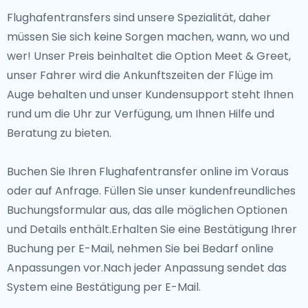
Flughafentransfers sind unsere Spezialität, daher
müssen Sie sich keine Sorgen machen, wann, wo und
wer! Unser Preis beinhaltet die Option Meet & Greet,
unser Fahrer wird die Ankunftszeiten der Flüge im
Auge behalten und unser Kundensupport steht Ihnen
rund um die Uhr zur Verfügung, um Ihnen Hilfe und
Beratung zu bieten.
Buchen Sie Ihren Flughafentransfer online im Voraus
oder auf Anfrage. Füllen Sie unser kundenfreundliches
Buchungsformular aus, das alle möglichen Optionen
und Details enthält.Erhalten Sie eine Bestätigung Ihrer
Buchung per E-Mail, nehmen Sie bei Bedarf online
Anpassungen vor.Nach jeder Anpassung sendet das
System eine Bestätigung per E-Mail.