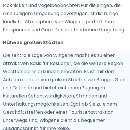
Picknicken und Vogelbeobachten.Für diejenigen, die
eine ruhigere Umgebung bevorzugen, ist die ruhige
ländliche Atmosphäre von Wingene perfekt zum
Entspannen und Genießen der friedlichen Umgebung.
Nähe zu großen Städten
Die zentrale Lage von Wingene macht es zu einer
attraktiven Basis für Besucher, die die weitere Region
Westflanderns erkunden möchten. Es ist mit dem
Auto erreichbar von großen Städten wie Brügge, Gent
und Ostende und bietet einfachen Zugang zu
kulturellen Sehenswürdigkeiten, Stränden und
Unterhaltungsmöglichkeiten. Egal, ob Sie zu einem
Geschäftstreffen oder einer Touristenattraktion
unterwegs sind, Wingene dient als bequemer
Ausgangspunkt für Ihre Reise.