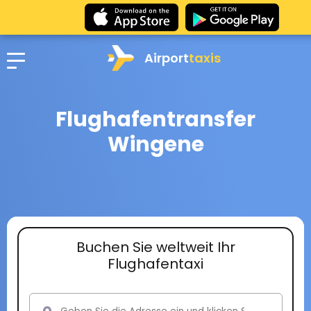
Airport
taxis
Flughafentransfer
Wingene
Buchen Sie weltweit Ihr
Flughafentaxi