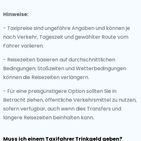
Hinweise:
- Taxipreise sind ungefähre Angaben und können je
nach Verkehr, Tageszeit und gewählter Route vom
Fahrer variieren.
- Reisezeiten basieren auf durchschnittlichen
Bedingungen; Stoßzeiten und Wetterbedingungen
können die Reisezeiten verlängern.
- Für eine preisgünstigere Option sollten Sie in
Betracht ziehen, öffentliche Verkehrsmittel zu nutzen,
sofern verfügbar, auch wenn dies Transfers und
längere Reisezeiten beinhalten kann.
Muss ich einem Taxifahrer Trinkgeld geben?