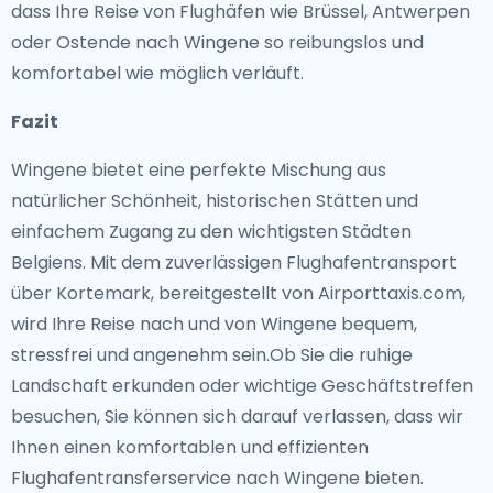
dass Ihre Reise von Flughäfen wie Brüssel, Antwerpen
oder Ostende nach Wingene so reibungslos und
komfortabel wie möglich verläuft.
Fazit
Wingene bietet eine perfekte Mischung aus
natürlicher Schönheit, historischen Stätten und
einfachem Zugang zu den wichtigsten Städten
Belgiens. Mit dem zuverlässigen Flughafentransport
über Kortemark, bereitgestellt von Airporttaxis.com,
wird Ihre Reise nach und von Wingene bequem,
stressfrei und angenehm sein.Ob Sie die ruhige
Landschaft erkunden oder wichtige Geschäftstreffen
besuchen, Sie können sich darauf verlassen, dass wir
Ihnen einen komfortablen und effizienten
Flughafentransferservice nach Wingene bieten.