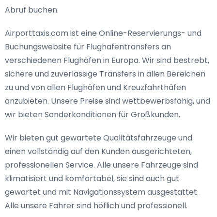
Abruf buchen.
Airporttaxis.com ist eine Online-Reservierungs- und
Buchungswebsite für Flughafentransfers an
verschiedenen Flughäfen in Europa. Wir sind bestrebt,
sichere und zuverlässige Transfers in allen Bereichen
zu und von allen Flughäfen und Kreuzfahrthäfen
anzubieten. Unsere Preise sind wettbewerbsfähig, und
wir bieten Sonderkonditionen für Großkunden.
Wir bieten gut gewartete Qualitätsfahrzeuge und
einen vollständig auf den Kunden ausgerichteten,
professionellen Service. Alle unsere Fahrzeuge sind
klimatisiert und komfortabel, sie sind auch gut
gewartet und mit Navigationssystem ausgestattet.
Alle unsere Fahrer sind höflich und professionell.