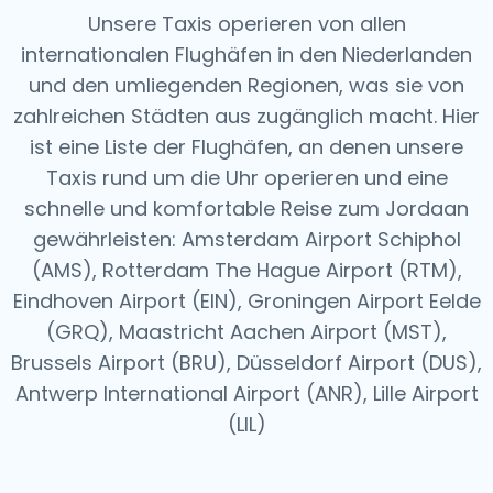
Unsere Taxis operieren von allen
internationalen Flughäfen in den Niederlanden
und den umliegenden Regionen, was sie von
zahlreichen Städten aus zugänglich macht. Hier
ist eine Liste der Flughäfen, an denen unsere
Taxis rund um die Uhr operieren und eine
schnelle und komfortable Reise zum Jordaan
gewährleisten: Amsterdam Airport Schiphol
(AMS), Rotterdam The Hague Airport (RTM),
Eindhoven Airport (EIN), Groningen Airport Eelde
(GRQ), Maastricht Aachen Airport (MST),
Brussels Airport (BRU), Düsseldorf Airport (DUS),
Antwerp International Airport (ANR), Lille Airport
(LIL)