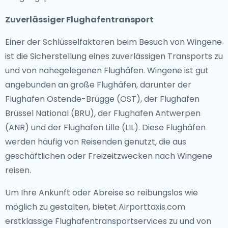
Zuverlässiger Flughafentransport
Einer der Schlüsselfaktoren beim Besuch von Wingene
ist die Sicherstellung eines zuverlässigen Transports zu
und von nahegelegenen Flughäfen. Wingene ist gut
angebunden an große Flughäfen, darunter der
Flughafen Ostende-Brügge (OST), der Flughafen
Brüssel National (BRU), der Flughafen Antwerpen
(ANR) und der Flughafen Lille (LIL). Diese Flughäfen
werden häufig von Reisenden genutzt, die aus
geschäftlichen oder Freizeitzwecken nach Wingene
reisen.
Um Ihre Ankunft oder Abreise so reibungslos wie
möglich zu gestalten, bietet Airporttaxis.com
erstklassige Flughafentransportservices zu und von