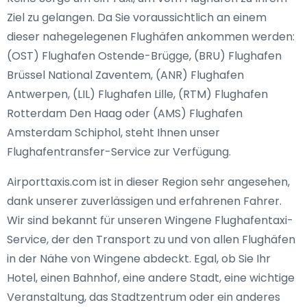
Ziel zu gelangen. Da Sie voraussichtlich an einem
dieser nahegelegenen Flughäfen ankommen werden:
(OST) Flughafen Ostende-Brügge, (BRU) Flughafen
Brüssel National Zaventem, (ANR) Flughafen
Antwerpen, (LIL) Flughafen Lille, (RTM) Flughafen
Rotterdam Den Haag oder (AMS) Flughafen
Amsterdam Schiphol, steht Ihnen unser
Flughafentransfer-Service zur Verfügung.
Airporttaxis.com ist in dieser Region sehr angesehen,
dank unserer zuverlässigen und erfahrenen Fahrer.
Wir sind bekannt für unseren Wingene Flughafentaxi-
Service, der den Transport zu und von allen Flughäfen
in der Nähe von Wingene abdeckt. Egal, ob Sie Ihr
Hotel, einen Bahnhof, eine andere Stadt, eine wichtige
Veranstaltung, das Stadtzentrum oder ein anderes