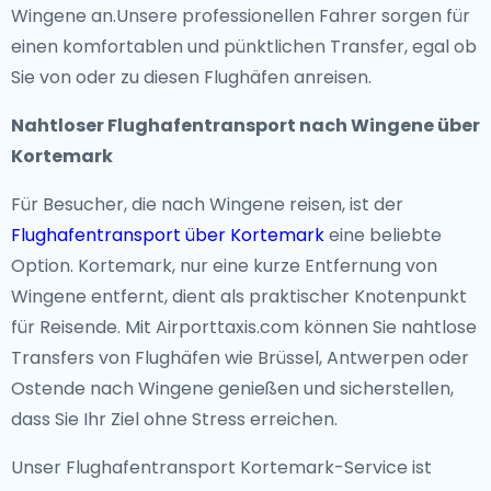
Wingene an.Unsere professionellen Fahrer sorgen für
einen komfortablen und pünktlichen Transfer, egal ob
Sie von oder zu diesen Flughäfen anreisen.
Nahtloser Flughafentransport nach Wingene über
Kortemark
Für Besucher, die nach Wingene reisen, ist der
Flughafentransport über Kortemark
eine beliebte
Option. Kortemark, nur eine kurze Entfernung von
Wingene entfernt, dient als praktischer Knotenpunkt
für Reisende. Mit Airporttaxis.com können Sie nahtlose
Transfers von Flughäfen wie Brüssel, Antwerpen oder
Ostende nach Wingene genießen und sicherstellen,
dass Sie Ihr Ziel ohne Stress erreichen.
Unser Flughafentransport Kortemark-Service ist