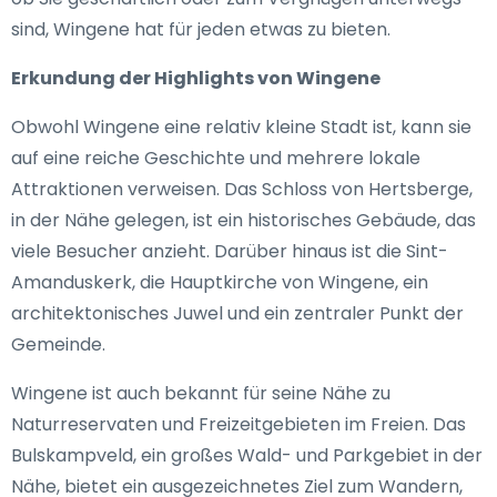
sind, Wingene hat für jeden etwas zu bieten.
Erkundung der Highlights von Wingene
Obwohl Wingene eine relativ kleine Stadt ist, kann sie
auf eine reiche Geschichte und mehrere lokale
Attraktionen verweisen. Das Schloss von Hertsberge,
in der Nähe gelegen, ist ein historisches Gebäude, das
viele Besucher anzieht. Darüber hinaus ist die Sint-
Amanduskerk, die Hauptkirche von Wingene, ein
architektonisches Juwel und ein zentraler Punkt der
Gemeinde.
Wingene ist auch bekannt für seine Nähe zu
Naturreservaten und Freizeitgebieten im Freien. Das
Bulskampveld, ein großes Wald- und Parkgebiet in der
Nähe, bietet ein ausgezeichnetes Ziel zum Wandern,