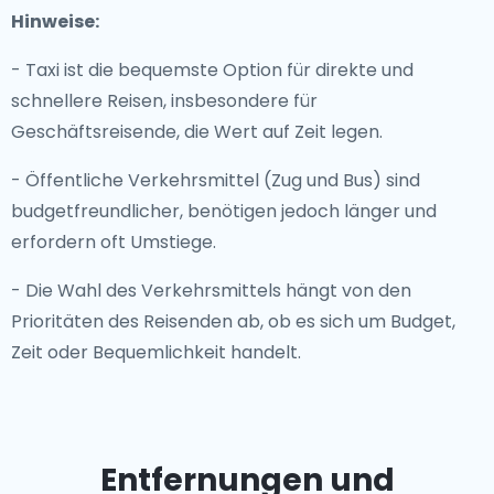
Hinweise:
- Taxi ist die bequemste Option für direkte und
schnellere Reisen, insbesondere für
Geschäftsreisende, die Wert auf Zeit legen.
- Öffentliche Verkehrsmittel (Zug und Bus) sind
budgetfreundlicher, benötigen jedoch länger und
erfordern oft Umstiege.
- Die Wahl des Verkehrsmittels hängt von den
Prioritäten des Reisenden ab, ob es sich um Budget,
Zeit oder Bequemlichkeit handelt.
Entfernungen und