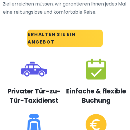
Ziel erreichen müssen, wir garantieren Ihnen jedes Mal
eine reibungslose und komfortable Reise.
ERHALTEN SIE EIN
ANGEBOT
Privater Tür-zu-
Einfache & flexible
Tür-Taxidienst
Buchung