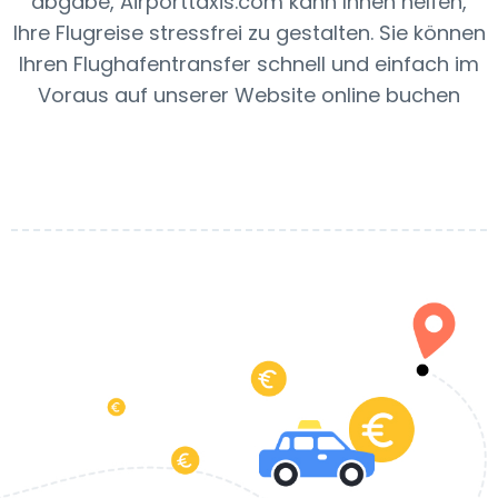
abgabe, Airporttaxis.com kann Ihnen helfen,
Ihre Flugreise stressfrei zu gestalten. Sie können
Ihren Flughafentransfer schnell und einfach im
Voraus auf unserer Website online buchen