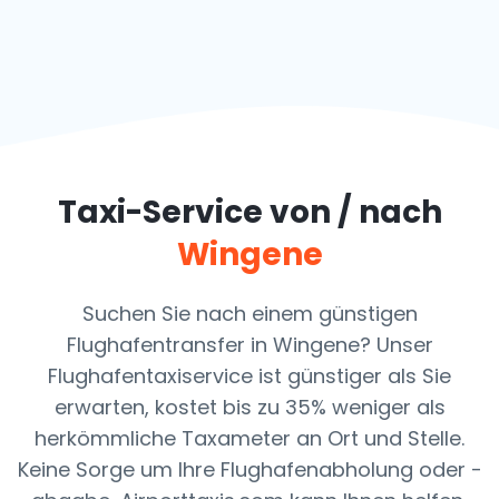
Taxi-Service von / nach
Wingene
Suchen Sie nach einem günstigen
Flughafentransfer in Wingene? Unser
Flughafentaxiservice ist günstiger als Sie
erwarten, kostet bis zu 35% weniger als
herkömmliche Taxameter an Ort und Stelle.
Keine Sorge um Ihre Flughafenabholung oder -