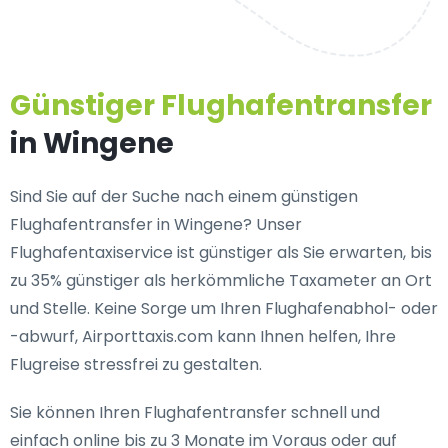
Günstiger Flughafentransfer
in Wingene
Sind Sie auf der Suche nach einem günstigen
Flughafentransfer in Wingene? Unser
Flughafentaxiservice ist günstiger als Sie erwarten, bis
zu 35% günstiger als herkömmliche Taxameter an Ort
und Stelle. Keine Sorge um Ihren Flughafenabhol- oder
-abwurf, Airporttaxis.com kann Ihnen helfen, Ihre
Flugreise stressfrei zu gestalten.
Sie können Ihren Flughafentransfer schnell und
einfach online bis zu 3 Monate im Voraus oder auf