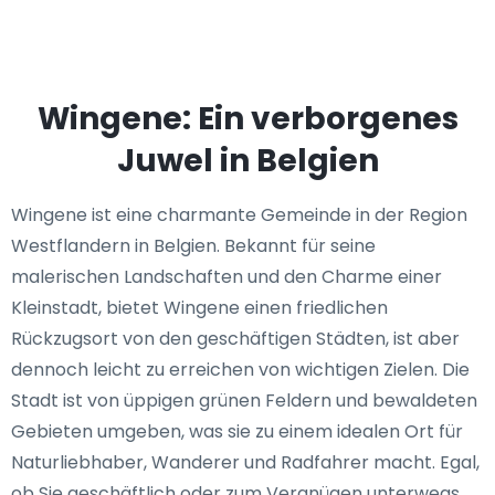
Wingene: Ein verborgenes
Juwel in Belgien
Wingene ist eine charmante Gemeinde in der Region
Westflandern in Belgien. Bekannt für seine
malerischen Landschaften und den Charme einer
Kleinstadt, bietet Wingene einen friedlichen
Rückzugsort von den geschäftigen Städten, ist aber
dennoch leicht zu erreichen von wichtigen Zielen. Die
Stadt ist von üppigen grünen Feldern und bewaldeten
Gebieten umgeben, was sie zu einem idealen Ort für
Naturliebhaber, Wanderer und Radfahrer macht. Egal,
ob Sie geschäftlich oder zum Vergnügen unterwegs