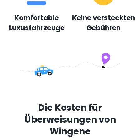
Komfortable
Keine versteckten
Luxusfahrzeuge
Gebühren
Die Kosten für
Überweisungen von
Wingene