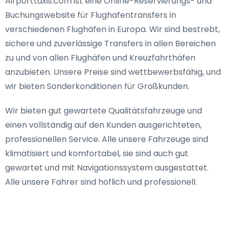
Airporttaxis.com ist eine Online-Reservierungs- und
Buchungswebsite für Flughafentransfers in
verschiedenen Flughäfen in Europa. Wir sind bestrebt,
sichere und zuverlässige Transfers in allen Bereichen
zu und von allen Flughäfen und Kreuzfahrthäfen
anzubieten. Unsere Preise sind wettbewerbsfähig, und
wir bieten Sonderkonditionen für Großkunden.
Wir bieten gut gewartete Qualitätsfahrzeuge und
einen vollständig auf den Kunden ausgerichteten,
professionellen Service. Alle unsere Fahrzeuge sind
klimatisiert und komfortabel, sie sind auch gut
gewartet und mit Navigationssystem ausgestattet.
Alle unsere Fahrer sind höflich und professionell.