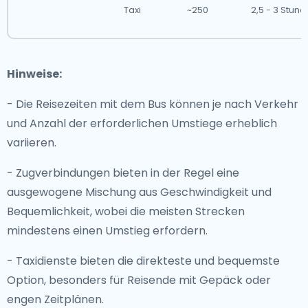
Taxi
~250
2,5 - 3 Stun
Hinweise:
- Die Reisezeiten mit dem Bus können je nach Verkehr
und Anzahl der erforderlichen Umstiege erheblich
variieren.
- Zugverbindungen bieten in der Regel eine
ausgewogene Mischung aus Geschwindigkeit und
Bequemlichkeit, wobei die meisten Strecken
mindestens einen Umstieg erfordern.
- Taxidienste bieten die direkteste und bequemste
Option, besonders für Reisende mit Gepäck oder
engen Zeitplänen.