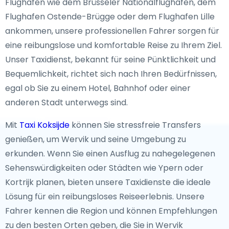
Flughäfen wie dem Brüsseler Nationalflughafen, dem
Flughafen Ostende-Brügge oder dem Flughafen Lille
ankommen, unsere professionellen Fahrer sorgen für
eine reibungslose und komfortable Reise zu Ihrem Ziel.
Unser Taxidienst, bekannt für seine Pünktlichkeit und
Bequemlichkeit, richtet sich nach Ihren Bedürfnissen,
egal ob Sie zu einem Hotel, Bahnhof oder einer
anderen Stadt unterwegs sind.
Mit
Taxi Koksijde
können Sie stressfreie Transfers
genießen, um Wervik und seine Umgebung zu
erkunden. Wenn Sie einen Ausflug zu nahegelegenen
Sehenswürdigkeiten oder Städten wie Ypern oder
Kortrijk planen, bieten unsere Taxidienste die ideale
Lösung für ein reibungsloses Reiseerlebnis. Unsere
Fahrer kennen die Region und können Empfehlungen
zu den besten Orten geben, die Sie in Wervik