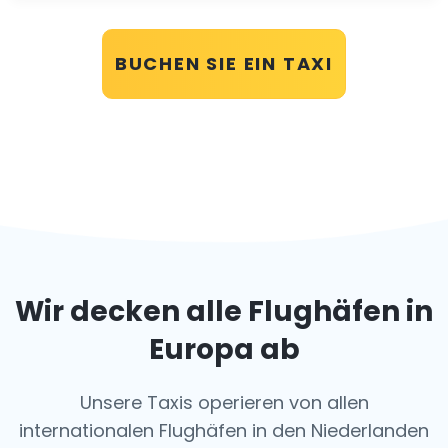
BUCHEN SIE EIN TAXI
Wir decken alle Flughäfen in
Europa ab
Unsere Taxis operieren von allen
internationalen Flughäfen in den Niederlanden