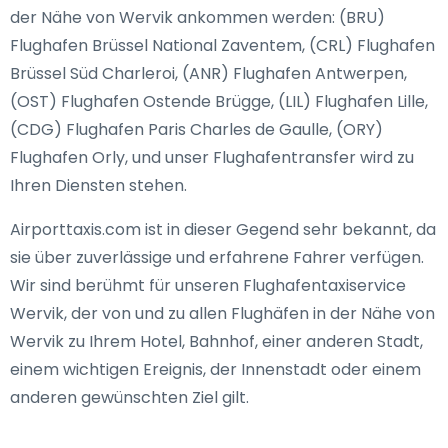
der Nähe von Wervik ankommen werden: (BRU)
Flughafen Brüssel National Zaventem, (CRL) Flughafen
Brüssel Süd Charleroi, (ANR) Flughafen Antwerpen,
(OST) Flughafen Ostende Brügge, (LIL) Flughafen Lille,
(CDG) Flughafen Paris Charles de Gaulle, (ORY)
Flughafen Orly, und unser Flughafentransfer wird zu
Ihren Diensten stehen.
Airporttaxis.com ist in dieser Gegend sehr bekannt, da
sie über zuverlässige und erfahrene Fahrer verfügen.
Wir sind berühmt für unseren Flughafentaxiservice
Wervik, der von und zu allen Flughäfen in der Nähe von
Wervik zu Ihrem Hotel, Bahnhof, einer anderen Stadt,
einem wichtigen Ereignis, der Innenstadt oder einem
anderen gewünschten Ziel gilt.