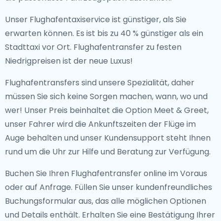
Unser Flughafentaxiservice ist günstiger, als Sie
erwarten können. Es ist bis zu 40 % günstiger als ein
Stadttaxi vor Ort. Flughafentransfer zu festen
Niedrigpreisen ist der neue Luxus!
Flughafentransfers sind unsere Spezialität, daher
müssen Sie sich keine Sorgen machen, wann, wo und
wer! Unser Preis beinhaltet die Option Meet & Greet,
unser Fahrer wird die Ankunftszeiten der Flüge im
Auge behalten und unser Kundensupport steht Ihnen
rund um die Uhr zur Hilfe und Beratung zur Verfügung.
Buchen Sie Ihren Flughafentransfer online im Voraus
oder auf Anfrage. Füllen Sie unser kundenfreundliches
Buchungsformular aus, das alle möglichen Optionen
und Details enthält. Erhalten Sie eine Bestätigung Ihrer