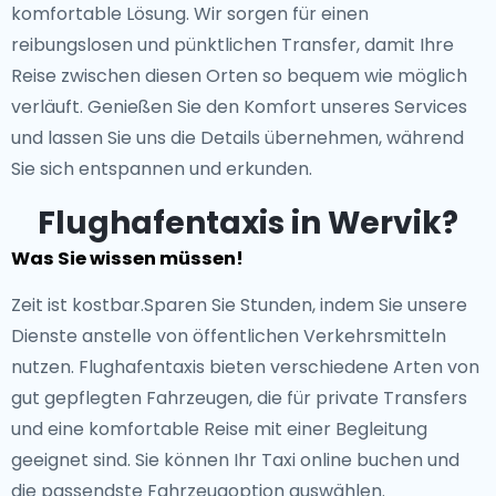
komfortable Lösung. Wir sorgen für einen
reibungslosen und pünktlichen Transfer, damit Ihre
Reise zwischen diesen Orten so bequem wie möglich
verläuft. Genießen Sie den Komfort unseres Services
und lassen Sie uns die Details übernehmen, während
Sie sich entspannen und erkunden.
Flughafentaxis in Wervik?
Was Sie wissen müssen!
Zeit ist kostbar.Sparen Sie Stunden, indem Sie unsere
Dienste anstelle von öffentlichen Verkehrsmitteln
nutzen. Flughafentaxis bieten verschiedene Arten von
gut gepflegten Fahrzeugen, die für private Transfers
und eine komfortable Reise mit einer Begleitung
geeignet sind. Sie können Ihr Taxi online buchen und
die passendste Fahrzeugoption auswählen.