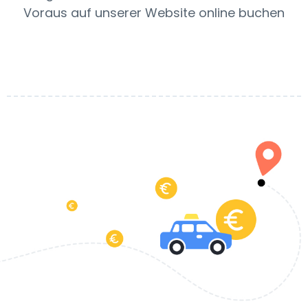
Voraus auf unserer Website online buchen