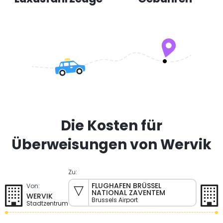
Die Kosten für
Überweisungen von Wervik
Zu:
FLUGHAFEN BRÜSSEL
Von:
NATIONAL ZAVENTEM
WERVIK
Brussels Airport
Stadtzentrum