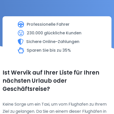
Professionelle Fahrer
230.000 glückliche Kunden
Sichere Online-Zahlungen
Sparen Sie bis zu 35%
Ist Wervik auf Ihrer Liste für Ihren
nächsten Urlaub oder
Geschäftsreise?
Keine Sorge um ein Taxi, um vom Flughafen zu Ihrem
Ziel zu gelangen. Da Sie an einem dieser Flughäfen in