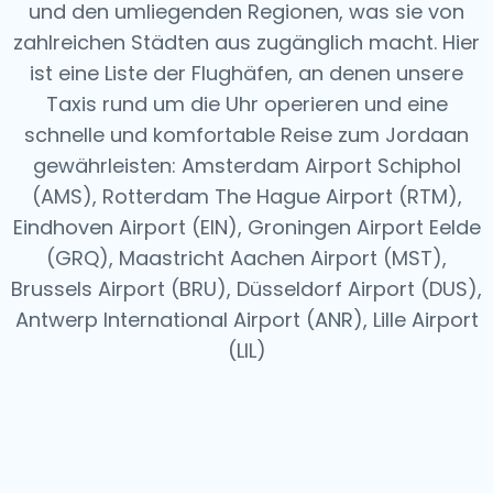
und den umliegenden Regionen, was sie von
zahlreichen Städten aus zugänglich macht. Hier
ist eine Liste der Flughäfen, an denen unsere
Taxis rund um die Uhr operieren und eine
schnelle und komfortable Reise zum Jordaan
gewährleisten: Amsterdam Airport Schiphol
(AMS), Rotterdam The Hague Airport (RTM),
Eindhoven Airport (EIN), Groningen Airport Eelde
(GRQ), Maastricht Aachen Airport (MST),
Brussels Airport (BRU), Düsseldorf Airport (DUS),
Antwerp International Airport (ANR), Lille Airport
(LIL)