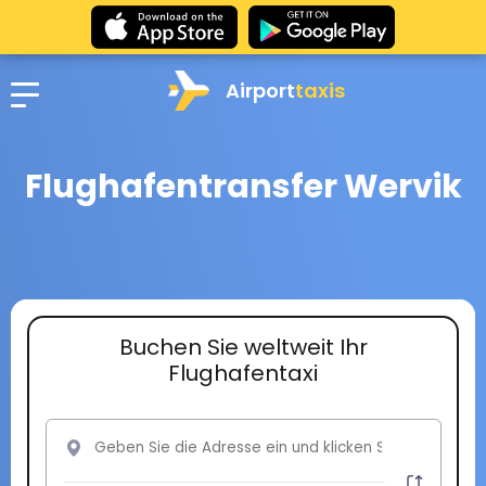
Airport
taxis
Flughafentransfer Wervik
Buchen Sie weltweit Ihr
Flughafentaxi