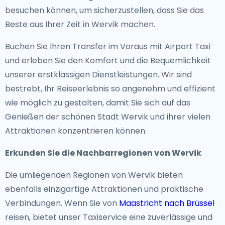
besuchen können, um sicherzustellen, dass Sie das
Beste aus Ihrer Zeit in Wervik machen.
Buchen Sie Ihren Transfer im Voraus mit Airport Taxi
und erleben Sie den Komfort und die Bequemlichkeit
unserer erstklassigen Dienstleistungen. Wir sind
bestrebt, Ihr Reiseerlebnis so angenehm und effizient
wie möglich zu gestalten, damit Sie sich auf das
Genießen der schönen Stadt Wervik und ihrer vielen
Attraktionen konzentrieren können.
Erkunden Sie die Nachbarregionen von Wervik
Die umliegenden Regionen von Wervik bieten
ebenfalls einzigartige Attraktionen und praktische
Verbindungen. Wenn Sie von
Maastricht nach Brüssel
reisen, bietet unser Taxiservice eine zuverlässige und