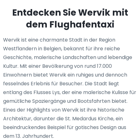
Entdecken Sie Wervik mit
dem Flughafentaxi
Wervik ist eine charmante Stadt in der Region
Westflandern in Belgien, bekannt für ihre reiche
Geschichte, malerische Landschaften und lebendige
Kultur. Mit einer Bevölkerung von rund 17.000
Einwohnern bietet Wervik ein ruhiges und dennoch
fesselndes Erlebnis für Besucher. Die Stadt liegt
entlang des Flusses Lys, der eine malerische Kulisse für
gemütliche Spaziergänge und Bootsfahrten bietet.
Eines der Highlights von Wervik ist ihre historische
Architektur, darunter die St. Medardus Kirche, ein
beeindruckendes Beispiel für gotisches Design aus
dem 13. Jahrhundert.