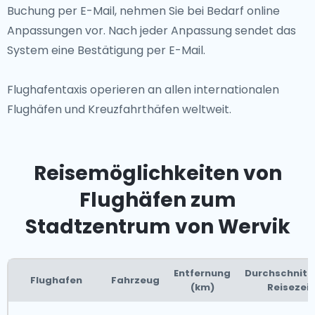
Buchung per E-Mail, nehmen Sie bei Bedarf online
Anpassungen vor. Nach jeder Anpassung sendet das
System eine Bestätigung per E-Mail.
Flughafentaxis operieren an allen internationalen
Flughäfen und Kreuzfahrthäfen weltweit.
Reisemöglichkeiten von
Flughäfen zum
Stadtzentrum von Wervik
Entfernung
Durchschnitt
Flughafen
Fahrzeug
(km)
Reisezeit