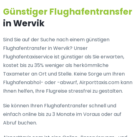
Günstiger Flughafentransfer
in Wervik
Sind Sie auf der Suche nach einem günstigen
Flughafentransfer in Wervik? Unser
Flughafentaxiservice ist günstiger als Sie erwarten,
kostet bis zu 35% weniger als herkömmliche
Taxameter an Ort und Stelle. Keine Sorge um Ihren
Flughafenabhol- oder -abwurf, Airporttaxis.com kann
Ihnen helfen, Ihre Flugreise stressfrei zu gestalten.
Sie können Ihren Flughafentransfer schnell und
einfach online bis zu 3 Monate im Voraus oder auf
Abruf buchen.