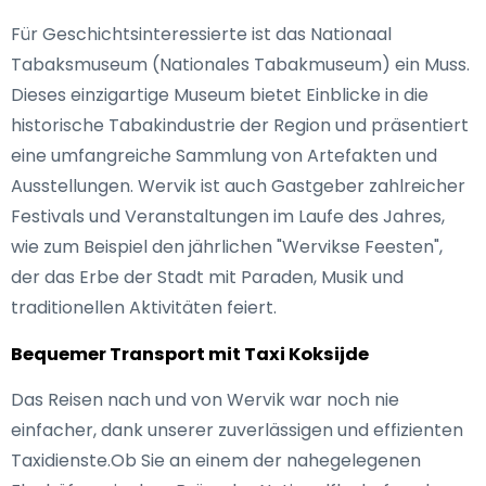
Für Geschichtsinteressierte ist das Nationaal
Tabaksmuseum (Nationales Tabakmuseum) ein Muss.
Dieses einzigartige Museum bietet Einblicke in die
historische Tabakindustrie der Region und präsentiert
eine umfangreiche Sammlung von Artefakten und
Ausstellungen. Wervik ist auch Gastgeber zahlreicher
Festivals und Veranstaltungen im Laufe des Jahres,
wie zum Beispiel den jährlichen "Wervikse Feesten",
der das Erbe der Stadt mit Paraden, Musik und
traditionellen Aktivitäten feiert.
Bequemer Transport mit Taxi Koksijde
Das Reisen nach und von Wervik war noch nie
einfacher, dank unserer zuverlässigen und effizienten
Taxidienste.Ob Sie an einem der nahegelegenen