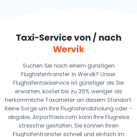
Taxi-Service von / nach
Wervik
Suchen Sie nach einem günstigen
Flughafentransfer in Wervik? Unser
Flughafentaxiservice ist günstiger als Sie
erwarten, kostet bis zu 35% weniger als
herkömmliche Taxameter an diesem Standort.
Keine Sorge um Ihre Flughafenabholung oder -
abgabe, Airporttaxis.com kann Ihre Flugreise
stressfrei gestalten. Sie können Ihren
Flughafentransfer schnell und einfach im