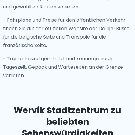
und gewählten Routen variieren.
- Fahrpläne und Preise für den öffentlichen Verkehr
finden Sie auf der offiziellen Website der De Lijn-Busse
für die belgische Seite und Transpole für die
französische Seite.
- Taxitarife sind geschätzt und können je nach
Tageszeit, Gepäck und Wartezeiten an der Grenze
variieren.
Wervik Stadtzentrum zu
beliebten
Sehenswürdigkeiten