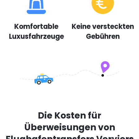
Komfortable
Keine versteckten
Luxusfahrzeuge
Gebühren
Die Kosten für
Überweisungen von