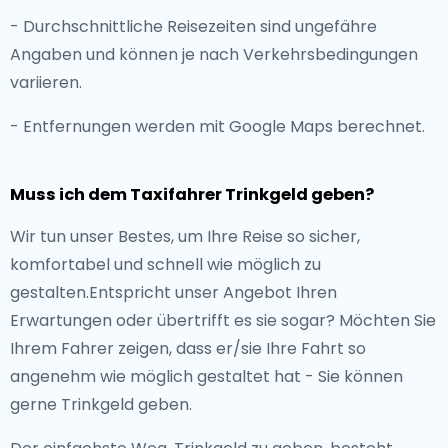
- Durchschnittliche Reisezeiten sind ungefähre
Angaben und können je nach Verkehrsbedingungen
variieren.
- Entfernungen werden mit Google Maps berechnet.
Muss ich dem Taxifahrer Trinkgeld geben?
Wir tun unser Bestes, um Ihre Reise so sicher,
komfortabel und schnell wie möglich zu
gestalten.Entspricht unser Angebot Ihren
Erwartungen oder übertrifft es sie sogar? Möchten Sie
Ihrem Fahrer zeigen, dass er/sie Ihre Fahrt so
angenehm wie möglich gestaltet hat - Sie können
gerne Trinkgeld geben.