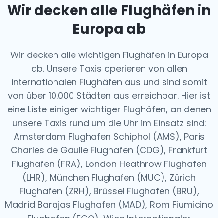
Wir decken alle Flughäfen in
Europa ab
Wir decken alle wichtigen Flughäfen in Europa
ab. Unsere Taxis operieren von allen
internationalen Flughäfen aus und sind somit
von über 10.000 Städten aus erreichbar. Hier ist
eine Liste einiger wichtiger Flughäfen, an denen
unsere Taxis rund um die Uhr im Einsatz sind:
Amsterdam Flughafen Schiphol (AMS), Paris
Charles de Gaulle Flughafen (CDG), Frankfurt
Flughafen (FRA), London Heathrow Flughafen
(LHR), München Flughafen (MUC), Zürich
Flughafen (ZRH), Brüssel Flughafen (BRU),
Madrid Barajas Flughafen (MAD), Rom Fiumicino