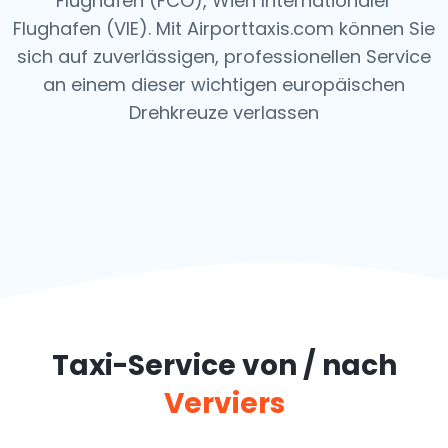
Flughafen (FCO), Wien Internationaler
Flughafen (VIE). Mit Airporttaxis.com können Sie
sich auf zuverlässigen, professionellen Service
an einem dieser wichtigen europäischen
Drehkreuze verlassen
Taxi-Service von / nach
Verviers