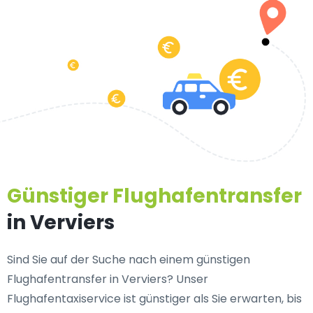
Günstiger Flughafentransfer
in Verviers
Sind Sie auf der Suche nach einem günstigen
Flughafentransfer in Verviers? Unser
Flughafentaxiservice ist günstiger als Sie erwarten, bis