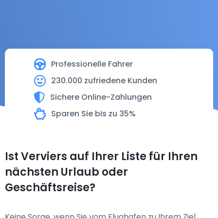
Professionelle Fahrer
230.000 zufriedene Kunden
Sichere Online-Zahlungen
Sparen Sie bis zu 35%
Ist Verviers auf Ihrer Liste für Ihren
nächsten Urlaub oder
Geschäftsreise?
Keine Sorge, wenn Sie vom Flughafen zu Ihrem Ziel