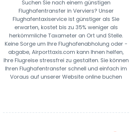
Suchen Sie nach einem günstigen
Flughafentransfer in Verviers? Unser
Flughafentaxiservice ist günstiger als Sie
erwarten, kostet bis zu 35% weniger als
herkömmliche Taxameter an Ort und Stelle.
Keine Sorge um Ihre Flughafenabholung oder -
abgabe, Airporttaxis.com kann Ihnen helfen,
Ihre Flugreise stressfrei zu gestalten. Sie können
Ihren Flughafentransfer schnell und einfach im
Voraus auf unserer Website online buchen