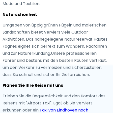
Mode und Textilien.
Naturschönheit
Umgeben von üppig grünen Hügeln und malerischen
Landschaften bietet Verviers viele Outdoor-
Aktivitäten. Das nahegelegene Naturreservat Hautes
Fagnes eignet sich perfekt zum Wandern, Radfahren
und zur Naturerkundung.Unsere professionellen
Fahrer sind bestens mit den besten Routen vertraut,
um den Verkehr zu vermeiden und sicherzustellen,
dass Sie schnell und sicher Ihr Ziel erreichen.
Planen Sie Ihre Reise mit uns
Erleben Sie die Bequemlichkeit und den Komfort des
Reisens mit "Airport Taxi". Egal, ob Sie Verviers
erkunden oder ein
Taxi von Eindhoven nach