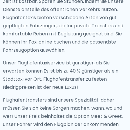
Zeit ist kostbar. Sparen Sie Stunden, indem Sie unsere
Dienste anstelle des öffentlichen Verkehrs nutzen.
Flughafentaxis bieten verschiedene Arten von gut
gepflegten Fahrzeugen, die für private Transfers und
komfortable Reisen mit Begleitung geeignet sind. Sie
können Ihr Taxi online buchen und die passendste
Fahrzeugoption auswählen.
Unser Flughafentaxiservice ist günstiger, als Sie
erwarten können.Es ist bis zu 40 % günstiger als ein
Stadttaxi vor Ort. Flughafentransfer zu festen
Niedrigpreisen ist der neue Luxus!
Flughafentransfers sind unsere Spezialität, daher
müssen Sie sich keine Sorgen machen, wann, wo und
wer! Unser Preis beinhaltet die Option Meet & Greet,
unser Fahrer wird den Flugplan der ankommenden