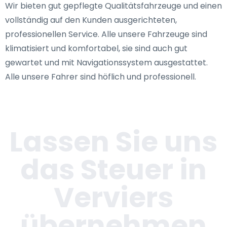
Wir bieten gut gepflegte Qualitätsfahrzeuge und einen
vollständig auf den Kunden ausgerichteten,
professionellen Service. Alle unsere Fahrzeuge sind
klimatisiert und komfortabel, sie sind auch gut
gewartet und mit Navigationssystem ausgestattet.
Alle unsere Fahrer sind höflich und professionell.
Lassen Sie uns
das Steuer in
Verviers
übernehmen