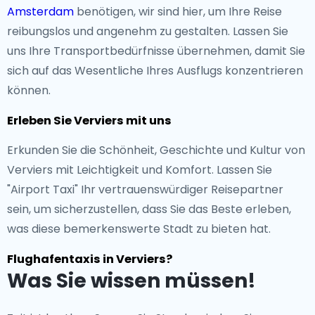
Amsterdam
benötigen, wir sind hier, um Ihre Reise
reibungslos und angenehm zu gestalten. Lassen Sie
uns Ihre Transportbedürfnisse übernehmen, damit Sie
sich auf das Wesentliche Ihres Ausflugs konzentrieren
können.
Erleben Sie Verviers mit uns
Erkunden Sie die Schönheit, Geschichte und Kultur von
Verviers mit Leichtigkeit und Komfort. Lassen Sie
"Airport Taxi" Ihr vertrauenswürdiger Reisepartner
sein, um sicherzustellen, dass Sie das Beste erleben,
was diese bemerkenswerte Stadt zu bieten hat.
Flughafentaxis in Verviers?
Was Sie wissen müssen!