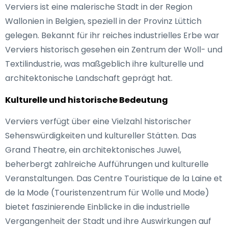
Verviers ist eine malerische Stadt in der Region
Wallonien in Belgien, speziell in der Provinz Lüttich
gelegen. Bekannt für ihr reiches industrielles Erbe war
Verviers historisch gesehen ein Zentrum der Woll- und
Textilindustrie, was maßgeblich ihre kulturelle und
architektonische Landschaft geprägt hat.
Kulturelle und historische Bedeutung
Verviers verfügt über eine Vielzahl historischer
Sehenswürdigkeiten und kultureller Stätten. Das
Grand Theatre, ein architektonisches Juwel,
beherbergt zahlreiche Aufführungen und kulturelle
Veranstaltungen. Das Centre Touristique de la Laine et
de la Mode (Touristenzentrum für Wolle und Mode)
bietet faszinierende Einblicke in die industrielle
Vergangenheit der Stadt und ihre Auswirkungen auf