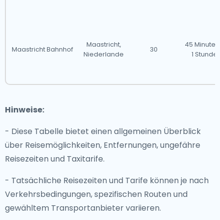
Maastricht,
45 Minuten
Maastricht Bahnhof
30
Niederlande
1 Stunde
Hinweise:
- Diese Tabelle bietet einen allgemeinen Überblick
über Reisemöglichkeiten, Entfernungen, ungefähre
Reisezeiten und Taxitarife.
- Tatsächliche Reisezeiten und Tarife können je nach
Verkehrsbedingungen, spezifischen Routen und
gewähltem Transportanbieter variieren.