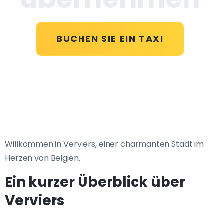
BUCHEN SIE EIN TAXI
Willkommen in Verviers, einer charmanten Stadt im
Herzen von Belgien.
Ein kurzer Überblick über
Verviers