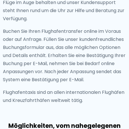
Flüge im Auge behalten und unser Kundensupport
steht Ihnen rund um die Uhr zur Hilfe und Beratung zur
Verfügung.
Buchen Sie Ihren Flughafentransfer online im Voraus
oder auf Anfrage. Füllen Sie unser kundenfreundliches
Buchungsformular aus, das alle möglichen Optionen
und Details enthält. Erhalten Sie eine Bestätigung Ihrer
Buchung per E-Mail, nehmen Sie bei Bedarf online
Anpassungen vor. Nach jeder Anpassung sendet das
System eine Bestätigung per E-Mail.
Flughafentaxis sind an allen internationalen Flughäfen
und Kreuzfahrthäfen weltweit tätig.
Möglichkeiten, vom nahegelegenen