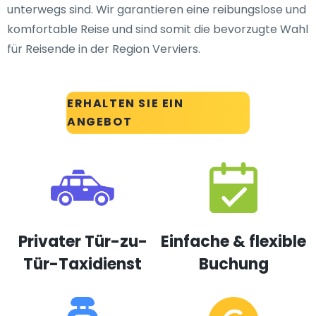
unterwegs sind. Wir garantieren eine reibungslose und
komfortable Reise und sind somit die bevorzugte Wahl
für Reisende in der Region Verviers.
ERHALTEN SIE EIN
ANGEBOT
Privater Tür-zu-
Einfache & flexible
Tür-Taxidienst
Buchung