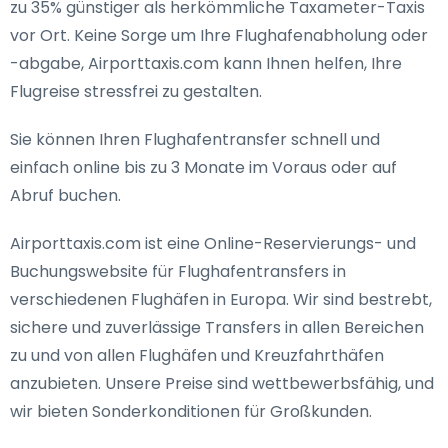
zu 35% günstiger als herkömmliche Taxameter-Taxis
vor Ort. Keine Sorge um Ihre Flughafenabholung oder
-abgabe, Airporttaxis.com kann Ihnen helfen, Ihre
Flugreise stressfrei zu gestalten.
Sie können Ihren Flughafentransfer schnell und
einfach online bis zu 3 Monate im Voraus oder auf
Abruf buchen.
Airporttaxis.com ist eine Online-Reservierungs- und
Buchungswebsite für Flughafentransfers in
verschiedenen Flughäfen in Europa. Wir sind bestrebt,
sichere und zuverlässige Transfers in allen Bereichen
zu und von allen Flughäfen und Kreuzfahrthäfen
anzubieten. Unsere Preise sind wettbewerbsfähig, und
wir bieten Sonderkonditionen für Großkunden.