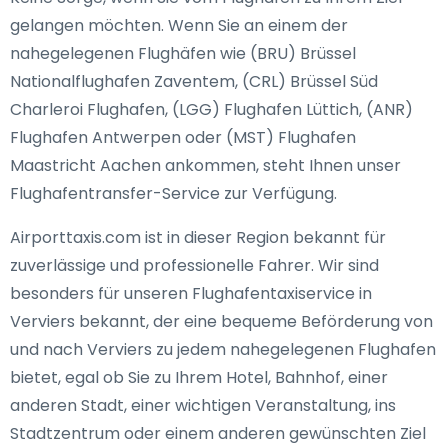
gelangen möchten. Wenn Sie an einem der
nahegelegenen Flughäfen wie (BRU) Brüssel
Nationalflughafen Zaventem, (CRL) Brüssel Süd
Charleroi Flughafen, (LGG) Flughafen Lüttich, (ANR)
Flughafen Antwerpen oder (MST) Flughafen
Maastricht Aachen ankommen, steht Ihnen unser
Flughafentransfer-Service zur Verfügung.
Airporttaxis.com ist in dieser Region bekannt für
zuverlässige und professionelle Fahrer. Wir sind
besonders für unseren Flughafentaxiservice in
Verviers bekannt, der eine bequeme Beförderung von
und nach Verviers zu jedem nahegelegenen Flughafen
bietet, egal ob Sie zu Ihrem Hotel, Bahnhof, einer
anderen Stadt, einer wichtigen Veranstaltung, ins
Stadtzentrum oder einem anderen gewünschten Ziel