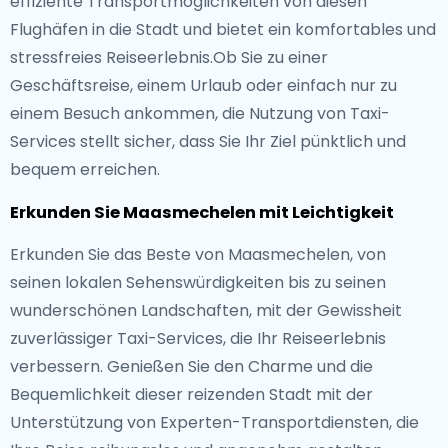
effiziente Transportmöglichkeiten von diesen
Flughäfen in die Stadt und bietet ein komfortables und
stressfreies Reiseerlebnis.Ob Sie zu einer
Geschäftsreise, einem Urlaub oder einfach nur zu
einem Besuch ankommen, die Nutzung von Taxi-
Services stellt sicher, dass Sie Ihr Ziel pünktlich und
bequem erreichen.
Erkunden Sie Maasmechelen mit Leichtigkeit
Erkunden Sie das Beste von Maasmechelen, von
seinen lokalen Sehenswürdigkeiten bis zu seinen
wunderschönen Landschaften, mit der Gewissheit
zuverlässiger Taxi-Services, die Ihr Reiseerlebnis
verbessern. Genießen Sie den Charme und die
Bequemlichkeit dieser reizenden Stadt mit der
Unterstützung von Experten-Transportdiensten, die