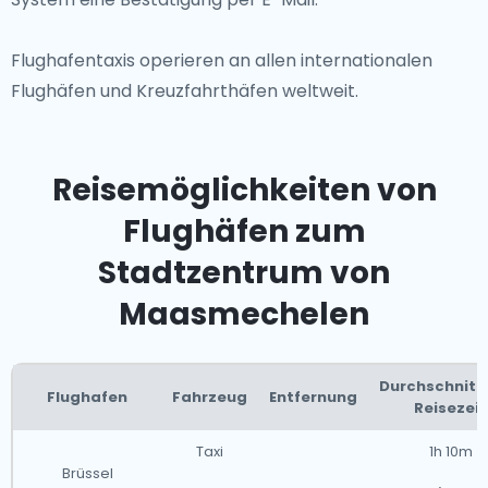
Flughafentaxis operieren an allen internationalen
Flughäfen und Kreuzfahrthäfen weltweit.
Reisemöglichkeiten von
Flughäfen zum
Stadtzentrum von
Maasmechelen
Durchschnitt
Flughafen
Fahrzeug
Entfernung
Reisezeit
Taxi
1h 10m
Brüssel