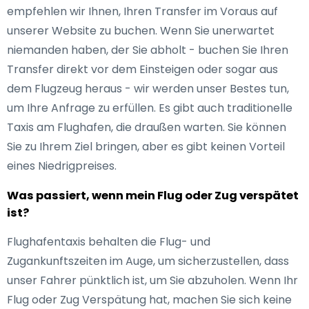
empfehlen wir Ihnen, Ihren Transfer im Voraus auf
unserer Website zu buchen. Wenn Sie unerwartet
niemanden haben, der Sie abholt - buchen Sie Ihren
Transfer direkt vor dem Einsteigen oder sogar aus
dem Flugzeug heraus - wir werden unser Bestes tun,
um Ihre Anfrage zu erfüllen. Es gibt auch traditionelle
Taxis am Flughafen, die draußen warten. Sie können
Sie zu Ihrem Ziel bringen, aber es gibt keinen Vorteil
eines Niedrigpreises.
Was passiert, wenn mein Flug oder Zug verspätet
ist?
Flughafentaxis behalten die Flug- und
Zugankunftszeiten im Auge, um sicherzustellen, dass
unser Fahrer pünktlich ist, um Sie abzuholen. Wenn Ihr
Flug oder Zug Verspätung hat, machen Sie sich keine