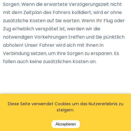
Sorgen. Wenn die erwartete Verzögerungszeit nicht
mit dem Zeitplan des Fahrers kollidiert, wird er ohne
zusätzliche Kosten auf Sie warten. Wenn Ihr Flug oder
Zug erheblich verspätet ist, werden wir die
notwendigen Vorkehrungen treffen und Sie pünktlich
abholen! Unser Fahrer wird sich mit Ihnen in
Verbindung setzen, um Ihre Sorgen zu ersparen. Es
fallen auch keine zusätzlichen Kosten an.
Diese Seite verwendet Cookies um das Nutzererlebnis zu
steigern.
Akzeptieren