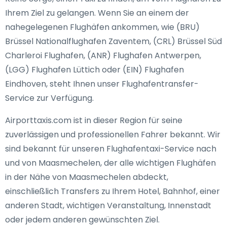
Ihrem Ziel zu gelangen. Wenn Sie an einem der
nahegelegenen Flughäfen ankommen, wie (BRU)
Brüssel Nationalflughafen Zaventem, (CRL) Brüssel Süd
Charleroi Flughafen, (ANR) Flughafen Antwerpen,
(LGG) Flughafen Lüttich oder (EIN) Flughafen
Eindhoven, steht Ihnen unser Flughafentransfer-
Service zur Verfügung.
Airporttaxis.com ist in dieser Region für seine
zuverlässigen und professionellen Fahrer bekannt. Wir
sind bekannt für unseren Flughafentaxi-Service nach
und von Maasmechelen, der alle wichtigen Flughäfen
in der Nähe von Maasmechelen abdeckt,
einschließlich Transfers zu Ihrem Hotel, Bahnhof, einer
anderen Stadt, wichtigen Veranstaltung, Innenstadt
oder jedem anderen gewünschten Ziel.