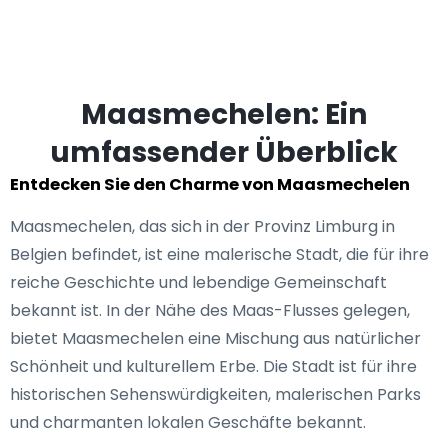
Maasmechelen: Ein
umfassender Überblick
Entdecken Sie den Charme von Maasmechelen
Maasmechelen, das sich in der Provinz Limburg in
Belgien befindet, ist eine malerische Stadt, die für ihre
reiche Geschichte und lebendige Gemeinschaft
bekannt ist. In der Nähe des Maas-Flusses gelegen,
bietet Maasmechelen eine Mischung aus natürlicher
Schönheit und kulturellem Erbe. Die Stadt ist für ihre
historischen Sehenswürdigkeiten, malerischen Parks
und charmanten lokalen Geschäfte bekannt.