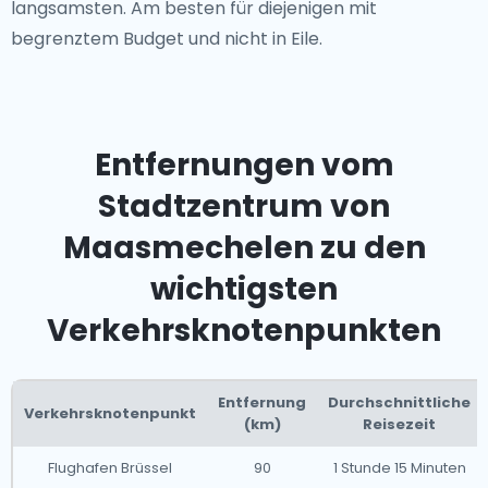
langsamsten. Am besten für diejenigen mit
begrenztem Budget und nicht in Eile.
Entfernungen vom
Stadtzentrum von
Maasmechelen zu den
wichtigsten
Verkehrsknotenpunkten
Entfernung
Durchschnittliche
Verkehrsknotenpunkt
(km)
Reisezeit
Flughafen Brüssel
90
1 Stunde 15 Minuten