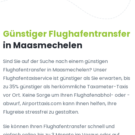
Günstiger Flughafentransfer
in Maasmechelen
Sind Sie auf der Suche nach einem günstigen
Flughafentransfer in Maasmechelen? Unser
Flughafentaxiservice ist günstiger als Sie erwarten, bis
zu 35% günstiger als herkömmliche Taxameter-Taxis
vor Ort. Keine Sorge um Ihren Flughafenabhol- oder -
abwurf, Airporttaxis.com kann Ihnen helfen, Ihre
Flugreise stressfrei zu gestalten.
Sie können Ihren Flughafentransfer schnell und
einfach online bis zu 3 Monate im Voraus oder auf