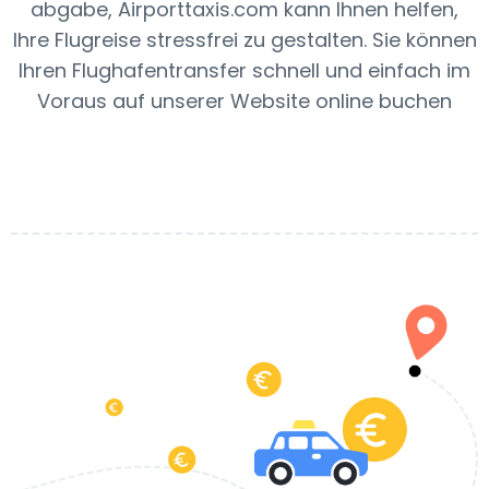
abgabe, Airporttaxis.com kann Ihnen helfen,
Ihre Flugreise stressfrei zu gestalten. Sie können
Ihren Flughafentransfer schnell und einfach im
Voraus auf unserer Website online buchen