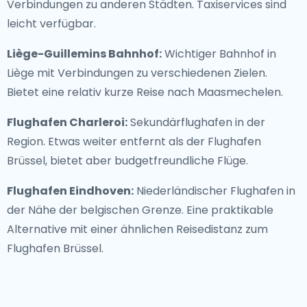
Verbindungen zu anderen Städten. Taxiservices sind
leicht verfügbar.
Liège-Guillemins Bahnhof:
Wichtiger Bahnhof in
Liège mit Verbindungen zu verschiedenen Zielen.
Bietet eine relativ kurze Reise nach Maasmechelen.
Flughafen Charleroi:
Sekundärflughafen in der
Region. Etwas weiter entfernt als der Flughafen
Brüssel, bietet aber budgetfreundliche Flüge.
Flughafen Eindhoven:
Niederländischer Flughafen in
der Nähe der belgischen Grenze. Eine praktikable
Alternative mit einer ähnlichen Reisedistanz zum
Flughafen Brüssel.