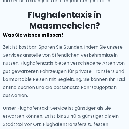
Ihre Reise reibungslos und angenehm gestalten.
Flughafentaxis in
Maasmechelen?
Was Sie wissen müssen!
Zeit ist kostbar. Sparen Sie Stunden, indem Sie unsere
Services anstelle von öffentlichen Verkehrsmitteln
nutzen. Flughafentaxis bieten verschiedene Arten von
gut gewarteten Fahrzeugen für private Transfers und
komfortable Reisen mit Begleitung. Sie können Ihr Taxi
online buchen und die passendste Fahrzeugoption
auswählen.
Unser Flughafentaxi-Service ist günstiger als Sie
erwarten können. Es ist bis zu 40 % günstiger als ein
Stadttaxi vor Ort. Flughafentransfers zu festen