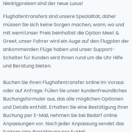
Niedrigpreisen sind der neue Luxus!
Flughafentransfers sind unsere Spezialität, daher
müssen Sie sich keine Sorgen machen, wann, wo und
mit wem!Unser Preis beinhaltet die Option Meet &
Greet, unser Fahrer wird ein Auge auf den Flugplan der
ankommenden Flüge haben und unser Support-
Schalter für Kunden wird Ihnen rund um die Uhr Hilfe
und Beratung bieten.
Buchen Sie Ihren Flughafentransfer online im Voraus
oder auf Anfrage. Füllen Sie unser kundenfreundliches
Buchungsformular aus, das alle möglichen Optionen
und Details enthält. Erhalten Sie eine Bestätigung Ihrer
Buchung per E-Mail, nehmen Sie bei Bedarf online
Anpassungen vor. Nach jeder Anpassung sendet das
System eine Bestätigung per E-Mail.