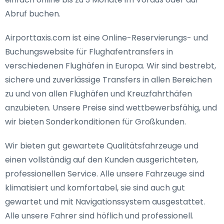
Abruf buchen.
Airporttaxis.com ist eine Online-Reservierungs- und
Buchungswebsite für Flughafentransfers in
verschiedenen Flughäfen in Europa. Wir sind bestrebt,
sichere und zuverlässige Transfers in allen Bereichen
zu und von allen Flughäfen und Kreuzfahrthäfen
anzubieten. Unsere Preise sind wettbewerbsfähig, und
wir bieten Sonderkonditionen für Großkunden.
Wir bieten gut gewartete Qualitätsfahrzeuge und
einen vollständig auf den Kunden ausgerichteten,
professionellen Service. Alle unsere Fahrzeuge sind
klimatisiert und komfortabel, sie sind auch gut
gewartet und mit Navigationssystem ausgestattet.
Alle unsere Fahrer sind höflich und professionell.