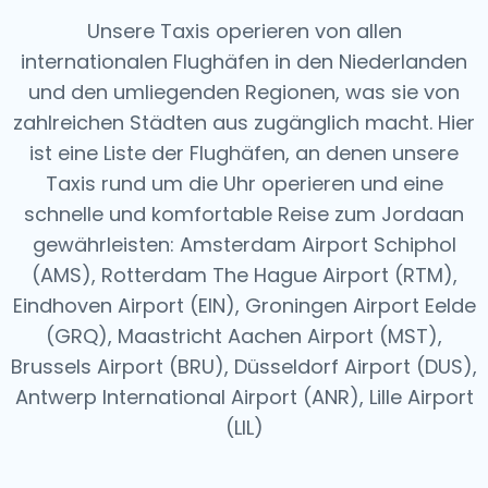
Unsere Taxis operieren von allen
internationalen Flughäfen in den Niederlanden
und den umliegenden Regionen, was sie von
zahlreichen Städten aus zugänglich macht. Hier
ist eine Liste der Flughäfen, an denen unsere
Taxis rund um die Uhr operieren und eine
schnelle und komfortable Reise zum Jordaan
gewährleisten: Amsterdam Airport Schiphol
(AMS), Rotterdam The Hague Airport (RTM),
Eindhoven Airport (EIN), Groningen Airport Eelde
(GRQ), Maastricht Aachen Airport (MST),
Brussels Airport (BRU), Düsseldorf Airport (DUS),
Antwerp International Airport (ANR), Lille Airport
(LIL)