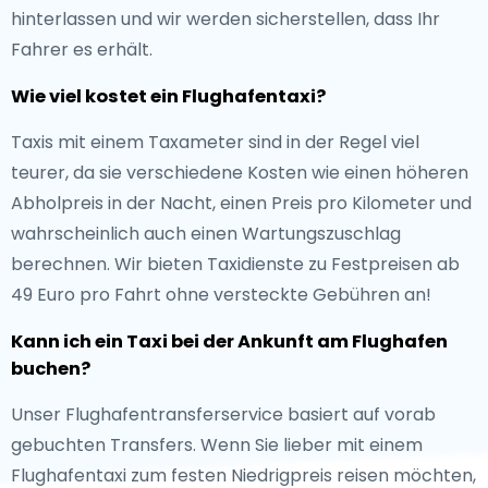
hinterlassen und wir werden sicherstellen, dass Ihr
Fahrer es erhält.
Wie viel kostet ein Flughafentaxi?
Taxis mit einem Taxameter sind in der Regel viel
teurer, da sie verschiedene Kosten wie einen höheren
Abholpreis in der Nacht, einen Preis pro Kilometer und
wahrscheinlich auch einen Wartungszuschlag
berechnen. Wir bieten Taxidienste zu Festpreisen ab
49 Euro pro Fahrt ohne versteckte Gebühren an!
Kann ich ein Taxi bei der Ankunft am Flughafen
buchen?
Unser Flughafentransferservice basiert auf vorab
gebuchten Transfers. Wenn Sie lieber mit einem
Flughafentaxi zum festen Niedrigpreis reisen möchten,