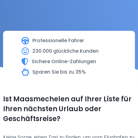
Professionelle Fahrer
230.000 glückliche Kunden
Sichere Online-Zahlungen
Sparen Sie bis zu 35%
Ist Maasmechelen auf Ihrer Liste für
Ihren nächsten Urlaub oder
Geschäftsreise?
Keine Sorge, einen Taxi zu finden, um vom Flughafen zu