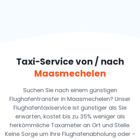
Taxi-Service von / nach
Maasmechelen
Suchen Sie nach einem günstigen
Flughafentransfer in Maasmechelen? Unser
Flughafentaxiservice ist günstiger als Sie
erwarten, kostet bis zu 35% weniger als
herkömmliche Taxameter an Ort und Stelle.
Keine Sorge um Ihre Flughafenabholung oder -