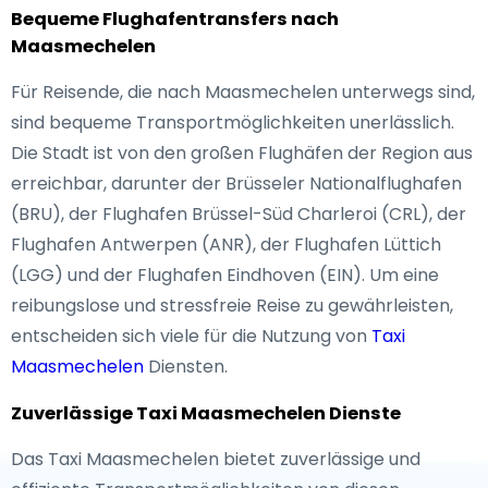
Bequeme Flughafentransfers nach
Maasmechelen
Für Reisende, die nach Maasmechelen unterwegs sind,
sind bequeme Transportmöglichkeiten unerlässlich.
Die Stadt ist von den großen Flughäfen der Region aus
erreichbar, darunter der Brüsseler Nationalflughafen
(BRU), der Flughafen Brüssel-Süd Charleroi (CRL), der
Flughafen Antwerpen (ANR), der Flughafen Lüttich
(LGG) und der Flughafen Eindhoven (EIN). Um eine
reibungslose und stressfreie Reise zu gewährleisten,
entscheiden sich viele für die Nutzung von
Taxi
Maasmechelen
Diensten.
Zuverlässige Taxi Maasmechelen Dienste
Das Taxi Maasmechelen bietet zuverlässige und