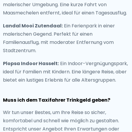
malerischer Umgebung. Eine kurze Fahrt von
Maasmechelen entfernt, ideal für einen Tagesausflug.
Landal Mooi Zutendaal:
Ein Ferienpark in einer
malerischen Gegend. Perfekt für einen
Familienausflug, mit moderater Entfernung vom
Stadtzentrum.
Plopsa Indoor Hasselt:
Ein Indoor-Vergnügungspark,
ideal für Familien mit Kindern. Eine längere Reise, aber
bietet ein lustiges Erlebnis für alle Altersgruppen.
Muss ich dem Taxifahrer Trinkgeld geben?
Wir tun unser Bestes, um Ihre Reise so sicher,
komfortabel und schnell wie möglich zu gestalten.
Entspricht unser Angebot Ihren Erwartungen oder