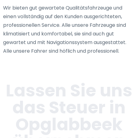
Wir bieten gut gewartete Qualitätsfahrzeuge und
einen vollständig auf den Kunden ausgerichteten,
professionellen Service. Alle unsere Fahrzeuge sind
klimatisiert und komfortabel, sie sind auch gut
gewartet und mit Navigationssystem ausgestattet.
Alle unsere Fahrer sind höflich und professionell.
Lassen Sie uns
das Steuer in
Opglabbeek