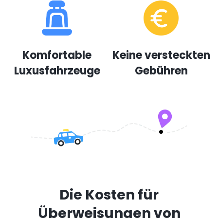
Komfortable
Keine versteckten
Luxusfahrzeuge
Gebühren
Die Kosten für
Überweisungen von