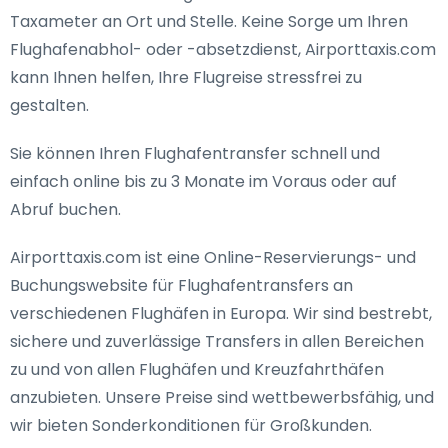
Taxameter an Ort und Stelle. Keine Sorge um Ihren
Flughafenabhol- oder -absetzdienst, Airporttaxis.com
kann Ihnen helfen, Ihre Flugreise stressfrei zu
gestalten.
Sie können Ihren Flughafentransfer schnell und
einfach online bis zu 3 Monate im Voraus oder auf
Abruf buchen.
Airporttaxis.com ist eine Online-Reservierungs- und
Buchungswebsite für Flughafentransfers an
verschiedenen Flughäfen in Europa. Wir sind bestrebt,
sichere und zuverlässige Transfers in allen Bereichen
zu und von allen Flughäfen und Kreuzfahrthäfen
anzubieten. Unsere Preise sind wettbewerbsfähig, und
wir bieten Sonderkonditionen für Großkunden.