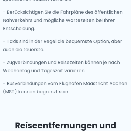
- Berücksichtigen Sie die Fahrpläne des öffentlichen
Nahverkehrs und mögliche Wartezeiten bei Ihrer
Entscheidung.
- Taxis sind in der Regel die bequemste Option, aber
auch die teuerste.
- Zugverbindungen und Reisezeiten können je nach
Wochentag und Tageszeit variieren.
- Busverbindungen vom Flughafen Maastricht Aachen
(MST) können begrenzt sein.
Reiseentfernungen und