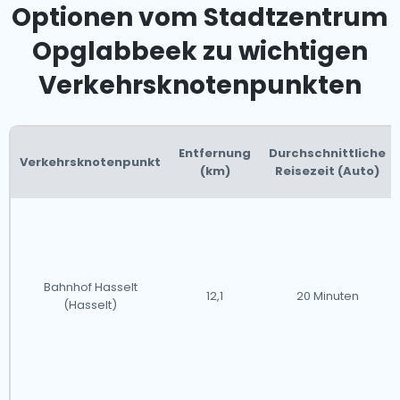
Optionen vom Stadtzentrum
Opglabbeek zu wichtigen
Verkehrsknotenpunkten
Entfernung
Durchschnittliche
Verkehrsknotenpunkt
(km)
Reisezeit (Auto)
Bahnhof Hasselt
12,1
20 Minuten
(Hasselt)