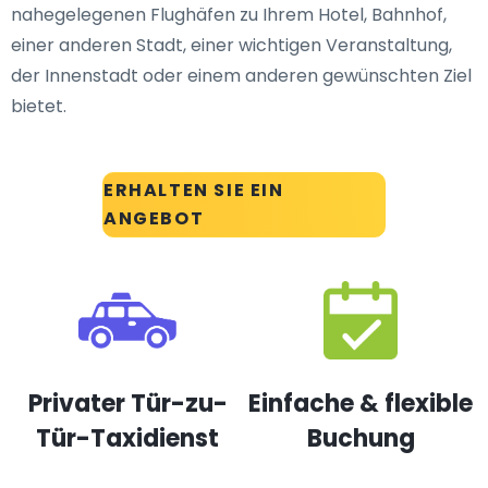
nahegelegenen Flughäfen zu Ihrem Hotel, Bahnhof,
einer anderen Stadt, einer wichtigen Veranstaltung,
der Innenstadt oder einem anderen gewünschten Ziel
bietet.
ERHALTEN SIE EIN
ANGEBOT
Privater Tür-zu-
Einfache & flexible
Tür-Taxidienst
Buchung