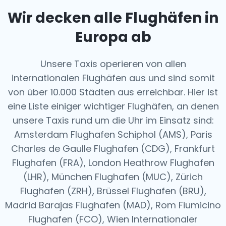
Wir decken alle Flughäfen in
Europa ab
Unsere Taxis operieren von allen
internationalen Flughäfen aus und sind somit
von über 10.000 Städten aus erreichbar. Hier ist
eine Liste einiger wichtiger Flughäfen, an denen
unsere Taxis rund um die Uhr im Einsatz sind:
Amsterdam Flughafen Schiphol (AMS), Paris
Charles de Gaulle Flughafen (CDG), Frankfurt
Flughafen (FRA), London Heathrow Flughafen
(LHR), München Flughafen (MUC), Zürich
Flughafen (ZRH), Brüssel Flughafen (BRU),
Madrid Barajas Flughafen (MAD), Rom Fiumicino
Flughafen (FCO), Wien Internationaler