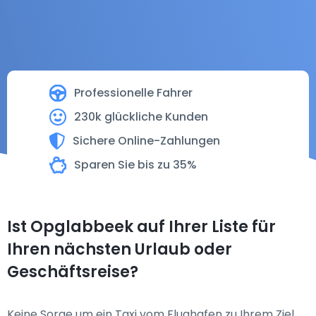
Professionelle Fahrer
230k glückliche Kunden
Sichere Online-Zahlungen
Sparen Sie bis zu 35%
Ist Opglabbeek auf Ihrer Liste für
Ihren nächsten Urlaub oder
Geschäftsreise?
Keine Sorge um ein Taxi vom Flughafen zu Ihrem Ziel.