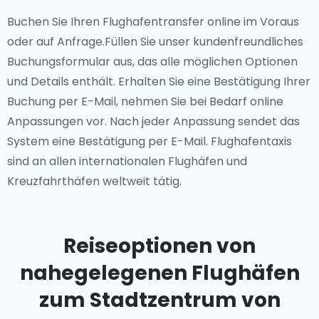
Buchen Sie Ihren Flughafentransfer online im Voraus
oder auf Anfrage.Füllen Sie unser kundenfreundliches
Buchungsformular aus, das alle möglichen Optionen
und Details enthält. Erhalten Sie eine Bestätigung Ihrer
Buchung per E-Mail, nehmen Sie bei Bedarf online
Anpassungen vor. Nach jeder Anpassung sendet das
System eine Bestätigung per E-Mail. Flughafentaxis
sind an allen internationalen Flughäfen und
Kreuzfahrthäfen weltweit tätig.
Reiseoptionen von
nahegelegenen Flughäfen
zum Stadtzentrum von