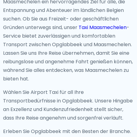
Maasmechelen ein hervorragendes Ziel für alle, die
Entspannung und Abenteuer im ländlichen Belgien
suchen. Ob Sie aus Freizeit- oder geschäftlichen
Gründen unterwegs sind, unser
Taxi Maasmechelen
-
Service bietet zuverlässigen und komfortablen
Transport zwischen Opglabbeek und Maasmechelen.
Lassen Sie uns Ihre Reise übernehmen, damit Sie eine
reibungslose und angenehme Fahrt genießen können,
während Sie alles entdecken, was Maasmechelen zu
bieten hat.
Wählen Sie Airport Taxi für all Ihre
Transportbedürfnisse in Opglabbeek. Unsere Hingabe
an Exzellenz und Kundenzufriedenheit stellt sicher,
dass Ihre Reise angenehm und sorgenfrei verläuft.
Erleben Sie Opglabbeek mit den Besten der Branche.