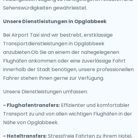
Sehenswürdigkeiten gewährleistet.
Unsere Dienstleistungen in Opglabbeek
Bei Airport Taxi sind wir bestrebt, erstklassige
Transportdienstleistungen in Opglabbeek
anzubieten.Ob Sie an einem der nahegelegenen
Flughäfen ankommen oder eine zuverlässige Fahrt
innerhalb der Stadt benötigen, unsere professionellen
Fahrer stehen Ihnen gerne zur Verfügung.
Unsere Dienstleistungen umfassen:
- Flughafentransfers:
Effizienter und komfortabler
Transport zu und von allen wichtigen Flughäfen in der
Nähe von Opglabbeek.
- Hoteltransfers:
Stressfreie Fahrten zu Ihrem Hotel,