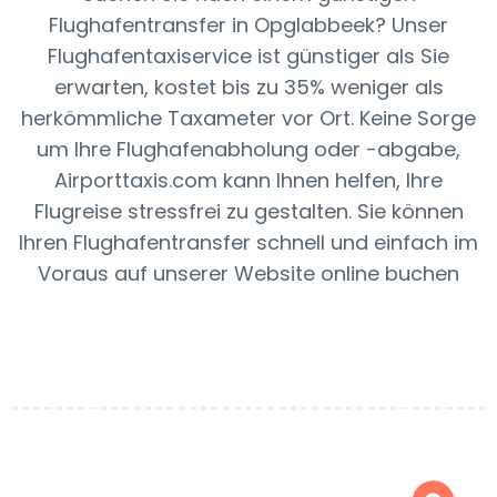
Flughafentransfer in Opglabbeek? Unser
Flughafentaxiservice ist günstiger als Sie
erwarten, kostet bis zu 35% weniger als
herkömmliche Taxameter vor Ort. Keine Sorge
um Ihre Flughafenabholung oder -abgabe,
Airporttaxis.com kann Ihnen helfen, Ihre
Flugreise stressfrei zu gestalten. Sie können
Ihren Flughafentransfer schnell und einfach im
Voraus auf unserer Website online buchen