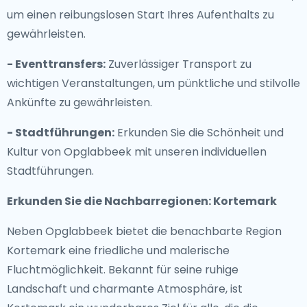
um einen reibungslosen Start Ihres Aufenthalts zu
gewährleisten.
- Eventtransfers:
Zuverlässiger Transport zu
wichtigen Veranstaltungen, um pünktliche und stilvolle
Ankünfte zu gewährleisten.
- Stadtführungen:
Erkunden Sie die Schönheit und
Kultur von Opglabbeek mit unseren individuellen
Stadtführungen.
Erkunden Sie die Nachbarregionen: Kortemark
Neben Opglabbeek bietet die benachbarte Region
Kortemark eine friedliche und malerische
Fluchtmöglichkeit. Bekannt für seine ruhige
Landschaft und charmante Atmosphäre, ist