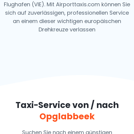
Flughafen (VIE). Mit Airporttaxis.com können Sie
sich auf zuverlässigen, professionellen Service
an einem dieser wichtigen europäischen
Drehkreuze verlassen
Taxi-Service von / nach
Opglabbeek
Suchen Sie nach einem günstigen