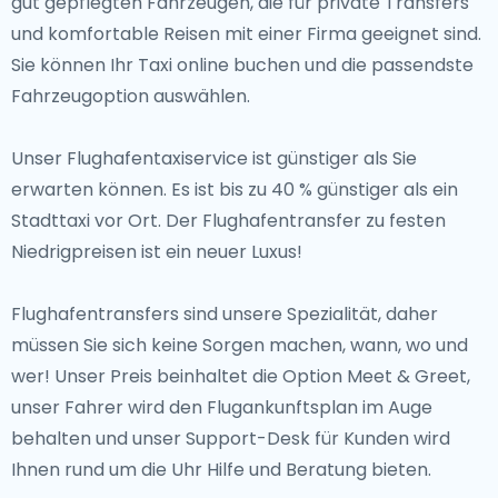
gut gepflegten Fahrzeugen, die für private Transfers
und komfortable Reisen mit einer Firma geeignet sind.
Sie können Ihr Taxi online buchen und die passendste
Fahrzeugoption auswählen.
Unser Flughafentaxiservice ist günstiger als Sie
erwarten können. Es ist bis zu 40 % günstiger als ein
Stadttaxi vor Ort. Der Flughafentransfer zu festen
Niedrigpreisen ist ein neuer Luxus!
Flughafentransfers sind unsere Spezialität, daher
müssen Sie sich keine Sorgen machen, wann, wo und
wer! Unser Preis beinhaltet die Option Meet & Greet,
unser Fahrer wird den Flugankunftsplan im Auge
behalten und unser Support-Desk für Kunden wird
Ihnen rund um die Uhr Hilfe und Beratung bieten.