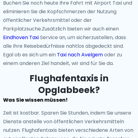
Buchen Sie noch heute Ihre Fahrt mit Airport Taxi und
eliminieren Sie die Kopfschmerzen der Nutzung
öffentlicher Verkehrsmittel oder der
Parkplatzsuche.Zusätzlich bieten wir auch einen
Eindhoven Taxi
Service an, um sicherzustellen, dass
alle Ihre Reisebedürfnisse nahtlos abgedeckt sind.
Egal ob es sich um ein
Taxi nach Avelgem
oder zu
einem anderen Ziel handelt, wir sind für Sie da.
Flughafentaxis in
Opglabbeek?
Was Sie wissen müssen!
Zeit ist kostbar. Sparen Sie Stunden, indem Sie unsere
Dienste anstelle von öffentlichen Verkehrsmitteln
nutzen. Flughafentaxis bieten verschiedene Arten von