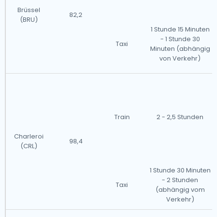
Brüssel
82,2
(BRU)
1 Stunde 15 Minuten
- 1 Stunde 30
Taxi
Minuten (abhängig
von Verkehr)
Train
2 - 2,5 Stunden
Charleroi
98,4
(CRL)
1 Stunde 30 Minuten
- 2 Stunden
Taxi
(abhängig vom
Verkehr)