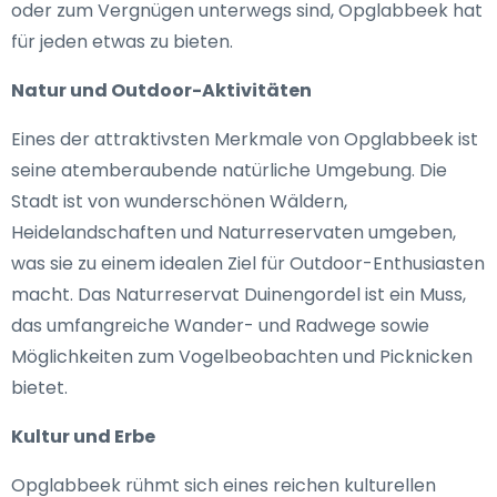
oder zum Vergnügen unterwegs sind, Opglabbeek hat
für jeden etwas zu bieten.
Natur und Outdoor-Aktivitäten
Eines der attraktivsten Merkmale von Opglabbeek ist
seine atemberaubende natürliche Umgebung. Die
Stadt ist von wunderschönen Wäldern,
Heidelandschaften und Naturreservaten umgeben,
was sie zu einem idealen Ziel für Outdoor-Enthusiasten
macht. Das Naturreservat Duinengordel ist ein Muss,
das umfangreiche Wander- und Radwege sowie
Möglichkeiten zum Vogelbeobachten und Picknicken
bietet.
Kultur und Erbe
Opglabbeek rühmt sich eines reichen kulturellen