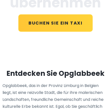
übernehmen
BUCHEN SIE EIN TAXI
Entdecken Sie Opglabbeek
Opglabbeek, das in der Provinz Limburg in Belgien
liegt, ist eine reizvolle Stadt, die für ihre malerischen
Landschaften, freundliche Gemeinschaft und reiche
kulturelle Erbe bekannt ist. Egal, ob Sie geschäftlich