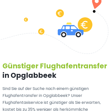
Günstiger Flughafentransfer
in Opglabbeek
Sind Sie auf der Suche nach einem günstigen
Flughafentransfer in Opglabbeek? Unser
Flughafentaxiservice ist günstiger als Sie erwarten,
kostet bis zu 35% weniger als herkömmliche