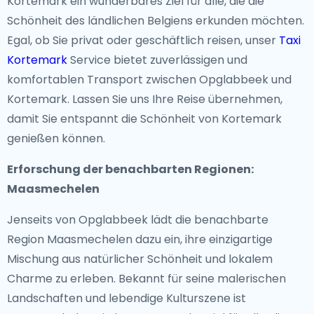
Kortemark ein wunderbares Ziel für alle, die die
Schönheit des ländlichen Belgiens erkunden möchten.
Egal, ob Sie privat oder geschäftlich reisen, unser
Taxi
Kortemark
Service bietet zuverlässigen und
komfortablen Transport zwischen Opglabbeek und
Kortemark. Lassen Sie uns Ihre Reise übernehmen,
damit Sie entspannt die Schönheit von Kortemark
genießen können.
Erforschung der benachbarten Regionen:
Maasmechelen
Jenseits von Opglabbeek lädt die benachbarte
Region Maasmechelen dazu ein, ihre einzigartige
Mischung aus natürlicher Schönheit und lokalem
Charme zu erleben. Bekannt für seine malerischen
Landschaften und lebendige Kulturszene ist