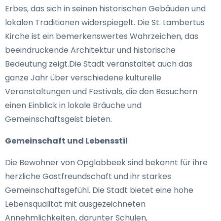
Erbes, das sich in seinen historischen Gebäuden und
lokalen Traditionen widerspiegelt. Die St. Lambertus
Kirche ist ein bemerkenswertes Wahrzeichen, das
beeindruckende Architektur und historische
Bedeutung zeigt.Die Stadt veranstaltet auch das
ganze Jahr über verschiedene kulturelle
Veranstaltungen und Festivals, die den Besuchern
einen Einblick in lokale Bräuche und
Gemeinschaftsgeist bieten.
Gemeinschaft und Lebensstil
Die Bewohner von Opglabbeek sind bekannt für ihre
herzliche Gastfreundschaft und ihr starkes
Gemeinschaftsgefühl. Die Stadt bietet eine hohe
Lebensqualität mit ausgezeichneten
Annehmlichkeiten, darunter Schulen,