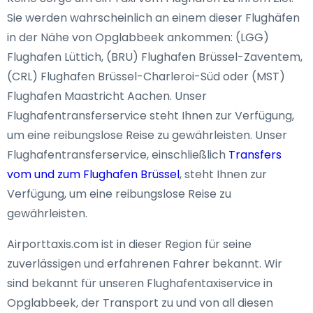
Sie werden wahrscheinlich an einem dieser Flughäfen
in der Nähe von Opglabbeek ankommen: (LGG)
Flughafen Lüttich, (BRU) Flughafen Brüssel-Zaventem,
(CRL) Flughafen Brüssel-Charleroi-Süd oder (MST)
Flughafen Maastricht Aachen. Unser
Flughafentransferservice steht Ihnen zur Verfügung,
um eine reibungslose Reise zu gewährleisten. Unser
Flughafentransferservice, einschließlich
Transfers
vom und zum Flughafen Brüssel
, steht Ihnen zur
Verfügung, um eine reibungslose Reise zu
gewährleisten.
Airporttaxis.com ist in dieser Region für seine
zuverlässigen und erfahrenen Fahrer bekannt. Wir
sind bekannt für unseren Flughafentaxiservice in
Opglabbeek, der Transport zu und von all diesen