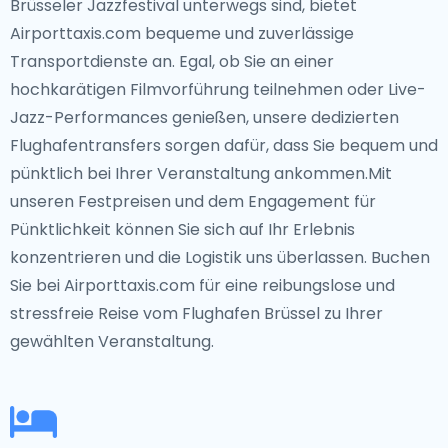
Brüsseler Jazzfestival unterwegs sind, bietet
Airporttaxis.com bequeme und zuverlässige
Transportdienste an. Egal, ob Sie an einer
hochkarätigen Filmvorführung teilnehmen oder Live-
Jazz-Performances genießen, unsere dedizierten
Flughafentransfers sorgen dafür, dass Sie bequem und
pünktlich bei Ihrer Veranstaltung ankommen.Mit
unseren Festpreisen und dem Engagement für
Pünktlichkeit können Sie sich auf Ihr Erlebnis
konzentrieren und die Logistik uns überlassen. Buchen
Sie bei Airporttaxis.com für eine reibungslose und
stressfreie Reise vom Flughafen Brüssel zu Ihrer
gewählten Veranstaltung.