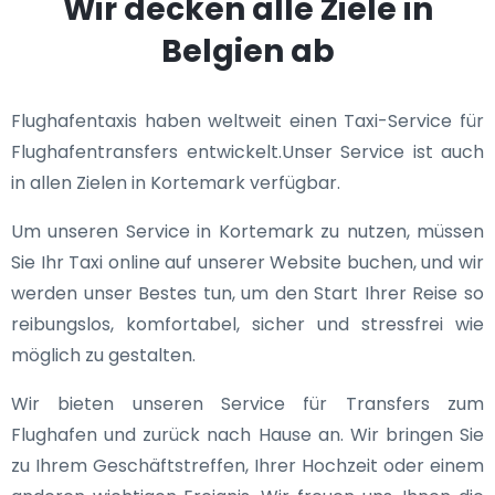
Wir decken alle Ziele in
Belgien ab
Flughafentaxis haben weltweit einen Taxi-Service für
Flughafentransfers entwickelt.Unser Service ist auch
in allen Zielen in Kortemark verfügbar.
Um unseren Service in Kortemark zu nutzen, müssen
Sie Ihr Taxi online auf unserer Website buchen, und wir
werden unser Bestes tun, um den Start Ihrer Reise so
reibungslos, komfortabel, sicher und stressfrei wie
möglich zu gestalten.
Wir bieten unseren Service für Transfers zum
Flughafen und zurück nach Hause an. Wir bringen Sie
zu Ihrem Geschäftstreffen, Ihrer Hochzeit oder einem