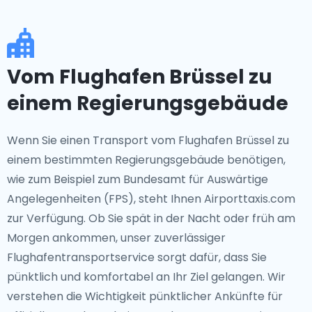
Vom Flughafen Brüssel zu
einem Regierungsgebäude
Wenn Sie einen Transport vom Flughafen Brüssel zu
einem bestimmten Regierungsgebäude benötigen,
wie zum Beispiel zum Bundesamt für Auswärtige
Angelegenheiten (FPS), steht Ihnen Airporttaxis.com
zur Verfügung. Ob Sie spät in der Nacht oder früh am
Morgen ankommen, unser zuverlässiger
Flughafentransportservice sorgt dafür, dass Sie
pünktlich und komfortabel an Ihr Ziel gelangen. Wir
verstehen die Wichtigkeit pünktlicher Ankünfte für