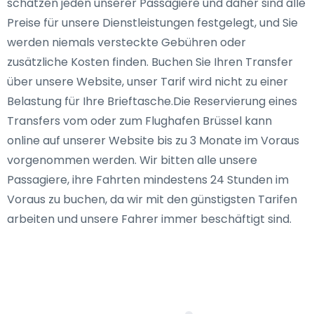
schätzen jeden unserer Passagiere und daher sind alle
Preise für unsere Dienstleistungen festgelegt, und Sie
werden niemals versteckte Gebühren oder
zusätzliche Kosten finden. Buchen Sie Ihren Transfer
über unsere Website, unser Tarif wird nicht zu einer
Belastung für Ihre Brieftasche.Die Reservierung eines
Transfers vom oder zum Flughafen Brüssel kann
online auf unserer Website bis zu 3 Monate im Voraus
vorgenommen werden. Wir bitten alle unsere
Passagiere, ihre Fahrten mindestens 24 Stunden im
Voraus zu buchen, da wir mit den günstigsten Tarifen
arbeiten und unsere Fahrer immer beschäftigt sind.