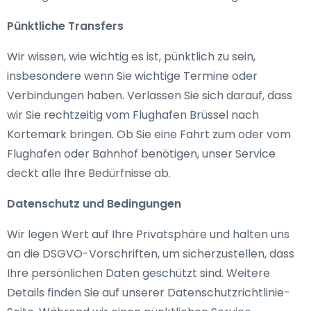
Pünktliche Transfers
Wir wissen, wie wichtig es ist, pünktlich zu sein,
insbesondere wenn Sie wichtige Termine oder
Verbindungen haben. Verlassen Sie sich darauf, dass
wir Sie rechtzeitig vom Flughafen Brüssel nach
Kortemark bringen. Ob Sie eine Fahrt zum oder vom
Flughafen oder Bahnhof benötigen, unser Service
deckt alle Ihre Bedürfnisse ab.
Datenschutz und Bedingungen
Wir legen Wert auf Ihre Privatsphäre und halten uns
an die DSGVO-Vorschriften, um sicherzustellen, dass
Ihre persönlichen Daten geschützt sind. Weitere
Details finden Sie auf unserer Datenschutzrichtlinie-