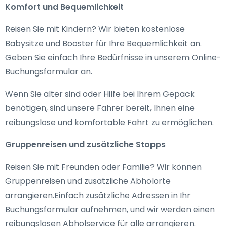
Komfort und Bequemlichkeit
Reisen Sie mit Kindern? Wir bieten kostenlose
Babysitze und Booster für Ihre Bequemlichkeit an.
Geben Sie einfach Ihre Bedürfnisse in unserem Online-
Buchungsformular an.
Wenn Sie älter sind oder Hilfe bei Ihrem Gepäck
benötigen, sind unsere Fahrer bereit, Ihnen eine
reibungslose und komfortable Fahrt zu ermöglichen.
Gruppenreisen und zusätzliche Stopps
Reisen Sie mit Freunden oder Familie? Wir können
Gruppenreisen und zusätzliche Abholorte
arrangieren.Einfach zusätzliche Adressen in Ihr
Buchungsformular aufnehmen, und wir werden einen
reibungslosen Abholservice für alle arrangieren.