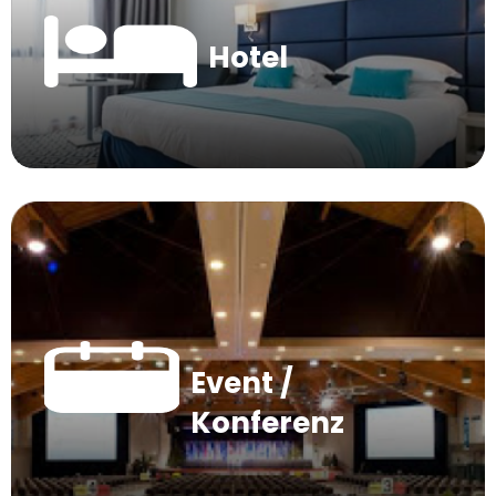
Hotel
Event /
Konferenz