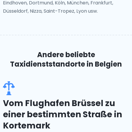
Eindhoven, Dortmund, Köln, München, Frankfurt,
Düsseldorf, Nizza, Saint-Tropez, Lyon usw.
Andere beliebte
Taxidienststandorte
in Belgien
Vom Flughafen Brüssel zu
einer bestimmten Straße in
Kortemark