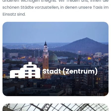
anderen wichtigen Ereignis. Wir freuen uns, Ihnen die
schönen Städte vorzustellen, in denen unsere Taxis im
Einsatz sind.
Stadt (Zentrum)