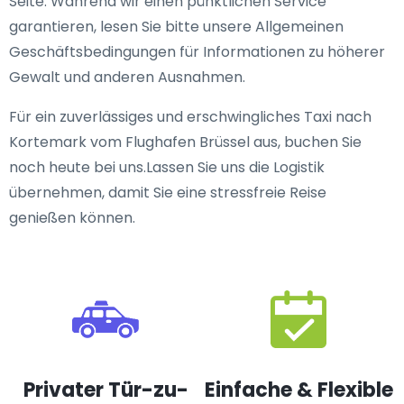
Seite. Während wir einen pünktlichen Service
garantieren, lesen Sie bitte unsere Allgemeinen
Geschäftsbedingungen für Informationen zu höherer
Gewalt und anderen Ausnahmen.
Für ein zuverlässiges und erschwingliches Taxi nach
Kortemark vom Flughafen Brüssel aus, buchen Sie
noch heute bei uns.Lassen Sie uns die Logistik
übernehmen, damit Sie eine stressfreie Reise
genießen können.
Privater Tür-zu-
Einfache & Flexible