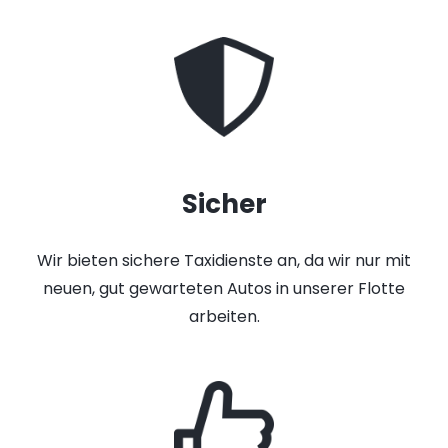
Sicher
Wir bieten sichere Taxidienste an, da wir nur mit
neuen, gut gewarteten Autos in unserer Flotte
arbeiten.