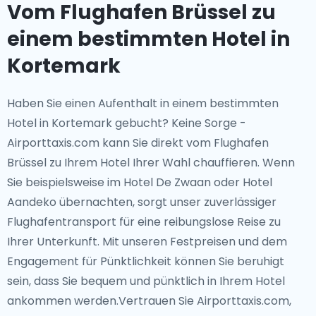
Vom Flughafen Brüssel zu
einem bestimmten Hotel in
Kortemark
Haben Sie einen Aufenthalt in einem bestimmten
Hotel in Kortemark gebucht? Keine Sorge -
Airporttaxis.com kann Sie direkt vom Flughafen
Brüssel zu Ihrem Hotel Ihrer Wahl chauffieren. Wenn
Sie beispielsweise im Hotel De Zwaan oder Hotel
Aandeko übernachten, sorgt unser zuverlässiger
Flughafentransport für eine reibungslose Reise zu
Ihrer Unterkunft. Mit unseren Festpreisen und dem
Engagement für Pünktlichkeit können Sie beruhigt
sein, dass Sie bequem und pünktlich in Ihrem Hotel
ankommen werden.Vertrauen Sie Airporttaxis.com,