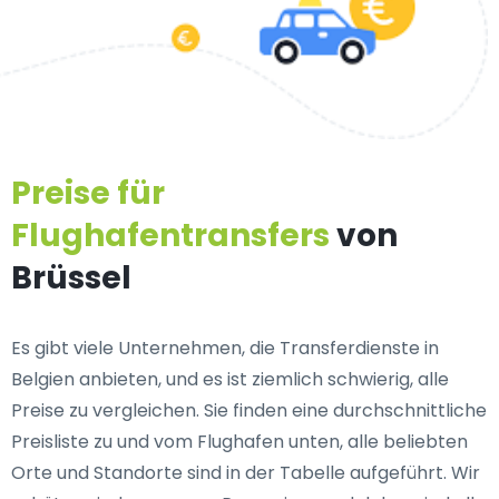
Preise für
Flughafentransfers
von
Brüssel
Es gibt viele Unternehmen, die Transferdienste in
Belgien anbieten, und es ist ziemlich schwierig, alle
Preise zu vergleichen. Sie finden eine durchschnittliche
Preisliste zu und vom Flughafen unten, alle beliebten
Orte und Standorte sind in der Tabelle aufgeführt. Wir