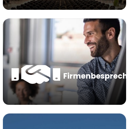
Firmenbesprec