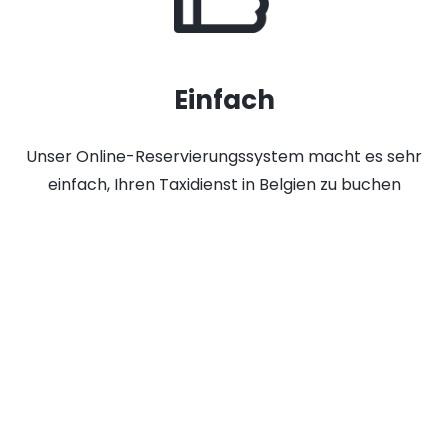
Einfach
Unser Online-Reservierungssystem macht es sehr
einfach, Ihren Taxidienst in Belgien zu buchen