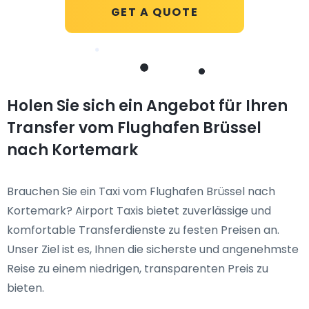
GET A QUOTE
Holen Sie sich ein Angebot für Ihren
Transfer vom Flughafen Brüssel
nach Kortemark
Brauchen Sie ein Taxi vom Flughafen Brüssel nach
Kortemark? Airport Taxis bietet zuverlässige und
komfortable Transferdienste zu festen Preisen an.
Unser Ziel ist es, Ihnen die sicherste und angenehmste
Reise zu einem niedrigen, transparenten Preis zu
bieten.