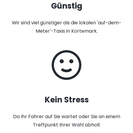
Günstig
Wir sind viel günstiger als die lokalen 'auf-dem-
Meter'-Taxis in Kortemark.
Kein Stress
Da Ihr Fahrer auf Sie wartet oder Sie an einem
Treffpunkt Ihrer Wahl abholt