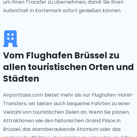
um Ihren Transfer zu übernehmen, damit Sie Ihren
Aufenthalt in Kortemark sofort genießen können.
Vom Flughafen Brüssel zu
allen touristischen Orten und
Städten
Airporttaxis.com bietet mehr als nur Flughafen-Hotel-
Transfers; wir bieten auch bequeme Fahrten zu einer
Vielzahl von touristischen Zielen an. Wenn Sie planen,
Attraktionen wie den historischen Grand Place in
Brüssel, das atemberaubende Atomium oder das