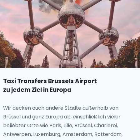
Taxi Transfers Brussels Airport
zu jedem Ziel in Europa
Wir decken auch andere Städte außerhalb von
Brüssel und ganz Europa ab, einschließlich vieler
beliebter Orte wie Paris, Lille, Brüssel, Charleroi,
Antwerpen, Luxemburg, Amsterdam, Rotterdam,