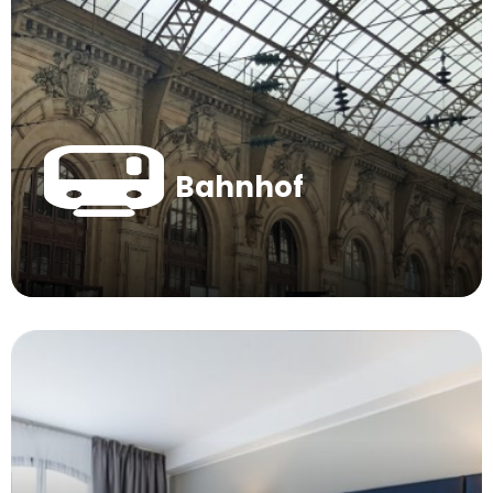
Bahnhof