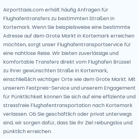
Airporttaxis.com erhält häufig Anfragen für
Flughafentransfers zu bestimmten Straßen in
Kortemark. Wenn Sie beispielsweise eine bestimmte
Adresse auf dem Grote Markt in Kortemark erreichen
möchten, sorgt unser Flughafentransportservice für
eine nahtlose Reise. Wir bieten zuverlässige und
komfortable Transfers direkt vom Flughafen Brüssel
zu Ihrer gewünschten Straße in Kortemark,
einschließlich wichtiger Orte wie dem Grote Markt. Mit
unserem Festpreis-Service und unserem Engagement
für Pünktlichkeit können Sie sich auf eine effiziente und
stressfreie Flughafentransportation nach Kortemark
verlassen. Ob Sie geschäftlich oder privat unterwegs
sind, wir sorgen dafür, dass Sie Ihr Ziel reibungslos und
pünktlich erreichen.