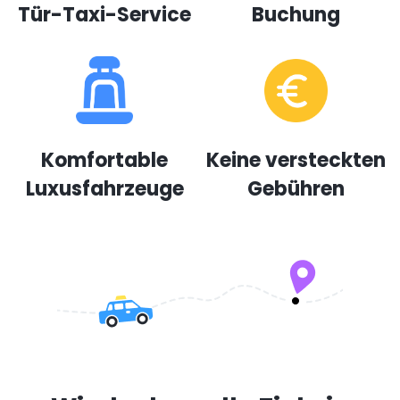
Tür-Taxi-Service
Buchung
Komfortable
Keine versteckten
Luxusfahrzeuge
Gebühren