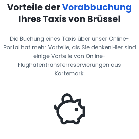
Vorteile der
Vorabbuchung
Ihres Taxis von Brüssel
Die Buchung eines Taxis über unser Online-
Portal hat mehr Vorteile, als Sie denken.Hier sind
einige Vorteile von Online-
Flughafentransferreservierungen aus
Kortemark.