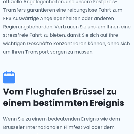
offizielle Angelegenheiten, und unsere Festpreis-
Transfers garantieren eine reibungslose Fahrt zum
FPS Auswärtige Angelegenheiten oder anderen
Regierungsbehörden. Vertrauen Sie uns, um Ihnen eine
stressfreie Fahrt zu bieten, damit Sie sich auf Ihre
wichtigen Geschäfte konzentrieren können, ohne sich
um Ihren Transport sorgen zu müssen.
Vom Flughafen Brüssel zu
einem bestimmten Ereignis
Wenn Sie zu einem bedeutenden Ereignis wie dem
Brüsseler Internationalen Filmfestival oder dem