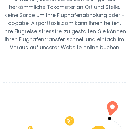
herkömmliche Taxameter an Ort und Stelle.
Keine Sorge um Ihre Flughafenabholung oder -
abgabe, Airporttaxis.com kann Ihnen helfen,
Ihre Flugreise stressfrei zu gestalten. Sie können
Ihren Flughafentransfer schnell und einfach im
Voraus auf unserer Website online buchen