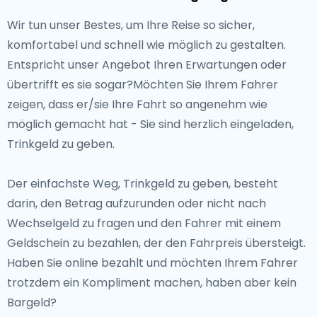
Wir tun unser Bestes, um Ihre Reise so sicher,
komfortabel und schnell wie möglich zu gestalten.
Entspricht unser Angebot Ihren Erwartungen oder
übertrifft es sie sogar?Möchten Sie Ihrem Fahrer
zeigen, dass er/sie Ihre Fahrt so angenehm wie
möglich gemacht hat - Sie sind herzlich eingeladen,
Trinkgeld zu geben.
Der einfachste Weg, Trinkgeld zu geben, besteht
darin, den Betrag aufzurunden oder nicht nach
Wechselgeld zu fragen und den Fahrer mit einem
Geldschein zu bezahlen, der den Fahrpreis übersteigt.
Haben Sie online bezahlt und möchten Ihrem Fahrer
trotzdem ein Kompliment machen, haben aber kein
Bargeld?