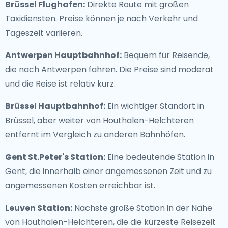
Brüssel Flughafen:
Direkte Route mit großen
Taxidiensten. Preise können je nach Verkehr und
Tageszeit variieren.
Antwerpen Hauptbahnhof:
Bequem für Reisende,
die nach Antwerpen fahren. Die Preise sind moderat
und die Reise ist relativ kurz.
Brüssel Hauptbahnhof:
Ein wichtiger Standort in
Brüssel, aber weiter von Houthalen-Helchteren
entfernt im Vergleich zu anderen Bahnhöfen.
Gent St.Peter's Station:
Eine bedeutende Station in
Gent, die innerhalb einer angemessenen Zeit und zu
angemessenen Kosten erreichbar ist.
Leuven Station:
Nächste große Station in der Nähe
von Houthalen-Helchteren, die die kürzeste Reisezeit