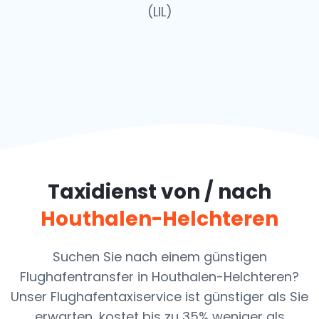
(LIL)
Taxidienst von / nach
Houthalen-Helchteren
Suchen Sie nach einem günstigen
Flughafentransfer in Houthalen-Helchteren?
Unser Flughafentaxiservice ist günstiger als Sie
erwarten, kostet bis zu 35% weniger als