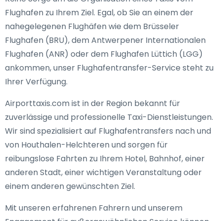
Flughafen zu Ihrem Ziel. Egal, ob Sie an einem der
nahegelegenen Flughäfen wie dem Brüsseler
Flughafen (BRU), dem Antwerpener Internationalen
Flughafen (ANR) oder dem Flughafen Lüttich (LGG)
ankommen, unser Flughafentransfer-Service steht zu
Ihrer Verfügung.
Airporttaxis.com ist in der Region bekannt für
zuverlässige und professionelle Taxi-Dienstleistungen.
Wir sind spezialisiert auf Flughafentransfers nach und
von Houthalen-Helchteren und sorgen für
reibungslose Fahrten zu Ihrem Hotel, Bahnhof, einer
anderen Stadt, einer wichtigen Veranstaltung oder
einem anderen gewünschten Ziel.
Mit unseren erfahrenen Fahrern und unserem