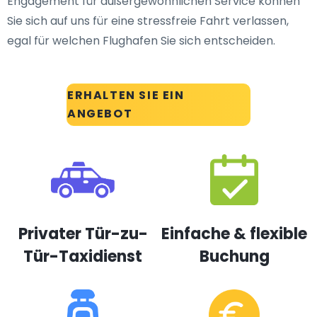
Engagement für außergewöhnlichen Service können
Sie sich auf uns für eine stressfreie Fahrt verlassen,
egal für welchen Flughafen Sie sich entscheiden.
ERHALTEN SIE EIN
ANGEBOT
Privater Tür-zu-
Einfache & flexible
Tür-Taxidienst
Buchung