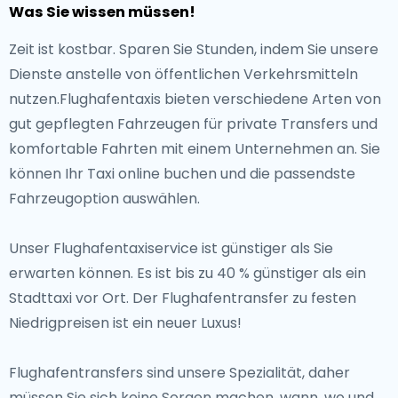
Was Sie wissen müssen!
Zeit ist kostbar. Sparen Sie Stunden, indem Sie unsere
Dienste anstelle von öffentlichen Verkehrsmitteln
nutzen.Flughafentaxis bieten verschiedene Arten von
gut gepflegten Fahrzeugen für private Transfers und
komfortable Fahrten mit einem Unternehmen an. Sie
können Ihr Taxi online buchen und die passendste
Fahrzeugoption auswählen.
Unser Flughafentaxiservice ist günstiger als Sie
erwarten können. Es ist bis zu 40 % günstiger als ein
Stadttaxi vor Ort. Der Flughafentransfer zu festen
Niedrigpreisen ist ein neuer Luxus!
Flughafentransfers sind unsere Spezialität, daher
müssen Sie sich keine Sorgen machen, wann, wo und