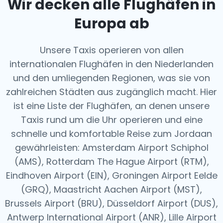
Wir decken alle Flughäfen in
Europa ab
Unsere Taxis operieren von allen
internationalen Flughäfen in den Niederlanden
und den umliegenden Regionen, was sie von
zahlreichen Städten aus zugänglich macht. Hier
ist eine Liste der Flughäfen, an denen unsere
Taxis rund um die Uhr operieren und eine
schnelle und komfortable Reise zum Jordaan
gewährleisten: Amsterdam Airport Schiphol
(AMS), Rotterdam The Hague Airport (RTM),
Eindhoven Airport (EIN), Groningen Airport Eelde
(GRQ), Maastricht Aachen Airport (MST),
Brussels Airport (BRU), Düsseldorf Airport (DUS),
Antwerp International Airport (ANR), Lille Airport