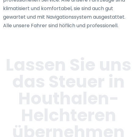
klimatisiert und komfortabel, sie sind auch gut
gewartet und mit Navigationssystem ausgestattet.
Alle unsere Fahrer sind höflich und professionell.
Lassen Sie uns
das Steuer in
Houthalen-
Helchteren
übernehmen