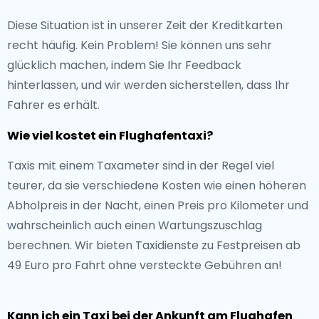
Diese Situation ist in unserer Zeit der Kreditkarten
recht häufig. Kein Problem! Sie können uns sehr
glücklich machen, indem Sie Ihr Feedback
hinterlassen, und wir werden sicherstellen, dass Ihr
Fahrer es erhält.
Wie viel kostet ein Flughafentaxi?
Taxis mit einem Taxameter sind in der Regel viel
teurer, da sie verschiedene Kosten wie einen höheren
Abholpreis in der Nacht, einen Preis pro Kilometer und
wahrscheinlich auch einen Wartungszuschlag
berechnen. Wir bieten Taxidienste zu Festpreisen ab
49 Euro pro Fahrt ohne versteckte Gebühren an!
Kann ich ein Taxi bei der Ankunft am Flughafen