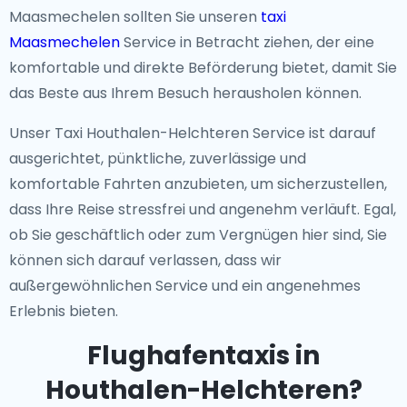
Maasmechelen sollten Sie unseren
taxi
Maasmechelen
Service in Betracht ziehen, der eine
komfortable und direkte Beförderung bietet, damit Sie
das Beste aus Ihrem Besuch herausholen können.
Unser Taxi Houthalen-Helchteren Service ist darauf
ausgerichtet, pünktliche, zuverlässige und
komfortable Fahrten anzubieten, um sicherzustellen,
dass Ihre Reise stressfrei und angenehm verläuft. Egal,
ob Sie geschäftlich oder zum Vergnügen hier sind, Sie
können sich darauf verlassen, dass wir
außergewöhnlichen Service und ein angenehmes
Erlebnis bieten.
Flughafentaxis in
Houthalen-Helchteren?