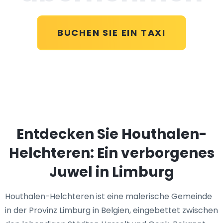
BUCHEN SIE EIN TAXI
Entdecken Sie Houthalen-
Helchteren: Ein verborgenes
Juwel in Limburg
Houthalen-Helchteren ist eine malerische Gemeinde
in der Provinz Limburg in Belgien, eingebettet zwischen