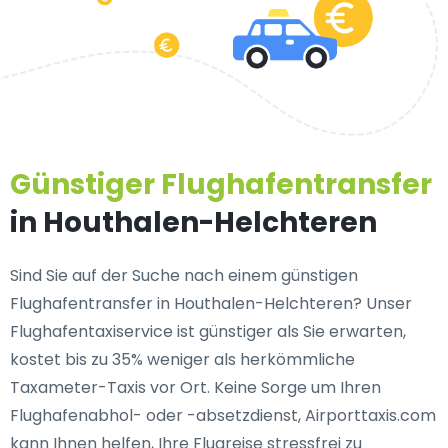
Günstiger Flughafentransfer
in Houthalen-Helchteren
Sind Sie auf der Suche nach einem günstigen
Flughafentransfer in Houthalen-Helchteren? Unser
Flughafentaxiservice ist günstiger als Sie erwarten,
kostet bis zu 35% weniger als herkömmliche
Taxameter-Taxis vor Ort. Keine Sorge um Ihren
Flughafenabhol- oder -absetzdienst, Airporttaxis.com
kann Ihnen helfen, Ihre Flugreise stressfrei zu