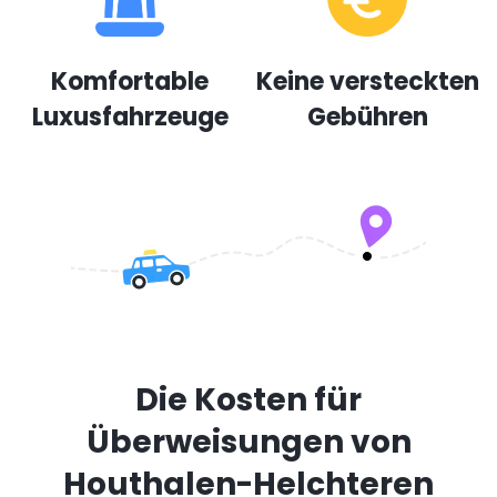
Komfortable
Keine versteckten
Luxusfahrzeuge
Gebühren
Die Kosten für
Überweisungen von
Houthalen-Helchteren