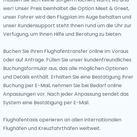
wer! Unser Preis beinhaltet die Option Meet & Greet,
unser Fahrer wird den Flugplan im Auge behalten und
unser Kundensupport steht Ihnen rund um die Uhr zur
Verfügung, um Ihnen Hilfe und Beratung zu bieten.
Buchen Sie Ihren Flughafentransfer online im Voraus
oder auf Anfrage. Füllen Sie unser kundenfreundliches
Buchungsformular aus, das alle möglichen Optionen
und Details enthält. Erhalten Sie eine Bestätigung Ihrer
Buchung per E-Mail, nehmen Sie bei Bedarf online
Anpassungen vor. Nach jeder Anpassung sendet das
System eine Bestätigung per E-Mail.
Flughafentaxis operieren an allen internationalen
Flughäfen und Kreuzfahrthäfen weltweit.