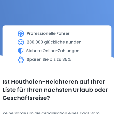
Professionelle Fahrer
230.000 glückliche Kunden
Sichere Online-Zahlungen
Sparen Sie bis zu 35%
Ist Houthalen-Helchteren auf Ihrer
Liste für Ihren nächsten Urlaub oder
Geschäftsreise?
Keine Sorge um die Organisation eines Taxis vom