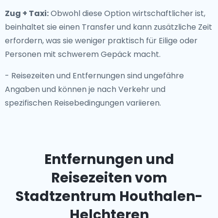
Zug + Taxi:
Obwohl diese Option wirtschaftlicher ist,
beinhaltet sie einen Transfer und kann zusätzliche Zeit
erfordern, was sie weniger praktisch für Eilige oder
Personen mit schwerem Gepäck macht.
- Reisezeiten und Entfernungen sind ungefähre
Angaben und können je nach Verkehr und
spezifischen Reisebedingungen variieren.
Entfernungen und
Reisezeiten vom
Stadtzentrum Houthalen-
Helchteren