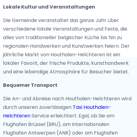
Lokale Kultur und Veranstaltungen
Die Gemeinde veranstaltet das ganze Jahr über
verschiedene lokale Veranstaltungen und Feste, die
alles von traditioneller belgischer Küche bis hin zu
regionalen Handwerken und Kunstwerken feiern. Der
jährliche Markt von Houthalen-Helchteren ist ein
lokaler Favorit, der frische Produkte, Kunsthandwerk
und eine lebendige Atmosphäre für Besucher bietet.
Bequemer Transport
Die An- und Abreise nach Houthalen-Helchteren wird
durch unseren zuverlässigen
Taxi Houthalen-
Helchteren
Service erleichtert. Egal, ob Sie am
Flughafen Brüssel (BRU), am Internationalen
Flughafen Antwerpen (ANR) oder am Flughafen