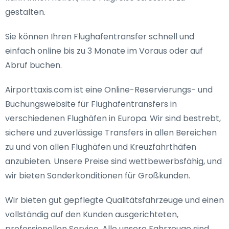
gestalten.
Sie können Ihren Flughafentransfer schnell und
einfach online bis zu 3 Monate im Voraus oder auf
Abruf buchen.
Airporttaxis.com ist eine Online-Reservierungs- und
Buchungswebsite für Flughafentransfers in
verschiedenen Flughäfen in Europa. Wir sind bestrebt,
sichere und zuverlässige Transfers in allen Bereichen
zu und von allen Flughäfen und Kreuzfahrthäfen
anzubieten. Unsere Preise sind wettbewerbsfähig, und
wir bieten Sonderkonditionen für Großkunden.
Wir bieten gut gepflegte Qualitätsfahrzeuge und einen
vollständig auf den Kunden ausgerichteten,
professionellen Service. Alle unsere Fahrzeuge sind