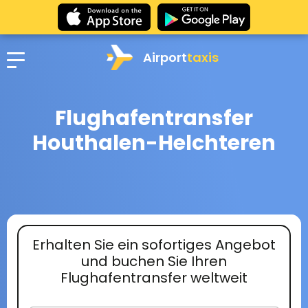
Airport
taxis
Flughafentransfer
Houthalen-Helchteren
Erhalten Sie ein sofortiges Angebot
und buchen Sie Ihren
Flughafentransfer weltweit