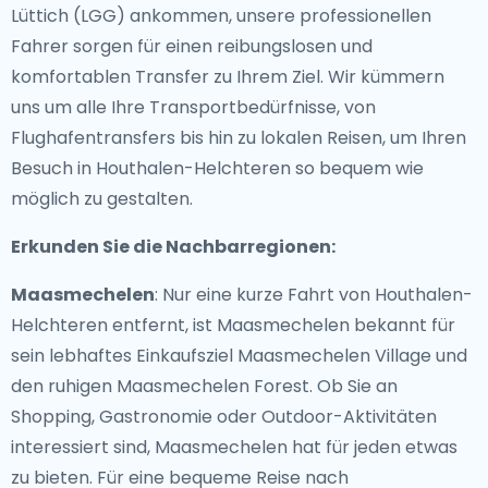
Lüttich (LGG) ankommen, unsere professionellen
Fahrer sorgen für einen reibungslosen und
komfortablen Transfer zu Ihrem Ziel. Wir kümmern
uns um alle Ihre Transportbedürfnisse, von
Flughafentransfers bis hin zu lokalen Reisen, um Ihren
Besuch in Houthalen-Helchteren so bequem wie
möglich zu gestalten.
Erkunden Sie die Nachbarregionen:
Maasmechelen
: Nur eine kurze Fahrt von Houthalen-
Helchteren entfernt, ist Maasmechelen bekannt für
sein lebhaftes Einkaufsziel Maasmechelen Village und
den ruhigen Maasmechelen Forest. Ob Sie an
Shopping, Gastronomie oder Outdoor-Aktivitäten
interessiert sind, Maasmechelen hat für jeden etwas
zu bieten. Für eine bequeme Reise nach