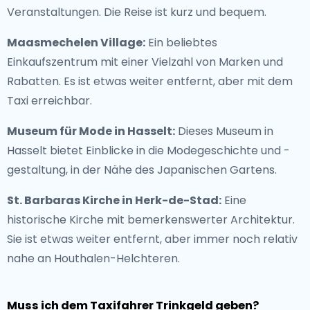
Veranstaltungen. Die Reise ist kurz und bequem.
Maasmechelen Village:
Ein beliebtes
Einkaufszentrum mit einer Vielzahl von Marken und
Rabatten. Es ist etwas weiter entfernt, aber mit dem
Taxi erreichbar.
Museum für Mode in Hasselt:
Dieses Museum in
Hasselt bietet Einblicke in die Modegeschichte und -
gestaltung, in der Nähe des Japanischen Gartens.
St. Barbaras Kirche in Herk-de-Stad:
Eine
historische Kirche mit bemerkenswerter Architektur.
Sie ist etwas weiter entfernt, aber immer noch relativ
nahe an Houthalen-Helchteren.
Muss ich dem Taxifahrer Trinkgeld geben?