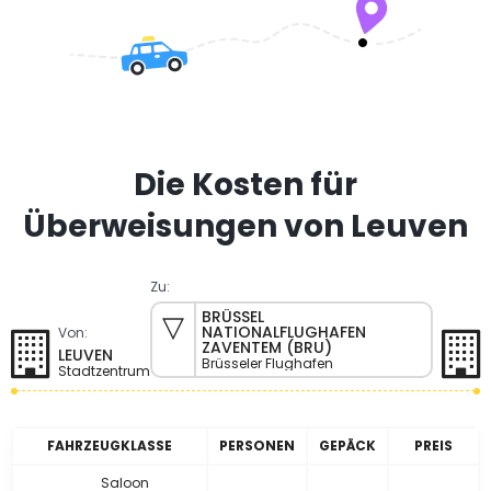
Die Kosten für
Überweisungen von Leuven
Zu:
BRÜSSEL
NATIONALFLUGHAFEN
Von:
ZAVENTEM (BRU)
LEUVEN
Brüsseler Flughafen
Stadtzentrum
FAHRZEUGKLASSE
PERSONEN
GEPÄCK
PREIS
Saloon