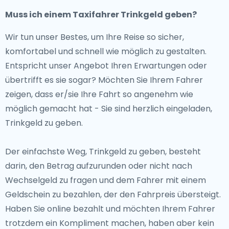
Muss ich einem Taxifahrer Trinkgeld geben?
Wir tun unser Bestes, um Ihre Reise so sicher,
komfortabel und schnell wie möglich zu gestalten.
Entspricht unser Angebot Ihren Erwartungen oder
übertrifft es sie sogar? Möchten Sie Ihrem Fahrer
zeigen, dass er/sie Ihre Fahrt so angenehm wie
möglich gemacht hat - Sie sind herzlich eingeladen,
Trinkgeld zu geben.
Der einfachste Weg, Trinkgeld zu geben, besteht
darin, den Betrag aufzurunden oder nicht nach
Wechselgeld zu fragen und dem Fahrer mit einem
Geldschein zu bezahlen, der den Fahrpreis übersteigt.
Haben Sie online bezahlt und möchten Ihrem Fahrer
trotzdem ein Kompliment machen, haben aber kein