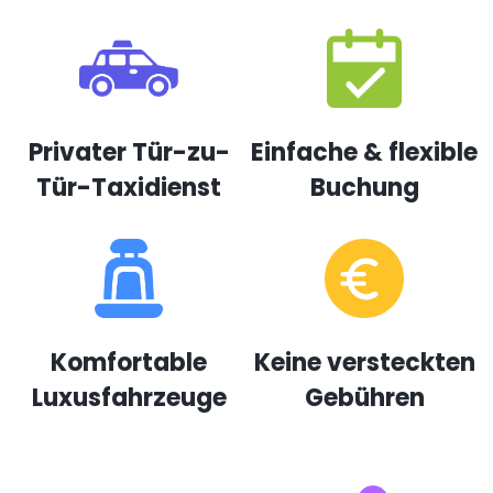
Privater Tür-zu-
Einfache & flexible
Tür-Taxidienst
Buchung
Komfortable
Keine versteckten
Luxusfahrzeuge
Gebühren