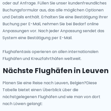
oder auf Anfrage. Füllen Sie unser kundenfreundliches
Buchungsformular aus, das alle möglichen Optionen
und Details enthält. Erhalten Sie eine Bestätigung Ihrer
Buchung per E-Mail, nehmen Sie bei Bedarf online
Anpassungen vor. Nach jeder Anpassung sendet das
System eine Bestätigung per E-Mail.
Flughafentaxis operieren an allen internationalen
Flughäfen und Kreuzfahrthäfen weltweit.
Nächste Flughäfen in Leuven
Planen Sie eine Reise nach Leuven, Belgien?Diese
Tabelle bietet einen Überblick über die
nächstgelegenen Flughäfen und wie man von dort
nach Löwen gelangt: