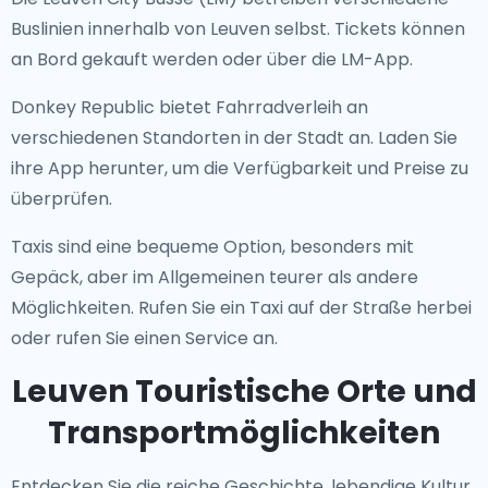
Buslinien innerhalb von Leuven selbst. Tickets können
an Bord gekauft werden oder über die LM-App.
Donkey Republic bietet Fahrradverleih an
verschiedenen Standorten in der Stadt an. Laden Sie
ihre App herunter, um die Verfügbarkeit und Preise zu
überprüfen.
Taxis sind eine bequeme Option, besonders mit
Gepäck, aber im Allgemeinen teurer als andere
Möglichkeiten. Rufen Sie ein Taxi auf der Straße herbei
oder rufen Sie einen Service an.
Leuven Touristische Orte und
Transportmöglichkeiten
Entdecken Sie die reiche Geschichte, lebendige Kultur