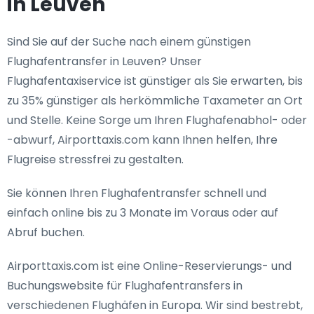
in Leuven
Sind Sie auf der Suche nach einem günstigen
Flughafentransfer in Leuven? Unser
Flughafentaxiservice ist günstiger als Sie erwarten, bis
zu 35% günstiger als herkömmliche Taxameter an Ort
und Stelle. Keine Sorge um Ihren Flughafenabhol- oder
-abwurf, Airporttaxis.com kann Ihnen helfen, Ihre
Flugreise stressfrei zu gestalten.
Sie können Ihren Flughafentransfer schnell und
einfach online bis zu 3 Monate im Voraus oder auf
Abruf buchen.
Airporttaxis.com ist eine Online-Reservierungs- und
Buchungswebsite für Flughafentransfers in
verschiedenen Flughäfen in Europa. Wir sind bestrebt,