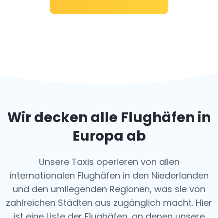
Wir decken alle Flughäfen in
Europa ab
Unsere Taxis operieren von allen
internationalen Flughäfen in den Niederlanden
und den umliegenden Regionen, was sie von
zahlreichen Städten aus zugänglich macht. Hier
ist eine Liste der Flughäfen, an denen unsere