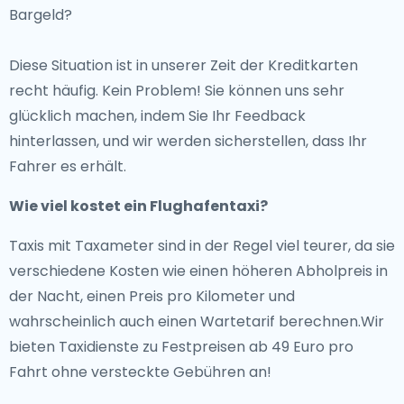
Bargeld?
Diese Situation ist in unserer Zeit der Kreditkarten
recht häufig. Kein Problem! Sie können uns sehr
glücklich machen, indem Sie Ihr Feedback
hinterlassen, und wir werden sicherstellen, dass Ihr
Fahrer es erhält.
Wie viel kostet ein Flughafentaxi?
Taxis mit Taxameter sind in der Regel viel teurer, da sie
verschiedene Kosten wie einen höheren Abholpreis in
der Nacht, einen Preis pro Kilometer und
wahrscheinlich auch einen Wartetarif berechnen.Wir
bieten Taxidienste zu Festpreisen ab 49 Euro pro
Fahrt ohne versteckte Gebühren an!