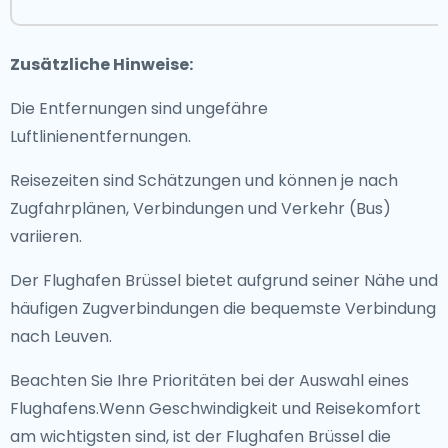
Zusätzliche Hinweise:
Die Entfernungen sind ungefähre
Luftlinienentfernungen.
Reisezeiten sind Schätzungen und können je nach
Zugfahrplänen, Verbindungen und Verkehr (Bus)
variieren.
Der Flughafen Brüssel bietet aufgrund seiner Nähe und
häufigen Zugverbindungen die bequemste Verbindung
nach Leuven.
Beachten Sie Ihre Prioritäten bei der Auswahl eines
Flughafens.Wenn Geschwindigkeit und Reisekomfort
am wichtigsten sind, ist der Flughafen Brüssel die