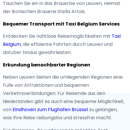
Tauchen Sie ein in das Brauerbe von Leuven, Heimat
der ikonischen Brauerei Stella Artois.
Bequemer Transport mit Taxi Belgium Services
Entdecken Sie nahtlose Reisemöglichkeiten mit
Taxi
Belgium
, die effiziente Fahrten durch Leuven und
darüber hinaus gewährleisten.
Erkundung benachbarter Regionen
Neben Leuven bieten die umliegenden Regionen eine
Fülle von Attraktionen und bequemen
Verkehrsverbindungen. Für Reisende aus den
Niederlanden gibt es auch eine bequeme Möglichkeit,
von
Eindhoven zum Flughafen Brüssel
zu gelangen,
was Ihre Reise reibungslos und stressfrei macht.