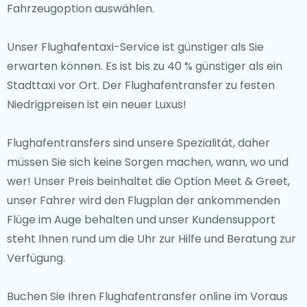
Fahrzeugoption auswählen.
Unser Flughafentaxi-Service ist günstiger als Sie
erwarten können. Es ist bis zu 40 % günstiger als ein
Stadttaxi vor Ort. Der Flughafentransfer zu festen
Niedrigpreisen ist ein neuer Luxus!
Flughafentransfers sind unsere Spezialität, daher
müssen Sie sich keine Sorgen machen, wann, wo und
wer! Unser Preis beinhaltet die Option Meet & Greet,
unser Fahrer wird den Flugplan der ankommenden
Flüge im Auge behalten und unser Kundensupport
steht Ihnen rund um die Uhr zur Hilfe und Beratung zur
Verfügung.
Buchen Sie Ihren Flughafentransfer online im Voraus