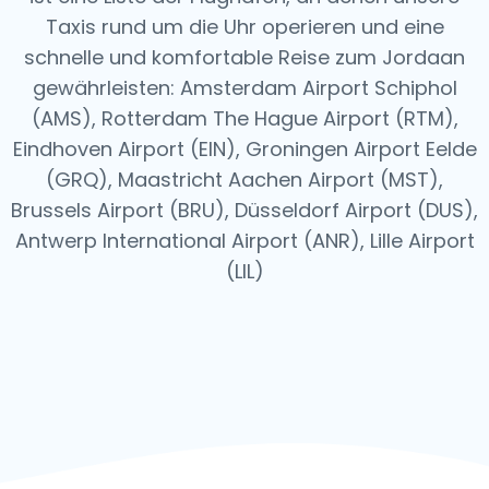
Taxis rund um die Uhr operieren und eine
schnelle und komfortable Reise zum Jordaan
gewährleisten: Amsterdam Airport Schiphol
(AMS), Rotterdam The Hague Airport (RTM),
Eindhoven Airport (EIN), Groningen Airport Eelde
(GRQ), Maastricht Aachen Airport (MST),
Brussels Airport (BRU), Düsseldorf Airport (DUS),
Antwerp International Airport (ANR), Lille Airport
(LIL)