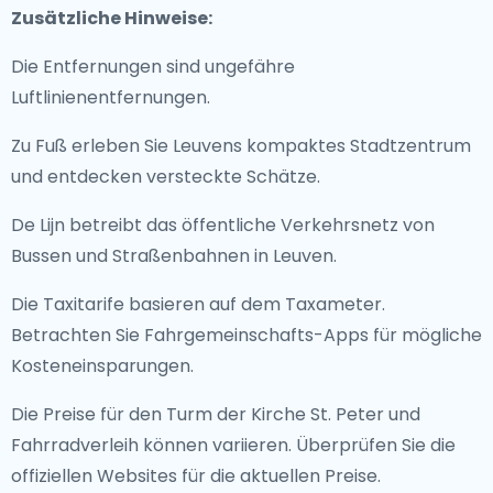
Zusätzliche Hinweise:
Die Entfernungen sind ungefähre
Luftlinienentfernungen.
Zu Fuß erleben Sie Leuvens kompaktes Stadtzentrum
und entdecken versteckte Schätze.
De Lijn betreibt das öffentliche Verkehrsnetz von
Bussen und Straßenbahnen in Leuven.
Die Taxitarife basieren auf dem Taxameter.
Betrachten Sie Fahrgemeinschafts-Apps für mögliche
Kosteneinsparungen.
Die Preise für den Turm der Kirche St. Peter und
Fahrradverleih können variieren. Überprüfen Sie die
offiziellen Websites für die aktuellen Preise.