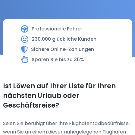
Professionelle Fahrer
230.000 glückliche Kunden
Sichere Online-Zahlungen
Sparen Sie bis zu 35%
Ist Löwen auf Ihrer Liste für Ihren
nächsten Urlaub oder
Geschäftsreise?
Seien Sie beruhigt über Ihre Flughafentaxibedürfnisse,
wenn Sie an einem dieser nahegelegenen Flughäfen