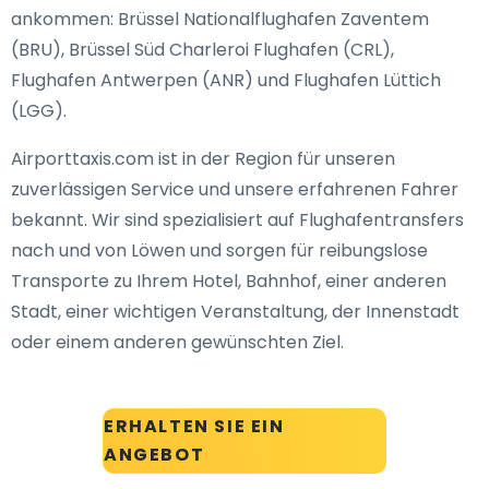
ankommen: Brüssel Nationalflughafen Zaventem
(BRU), Brüssel Süd Charleroi Flughafen (CRL),
Flughafen Antwerpen (ANR) und Flughafen Lüttich
(LGG).
Airporttaxis.com ist in der Region für unseren
zuverlässigen Service und unsere erfahrenen Fahrer
bekannt. Wir sind spezialisiert auf Flughafentransfers
nach und von Löwen und sorgen für reibungslose
Transporte zu Ihrem Hotel, Bahnhof, einer anderen
Stadt, einer wichtigen Veranstaltung, der Innenstadt
oder einem anderen gewünschten Ziel.
ERHALTEN SIE EIN
ANGEBOT