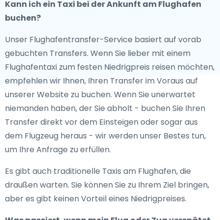
Kann ich ein Taxi bei der Ankunft am Flughafen
buchen?
Unser Flughafentransfer-Service basiert auf vorab
gebuchten Transfers. Wenn Sie lieber mit einem
Flughafentaxi zum festen Niedrigpreis reisen möchten,
empfehlen wir Ihnen, Ihren Transfer im Voraus auf
unserer Website zu buchen. Wenn Sie unerwartet
niemanden haben, der Sie abholt - buchen Sie Ihren
Transfer direkt vor dem Einsteigen oder sogar aus
dem Flugzeug heraus - wir werden unser Bestes tun,
um Ihre Anfrage zu erfüllen.
Es gibt auch traditionelle Taxis am Flughafen, die
draußen warten. Sie können Sie zu Ihrem Ziel bringen,
aber es gibt keinen Vorteil eines Niedrigpreises.