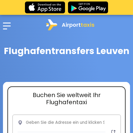
Airport
taxis
Flughafentransfers Leuven
Buchen Sie weltweit Ihr
Flughafentaxi