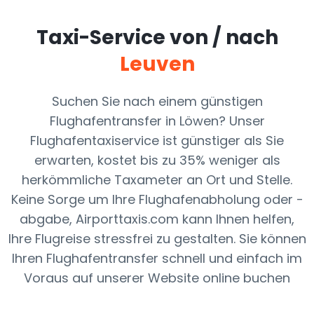
Taxi-Service von / nach
Leuven
Suchen Sie nach einem günstigen
Flughafentransfer in Löwen? Unser
Flughafentaxiservice ist günstiger als Sie
erwarten, kostet bis zu 35% weniger als
herkömmliche Taxameter an Ort und Stelle.
Keine Sorge um Ihre Flughafenabholung oder -
abgabe, Airporttaxis.com kann Ihnen helfen,
Ihre Flugreise stressfrei zu gestalten. Sie können
Ihren Flughafentransfer schnell und einfach im
Voraus auf unserer Website online buchen