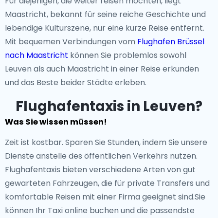
Für diejenigen, die weiter reisen möchten, liegt
Maastricht, bekannt für seine reiche Geschichte und
lebendige Kulturszene, nur eine kurze Reise entfernt.
Mit bequemen Verbindungen vom
Flughafen Brüssel
nach Maastricht
können Sie problemlos sowohl
Leuven als auch Maastricht in einer Reise erkunden
und das Beste beider Städte erleben.
Flughafentaxis in Leuven?
Was Sie wissen müssen!
Zeit ist kostbar. Sparen Sie Stunden, indem Sie unsere
Dienste anstelle des öffentlichen Verkehrs nutzen.
Flughafentaxis bieten verschiedene Arten von gut
gewarteten Fahrzeugen, die für private Transfers und
komfortable Reisen mit einer Firma geeignet sind.Sie
können Ihr Taxi online buchen und die passendste