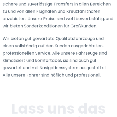
sichere und zuverlässige Transfers in allen Bereichen
zu und von allen Flughäfen und Kreuzfahrthäfen
anzubieten. Unsere Preise sind wettbewerbsfähig, und
wir bieten Sonderkonditionen für Großkunden.
Wir bieten gut gewartete Qualitätsfahrzeuge und
einen vollständig auf den Kunden ausgerichteten,
professionellen Service. Alle unsere Fahrzeuge sind
klimatisiert und komfortabel, sie sind auch gut
gewartet und mit Navigationssystem ausgestattet.
Alle unsere Fahrer sind höflich und professionell.
Lass uns das