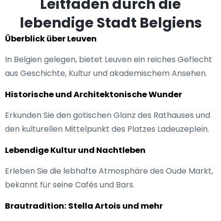
Leitfaden durch die
lebendige Stadt Belgiens
Überblick über Leuven
In Belgien gelegen, bietet Leuven ein reiches Geflecht
aus Geschichte, Kultur und akademischem Ansehen.
Historische und Architektonische Wunder
Erkunden Sie den gotischen Glanz des Rathauses und
den kulturellen Mittelpunkt des Platzes Ladeuzeplein.
Lebendige Kultur und Nachtleben
Erleben Sie die lebhafte Atmosphäre des Oude Markt,
bekannt für seine Cafés und Bars.
Brautradition: Stella Artois und mehr