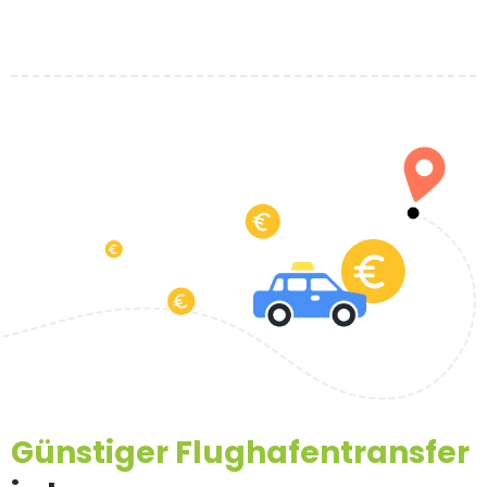
Günstiger Flughafentransfer