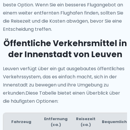
beste Option. Wenn Sie ein besseres Flugangebot an
einem weiter entfernten Flughafen finden, sollten Sie
die Reisezeit und die Kosten abwägen, bevor Sie eine
Entscheidung treffen.
Öffentliche Verkehrsmittel in
der Innenstadt von Leuven
Leuven verfügt über ein gut ausgebautes öffentliches
Verkehrssystem, das es einfach macht, sich in der
Innenstadt zu bewegen und ihre Umgebung zu
erkunden.Diese Tabelle bietet einen Überblick über
die häufigsten Optionen:
Entfernung
Reisezeit
Fahrzeug
Bequemlichk
(ca.)
(ca.)