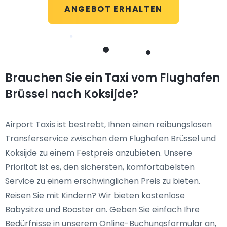
ANGEBOT ERHALTEN
Brauchen Sie ein Taxi vom Flughafen
Brüssel nach Koksijde?
Airport Taxis ist bestrebt, Ihnen einen reibungslosen
Transferservice zwischen dem Flughafen Brüssel und
Koksijde zu einem Festpreis anzubieten. Unsere
Priorität ist es, den sichersten, komfortabelsten
Service zu einem erschwinglichen Preis zu bieten.
Reisen Sie mit Kindern? Wir bieten kostenlose
Babysitze und Booster an. Geben Sie einfach Ihre
Bedürfnisse in unserem Online-Buchungsformular an,