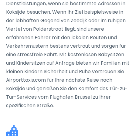
Dienstleistungen, wenn sie bestimmte Adressen in
Koksijde besuchen. Wenn Ihr Ziel beispielsweise in
der lebhaften Gegend von Zeedijk oder im ruhigen
Viertel von Polderstraat liegt, sind unsere
erfahrenen Fahrer mit den lokalen Routen und
Verkehrsmustern bestens vertraut und sorgen für
eine stressfreie Fahrt. Mit kostenlosen Babysitzen
und Kindersitzen auf Anfrage bieten wir Familien mit
kleinen Kindern Sicherheit und Ruhe.Vertrauen Sie
Airporttaxis.com für Ihre nächste Reise nach
Koksijde und genießen Sie den Komfort des Tür-zu-
Tür-Services vom Flughafen Brüssel zu Ihrer
spezifischen Straße.