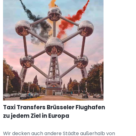
Taxi Transfers Brüsseler Flughafen
zu jedem Ziel in Europa
Wir decken auch andere Städte außerhalb von