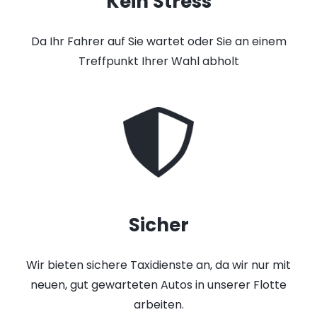
Kein Stress
Da Ihr Fahrer auf Sie wartet oder Sie an einem
Treffpunkt Ihrer Wahl abholt
Sicher
Wir bieten sichere Taxidienste an, da wir nur mit
neuen, gut gewarteten Autos in unserer Flotte
arbeiten.