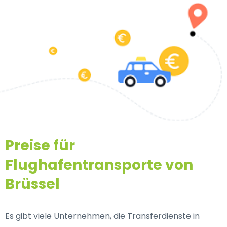
Preise für
Flughafentransporte von
Brüssel
Es gibt viele Unternehmen, die Transferdienste in