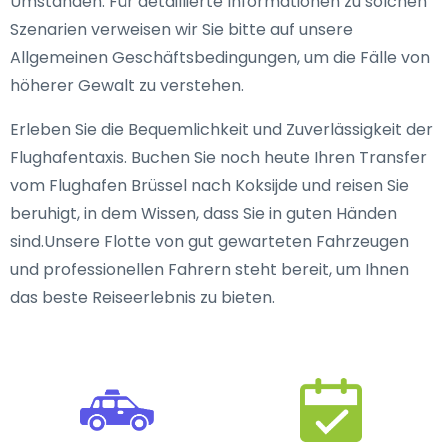
Umständen. Für detaillierte Informationen zu solchen
Szenarien verweisen wir Sie bitte auf unsere
Allgemeinen Geschäftsbedingungen, um die Fälle von
höherer Gewalt zu verstehen.
Erleben Sie die Bequemlichkeit und Zuverlässigkeit der
Flughafentaxis. Buchen Sie noch heute Ihren Transfer
vom Flughafen Brüssel nach Koksijde und reisen Sie
beruhigt, in dem Wissen, dass Sie in guten Händen
sind.Unsere Flotte von gut gewarteten Fahrzeugen
und professionellen Fahrern steht bereit, um Ihnen
das beste Reiseerlebnis zu bieten.