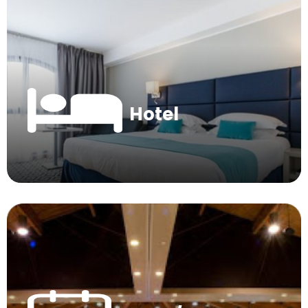
Hotel