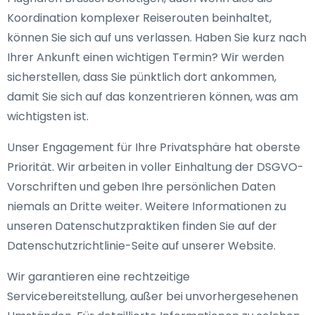
Koordination komplexer Reiserouten beinhaltet,
können Sie sich auf uns verlassen. Haben Sie kurz nach
Ihrer Ankunft einen wichtigen Termin? Wir werden
sicherstellen, dass Sie pünktlich dort ankommen,
damit Sie sich auf das konzentrieren können, was am
wichtigsten ist.
Unser Engagement für Ihre Privatsphäre hat oberste
Priorität. Wir arbeiten in voller Einhaltung der DSGVO-
Vorschriften und geben Ihre persönlichen Daten
niemals an Dritte weiter. Weitere Informationen zu
unseren Datenschutzpraktiken finden Sie auf der
Datenschutzrichtlinie-Seite auf unserer Website.
Wir garantieren eine rechtzeitige
Servicebereitstellung, außer bei unvorhergesehenen