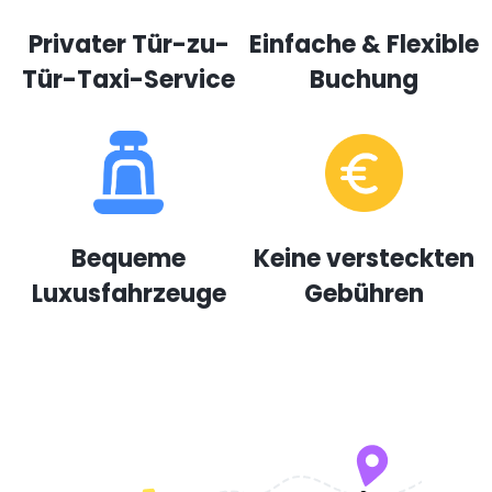
Privater Tür-zu-
Einfache & Flexible
Tür-Taxi-Service
Buchung
Bequeme
Keine versteckten
Luxusfahrzeuge
Gebühren