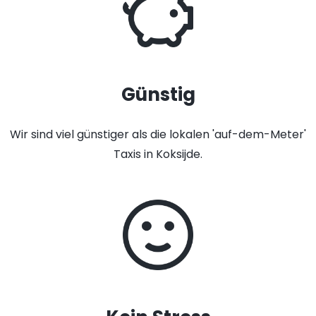
Günstig
Wir sind viel günstiger als die lokalen 'auf-dem-Meter'
Taxis in Koksijde.