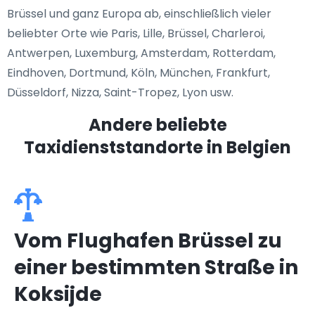
Brüssel und ganz Europa ab, einschließlich vieler
beliebter Orte wie Paris, Lille, Brüssel, Charleroi,
Antwerpen, Luxemburg, Amsterdam, Rotterdam,
Eindhoven, Dortmund, Köln, München, Frankfurt,
Düsseldorf, Nizza, Saint-Tropez, Lyon usw.
Andere beliebte
Taxidienststandorte
in Belgien
Vom Flughafen Brüssel zu
einer bestimmten Straße in
Koksijde