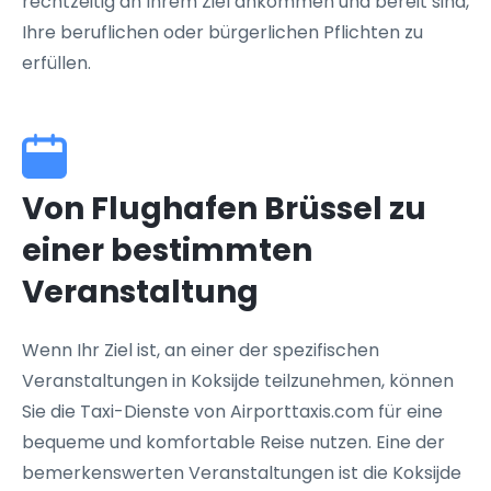
rechtzeitig an Ihrem Ziel ankommen und bereit sind,
Ihre beruflichen oder bürgerlichen Pflichten zu
erfüllen.
Von Flughafen Brüssel zu
einer bestimmten
Veranstaltung
Wenn Ihr Ziel ist, an einer der spezifischen
Veranstaltungen in Koksijde teilzunehmen, können
Sie die Taxi-Dienste von Airporttaxis.com für eine
bequeme und komfortable Reise nutzen. Eine der
bemerkenswerten Veranstaltungen ist die Koksijde