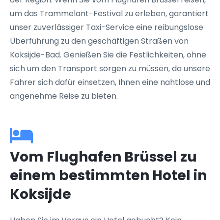
um das Trammelant-Festival zu erleben, garantiert
unser zuverlässiger Taxi-Service eine reibungslose
Überführung zu den geschäftigen Straßen von
Koksijde-Bad. Genießen Sie die Festlichkeiten, ohne
sich um den Transport sorgen zu müssen, da unsere
Fahrer sich dafür einsetzen, Ihnen eine nahtlose und
angenehme Reise zu bieten.
Vom Flughafen Brüssel zu
einem bestimmten Hotel in
Koksijde