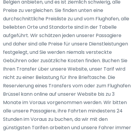
Belgien anbieten, und es ist ziemlich schwierig, alle
Preise zu vergleichen. Sie finden unten eine
durchschnittliche Preisliste zu und vom Flughafen, alle
beliebten Orte und Standorte sind in der Tabelle
aufgeführt. Wir schätzen jeden unserer Passagiere
und daher sind alle Preise für unsere Dienstleistungen
festgelegt, und Sie werden niemals versteckte
Gebühren oder zusätzliche Kosten finden. Buchen Sie
Ihren Transfer über unsere Website, unser Tarif wird
nicht zu einer Belastung für Ihre Brieftasche. Die
Reservierung eines Transfers vom oder zum Flughafen
Brüssel kann online auf unserer Website bis zu 3
Monate im Voraus vorgenommen werden. Wir bitten
alle unsere Passagiere, ihre Fahrten mindestens 24
Stunden im Voraus zu buchen, da wir mit den
günstigsten Tarifen arbeiten und unsere Fahrer immer