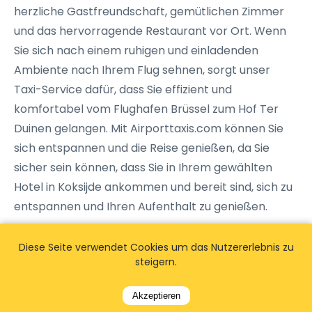
herzliche Gastfreundschaft, gemütlichen Zimmer
und das hervorragende Restaurant vor Ort. Wenn
Sie sich nach einem ruhigen und einladenden
Ambiente nach Ihrem Flug sehnen, sorgt unser
Taxi-Service dafür, dass Sie effizient und
komfortabel vom Flughafen Brüssel zum Hof Ter
Duinen gelangen. Mit Airporttaxis.com können Sie
sich entspannen und die Reise genießen, da Sie
sicher sein können, dass Sie in Ihrem gewählten
Hotel in Koksijde ankommen und bereit sind, sich zu
entspannen und Ihren Aufenthalt zu genießen.
Diese Seite verwendet Cookies um das Nutzererlebnis zu
steigern.
Akzeptieren
Vom Flughafen Brüssel zu