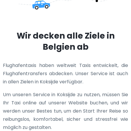
Wir decken alle Ziele in
Belgien ab
Flughafentaxis haben weltweit Taxis entwickelt, die
Flughafentransfers abdecken. Unser Service ist auch
in allen Zielen in Koksijde verfügbar.
Um unseren Service in Koksijde zu nutzen, müssen Sie
Ihr Taxi online auf unserer Website buchen, und wir
werden unser Bestes tun, um den Start Ihrer Reise so
reibungslos, komfortabel, sicher und stressfrei wie
möglich zu gestalten.