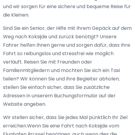
und wir sorgen für eine sichere und bequeme Reise für
die Kleinen.
Sind Sie ein Senior, der Hilfe mit Ihrem Gepäck auf dem
Weg nach Koksijde und zurück benötigt? Unsere
Fahrer helfen Ihnen gerne und sorgen dafür, dass Ihre
Fahrt so reibungslos und stressfrei wie möglich
verläuft. Reisen Sie mit Freunden oder
Familienmitgliedern und möchten Sie sich ein Taxi
teilen? Wir können Sie und Ihre Begleiter abholen;
stellen Sie einfach sicher, dass Sie zusätzliche
Adressen in unserem Buchungsformular auf der
Website angeben.
Wir stellen sicher, dass Sie jedes Mal pünktlich Ihr Ziel
erreichen.Wenn Sie eine Fahrt nach Koksijde vom
Flughafen Brüssel benötigen, auch wenn dies die