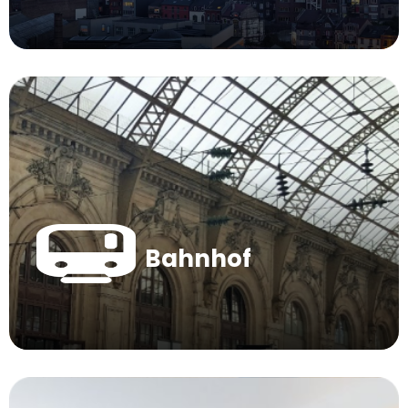
Bahnhof