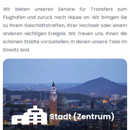
Wir bieten unseren Service für Transfers zum
Flughafen und zurück nach Hause an. Wir bringen Sie
zu Ihrem Geschäftstreffen, Ihrer Hochzeit oder einem
anderen wichtigen Ereignis. Wir freuen uns, Ihnen die
schönen Städte vorzustellen, in denen unsere Taxis im
Einsatz sind.
Stadt (Zentrum)