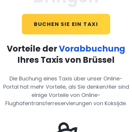
BUCHEN SIE EIN TAXI
Vorteile der
Vorabbuchung
Ihres Taxis von Brüssel
Die Buchung eines Taxis über unser Online-
Portal hat mehr Vorteile, als Sie denken.Hier sind
einige Vorteile von Online-
Flughafentransferreservierungen von Koksijde.