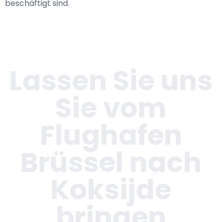
beschäftigt sind.
Lassen Sie uns
Sie vom
Flughafen
Brüssel nach
Koksijde
bringen