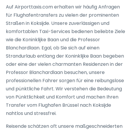
Auf Airporttaxis.com erhalten wir häufig Anfragen
für Flughafentransfers zu vielen der prominenten
Straßen in Koksijde. Unsere zuverlässigen und
komfortablen Taxi-Services bedienen beliebte Ziele
wie die Koninklijke Baan und die Professor
Blanchardlaan. Egal, ob Sie sich auf einen
Strandurlaub entlang der Koninklijke Baan begeben
oder eine der vielen charmanten Residenzen in der
Professor Blanchardlaan besuchen, unsere
professionellen Fahrer sorgen für eine reibungslose
und pünktliche Fahrt. Wir verstehen die Bedeutung
von Pünktlichkeit und Komfort und machen Ihren
Transfer vom Flughafen Brüssel nach Koksijde
nahtlos und stressfrei.
Reisende schätzen oft unsere maßgeschneiderten