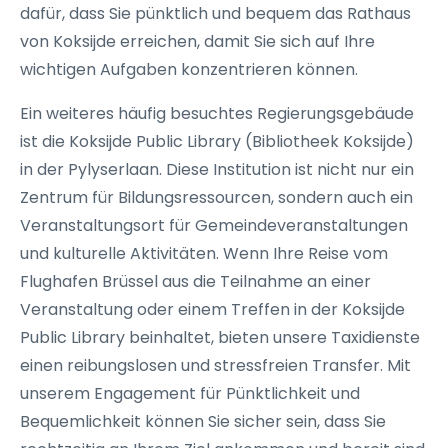
dafür, dass Sie pünktlich und bequem das Rathaus
von Koksijde erreichen, damit Sie sich auf Ihre
wichtigen Aufgaben konzentrieren können.
Ein weiteres häufig besuchtes Regierungsgebäude
ist die Koksijde Public Library (Bibliotheek Koksijde)
in der Pylyserlaan. Diese Institution ist nicht nur ein
Zentrum für Bildungsressourcen, sondern auch ein
Veranstaltungsort für Gemeindeveranstaltungen
und kulturelle Aktivitäten. Wenn Ihre Reise vom
Flughafen Brüssel aus die Teilnahme an einer
Veranstaltung oder einem Treffen in der Koksijde
Public Library beinhaltet, bieten unsere Taxidienste
einen reibungslosen und stressfreien Transfer. Mit
unserem Engagement für Pünktlichkeit und
Bequemlichkeit können Sie sicher sein, dass Sie