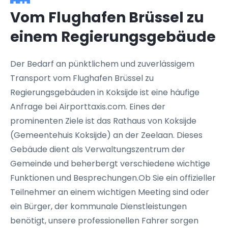
Vom Flughafen Brüssel zu
einem Regierungsgebäude
Der Bedarf an pünktlichem und zuverlässigem
Transport vom Flughafen Brüssel zu
Regierungsgebäuden in Koksijde ist eine häufige
Anfrage bei Airporttaxis.com. Eines der
prominenten Ziele ist das Rathaus von Koksijde
(Gemeentehuis Koksijde) an der Zeelaan. Dieses
Gebäude dient als Verwaltungszentrum der
Gemeinde und beherbergt verschiedene wichtige
Funktionen und Besprechungen.Ob Sie ein offizieller
Teilnehmer an einem wichtigen Meeting sind oder
ein Bürger, der kommunale Dienstleistungen
benötigt, unsere professionellen Fahrer sorgen