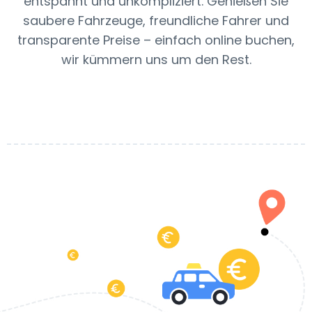
entspannt und unkompliziert. Genießen Sie
saubere Fahrzeuge, freundliche Fahrer und
transparente Preise – einfach online buchen,
wir kümmern uns um den Rest.