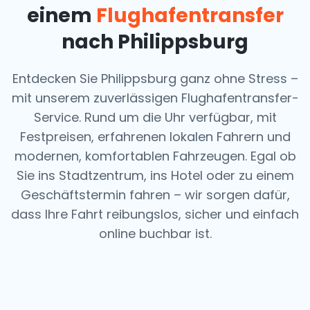
einem
Flughafentransfer
nach Philippsburg
Entdecken Sie Philippsburg ganz ohne Stress –
mit unserem zuverlässigen Flughafentransfer-
Service. Rund um die Uhr verfügbar, mit
Festpreisen, erfahrenen lokalen Fahrern und
modernen, komfortablen Fahrzeugen. Egal ob
Sie ins Stadtzentrum, ins Hotel oder zu einem
Geschäftstermin fahren – wir sorgen dafür,
dass Ihre Fahrt reibungslos, sicher und einfach
online buchbar ist.