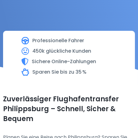
Professionelle Fahrer
450k glückliche Kunden
Sichere Online-Zahlungen
Sparen Sie bis zu 35 %
Zuverlässiger Flughafentransfer
Philippsburg – Schnell, Sicher &
Bequem
Planen Sie eine Reise nach Philippsburg? Sparen Sie