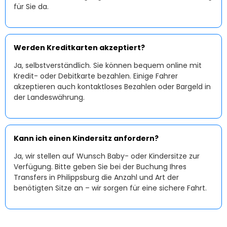
für Sie da.
Werden Kreditkarten akzeptiert?
Ja, selbstverständlich. Sie können bequem online mit
Kredit- oder Debitkarte bezahlen. Einige Fahrer
akzeptieren auch kontaktloses Bezahlen oder Bargeld in
der Landeswährung.
Kann ich einen Kindersitz anfordern?
Ja, wir stellen auf Wunsch Baby- oder Kindersitze zur
Verfügung. Bitte geben Sie bei der Buchung Ihres
Transfers in Philippsburg die Anzahl und Art der
benötigten Sitze an – wir sorgen für eine sichere Fahrt.