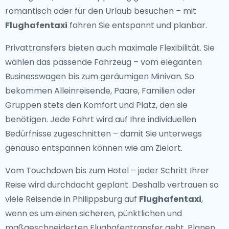
romantisch oder für den Urlaub besuchen – mit
Flughafentaxi
fahren Sie entspannt und planbar.
Privattransfers bieten auch maximale Flexibilität. Sie
wählen das passende Fahrzeug – vom eleganten
Businesswagen bis zum geräumigen Minivan. So
bekommen Alleinreisende, Paare, Familien oder
Gruppen stets den Komfort und Platz, den sie
benötigen. Jede Fahrt wird auf Ihre individuellen
Bedürfnisse zugeschnitten – damit Sie unterwegs
genauso entspannen können wie am Zielort.
Vom Touchdown bis zum Hotel – jeder Schritt Ihrer
Reise wird durchdacht geplant. Deshalb vertrauen so
viele Reisende in Philippsburg auf
Flughafentaxi
,
wenn es um einen sicheren, pünktlichen und
maßgeschneiderten Flughafentransfer geht. Planen