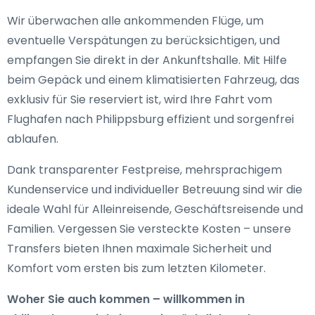
Wir überwachen alle ankommenden Flüge, um
eventuelle Verspätungen zu berücksichtigen, und
empfangen Sie direkt in der Ankunftshalle. Mit Hilfe
beim Gepäck und einem klimatisierten Fahrzeug, das
exklusiv für Sie reserviert ist, wird Ihre Fahrt vom
Flughafen nach Philippsburg effizient und sorgenfrei
ablaufen.
Dank transparenter Festpreise, mehrsprachigem
Kundenservice und individueller Betreuung sind wir die
ideale Wahl für Alleinreisende, Geschäftsreisende und
Familien. Vergessen Sie versteckte Kosten – unsere
Transfers bieten Ihnen maximale Sicherheit und
Komfort vom ersten bis zum letzten Kilometer.
Woher Sie auch kommen – willkommen in