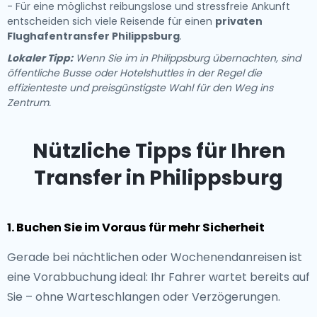
- Für eine möglichst reibungslose und stressfreie Ankunft
entscheiden sich viele Reisende für einen
privaten
Flughafentransfer Philippsburg
.
Lokaler Tipp:
Wenn Sie im in Philippsburg übernachten, sind
öffentliche Busse oder Hotelshuttles in der Regel die
effizienteste und preisgünstigste Wahl für den Weg ins
Zentrum.
Nützliche Tipps für Ihren
Transfer in Philippsburg
1. Buchen Sie im Voraus für mehr Sicherheit
Gerade bei nächtlichen oder Wochenendanreisen ist
eine Vorabbuchung ideal: Ihr Fahrer wartet bereits auf
Sie – ohne Warteschlangen oder Verzögerungen.