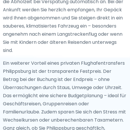
die Abholzeit bei Verspätung automatisch an. Bei der
Ankunft werden Sie herzlich empfangen, Ihr Gepäck
wird Ihnen abgenommen und Sie steigen direkt in ein
sauberes, klimatisiertes Fahrzeug ein – besonders
angenehm nach einem Langstreckenflug oder wenn
Sie mit Kindern oder älteren Reisenden unterwegs
sind.
Ein weiterer Vorteil eines privaten Flughafentransfers
Philippsburg ist der transparente Festpreis. Der
Betrag bei der Buchung ist der Endpreis – ohne
Überraschungen durch Staus, Umwege oder Uhrzeit.
Das ermöglicht eine sichere Budgetplanung – ideal für
Geschäftsreisen, Gruppenreisen oder
Familienurlaube. Zudem sparen Sie sich den Stress mit
Wechselkursen oder unberechenbaren Taxametern.
Ganz gleich, ob Sie Philippsburg geschäftlich,