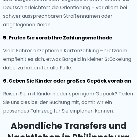
Deutsch erleichtert die Orientierung – vor allem bei
schwer aussprechbaren Straßennamen oder
abgelegenen Zielen.
5. Prüfen Sie vorab Ihre Zahlungsmethode
Viele Fahrer akzeptieren Kartenzahlung – trotzdem
empfiehlt es sich, etwas Bargeld in kleiner Stückelung
dabei zu haben, für alle Fälle.
6. Geben Sie Kinder oder großes Gepäck vorab an
Reisen Sie mit Kindern oder sperrigem Gepäck? Teilen
Sie uns dies bei der Buchung mit, damit wir ein
passendes Fahrzeug für Sie einplanen können.
Abendliche Transfers und