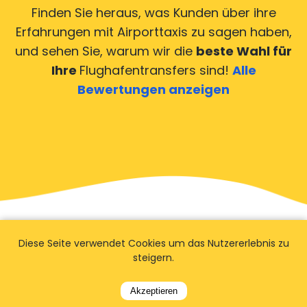
Finden Sie heraus, was Kunden über ihre
Erfahrungen mit Airporttaxis
zu sagen haben,
und sehen Sie, warum wir die
beste Wahl für
Ihre
Flughafentransfers sind!
Alle
Bewertungen anzeigen
Diese Seite verwendet Cookies um das Nutzererlebnis zu
steigern.
FAQ
Akzeptieren