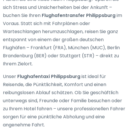
sich Stress und Unsicherheiten bei der Ankunft –
buchen Sie Ihren
Flughafentransfer Philippsburg
im
Voraus. Statt sich mit Fahrplänen oder
Warteschlangen herumzuschlagen, reisen Sie ganz
entspannt von einem der großen deutschen
Flughäfen – Frankfurt (FRA), München (MUC), Berlin
Brandenburg (BER) oder Stuttgart (STR) – direkt zu
Ihrem Zielort.
Unser
Flughafentaxi Philippsburg
ist ideal für
Reisende, die Pünktlichkeit, Komfort und einen
reibungslosen Ablauf schätzen. Ob Sie geschäftlich
unterwegs sind, Freunde oder Familie besuchen oder
zu Ihrem Hotel fahren – unsere professionellen Fahrer
sorgen für eine pünktliche Abholung und eine
angenehme Fahrt.