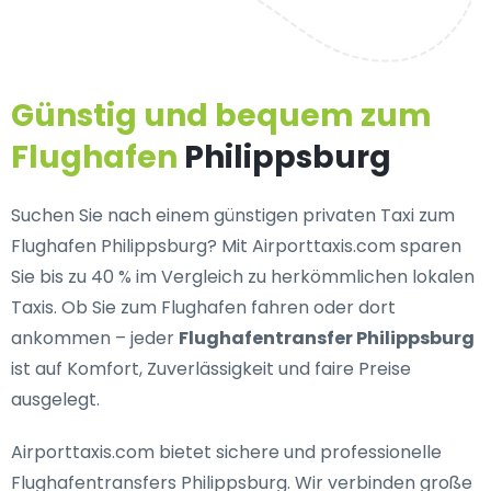
Günstig und bequem zum
Flughafen
Philippsburg
Suchen Sie nach einem
günstigen privaten Taxi zum
Flughafen Philippsburg
? Mit Airporttaxis.com sparen
Sie bis zu 40 % im Vergleich zu herkömmlichen lokalen
Taxis. Ob Sie zum Flughafen fahren oder dort
ankommen – jeder
Flughafentransfer Philippsburg
ist auf Komfort, Zuverlässigkeit und faire Preise
ausgelegt.
Airporttaxis.com bietet
sichere und professionelle
Flughafentransfers Philippsburg
. Wir verbinden große