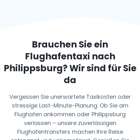
Brauchen Sie ein
Flughafentaxi nach
Philippsburg
? Wir sind für Sie
da
Vergessen Sie unerwartete Taxikosten oder
stressige Last-Minute-Planung. Ob Sie am
Flughafen ankommen oder Philippsburg
verlassen – unsere zuverlässigen
Flughafentransfers machen Ihre Reise