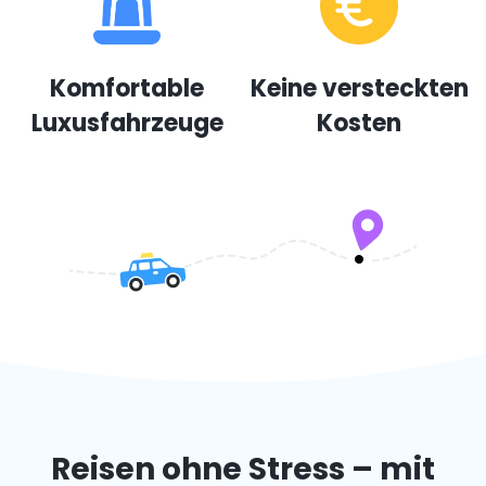
Komfortable
Keine versteckten
Luxusfahrzeuge
Kosten
Reisen ohne Stress – mit