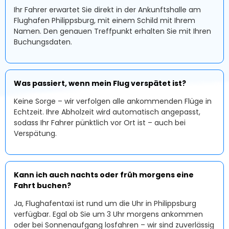
Ihr Fahrer erwartet Sie direkt in der Ankunftshalle am
Flughafen Philippsburg, mit einem Schild mit Ihrem
Namen. Den genauen Treffpunkt erhalten Sie mit Ihren
Buchungsdaten.
Was passiert, wenn mein Flug verspätet ist?
Keine Sorge – wir verfolgen alle ankommenden Flüge in
Echtzeit. Ihre Abholzeit wird automatisch angepasst,
sodass Ihr Fahrer pünktlich vor Ort ist – auch bei
Verspätung.
Kann ich auch nachts oder früh morgens eine
Fahrt buchen?
Ja, Flughafentaxi ist rund um die Uhr in Philippsburg
verfügbar. Egal ob Sie um 3 Uhr morgens ankommen
oder bei Sonnenaufgang losfahren – wir sind zuverlässig