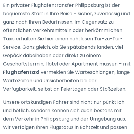
Ein privater Flughafentransfer Philippsburg ist der
bequemste Start in Ihre Reise – sicher, zuverlässig und
ganz nach Ihren Bedürfnissen. Im Gegensatz zu
öffentlichen Verkehrsmitteln oder herkömmlichen
Taxis erhalten Sie hier einen nahtlosen Tür-zu-Tür-
Service. Ganz gleich, ob Sie spätabends landen, viel
Gepäck dabeihaben oder direkt zu einem
Geschäftstermin, Hotel oder Apartment müssen – mit
Flughafentaxi
vermeiden Sie Warteschlangen, lange
Wartezeiten und Unsicherheiten bei der
Verfügbarkeit, selbst an Feiertagen oder Stoßzeiten.
Unsere ortskundigen Fahrer sind nicht nur pünktlich
und höflich, sondern kennen sich auch bestens mit
dem Verkehr in Philippsburg und der Umgebung aus.
Wir verfolgen Ihren Flugstatus in Echtzeit und passen