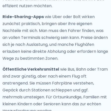
effizient nutzen möchten.
Ride-Sharing-Apps
wie Uber oder Bolt wirken
zunächst praktisch, bringen aber ihre eigenen
Nachteile mit sich. Man muss den Fahrer finden, was
an vollen Terminals schwierig sein kann. Preise ändern
sich je nach Auslastung, und manche Flughäfen
erlauben keine direkte Abholung oder erfordern lange
Wege zu bestimmten Zonen.
Öffentliche Verkehrsmittel
wie Bus, Bahn oder Tram
sind zwar günstig, aber nach einem Flug oft
anstrengend. Sie müssen Fahrpläne verstehen,
Gepäck durch Stationen schleppen und ggf.
mehrmals umsteigen. Für Ortsunkundige, Familien mit
kleinen Kindern oder Senioren kann das zur echten
Herausforderung werden.