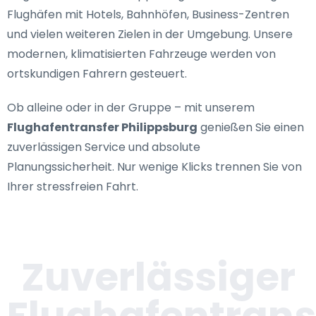
Flughäfen mit Hotels, Bahnhöfen, Business-Zentren
und vielen weiteren Zielen in der Umgebung. Unsere
modernen, klimatisierten Fahrzeuge werden von
ortskundigen Fahrern gesteuert.
Ob alleine oder in der Gruppe – mit unserem
Flughafentransfer Philippsburg
genießen Sie einen
zuverlässigen Service und absolute
Planungssicherheit. Nur wenige Klicks trennen Sie von
Ihrer stressfreien Fahrt.
Zuverlässiger
Flughafentrans