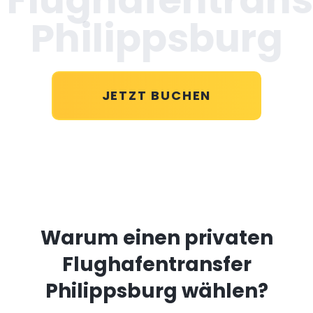
Philippsburg
JETZT BUCHEN
Warum einen privaten
Flughafentransfer
Philippsburg wählen?