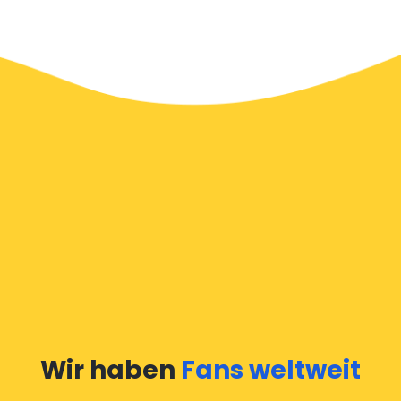
Wir haben
Fans weltweit