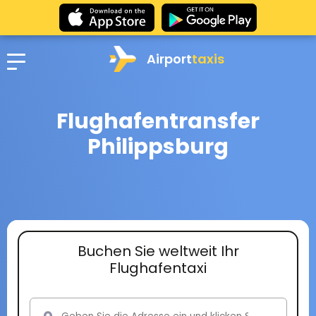
Airport
taxis
Flughafentransfer
Philippsburg
Buchen Sie weltweit Ihr
Flughafentaxi