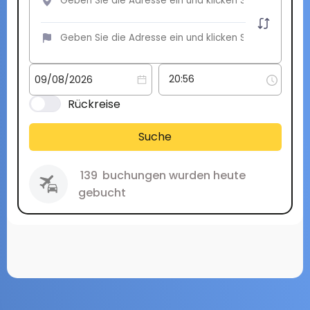
Rückreise
Suche
139
buchungen wurden heute
gebucht