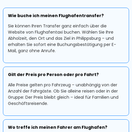
Wie buche ich meinen Flughafentransfer?
Sie können Ihren Transfer ganz einfach über die
Website von Flughafentaxi buchen. Wählen Sie Ihre
Abholzeit, den Ort und das Ziel in Philippsburg – und
erhalten Sie sofort eine Buchungsbestätigung per E-
Mail, ganz ohne Anrufe.
Gilt der Preis pro Person oder pro Fahrt?
Alle Preise gelten pro Fahrzeug – unabhängig von der
Anzahl der Fahrgäste. Ob Sie alleine reisen oder in der
Gruppe: Der Preis bleibt gleich – ideal für Familien und
Geschäftsreisende.
Wo treffe ich meinen Fahrer am Flughafen?