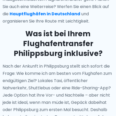
Sie auch eine Weiterreise? Werfen Sie einen Blick auf
die
Hauptflughäfen in Deutschland
und
organisieren Sie Ihre Route mit Leichtigkeit.
Was ist bei Ihrem
Flughafentransfer
Philippsburg inklusive?
Nach der Ankunft in Philippsburg stellt sich sofort die
Frage: Wie komme ich am besten vom Flughafen zum
endgültigen Ziel? Lokales Taxi, öffentlicher
Nahverkehr, Shuttlebus oder eine Ride-Sharing-App?
Jede Option hat ihre Vor- und Nachteile – aber nicht
jede ist ideal, wenn man müde ist, Gepäck dabeihat
oder Philippsburg zum ersten Mal besucht. Deshalb