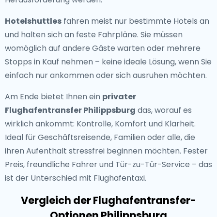
Hotelshuttles
fahren meist nur bestimmte Hotels an
und halten sich an feste Fahrpläne. Sie müssen
womöglich auf andere Gäste warten oder mehrere
Stopps in Kauf nehmen – keine ideale Lösung, wenn Sie
einfach nur ankommen oder sich ausruhen möchten.
Am Ende bietet Ihnen ein
privater
Flughafentransfer Philippsburg
das, worauf es
wirklich ankommt: Kontrolle, Komfort und Klarheit.
Ideal für Geschäftsreisende, Familien oder alle, die
ihren Aufenthalt stressfrei beginnen möchten. Fester
Preis, freundliche Fahrer und Tür-zu-Tür-Service – das
ist der Unterschied mit Flughafentaxi.
Vergleich der Flughafentransfer-
Optionen Philippsburg