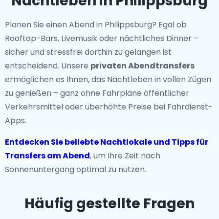
Nachtleben in Philippsburg
Planen Sie einen Abend in Philippsburg? Egal ob
Rooftop-Bars, Livemusik oder nächtliches Dinner –
sicher und stressfrei dorthin zu gelangen ist
entscheidend. Unsere
privaten Abendtransfers
ermöglichen es Ihnen, das Nachtleben in vollen Zügen
zu genießen – ganz ohne Fahrpläne öffentlicher
Verkehrsmittel oder überhöhte Preise bei Fahrdienst-
Apps.
Entdecken Sie beliebte Nachtlokale und Tipps für
Transfers am Abend
, um Ihre Zeit nach
Sonnenuntergang optimal zu nutzen.
Häufig gestellte Fragen