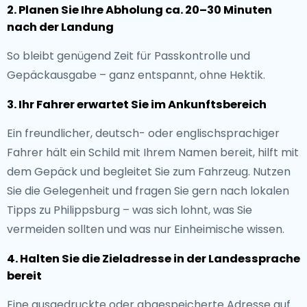
2. Planen Sie Ihre Abholung ca. 20–30 Minuten
nach der Landung
So bleibt genügend Zeit für Passkontrolle und
Gepäckausgabe – ganz entspannt, ohne Hektik.
3. Ihr Fahrer erwartet Sie im Ankunftsbereich
Ein freundlicher, deutsch- oder englischsprachiger
Fahrer hält ein Schild mit Ihrem Namen bereit, hilft mit
dem Gepäck und begleitet Sie zum Fahrzeug. Nutzen
Sie die Gelegenheit und fragen Sie gern nach lokalen
Tipps zu Philippsburg – was sich lohnt, was Sie
vermeiden sollten und was nur Einheimische wissen.
4. Halten Sie die Zieladresse in der Landessprache
bereit
Eine ausgedruckte oder abgespeicherte Adresse auf