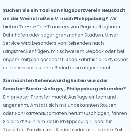
Suchen Sie ein
Taxi von Flugsportverein Neustadt
an der Weinstraße e.V. nach Philippsburg
?
Wir
bieten Tür-zu-Tür-Transfers von Regionalflughäfen,
Bahnhöfen oder sogar grenznahen Städten. Unser
Service wird besonders von Reisenden nach
Langstreckenflügen, mit schwerem Gepäck oder bei
engem Zeitplan geschätzt. Jede Fahrt ist direkt, sicher
und individuell auf Ihre Bedürfnisse abgestimmt.
Sie möchten Sehenswürdigkeiten wie oder
Senator-Burda-Anlage, , Philippsburg erkunden?
Ein privater Transfer macht Ausflüge einfach und
angenehm. Anstatt sich mit unbekannten Routen
oder Fahrkartenautomaten herumzuschlagen, fahren
Sie direkt zu Ihrem Ziel in Philippsburg – ideal für
Touristen, Familien mit Kindern oder alle, die ihre Zeit