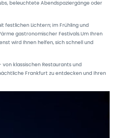
Clubs, beleuchtete Abendspaziergänge oder
 festlichen Lichtern; im Frühling und
 Wärme gastronomischer Festivals.Um Ihren
nst wird Ihnen helfen, sich schnell und
- von klassischen Restaurants und
s nächtliche Frankfurt zu entdecken und Ihren