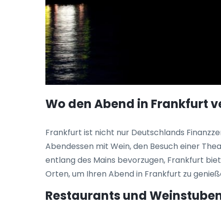
Wo den Abend in Frankfurt v
Frankfurt ist nicht nur Deutschlands Finanzze
Abendessen mit Wein, den Besuch einer Theat
entlang des Mains bevorzugen, Frankfurt biete
Orten, um Ihren Abend in Frankfurt zu genieß
Restaurants und Weinstuben