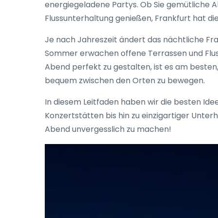
energiegeladene Partys. Ob Sie gemütliche A
Flussunterhaltung genießen, Frankfurt hat die
Je nach Jahreszeit ändert das nächtliche Fra
Sommer erwachen offene Terrassen und Flussb
Abend perfekt zu gestalten, ist es am besten,
bequem zwischen den Orten zu bewegen.
In diesem Leitfaden haben wir die besten Id
Konzertstätten bis hin zu einzigartiger Unter
Abend unvergesslich zu machen!