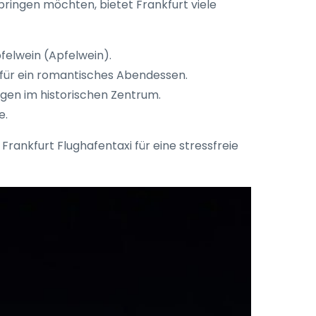
ringen möchten, bietet Frankfurt viele
felwein (Apfelwein).
 für ein romantisches Abendessen.
gen im historischen Zentrum.
e.
rankfurt Flughafentaxi für eine stressfreie