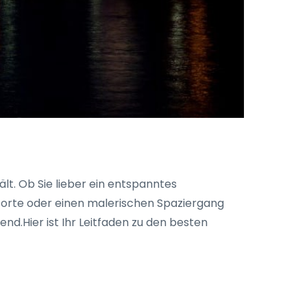
lt. Ob Sie lieber ein entspanntes
sorte oder einen malerischen Spaziergang
nd.Hier ist Ihr Leitfaden zu den besten