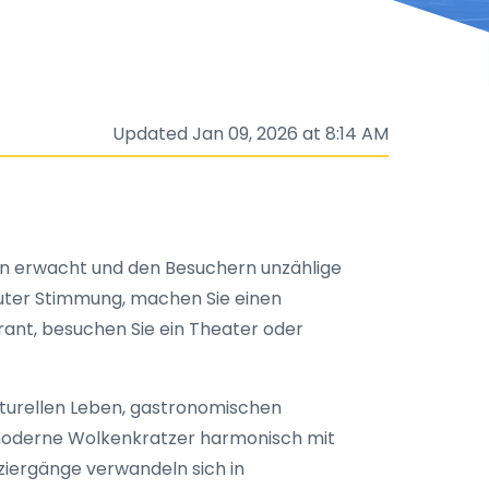
Updated Jan 09, 2026 at 8:14 AM
ben erwacht und den Besuchern unzählige
 guter Stimmung, machen Sie einen
ant, besuchen Sie ein Theater oder
lturellen Leben, gastronomischen
moderne Wolkenkratzer harmonisch mit
ziergänge verwandeln sich in