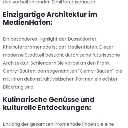
den vorbeifahrenden Schiffen zuschauen.
Einzigartige Architektur im
MedienHafen:
Ein besonderes Highlight der Düsseldorfer
Rheinuferpromenade ist der MedienHafen. Dieser
moderne Stadtteil besticht durch seine futuristische
Architektur. Schlendern Sie vorbei an den Frank
Gehry-Bauten, den sogenannten "Gehry-Bauten", die
mit ihren dekonstruktivistischen Formen ein echter
Blickfang sind.
Kulinarische Genüsse und
kulturelle Entdeckungen:
Entlang der gesamten Promenade finden Sie eine