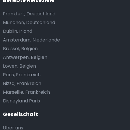
Beliebte Reiseziele
Frankfurt, Deutschland
München, Deutschland
Dublin, Irland
Amsterdam, Niederlande
Brüssel, Belgien
Antwerpen, Belgien
Löwen, Belgien
Paris, Frankreich
Nizza, Frankreich
Marseille, Frankreich
Disneyland Paris
Gesellschaft
Uber uns