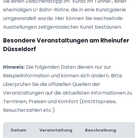
Sie einen Zwischenstopp im "Kunst im Tunnel", einer
ehemaligen U-Bahn-Röhre, die in eine Kunstgalerie
umgewandelt wurde. Hier können Sie wechselnde
Ausstellungen zeitgenössischer Kunst bestaunen.
Besondere Veranstaltungen am Rheinufer
Düsseldorf
Hinweis:
Die folgenden Daten dienen nur zur
Beispielinformation und können sich ändern. Bitte
überprüfen Sie die offiziellen Quellen der
Veranstaltungen auf die aktuellsten Informationen zu
Terminen, Preisen und Komfort (Eintrittspreise,
Besucherzahlen etc.).
Datum
Veranstaltung
Beschreibung