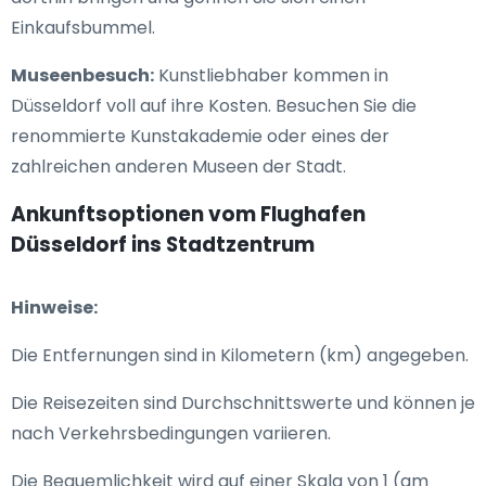
Einkaufsbummel.
Museenbesuch:
Kunstliebhaber kommen in
Düsseldorf voll auf ihre Kosten. Besuchen Sie die
renommierte Kunstakademie oder eines der
zahlreichen anderen Museen der Stadt.
Ankunftsoptionen vom Flughafen
Düsseldorf ins Stadtzentrum
Hinweise:
Die Entfernungen sind in Kilometern (km) angegeben.
Die Reisezeiten sind Durchschnittswerte und können je
nach Verkehrsbedingungen variieren.
Die Bequemlichkeit wird auf einer Skala von 1 (am