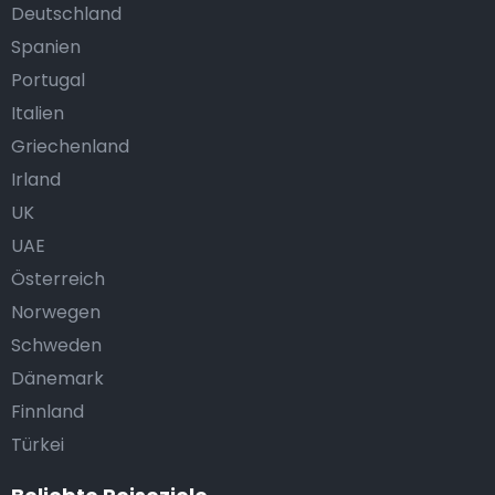
Deutschland
Spanien
Portugal
Italien
Griechenland
Irland
UK
UAE
Österreich
Norwegen
Schweden
Dänemark
Finnland
Türkei