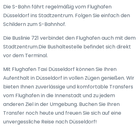
Die S-Bahn fährt regelmäßig vom Flughafen
Düsseldorf ins Stadtzentrum. Folgen Sie einfach den
Schildern zum S-Bahnhof.
Die Buslinie 721 verbindet den Flughafen auch mit dem
Stadtzentrum.Die Bushaltestelle befindet sich direkt
vor dem Terminal.
Mit Flughafen Taxi Düsseldorf können Sie Ihren
Aufenthalt in Düsseldorf in vollen Zügen genießen. Wir
bieten Ihnen zuverlässige und komfortable Transfers
vom Flughafen in die Innenstadt und zu jedem
anderen Ziel in der Umgebung. Buchen Sie Ihren
Transfer noch heute und freuen Sie sich auf eine
unvergessliche Reise nach Düsseldorf!