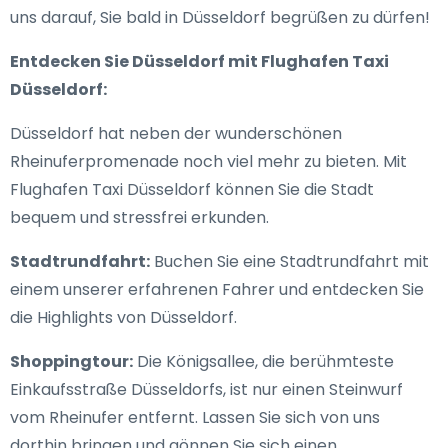
uns darauf, Sie bald in Düsseldorf begrüßen zu dürfen!
Entdecken Sie Düsseldorf mit Flughafen Taxi
Düsseldorf:
Düsseldorf hat neben der wunderschönen
Rheinuferpromenade noch viel mehr zu bieten. Mit
Flughafen Taxi Düsseldorf können Sie die Stadt
bequem und stressfrei erkunden.
Stadtrundfahrt:
Buchen Sie eine Stadtrundfahrt mit
einem unserer erfahrenen Fahrer und entdecken Sie
die Highlights von Düsseldorf.
Shoppingtour:
Die Königsallee, die berühmteste
Einkaufsstraße Düsseldorfs, ist nur einen Steinwurf
vom Rheinufer entfernt. Lassen Sie sich von uns
dorthin bringen und gönnen Sie sich einen