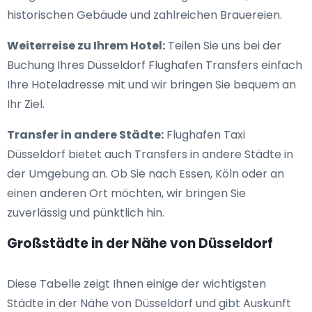
historischen Gebäude und zahlreichen Brauereien.
Weiterreise zu Ihrem Hotel:
Teilen Sie uns bei der
Buchung Ihres Düsseldorf Flughafen Transfers einfach
Ihre Hoteladresse mit und wir bringen Sie bequem an
Ihr Ziel.
Transfer in andere Städte:
Flughafen Taxi
Düsseldorf bietet auch Transfers in andere Städte in
der Umgebung an. Ob Sie nach Essen, Köln oder an
einen anderen Ort möchten, wir bringen Sie
zuverlässig und pünktlich hin.
Großstädte in der Nähe von Düsseldorf
Diese Tabelle zeigt Ihnen einige der wichtigsten
Städte in der Nähe von Düsseldorf und gibt Auskunft