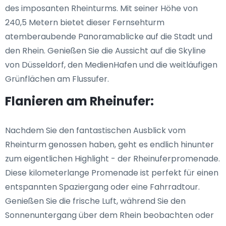
des imposanten Rheinturms. Mit seiner Höhe von
240,5 Metern bietet dieser Fernsehturm
atemberaubende Panoramablicke auf die Stadt und
den Rhein. Genießen Sie die Aussicht auf die Skyline
von Düsseldorf, den MedienHafen und die weitläufigen
Grünflächen am Flussufer.
Flanieren am Rheinufer:
Nachdem Sie den fantastischen Ausblick vom
Rheinturm genossen haben, geht es endlich hinunter
zum eigentlichen Highlight - der Rheinuferpromenade.
Diese kilometerlange Promenade ist perfekt für einen
entspannten Spaziergang oder eine Fahrradtour.
Genießen Sie die frische Luft, während Sie den
Sonnenuntergang über dem Rhein beobachten oder