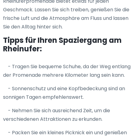
Rheinuferpromenade bietet etwas für jeden
Geschmack. Lassen Sie sich treiben, genießen Sie die
frische Luft und die Atmosphäre am Fluss und lassen
Sie den Alltag hinter sich.
Tipps für Ihren Spaziergang am
Rheinufer:
- Tragen Sie bequeme Schuhe, da der Weg entlang
der Promenade mehrere Kilometer lang sein kann.
- Sonnenschutz und eine Kopfbedeckung sind an
sonnigen Tagen empfehlenswert.
- Nehmen Sie sich ausreichend Zeit, um die
verschiedenen Attraktionen zu erkunden.
- Packen Sie ein kleines Picknick ein und genießen