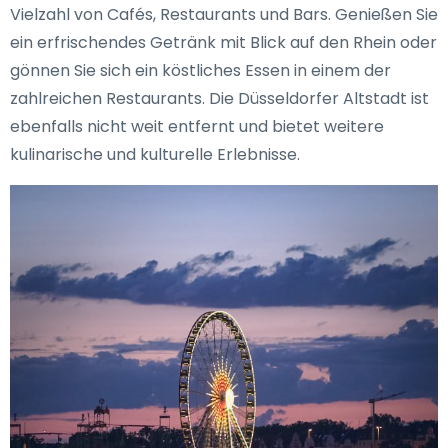
Vielzahl von Cafés, Restaurants und Bars. Genießen Sie
ein erfrischendes Getränk mit Blick auf den Rhein oder
gönnen Sie sich ein köstliches Essen in einem der
zahlreichen Restaurants. Die Düsseldorfer Altstadt ist
ebenfalls nicht weit entfernt und bietet weitere
kulinarische und kulturelle Erlebnisse.