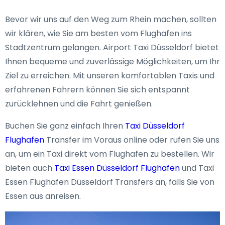
Bevor wir uns auf den Weg zum Rhein machen, sollten
wir klären, wie Sie am besten vom Flughafen ins
Stadtzentrum gelangen. Airport Taxi Düsseldorf bietet
Ihnen bequeme und zuverlässige Möglichkeiten, um Ihr
Ziel zu erreichen. Mit unseren komfortablen Taxis und
erfahrenen Fahrern können Sie sich entspannt
zurücklehnen und die Fahrt genießen.
Buchen Sie ganz einfach Ihren
Taxi Düsseldorf
Flughafen
Transfer im Voraus online oder rufen Sie uns
an, um ein Taxi direkt vom Flughafen zu bestellen. Wir
bieten auch
Taxi Essen Düsseldorf Flughafen
und Taxi
Essen Flughafen Düsseldorf Transfers an, falls Sie von
Essen aus anreisen.