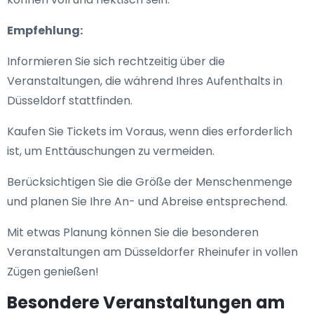
Empfehlung:
Informieren Sie sich rechtzeitig über die
Veranstaltungen, die während Ihres Aufenthalts in
Düsseldorf stattfinden.
Kaufen Sie Tickets im Voraus, wenn dies erforderlich
ist, um Enttäuschungen zu vermeiden.
Berücksichtigen Sie die Größe der Menschenmenge
und planen Sie Ihre An- und Abreise entsprechend.
Mit etwas Planung können Sie die besonderen
Veranstaltungen am Düsseldorfer Rheinufer in vollen
Zügen genießen!
Besondere Veranstaltungen am