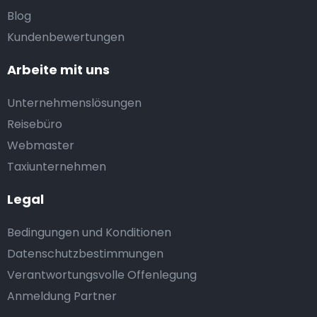
Blog
Kundenbewertungen
Arbeite mit uns
Unternehmenslösungen
Reisebüro
Webmaster
Taxiunternehmen
Legal
Bedingungen und Konditionen
Datenschutzbestimmungen
Verantwortungsvolle Offenlegung
Anmeldung Partner