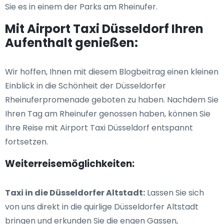
Sie es in einem der Parks am Rheinufer.
Mit Airport Taxi Düsseldorf Ihren
Aufenthalt genießen:
Wir hoffen, Ihnen mit diesem Blogbeitrag einen kleinen
Einblick in die Schönheit der Düsseldorfer
Rheinuferpromenade geboten zu haben. Nachdem Sie
Ihren Tag am Rheinufer genossen haben, können Sie
Ihre Reise mit Airport Taxi Düsseldorf entspannt
fortsetzen.
Weiterreisemöglichkeiten:
Taxi in die Düsseldorfer Altstadt:
Lassen Sie sich
von uns direkt in die quirlige Düsseldorfer Altstadt
bringen und erkunden Sie die engen Gassen,