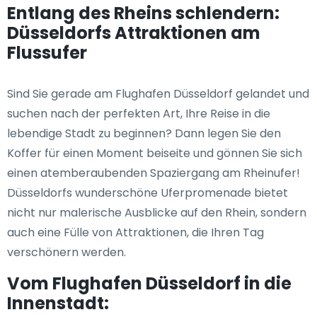
Entlang des Rheins schlendern:
Düsseldorfs Attraktionen am
Flussufer
Sind Sie gerade am Flughafen Düsseldorf gelandet und
suchen nach der perfekten Art, Ihre Reise in die
lebendige Stadt zu beginnen? Dann legen Sie den
Koffer für einen Moment beiseite und gönnen Sie sich
einen atemberaubenden Spaziergang am Rheinufer!
Düsseldorfs wunderschöne Uferpromenade bietet
nicht nur malerische Ausblicke auf den Rhein, sondern
auch eine Fülle von Attraktionen, die Ihren Tag
verschönern werden.
Vom Flughafen Düsseldorf in die
Innenstadt: