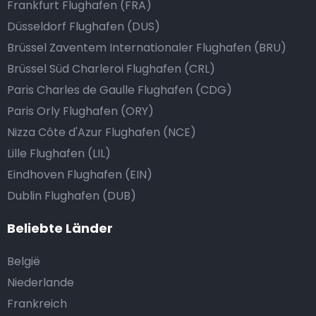
Frankfurt Flughafen (FRA)
Düsseldorf Flughafen (DUS)
Brüssel Zaventem Internationaler Flughafen (BRU)
Brüssel Süd Charleroi Flughafen (CRL)
Paris Charles de Gaulle Flughafen (CDG)
Paris Orly Flughafen (ORY)
Nizza Côte d'Azur Flughafen (NCE)
Lille Flughafen (LIL)
Eindhoven Flughafen (EIN)
Dublin Flughafen (DUB)
Beliebte Länder
België
Niederlande
Frankreich