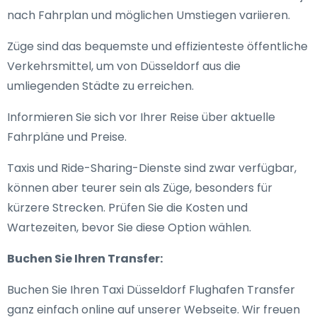
nach Fahrplan und möglichen Umstiegen variieren.
Züge sind das bequemste und effizienteste öffentliche
Verkehrsmittel, um von Düsseldorf aus die
umliegenden Städte zu erreichen.
Informieren Sie sich vor Ihrer Reise über aktuelle
Fahrpläne und Preise.
Taxis und Ride-Sharing-Dienste sind zwar verfügbar,
können aber teurer sein als Züge, besonders für
kürzere Strecken. Prüfen Sie die Kosten und
Wartezeiten, bevor Sie diese Option wählen.
Buchen Sie Ihren Transfer:
Buchen Sie Ihren Taxi Düsseldorf Flughafen Transfer
ganz einfach online auf unserer Webseite. Wir freuen