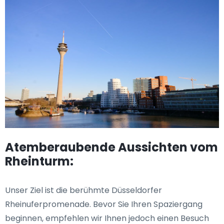
Atemberaubende Aussichten vom
Rheinturm:
Unser Ziel ist die berühmte Düsseldorfer
Rheinuferpromenade. Bevor Sie Ihren Spaziergang
beginnen, empfehlen wir Ihnen jedoch einen Besuch