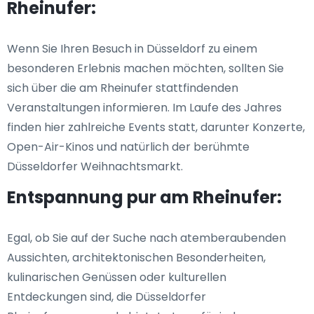
Rheinufer:
Wenn Sie Ihren Besuch in Düsseldorf zu einem
besonderen Erlebnis machen möchten, sollten Sie
sich über die am Rheinufer stattfindenden
Veranstaltungen informieren. Im Laufe des Jahres
finden hier zahlreiche Events statt, darunter Konzerte,
Open-Air-Kinos und natürlich der berühmte
Düsseldorfer Weihnachtsmarkt.
Entspannung pur am Rheinufer:
Egal, ob Sie auf der Suche nach atemberaubenden
Aussichten, architektonischen Besonderheiten,
kulinarischen Genüssen oder kulturellen
Entdeckungen sind, die Düsseldorfer