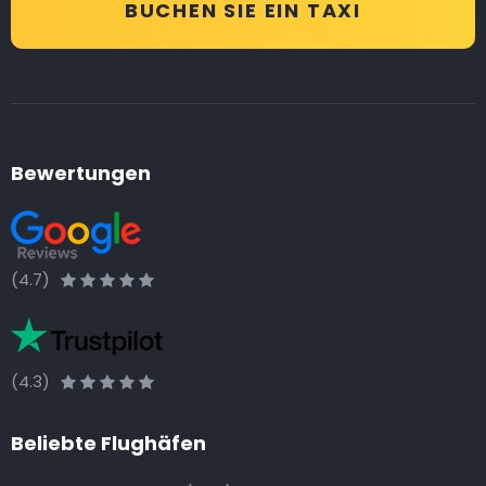
BUCHEN SIE EIN TAXI
Bewertungen
(4.7)
(4.3)
Beliebte Flughäfen