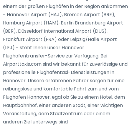
einem der großen Flughäfen in der Region ankommen
- Hannover Airport (HAJ), Bremen Airport (BRE),
Hamburg Airport (HAM), Berlin Brandenburg Airport
(BER), Düsseldorf International Airport (DUS),
Frankfurt Airport (FRA) oder Leipzig/Halle Airport
(LEJ) - steht Ihnen unser Hannover
Flughafentransfer-Service zur Verfügung. Bei
Airporttaxis.com sind wir bekannt für zuverlässige und
professionelle Flughafentaxi-Dienstleistungen in
Hannover. Unsere erfahrenen Fahrer sorgen für eine
reibungslose und komfortable Fahrt zum und vom
Flughafen Hannover, egal ob Sie zu einem Hotel, dem
Hauptbahnhof, einer anderen Stadt, einer wichtigen
Veranstaltung, dem Stadtzentrum oder einem
anderen Ziel unterwegs sind