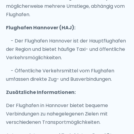
möglicherweise mehrere Umstiege, abhängig vom
Flughafen.
Flughafen Hannover (HAJ):
- Der Flughafen Hannover ist der Hauptflughafen
der Region und bietet häufige Taxi- und öffentliche
Verkehrsmöglichkeiten.
- Öffentliche Verkehrsmittel vom Flughafen
umfassen direkte Zug- und Busverbindungen.
Zusätzliche Informationen:
Der Flughafen in Hannover bietet bequeme
Verbindungen zu nahegelegenen Zielen mit
verschiedenen Transportmöglichkeiten.