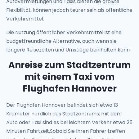
Autovermietungen und Taxis bieten die größte
Flexibilität, können jedoch teurer sein als öffentliche
Verkehrsmittel.
Die Nutzung öffentlicher Verkehrsmittel ist eine
budgetfreundliche Alternative, auch wenn sie
längere Reisezeiten und Umstiege beinhalten kann.
Anreise zum Stadtzentrum
mit einem Taxi vom
Flughafen Hannover
Der Flughafen Hannover befindet sich etwa 13
Kilometer nördlich des Stadtzentrums; mit dem
Auto oder Taxi sind es bei leichtem Verkehr etwa 25
Minuten Fahrtzeit.Sobald Sie Ihren Fahrer treffen