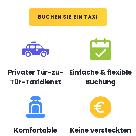
BUCHEN SIE EIN TAXI
Privater Tür-zu-
Einfache & flexible
Tür-Taxidienst
Buchung
Komfortable
Keine versteckten