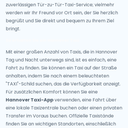
zuverlässigen Tür-zu-Tür-Taxi-Service; vielmehr
werden wir Ihr Freund vor Ort sein, der Sie herzlich
begrüßt und Sie direkt und bequem zu Ihrem Ziel
bringt.
So erhalten Sie ein Hannover Taxi
Mit einer großen Anzahl von Taxis, die in Hannover
Tag und Nacht unterwegs sind, ist es einfach, eine
Fahrt zu finden. Sie können ein Taxi auf der Straße
anhalten, indem Sie nach einem beleuchteten
"TAXI"-Schild suchen, das die Verfügbarkeit anzeigt.
Für zusätzlichen Komfort können Sie eine
Hannover Taxi-App
verwenden, eine Fahrt über
eine lokale Taxizentrale buchen oder einen privaten
Transfer im Voraus buchen. Offizielle Taxistände
finden Sie an wichtigen Standorten, einschließlich