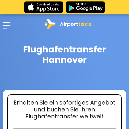
Airport
taxis
Flughafentransfer
Hannover
Erhalten Sie ein sofortiges Angebot
und buchen Sie Ihren
Flughafentransfer weltweit