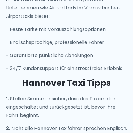
Unternehmen wie Airporttaxis im Voraus buchen.
Airporttaxis bietet:
- Feste Tarife mit Vorauszahlungsoptionen
- Englischsprachige, professionelle Fahrer
- Garantierte pünktliche Abholungen
- 24/7 Kundensupport für ein stressfreies Erlebnis
Hannover Taxi Tipps
1.
Stellen Sie immer sicher, dass das Taxameter
eingeschaltet und zurückgesetzt ist, bevor Ihre
Fahrt beginnt.
2.
Nicht alle Hannover Taxifahrer sprechen Englisch.