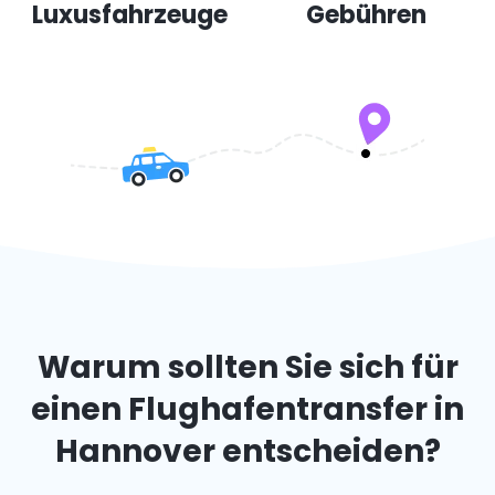
Luxusfahrzeuge
Gebühren
Warum sollten Sie sich für
einen Flughafentransfer in
Hannover entscheiden?