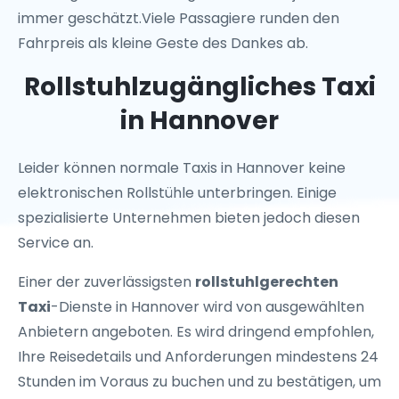
immer geschätzt.Viele Passagiere runden den
Fahrpreis als kleine Geste des Dankes ab.
Rollstuhlzugängliches Taxi
in Hannover
Leider können normale Taxis in Hannover keine
elektronischen Rollstühle unterbringen. Einige
spezialisierte Unternehmen bieten jedoch diesen
Service an.
Einer der zuverlässigsten
rollstuhlgerechten
Taxi
-Dienste in Hannover wird von ausgewählten
Anbietern angeboten. Es wird dringend empfohlen,
Ihre Reisedetails und Anforderungen mindestens 24
Stunden im Voraus zu buchen und zu bestätigen, um