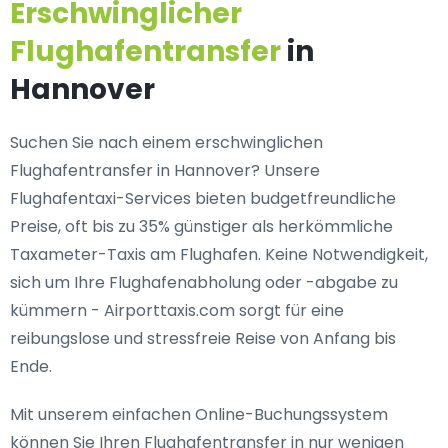
Erschwinglicher
Flughafentransfer
in
Hannover
Suchen Sie nach einem erschwinglichen
Flughafentransfer in Hannover? Unsere
Flughafentaxi-Services bieten budgetfreundliche
Preise, oft bis zu 35% günstiger als herkömmliche
Taxameter-Taxis am Flughafen. Keine Notwendigkeit,
sich um Ihre Flughafenabholung oder -abgabe zu
kümmern - Airporttaxis.com sorgt für eine
reibungslose und stressfreie Reise von Anfang bis
Ende.
Mit unserem einfachen Online-Buchungssystem
können Sie Ihren Flughafentransfer in nur wenigen