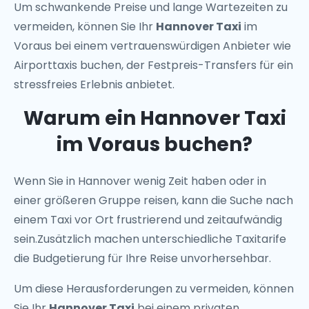
Um schwankende Preise und lange Wartezeiten zu
vermeiden, können Sie Ihr
Hannover Taxi
im
Voraus bei einem vertrauenswürdigen Anbieter wie
Airporttaxis buchen, der Festpreis-Transfers für ein
stressfreies Erlebnis anbietet.
Warum ein Hannover Taxi
im Voraus buchen?
Wenn Sie in Hannover wenig Zeit haben oder in
einer größeren Gruppe reisen, kann die Suche nach
einem Taxi vor Ort frustrierend und zeitaufwändig
sein.Zusätzlich machen unterschiedliche Taxitarife
die Budgetierung für Ihre Reise unvorhersehbar.
Um diese Herausforderungen zu vermeiden, können
Sie Ihr
Hannover Taxi
bei einem privaten