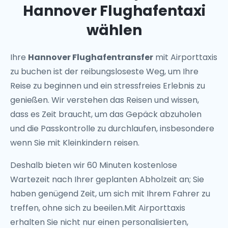
Hannover Flughafentaxi
wählen
Ihre
Hannover Flughafentransfer
mit Airporttaxis
zu buchen ist der reibungsloseste Weg, um Ihre
Reise zu beginnen und ein stressfreies Erlebnis zu
genießen. Wir verstehen das Reisen und wissen,
dass es Zeit braucht, um das Gepäck abzuholen
und die Passkontrolle zu durchlaufen, insbesondere
wenn Sie mit Kleinkindern reisen.
Deshalb bieten wir 60 Minuten kostenlose
Wartezeit nach Ihrer geplanten Abholzeit an; Sie
haben genügend Zeit, um sich mit Ihrem Fahrer zu
treffen, ohne sich zu beeilen.Mit Airporttaxis
erhalten Sie nicht nur einen personalisierten,