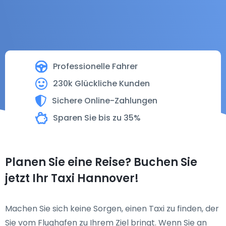
Professionelle Fahrer
230k Glückliche Kunden
Sichere Online-Zahlungen
Sparen Sie bis zu 35%
Planen Sie eine Reise? Buchen Sie
jetzt Ihr Taxi Hannover!
Machen Sie sich keine Sorgen, einen Taxi zu finden, der
Sie vom Flughafen zu Ihrem Ziel bringt. Wenn Sie an