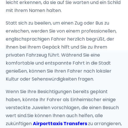
leicht erkennen, da sie auf Sie warten und ein Schild
mit Ihrem Namen halten.
Statt sich zu beeilen, um einen Zug oder Bus zu
erwischen, werden Sie von einem professionellen,
englischsprachigen Fahrer herzlich begrüßt, der
Ihnen bei Ihrem Gepäck hilft und Sie zu Ihrem
privaten Fahrzeug führt. Während Sie eine
komfortable und entspannte Fahrt in die Stadt
genießen, können Sie Ihren Fahrer nach lokaler
Kultur oder Sehenswürdigkeiten fragen.
Wenn Sie Ihre Besichtigungen bereits geplant
haben, könnte Ihr Fahrer als Einheimischer einige
versteckte Juwelen vorschlagen, die einen Besuch
wert sind.Sie können Ihnen auch helfen, alle
zukünftigen
Airporttaxis Transfers
zu arrangieren,