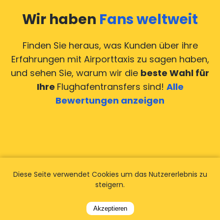
Wir haben
Fans weltweit
Finden Sie heraus, was Kunden über ihre
Erfahrungen mit Airporttaxis
zu sagen haben,
und sehen Sie, warum wir die
beste Wahl für
Ihre
Flughafentransfers sind!
Alle
Bewertungen anzeigen
Diese Seite verwendet Cookies um das Nutzererlebnis zu
steigern.
Akzeptieren