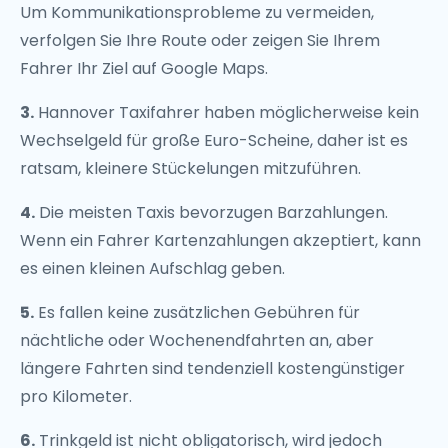
Um Kommunikationsprobleme zu vermeiden,
verfolgen Sie Ihre Route oder zeigen Sie Ihrem
Fahrer Ihr Ziel auf Google Maps.
3.
Hannover Taxifahrer haben möglicherweise kein
Wechselgeld für große Euro-Scheine, daher ist es
ratsam, kleinere Stückelungen mitzuführen.
4.
Die meisten Taxis bevorzugen Barzahlungen.
Wenn ein Fahrer Kartenzahlungen akzeptiert, kann
es einen kleinen Aufschlag geben.
5.
Es fallen keine zusätzlichen Gebühren für
nächtliche oder Wochenendfahrten an, aber
längere Fahrten sind tendenziell kostengünstiger
pro Kilometer.
6.
Trinkgeld ist nicht obligatorisch, wird jedoch