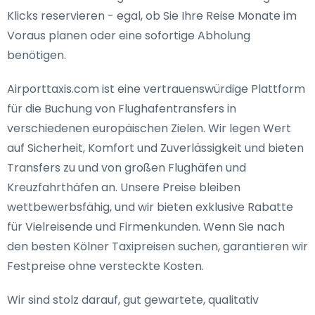
Klicks reservieren - egal, ob Sie Ihre Reise Monate im
Voraus planen oder eine sofortige Abholung
benötigen.
Airporttaxis.com ist eine vertrauenswürdige Plattform
für die Buchung von Flughafentransfers in
verschiedenen europäischen Zielen. Wir legen Wert
auf Sicherheit, Komfort und Zuverlässigkeit und bieten
Transfers zu und von großen Flughäfen und
Kreuzfahrthäfen an. Unsere Preise bleiben
wettbewerbsfähig, und wir bieten exklusive Rabatte
für Vielreisende und Firmenkunden. Wenn Sie nach
den besten Kölner Taxipreisen suchen, garantieren wir
Festpreise ohne versteckte Kosten.
Wir sind stolz darauf, gut gewartete, qualitativ