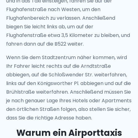
und in das Taxi einsteigen, fahren Sie auf der
Flughafenstraße nach Westen, um den
Flughafenbereich zu verlassen. Anschließend
biegen Sie leicht links ab, um auf der
Flughafenstraße etwa 3,5 Kilometer zu bleiben, und
fahren dann auf die B522 weiter.
Wenn Sie dem Stadtzentrum näher kommen, wird
Ihr Fahrer leicht rechts auf die Arndtstraße
abbiegen, auf die Schloßwender Str. weiterfahren,
links auf den Königsworther Pl. abbiegen und auf die
Brühlstraße weiterfahren. Anschließend müssen Sie
je nach genauer Lage Ihres Hotels oder Apartments
den örtlichen Straßen folgen, also stellen Sie sicher,
dass Sie die richtige Adresse haben.
Warum ein Airporttaxis