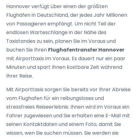
Hannover verfügt über einen der größten
Flughäfen in Deutschland, der jedes Jahr Millionen
von Passagieren empfängt. Um nicht Teil der
endlosen Warteschlange in der Nähe des
Taxistandes zu sein, planen Sie im Voraus und
buchen Sie Ihren
Flughafentransfer Hannover
mit Airporttaxis im Voraus. Es dauert nur ein paar
Minuten und spart Ihnen kostbare Zeit während
Ihrer Reise.
Mit Airporttaxis sorgen Sie bereits vor Ihrer Abreise
vom Flughafen für ein reibungsloses und
stressfreies Reiseerlebnis. Ihnen wird im Voraus ein
Fahrer zugewiesen und Sie erhalten eine E-Mail mit
seinen Kontaktdaten und einem Foto, damit Sie
wissen, wen Sie suchen müssen. Sie werden sie