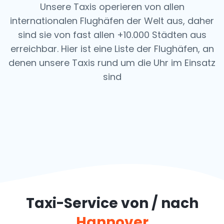
Unsere Taxis operieren von allen
internationalen Flughäfen der Welt aus, daher
sind sie von fast allen +10.000 Städten aus
erreichbar. Hier ist eine Liste der Flughäfen, an
denen unsere Taxis rund um die Uhr im Einsatz
sind
Taxi-Service von / nach
Hannover