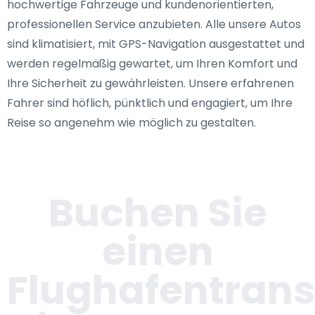
hochwertige Fahrzeuge und kundenorientierten,
professionellen Service anzubieten. Alle unsere Autos
sind klimatisiert, mit GPS-Navigation ausgestattet und
werden regelmäßig gewartet, um Ihren Komfort und
Ihre Sicherheit zu gewährleisten. Unsere erfahrenen
Fahrer sind höflich, pünktlich und engagiert, um Ihre
Reise so angenehm wie möglich zu gestalten.
Buchen Sie
einen
Flughafentrans