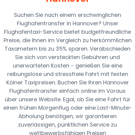
Suchen Sie nach einem erschwinglichen
Flughafentransfer in Hannover? Unser
Flughafentaxi-Service bietet budgetfreundliche
Preise, die Ihnen im Vergleich zu herkömmlichen
Taxametern bis zu 35% sparen. Verabschieden
Sie sich von versteckten Gebühren und
unerwarteten Kosten - genießen Sie eine
reibungslose und stressfreie Fahrt mit festen
Kölner Taxipreisen. Buchen Sie Ihren Hannover
Flughafentransfer einfach online im Voraus
über unsere Website. Egal, ob Sie eine Fahrt für
einen frühen Morgenflug oder eine Last-Minute-
Abholung benötigen, wir garantieren
zuverlässigen, pünktlichen Service zu
wettbewerbsfähigen Preisen