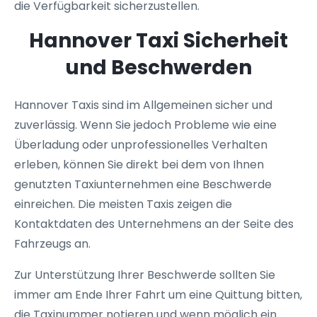
die Verfügbarkeit sicherzustellen.
Hannover Taxi Sicherheit
und Beschwerden
Hannover Taxis sind im Allgemeinen sicher und
zuverlässig. Wenn Sie jedoch Probleme wie eine
Überladung oder unprofessionelles Verhalten
erleben, können Sie direkt bei dem von Ihnen
genutzten Taxiunternehmen eine Beschwerde
einreichen. Die meisten Taxis zeigen die
Kontaktdaten des Unternehmens an der Seite des
Fahrzeugs an.
Zur Unterstützung Ihrer Beschwerde sollten Sie
immer am Ende Ihrer Fahrt um eine Quittung bitten,
die Taxinummer notieren und wenn möglich ein