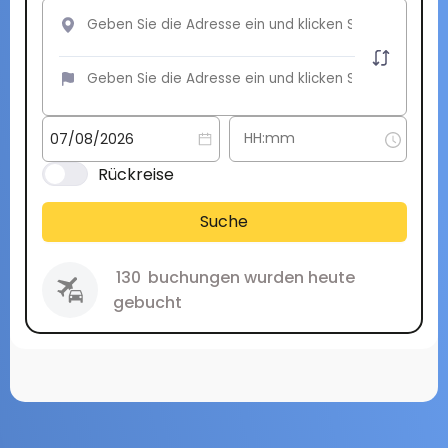
Rückreise
Suche
130
buchungen wurden heute
gebucht