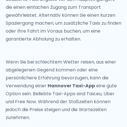
die einen einfachen Zugang zum Transport
gewährleistet. Alternativ können Sie einen kurzen
Spaziergang machen, um zusätzliche Taxis zu finden
oder Ihre Fahrt im Voraus buchen, um eine
garantierte Abholung zu erhalten.
Verwendung einer Taxi-App in Hannover
Wenn Sie bei schlechtem Wetter reisen, aus einer
abgelegenen Gegend kommen oder eine
persönlichere Erfahrung bevorzugen, kann die
Verwendung einer
Hannover Taxi-App
eine gute
Option sein. Beliebte Taxi-Apps sind Taxi.eu, Uber
und Free Now. Während der Stoßzeiten können
jedoch die Preise steigen und die Wartezeiten
zunehmen.