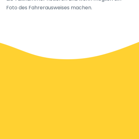
Foto des Fahrerausweises machen.