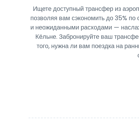
Ищете доступный трансфер из аэроп
позволяя вам сэкономить до 35% по 
и неожиданными расходами — наслаж
Кёльне. Забронируйте ваш трансфер
того, нужна ли вам поездка на ран