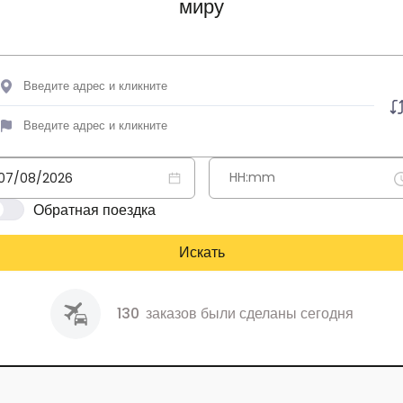
миру
Обратная поездка
Искать
130
заказов были сделаны сегодня