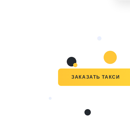
ЗАКАЗАТЬ ТАКСИ