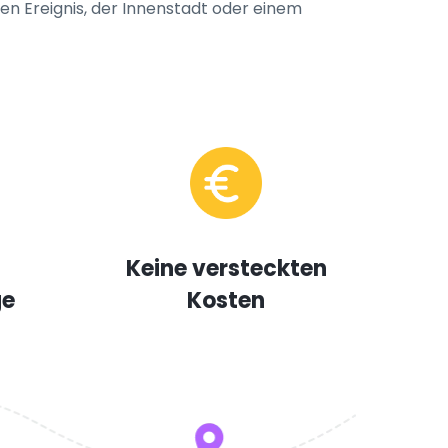
en Ereignis, der Innenstadt oder einem
Keine versteckten
ge
Kosten