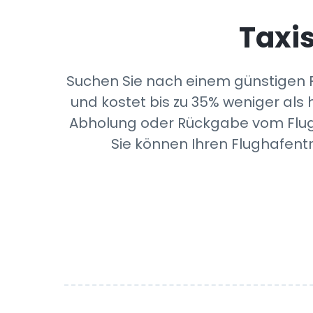
Taxi
Suchen Sie nach einem günstigen Fl
und kostet bis zu 35% weniger als
Abholung oder Rückgabe vom Flugha
Sie können Ihren Flughafent