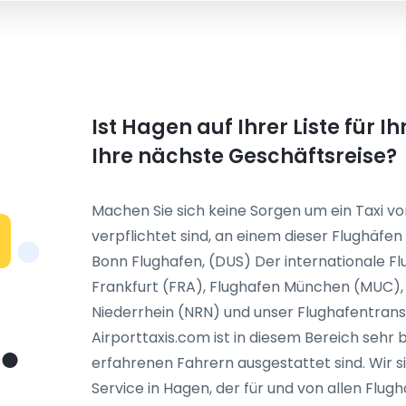
Ist Hagen auf Ihrer Liste für 
Ihre nächste Geschäftsreise?
Machen Sie sich keine Sorgen um ein Taxi vo
verpflichtet sind, an einem dieser Flughä
N
Bonn Flughafen, (DUS) Der internationale Fl
Frankfurt (FRA), Flughafen München (MUC), 
Niederrhein (NRN) und unser Flughafentrans
Airporttaxis.com ist in diesem Bereich sehr 
erfahrenen Fahrern ausgestattet sind. Wir 
Service in Hagen, der für und von allen Flug