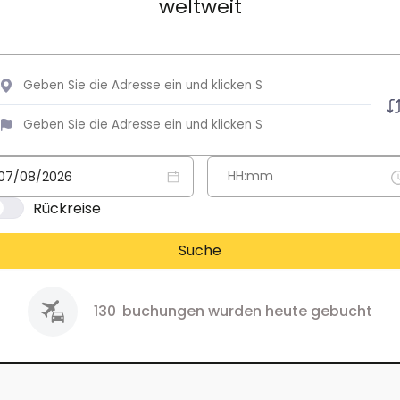
weltweit
Rückreise
Suche
130
buchungen wurden heute gebucht