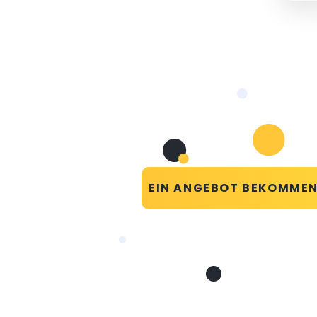
EIN ANGEBOT BEKOMME