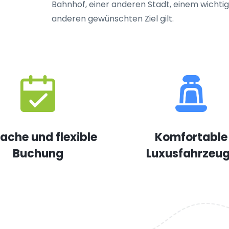
Bahnhof, einer anderen Stadt, einem wichtig
anderen gewünschten Ziel gilt.
fache und flexible
Komfortable
Buchung
Luxusfahrzeu