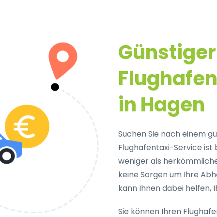
Günstiger
Flughafen
in Hagen
Suchen Sie nach einem gü
Flughafentaxi-Service ist 
weniger als herkömmliche 
keine Sorgen um Ihre Ab
kann Ihnen dabei helfen, I
Sie können Ihren Flughafen