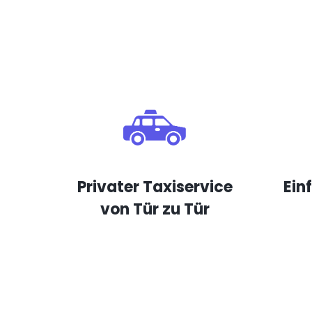
Privater Taxiservice
Ein
von Tür zu Tür