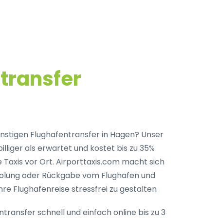
transfer
nstigen Flughafentransfer in Hagen? Unser
billiger als erwartet und kostet bis zu 35%
Taxis vor Ort. Airporttaxis.com macht sich
holung oder Rückgabe vom Flughafen und
hre Flughafenreise stressfrei zu gestalten
transfer schnell und einfach online bis zu 3