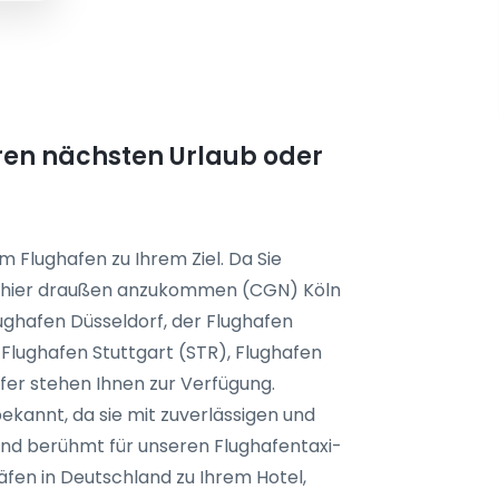
Ihren nächsten Urlaub oder
m Flughafen zu Ihrem Ziel. Da Sie
fen hier draußen anzukommen (CGN) Köln
ughafen Düsseldorf, der Flughafen
Flughafen Stuttgart (STR), Flughafen
fer stehen Ihnen zur Verfügung.
bekannt, da sie mit zuverlässigen und
sind berühmt für unseren Flughafentaxi-
häfen in Deutschland zu Ihrem Hotel,