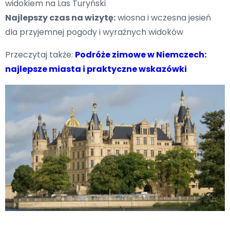
widokiem na Las Turyński
Najlepszy czas na wizytę:
wiosna i wczesna jesień
dla przyjemnej pogody i wyraźnych widoków
Przeczytaj także:
Podróże zimowe w Niemczech:
najlepsze miasta i praktyczne wskazówki