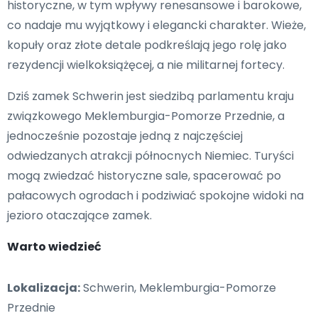
historyczne, w tym wpływy renesansowe i barokowe,
co nadaje mu wyjątkowy i elegancki charakter. Wieże,
kopuły oraz złote detale podkreślają jego rolę jako
rezydencji wielkoksiążęcej, a nie militarnej fortecy.
Dziś zamek Schwerin jest siedzibą parlamentu kraju
związkowego Meklemburgia-Pomorze Przednie, a
jednocześnie pozostaje jedną z najczęściej
odwiedzanych atrakcji północnych Niemiec. Turyści
mogą zwiedzać historyczne sale, spacerować po
pałacowych ogrodach i podziwiać spokojne widoki na
jezioro otaczające zamek.
Warto wiedzieć
Lokalizacja:
Schwerin, Meklemburgia-Pomorze
Przednie