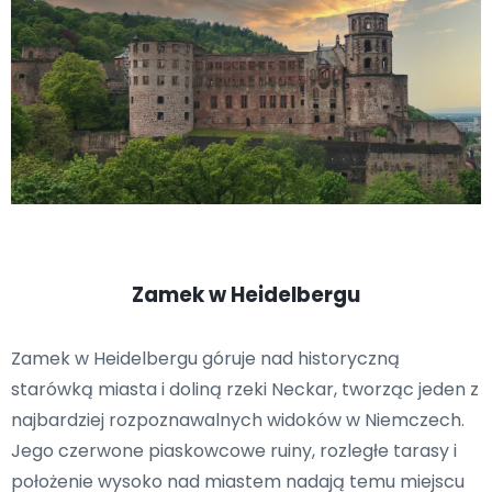
Zamek w Heidelbergu
Zamek w Heidelbergu góruje nad historyczną
starówką miasta i doliną rzeki Neckar, tworząc jeden z
najbardziej rozpoznawalnych widoków w Niemczech.
Jego czerwone piaskowcowe ruiny, rozległe tarasy i
położenie wysoko nad miastem nadają temu miejscu