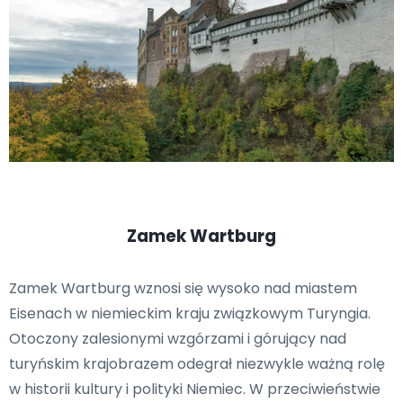
Zamek Wartburg
Zamek Wartburg wznosi się wysoko nad miastem
Eisenach w niemieckim kraju związkowym Turyngia.
Otoczony zalesionymi wzgórzami i górujący nad
turyńskim krajobrazem odegrał niezwykle ważną rolę
w historii kultury i polityki Niemiec. W przeciwieństwie