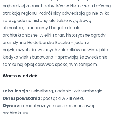
najbardziej znanych zabytków w Niemczech i główną
atrakcją regionu. Podróżnicy odwiedzają go nie tylko
ze względu na historię, ale także wyjątkową
atmosferę, panoramy i bogate detale
architektoniczne. Wielki Taras, historyczne ogrody
oraz słynna Heidelberska Beczka – jeden z
największych drewnianych zbiorników na wino, jakie
kiedykolwiek zbudowano – sprawiają, że zwiedzanie
zamku najlepiej odbywać spokojnym tempem.
Warto wiedzieć
Lokalizacja:
Heidelberg, Badenia-Wirtembergia
Okres powstania:
początki w XIII wieku
Słynie z:
romantycznych ruin i renesansowej
architektury