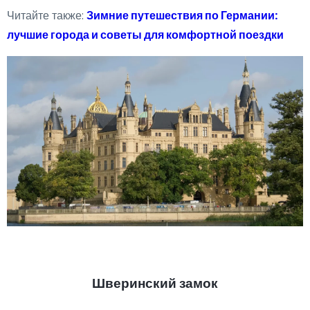
Читайте также:
Зимние путешествия по Германии:
лучшие города и советы для комфортной поездки
Шверинский замок