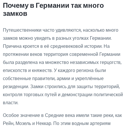
Почему в Германии так много
замков
Путешественники часто удивляются, насколько много
замков можно увидеть в разных уголках Германии.
Причина кроется в её средневековой истории. На
протяжении веков территория современной Германии
была разделена на множество независимых герцогств,
епископств и княжеств. У каждого региона были
собственные правители, армии и укреплённые
резиденции. Замки строились для защиты территорий,
контроля торговых путей и демонстрации политической
власти.
Особое значение в Средние века имели такие реки, как
Рейн, Мозель и Неккар. По этим водным артериям