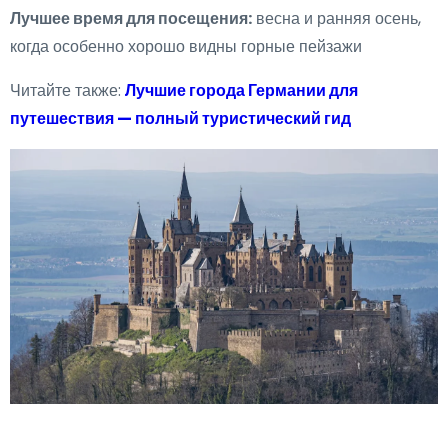
Лучшее время для посещения:
весна и ранняя осень,
когда особенно хорошо видны горные пейзажи
Читайте также:
Лучшие города Германии для
путешествия — полный туристический гид