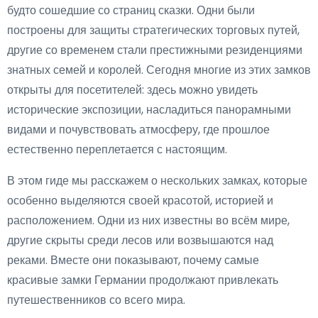
будто сошедшие со страниц сказки. Одни были
построены для защиты стратегических торговых путей,
другие со временем стали престижными резиденциями
знатных семей и королей. Сегодня многие из этих замков
открыты для посетителей: здесь можно увидеть
исторические экспозиции, насладиться панорамными
видами и почувствовать атмосферу, где прошлое
естественно переплетается с настоящим.
В этом гиде мы расскажем о нескольких замках, которые
особенно выделяются своей красотой, историей и
расположением. Одни из них известны во всём мире,
другие скрыты среди лесов или возвышаются над
реками. Вместе они показывают, почему самые
красивые замки Германии продолжают привлекать
путешественников со всего мира.