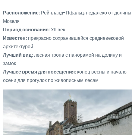
Расположение:
Рейнланд-Пфальц, недалеко от долины
Мозеля
Период основания:
XII век
Известен:
прекрасно сохранившейся средневековой
архитектурой
Лучший вид:
лесная тропа с панорамой на долину и
замок
Лучшее время для посещения:
конец весны и начало
осени для прогулок по живописным лесам