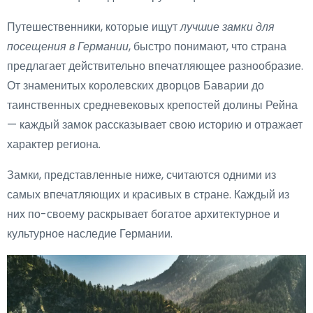
Путешественники, которые ищут
лучшие замки для
посещения в Германии
, быстро понимают, что страна
предлагает действительно впечатляющее разнообразие.
От знаменитых королевских дворцов Баварии до
таинственных средневековых крепостей долины Рейна
— каждый замок рассказывает свою историю и отражает
характер региона.
Замки, представленные ниже, считаются одними из
самых впечатляющих и красивых в стране. Каждый из
них по-своему раскрывает богатое архитектурное и
культурное наследие Германии.