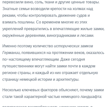
перевозили вино, соль, ткани и другие ценные товары.
Знатные семьи возводили крепости на холмах над
реками, чтобы контролировать движение судов и
взимать пошлины. Со временем многие из этих
укреплений превратились в впечатляющие жилые замки,
окружённые деревнями, виноградниками и лесами.
Именно поэтому количество
исторических замков
Германии
, появившихся на протяжении веков, оказалось
по-настоящему впечатляющим. Даже сегодня
путешественники могут найти замки почти в каждом
регионе страны, и каждый из них отражает отдельную
страницу немецкой истории и архитектуры.
Несколько ключевых факторов объясняют, почему замки
стали такой характерной частью немецкого ландшафта: