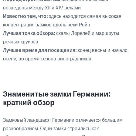
возведены между XII и XIV веками
Известно тем, что:
здесь находится самая высокая
концентрация замков вдоль реки Рейн
Лучшая точка обзора:
скалы Лорелей и маршруты
речных круизов
Лучшее время для посещения:
конец весны и начало
осени, во время сезона виноградников
Знаменитые замки Германии:
краткий обзор
Замковый ландшафт Германии отличается большим
разнообразием. Одни замки строились как