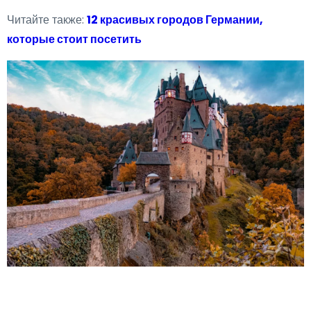
Читайте также:
12 красивых городов Германии,
которые стоит посетить