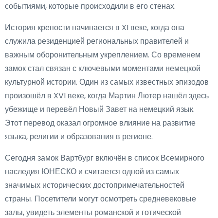
событиями, которые происходили в его стенах.
История крепости начинается в XI веке, когда она
служила резиденцией региональных правителей и
важным оборонительным укреплением. Со временем
замок стал связан с ключевыми моментами немецкой
культурной истории. Один из самых известных эпизодов
произошёл в XVI веке, когда Мартин Лютер нашёл здесь
убежище и перевёл Новый Завет на немецкий язык.
Этот перевод оказал огромное влияние на развитие
языка, религии и образования в регионе.
Сегодня замок Вартбург включён в список Всемирного
наследия ЮНЕСКО и считается одной из самых
значимых исторических достопримечательностей
страны. Посетители могут осмотреть средневековые
залы, увидеть элементы романской и готической