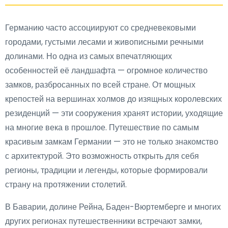
Германию часто ассоциируют со средневековыми
городами, густыми лесами и живописными речными
долинами. Но одна из самых впечатляющих
особенностей её ландшафта — огромное количество
замков, разбросанных по всей стране. От мощных
крепостей на вершинах холмов до изящных королевских
резиденций — эти сооружения хранят истории, уходящие
на многие века в прошлое. Путешествие по самым
красивым замкам Германии — это не только знакомство
с архитектурой. Это возможность открыть для себя
регионы, традиции и легенды, которые формировали
страну на протяжении столетий.
В Баварии, долине Рейна, Баден-Вюртемберге и многих
других регионах путешественники встречают замки,