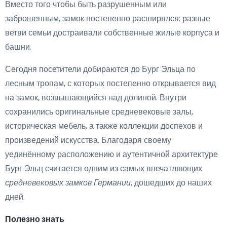
Вместо того чтобы быть разрушенным или
заброшенным, замок постепенно расширялся: разные
ветви семьи достраивали собственные жилые корпуса и
башни.
Сегодня посетители добираются до Бург Эльца по
лесным тропам, с которых постепенно открывается вид
на замок, возвышающийся над долиной. Внутри
сохранились оригинальные средневековые залы,
историческая мебель, а также коллекции доспехов и
произведений искусства. Благодаря своему
уединённому расположению и аутентичной архитектуре
Бург Эльц считается одним из самых впечатляющих
средневековых замков Германии
, дошедших до наших
дней.
Полезно знать