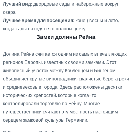
Лучший вид:
дворцовые сады и набережные вокруг
озера
Лучшее время для посещения:
конец весны и лето,
когда сады находятся в полном цвету
Замки долины Рейна
Долина Рейна считается одним из самых впечатляющих
регионов Европы, известных своими замками. Этот
живописный участок между Кобленцем и Бингеном
объединяет крутые виноградники, скалистые берега реки
и средневековые города. Здесь расположены десятки
исторических крепостей, которые когда-то
контролировали торговлю по Рейну. Многие
путешественники считают эту местность настоящим
сердцем замковой культуры Германии.