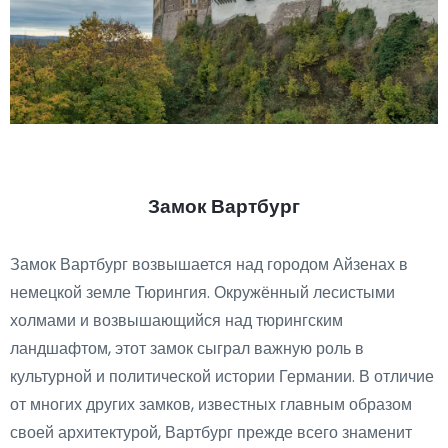
Замок Вартбург
Замок Вартбург возвышается над городом Айзенах в
немецкой земле Тюрингия. Окружённый лесистыми
холмами и возвышающийся над тюрингским
ландшафтом, этот замок сыграл важную роль в
культурной и политической истории Германии. В отличие
от многих других замков, известных главным образом
своей архитектурой, Вартбург прежде всего знаменит