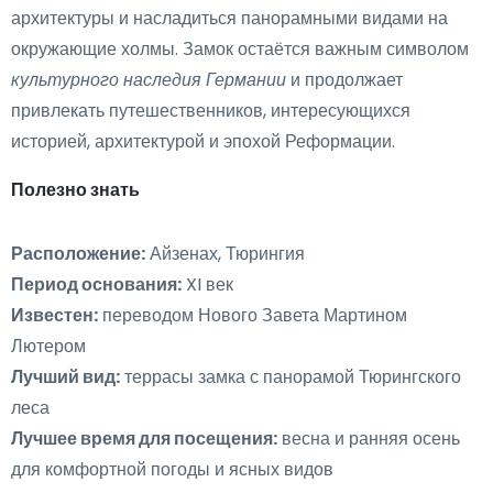
архитектуры и насладиться панорамными видами на
окружающие холмы. Замок остаётся важным символом
культурного наследия Германии
и продолжает
привлекать путешественников, интересующихся
историей, архитектурой и эпохой Реформации.
Полезно знать
Расположение:
Айзенах, Тюрингия
Период основания:
XI век
Известен:
переводом Нового Завета Мартином
Лютером
Лучший вид:
террасы замка с панорамой Тюрингского
леса
Лучшее время для посещения:
весна и ранняя осень
для комфортной погоды и ясных видов