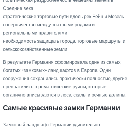
политическая раздробленность немецких земель в
Средние века
стратегические торговые пути вдоль рек Рейн и Мозель
соперничество между знатными родами и
региональными правителями
необходимость защищать города, торговые маршруты и
сельскохозяйственные земли
В результате Германия сформировала один из самых
богатых «замковых» ландшафтов в Европе. Одни
сооружения сохранились практически полностью, другие
превратились в романтические руины, которые
органично вписываются в леса, скалы и речные долины.
Самые красивые замки Германии
Замковый ландшафт Германии удивительно