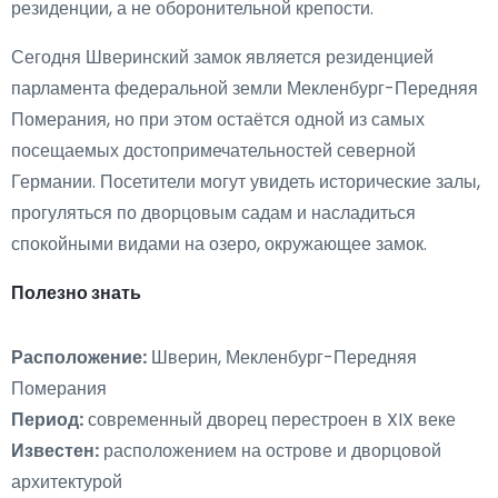
резиденции, а не оборонительной крепости.
Сегодня Шверинский замок является резиденцией
парламента федеральной земли Мекленбург-Передняя
Померания, но при этом остаётся одной из самых
посещаемых достопримечательностей северной
Германии. Посетители могут увидеть исторические залы,
прогуляться по дворцовым садам и насладиться
спокойными видами на озеро, окружающее замок.
Полезно знать
Расположение:
Шверин, Мекленбург-Передняя
Померания
Период:
современный дворец перестроен в XIX веке
Известен:
расположением на острове и дворцовой
архитектурой