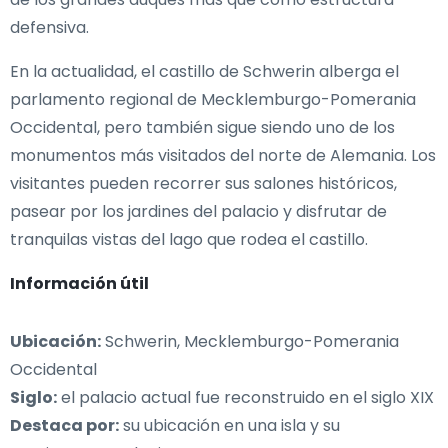
defensiva.
En la actualidad, el castillo de Schwerin alberga el
parlamento regional de Mecklemburgo-Pomerania
Occidental, pero también sigue siendo uno de los
monumentos más visitados del norte de Alemania. Los
visitantes pueden recorrer sus salones históricos,
pasear por los jardines del palacio y disfrutar de
tranquilas vistas del lago que rodea el castillo.
Información útil
Ubicación:
Schwerin, Mecklemburgo-Pomerania
Occidental
Siglo:
el palacio actual fue reconstruido en el siglo XIX
Destaca por:
su ubicación en una isla y su