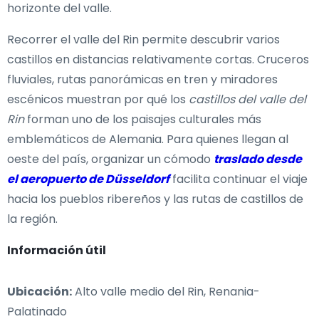
horizonte del valle.
Recorrer el valle del Rin permite descubrir varios
castillos en distancias relativamente cortas. Cruceros
fluviales, rutas panorámicas en tren y miradores
escénicos muestran por qué los
castillos del valle del
Rin
forman uno de los paisajes culturales más
emblemáticos de Alemania. Para quienes llegan al
oeste del país, organizar un cómodo
traslado desde
el aeropuerto de Düsseldorf
facilita continuar el viaje
hacia los pueblos ribereños y las rutas de castillos de
la región.
Información útil
Ubicación:
Alto valle medio del Rin, Renania-
Palatinado