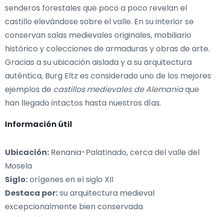
senderos forestales que poco a poco revelan el
castillo elevándose sobre el valle. En su interior se
conservan salas medievales originales, mobiliario
histórico y colecciones de armaduras y obras de arte.
Gracias a su ubicación aislada y a su arquitectura
auténtica, Burg Eltz es considerado uno de los mejores
ejemplos de
castillos medievales de Alemania
que
han llegado intactos hasta nuestros días.
Información útil
Ubicación:
Renania-Palatinado, cerca del valle del
Mosela
Siglo:
orígenes en el siglo XII
Destaca por:
su arquitectura medieval
excepcionalmente bien conservada