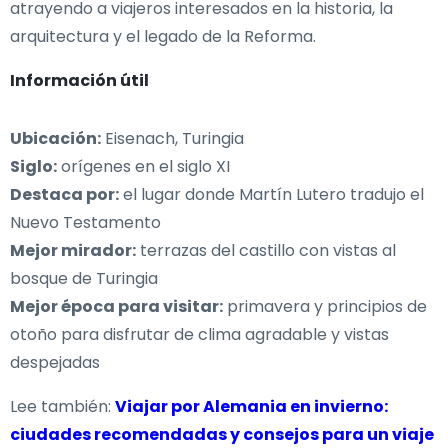
atrayendo a viajeros interesados en la historia, la
arquitectura y el legado de la Reforma.
Información útil
Ubicación:
Eisenach, Turingia
Siglo:
orígenes en el siglo XI
Destaca por:
el lugar donde Martín Lutero tradujo el
Nuevo Testamento
Mejor mirador:
terrazas del castillo con vistas al
bosque de Turingia
Mejor época para visitar:
primavera y principios de
otoño para disfrutar de clima agradable y vistas
despejadas
Lee también:
Viajar por Alemania en invierno:
ciudades recomendadas y consejos para un viaje