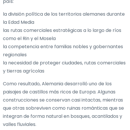
país:
la división política de los territorios alemanes durante
la Edad Media
las rutas comerciales estratégicas a lo largo de ríos
como el Rin y el Mosela
la competencia entre familias nobles y gobernantes
regionales
la necesidad de proteger ciudades, rutas comerciales
y tierras agrícolas
Como resultado, Alemania desarrolló uno de los
paisajes de castillos más ricos de Europa. Algunas
construcciones se conservan casi intactas, mientras
que otras sobreviven como ruinas románticas que se
integran de forma natural en bosques, acantilados y
valles fluviales.