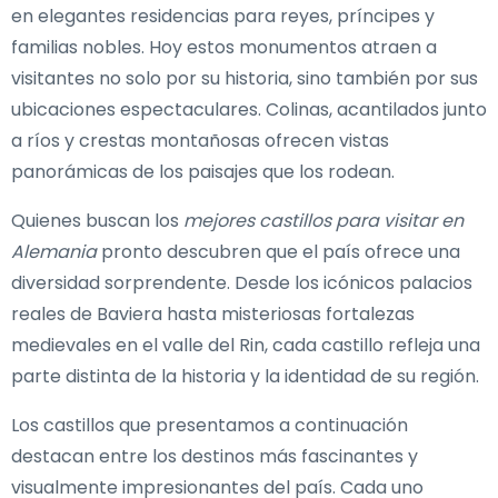
en elegantes residencias para reyes, príncipes y
familias nobles. Hoy estos monumentos atraen a
visitantes no solo por su historia, sino también por sus
ubicaciones espectaculares. Colinas, acantilados junto
a ríos y crestas montañosas ofrecen vistas
panorámicas de los paisajes que los rodean.
Quienes buscan los
mejores castillos para visitar en
Alemania
pronto descubren que el país ofrece una
diversidad sorprendente. Desde los icónicos palacios
reales de Baviera hasta misteriosas fortalezas
medievales en el valle del Rin, cada castillo refleja una
parte distinta de la historia y la identidad de su región.
Los castillos que presentamos a continuación
destacan entre los destinos más fascinantes y
visualmente impresionantes del país. Cada uno