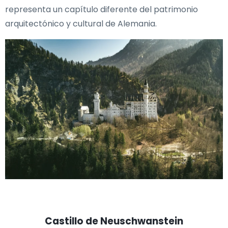
representa un capítulo diferente del patrimonio
arquitectónico y cultural de Alemania.
Castillo de Neuschwanstein