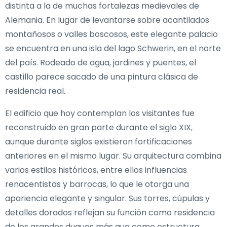
distinta a la de muchas fortalezas medievales de
Alemania. En lugar de levantarse sobre acantilados
montañosos o valles boscosos, este elegante palacio
se encuentra en una isla del lago Schwerin, en el norte
del país. Rodeado de agua, jardines y puentes, el
castillo parece sacado de una pintura clásica de
residencia real.
El edificio que hoy contemplan los visitantes fue
reconstruido en gran parte durante el siglo XIX,
aunque durante siglos existieron fortificaciones
anteriores en el mismo lugar. Su arquitectura combina
varios estilos históricos, entre ellos influencias
renacentistas y barrocas, lo que le otorga una
apariencia elegante y singular. Sus torres, cúpulas y
detalles dorados reflejan su función como residencia
de los grandes duques más que como estructura