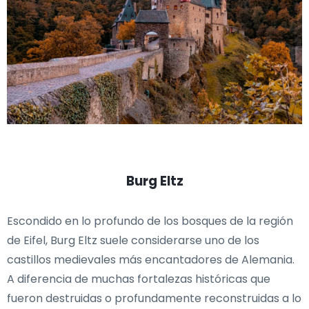
Burg Eltz
Escondido en lo profundo de los bosques de la región
de Eifel, Burg Eltz suele considerarse uno de los
castillos medievales más encantadores de Alemania.
A diferencia de muchas fortalezas históricas que
fueron destruidas o profundamente reconstruidas a lo