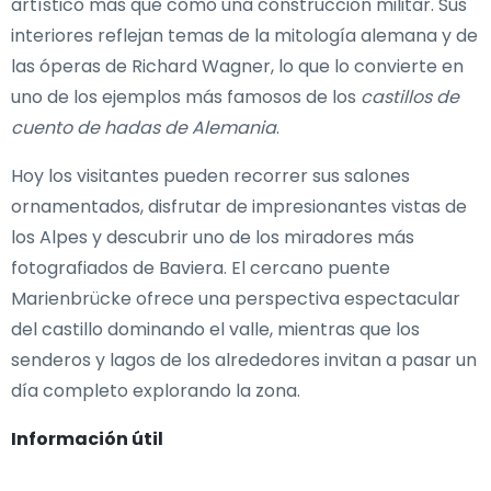
artístico más que como una construcción militar. Sus
interiores reflejan temas de la mitología alemana y de
las óperas de Richard Wagner, lo que lo convierte en
uno de los ejemplos más famosos de los
castillos de
cuento de hadas de Alemania
.
Hoy los visitantes pueden recorrer sus salones
ornamentados, disfrutar de impresionantes vistas de
los Alpes y descubrir uno de los miradores más
fotografiados de Baviera. El cercano puente
Marienbrücke ofrece una perspectiva espectacular
del castillo dominando el valle, mientras que los
senderos y lagos de los alrededores invitan a pasar un
día completo explorando la zona.
Información útil