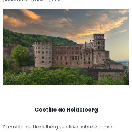
Castillo de Heidelberg
El castillo de Heidelberg se eleva sobre el casco