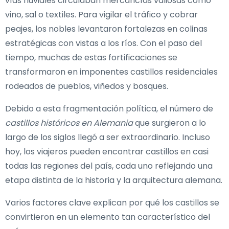
vías fluviales circulaban mercancías valiosas como
vino, sal o textiles. Para vigilar el tráfico y cobrar
peajes, los nobles levantaron fortalezas en colinas
estratégicas con vistas a los ríos. Con el paso del
tiempo, muchas de estas fortificaciones se
transformaron en imponentes castillos residenciales
rodeados de pueblos, viñedos y bosques.
Debido a esta fragmentación política, el número de
castillos históricos en Alemania
que surgieron a lo
largo de los siglos llegó a ser extraordinario. Incluso
hoy, los viajeros pueden encontrar castillos en casi
todas las regiones del país, cada uno reflejando una
etapa distinta de la historia y la arquitectura alemana.
Varios factores clave explican por qué los castillos se
convirtieron en un elemento tan característico del