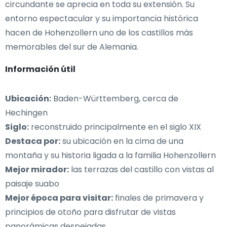
circundante se aprecia en toda su extensión. Su
entorno espectacular y su importancia histórica
hacen de Hohenzollern uno de los castillos más
memorables del sur de Alemania.
Información útil
Ubicación:
Baden-Württemberg, cerca de
Hechingen
Siglo:
reconstruido principalmente en el siglo XIX
Destaca por:
su ubicación en la cima de una
montaña y su historia ligada a la familia Hohenzollern
Mejor mirador:
las terrazas del castillo con vistas al
paisaje suabo
Mejor época para visitar:
finales de primavera y
principios de otoño para disfrutar de vistas
panorámicas despejadas