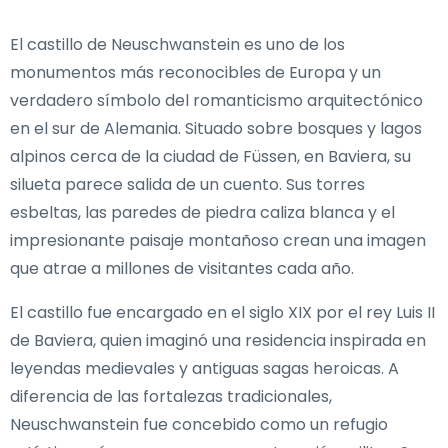
El castillo de Neuschwanstein es uno de los
monumentos más reconocibles de Europa y un
verdadero símbolo del romanticismo arquitectónico
en el sur de Alemania. Situado sobre bosques y lagos
alpinos cerca de la ciudad de Füssen, en Baviera, su
silueta parece salida de un cuento. Sus torres
esbeltas, las paredes de piedra caliza blanca y el
impresionante paisaje montañoso crean una imagen
que atrae a millones de visitantes cada año.
El castillo fue encargado en el siglo XIX por el rey Luis II
de Baviera, quien imaginó una residencia inspirada en
leyendas medievales y antiguas sagas heroicas. A
diferencia de las fortalezas tradicionales,
Neuschwanstein fue concebido como un refugio