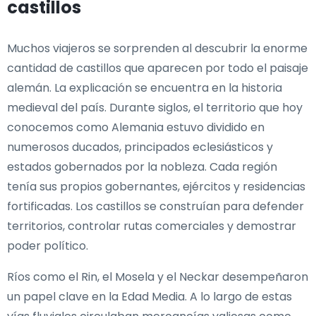
castillos
Muchos viajeros se sorprenden al descubrir la enorme
cantidad de castillos que aparecen por todo el paisaje
alemán. La explicación se encuentra en la historia
medieval del país. Durante siglos, el territorio que hoy
conocemos como Alemania estuvo dividido en
numerosos ducados, principados eclesiásticos y
estados gobernados por la nobleza. Cada región
tenía sus propios gobernantes, ejércitos y residencias
fortificadas. Los castillos se construían para defender
territorios, controlar rutas comerciales y demostrar
poder político.
Ríos como el Rin, el Mosela y el Neckar desempeñaron
un papel clave en la Edad Media. A lo largo de estas