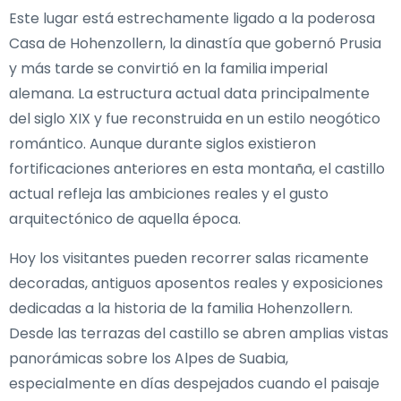
Este lugar está estrechamente ligado a la poderosa
Casa de Hohenzollern, la dinastía que gobernó Prusia
y más tarde se convirtió en la familia imperial
alemana. La estructura actual data principalmente
del siglo XIX y fue reconstruida en un estilo neogótico
romántico. Aunque durante siglos existieron
fortificaciones anteriores en esta montaña, el castillo
actual refleja las ambiciones reales y el gusto
arquitectónico de aquella época.
Hoy los visitantes pueden recorrer salas ricamente
decoradas, antiguos aposentos reales y exposiciones
dedicadas a la historia de la familia Hohenzollern.
Desde las terrazas del castillo se abren amplias vistas
panorámicas sobre los Alpes de Suabia,
especialmente en días despejados cuando el paisaje