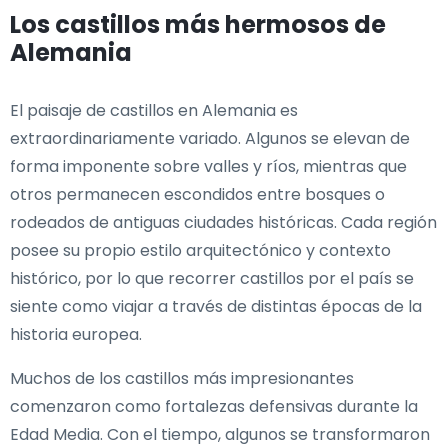
Los castillos más hermosos de
Alemania
El paisaje de castillos en Alemania es
extraordinariamente variado. Algunos se elevan de
forma imponente sobre valles y ríos, mientras que
otros permanecen escondidos entre bosques o
rodeados de antiguas ciudades históricas. Cada región
posee su propio estilo arquitectónico y contexto
histórico, por lo que recorrer castillos por el país se
siente como viajar a través de distintas épocas de la
historia europea.
Muchos de los castillos más impresionantes
comenzaron como fortalezas defensivas durante la
Edad Media. Con el tiempo, algunos se transformaron