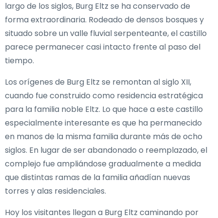
largo de los siglos, Burg Eltz se ha conservado de
forma extraordinaria. Rodeado de densos bosques y
situado sobre un valle fluvial serpenteante, el castillo
parece permanecer casi intacto frente al paso del
tiempo.
Los orígenes de Burg Eltz se remontan al siglo XII,
cuando fue construido como residencia estratégica
para la familia noble Eltz. Lo que hace a este castillo
especialmente interesante es que ha permanecido
en manos de la misma familia durante más de ocho
siglos. En lugar de ser abandonado o reemplazado, el
complejo fue ampliándose gradualmente a medida
que distintas ramas de la familia añadían nuevas
torres y alas residenciales.
Hoy los visitantes llegan a Burg Eltz caminando por