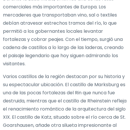
comerciales más importantes de Europa. Los
mercaderes que transportaban vino, sal o textiles
debían atravesar estrechos tramos del río, lo que
permitió a los gobernantes locales levantar
fortalezas y cobrar peajes. Con el tiempo, surgió una
cadena de castillos a lo largo de las laderas, creando
el paisaje legendario que hoy siguen admirando los
visitantes.
Varios castillos de la región destacan por su historia y
su espectacular ubicación. El castillo de Marksburg es
una de las pocas fortalezas del Rin que nunca fue
destruida, mientras que el castillo de Rheinstein refleja
el renacimiento romántico de la arquitectura del siglo
XIX. El castillo de Katz, situado sobre el río cerca de St.
Goarshausen, añade otra silueta impresionante al