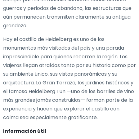
guerras y periodos de abandono, las estructuras que
aún permanecen transmiten claramente su antigua
grandeza.
Hoy el castillo de Heidelberg es uno de los
monumentos más visitados del país y una parada
imprescindible para quienes recorren la región. Los
viajeros llegan atraídos tanto por su historia como por
su ambiente único, sus vistas panorámicas y su
arquitectura. La Gran Terraza, los jardines históricos y
el famoso Heidelberg Tun —uno de los barriles de vino
más grandes jamás construidos— forman parte de la
experiencia y hacen que explorar el castillo con
calma sea especialmente gratificante.
Información útil