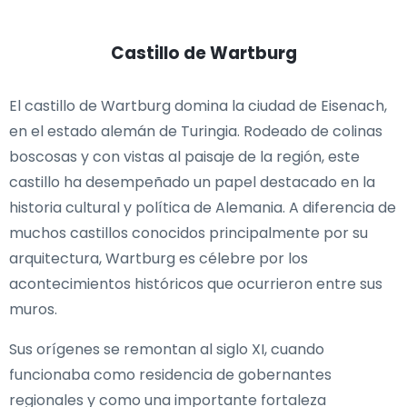
Castillo de Wartburg
El castillo de Wartburg domina la ciudad de Eisenach,
en el estado alemán de Turingia. Rodeado de colinas
boscosas y con vistas al paisaje de la región, este
castillo ha desempeñado un papel destacado en la
historia cultural y política de Alemania. A diferencia de
muchos castillos conocidos principalmente por su
arquitectura, Wartburg es célebre por los
acontecimientos históricos que ocurrieron entre sus
muros.
Sus orígenes se remontan al siglo XI, cuando
funcionaba como residencia de gobernantes
regionales y como una importante fortaleza