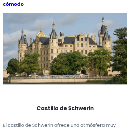
cómodo
Castillo de Schwerin
El castillo de Schwerin ofrece una atmósfera muy