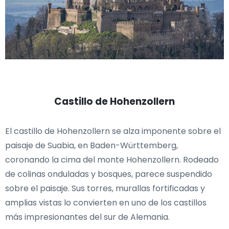
Castillo de Hohenzollern
El castillo de Hohenzollern se alza imponente sobre el
paisaje de Suabia, en Baden-Württemberg,
coronando la cima del monte Hohenzollern. Rodeado
de colinas onduladas y bosques, parece suspendido
sobre el paisaje. Sus torres, murallas fortificadas y
amplias vistas lo convierten en uno de los castillos
más impresionantes del sur de Alemania.