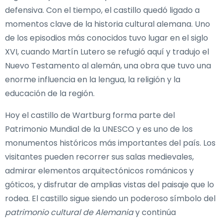
defensiva. Con el tiempo, el castillo quedó ligado a
momentos clave de la historia cultural alemana. Uno
de los episodios más conocidos tuvo lugar en el siglo
XVI, cuando Martín Lutero se refugió aquí y tradujo el
Nuevo Testamento al alemán, una obra que tuvo una
enorme influencia en la lengua, la religión y la
educación de la región.
Hoy el castillo de Wartburg forma parte del
Patrimonio Mundial de la UNESCO y es uno de los
monumentos históricos más importantes del país. Los
visitantes pueden recorrer sus salas medievales,
admirar elementos arquitectónicos románicos y
góticos, y disfrutar de amplias vistas del paisaje que lo
rodea. El castillo sigue siendo un poderoso símbolo del
patrimonio cultural de Alemania
y continúa