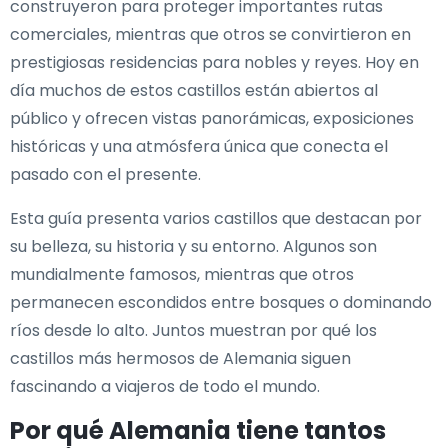
construyeron para proteger importantes rutas
comerciales, mientras que otros se convirtieron en
prestigiosas residencias para nobles y reyes. Hoy en
día muchos de estos castillos están abiertos al
público y ofrecen vistas panorámicas, exposiciones
históricas y una atmósfera única que conecta el
pasado con el presente.
Esta guía presenta varios castillos que destacan por
su belleza, su historia y su entorno. Algunos son
mundialmente famosos, mientras que otros
permanecen escondidos entre bosques o dominando
ríos desde lo alto. Juntos muestran por qué los
castillos más hermosos de Alemania siguen
fascinando a viajeros de todo el mundo.
Por qué Alemania tiene tantos