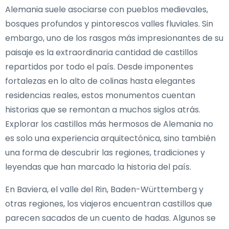
Alemania suele asociarse con pueblos medievales,
bosques profundos y pintorescos valles fluviales. Sin
embargo, uno de los rasgos más impresionantes de su
paisaje es la extraordinaria cantidad de castillos
repartidos por todo el país. Desde imponentes
fortalezas en lo alto de colinas hasta elegantes
residencias reales, estos monumentos cuentan
historias que se remontan a muchos siglos atrás.
Explorar los castillos más hermosos de Alemania no
es solo una experiencia arquitectónica, sino también
una forma de descubrir las regiones, tradiciones y
leyendas que han marcado la historia del país.
En Baviera, el valle del Rin, Baden-Württemberg y
otras regiones, los viajeros encuentran castillos que
parecen sacados de un cuento de hadas. Algunos se