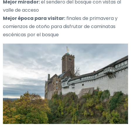
Mejor mirador:
el sendero del bosque con vistas al
valle de acceso
Mejor época para visitar:
finales de primavera y
comienzos de otoño para disfrutar de caminatas
escénicas por el bosque