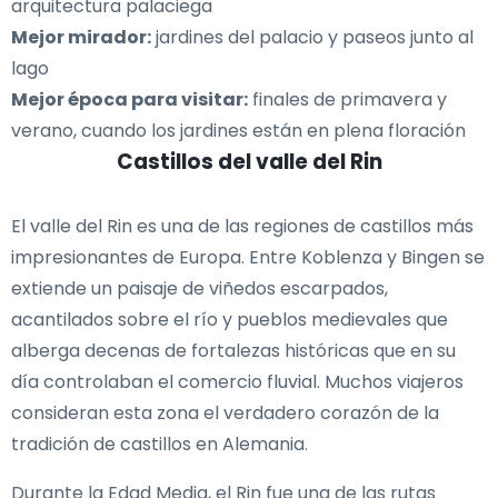
arquitectura palaciega
Mejor mirador:
jardines del palacio y paseos junto al
lago
Mejor época para visitar:
finales de primavera y
verano, cuando los jardines están en plena floración
Castillos del valle del Rin
El valle del Rin es una de las regiones de castillos más
impresionantes de Europa. Entre Koblenza y Bingen se
extiende un paisaje de viñedos escarpados,
acantilados sobre el río y pueblos medievales que
alberga decenas de fortalezas históricas que en su
día controlaban el comercio fluvial. Muchos viajeros
consideran esta zona el verdadero corazón de la
tradición de castillos en Alemania.
Durante la Edad Media, el Rin fue una de las rutas