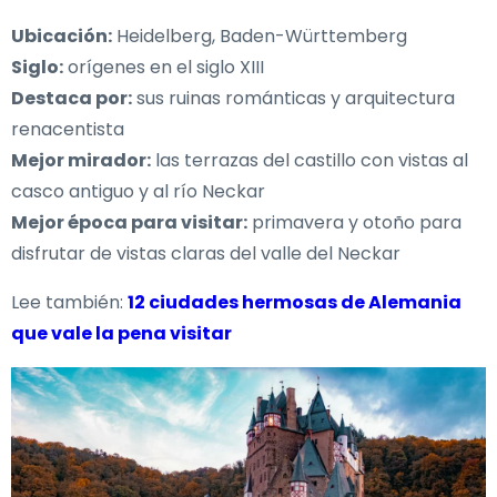
Ubicación:
Heidelberg, Baden-Württemberg
Siglo:
orígenes en el siglo XIII
Destaca por:
sus ruinas románticas y arquitectura
renacentista
Mejor mirador:
las terrazas del castillo con vistas al
casco antiguo y al río Neckar
Mejor época para visitar:
primavera y otoño para
disfrutar de vistas claras del valle del Neckar
Lee también:
12 ciudades hermosas de Alemania
que vale la pena visitar