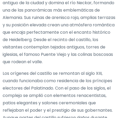
antiguo de la ciudad y domina el río Neckar, formando
una de las panorámicas más emblemáticas de
Alemania. Sus ruinas de arenisca roja, amplias terrazas
y su posición elevada crean una atmósfera romántica
que encaja perfectamente con el encanto histórico
de Heidelberg. Desde el recinto del castillo, los
visitantes contemplan tejados antiguos, torres de
iglesias, el famoso Puente Viejo y las colinas boscosas
que rodean el valle.
Los orígenes del castillo se remontan al siglo XIII,
cuando funcionaba como residencia de los príncipes
electores del Palatinado. Con el paso de los siglos, el
complejo se amplió con elementos renacentistas,
patios elegantes y salones ceremoniales que
reflejaban el poder y el prestigio de sus gobernantes.
Aunque partes del castillo sufrieron daños durante