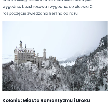
wygodna, bezstresowa i wygodna, co ułatwia Ci
rozpoczęcie zwiedzania Berlina od razu.
Kolonia: Miasto Romantyzmu i Uroku