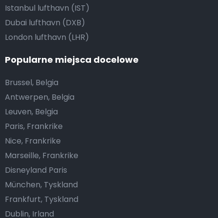
Istanbul lufthavn (IST)
Dubai lufthavn (DXB)
London lufthavn (LHR)
Popularne miejsca docelowe
Brussel, Belgia
Antwerpen, Belgia
Leuven, Belgia
Paris, Frankrike
Nice, Frankrike
Marseille, Frankrike
Disneyland Paris
München, Tyskland
Frankfurt, Tyskland
Dublin, Irland