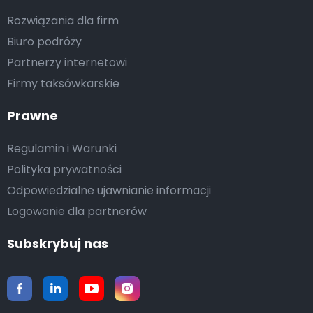
Rozwiązania dla firm
Biuro podróży
Partnerzy internetowi
Firmy taksówkarskie
Prawne
Regulamin i Warunki
Polityka prywatności
Odpowiedzialne ujawnianie informacji
Logowanie dla partnerów
Subskrybuj nas