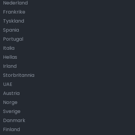
Nederland
Frankrike
Tyskland
Spania
Portugal
Italia
Hellas
Irland
Storbritannia
UAE
Austria
Norge
Sverige
Danmark
Finland