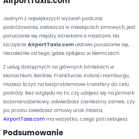
AirportTaxis.com
Jednym z największych wyzwań podczas
podróżowania, zwłaszcza w miesiącach zimowych, jest
poruszanie się między lotniskami a miastami. Na
szczęście
AirportTaxis.com
ułatwia poruszanie się,
niezależnie od tego, gdzie lądujesz w Niemczech.
Z usług dostępnych na głównych lotniskach w
Monachium, Berlinie, Frankfurcie, Kolonii i Hamburgu,
możesz liczyć na bezproblemowe transfery do celu
podróży. Bez względu na to, czy udajesz się na jarmark
bożonarodzeniowy, odwiedzasz zasnieżony zamek, czy
po prostu zwiedzasz zimowy urok miasta,
AirportTaxis.com
ma wszystko, czego potrzebujesz.
Podsumowanie