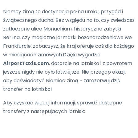
Niemcy zimą to destynacja pełna uroku, przygód i
świątecznego ducha. Bez względu na to, czy zwiedzasz
zatłoczone ulice Monachium, historyczne zabytki
Berlina, czy magiczne jarmarki bożonarodzeniowe we
Frankfurcie, zobaczysz, że kraj oferuje coś dla każdego
w miesiącach zimowych.Dzięki wygodzie
AirportTaxis.com
, dotarcie na lotnisko i z powrotem
jeszcze nigdy nie było łatwiejsze. Nie przegap okazji,
aby doświadczyć Niemiec zimą - zarezerwuj dziś
transfer na lotnisko!
Aby uzyskać więcej informacji, sprawdź dostępne
transfery z następujących lotnisk: