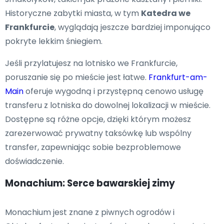
Historyczne zabytki miasta, w tym
Katedra we
Frankfurcie
, wyglądają jeszcze bardziej imponująco
pokryte lekkim śniegiem.
Jeśli przylatujesz na lotnisko we Frankfurcie,
poruszanie się po mieście jest łatwe.
Frankfurt-am-
Main
oferuje wygodną i przystępną cenowo usługę
transferu z lotniska do dowolnej lokalizacji w mieście.
Dostępne są różne opcje, dzięki którym możesz
zarezerwować prywatny taksówkę lub wspólny
transfer, zapewniając sobie bezproblemowe
doświadczenie.
Monachium: Serce bawarskiej zimy
Monachium jest znane z piwnych ogrodów i