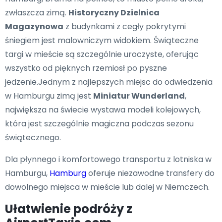
zwłaszcza zimą.
Historyczny Dzielnica
Magazynowa
z budynkami z cegły pokrytymi
śniegiem jest malowniczym widokiem. Świąteczne
targi w mieście są szczególnie uroczyste, oferując
wszystko od pięknych rzemiosł po pyszne
jedzenie.Jednym z najlepszych miejsc do odwiedzenia
w Hamburgu zimą jest
Miniatur Wunderland
,
największa na świecie wystawa modeli kolejowych,
która jest szczególnie magiczna podczas sezonu
świątecznego.
Dla płynnego i komfortowego transportu z lotniska w
Hamburgu,
Hamburg
oferuje niezawodne transfery do
dowolnego miejsca w mieście lub dalej w Niemczech.
Ułatwienie podróży z