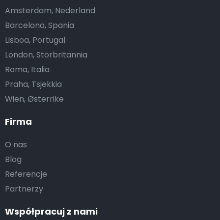
Amsterdam, Nederland
Barcelona, Spania
Lisboa, Portugal
London, Storbritannia
Roma, Italia
Praha, Tsjekkia
Wien, Østerrike
Firma
O nas
Blog
Referencje
Partnerzy
Współpracuj z nami