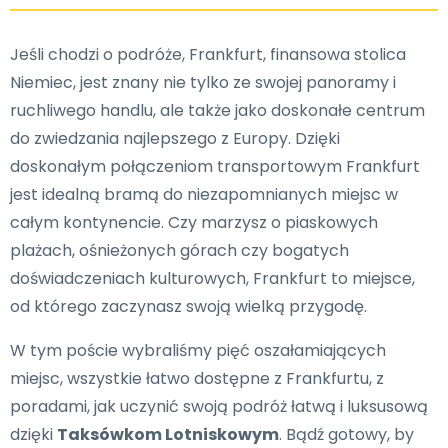
Jeśli chodzi o podróże, Frankfurt, finansowa stolica
Niemiec, jest znany nie tylko ze swojej panoramy i
ruchliwego handlu, ale także jako doskonałe centrum
do zwiedzania najlepszego z Europy. Dzięki
doskonałym połączeniom transportowym Frankfurt
jest idealną bramą do niezapomnianych miejsc w
całym kontynencie. Czy marzysz o piaskowych
plażach, ośnieżonych górach czy bogatych
doświadczeniach kulturowych, Frankfurt to miejsce,
od którego zaczynasz swoją wielką przygodę.
W tym poście wybraliśmy pięć oszałamiających
miejsc, wszystkie łatwo dostępne z Frankfurtu, z
poradami, jak uczynić swoją podróż łatwą i luksusową
dzięki
Taksówkom Lotniskowym
. Bądź gotowy, by