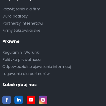
Rozwiązania dla firm
Biuro podróży
Partnerzy internetowi
Firmy taksówkarskie
Prawne
Regulamin i Warunki
Polityka prywatności
Odpowiedzialne ujawnianie informacji
Logowanie dla partnerów
Subskrybuj nas