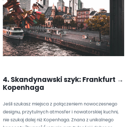
4. Skandynawski szyk: Frankfurt →
Kopenhaga
Jeśli szukasz miejsca z połączeniem nowoczesnego
designu, przytulnych atmosfer i nowatorskiej kuchni,
nie szukaj dalej niż Kopenhaga. Znana z unikalnego