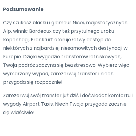
Podsumowanie
Czy szukasz blasku i glamour Nicei, majestatycznych
Alp, winnic Bordeaux czy też przytulnego uroku
Kopenhagi, Frankfurt oferuje łatwy dostęp do
niektórych z najbardziej niesamowitych destynacji w
Europie. Dzięki wygodzie transferów lotniskowych,
Twoja podróż zaczyna się bezstresowo. Wybierz więc
wymarzony wypad, zarezerwuj transfer i niech
przygoda się rozpocznie!
Zarezerwuj swój transfer już dziś i doświadcz komfortu i
wygody Airport Taxis. Niech Twoja przygoda zacznie
się właściwie!