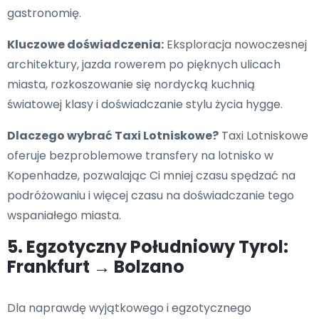
gastronomię.
Kluczowe doświadczenia:
Eksploracja nowoczesnej
architektury, jazda rowerem po pięknych ulicach
miasta, rozkoszowanie się nordycką kuchnią
światowej klasy i doświadczanie stylu życia hygge.
Dlaczego wybrać Taxi Lotniskowe?
Taxi Lotniskowe
oferuje bezproblemowe transfery na lotnisko w
Kopenhadze, pozwalając Ci mniej czasu spędzać na
podróżowaniu i więcej czasu na doświadczanie tego
wspaniałego miasta.
5. Egzotyczny Południowy Tyrol:
Frankfurt → Bolzano
Dla naprawdę wyjątkowego i egzotycznego