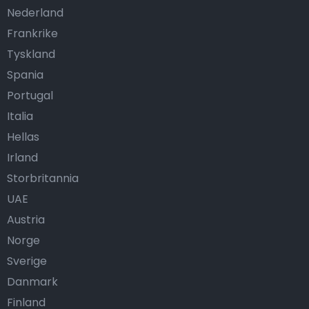
Nederland
Frankrike
Tyskland
Spania
Portugal
Italia
Hellas
Irland
Storbritannia
UAE
Austria
Norge
Sverige
Danmark
Finland