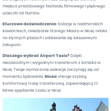
miejsca prestiżowego festiwalu filmowego i pięknego
ucieczki od tłumów.
Kluczowe doświadczenia:
Kolacje w nadmorskich
kawiarniach, zwiedzanie Starego Miasta w Nicei, relaks
na słynnych plażach i oddawanie się luksusowym
zakupom.
Dlaczego wybrać Airport Taxis?
Dzięki
niezawodnym i wygodnym transferom z lotniska w
Nicei, Twoje wymarzone wakacje zaczynają się od
momentu lądowania.
Nicea
oferuje szybką,
komfortową trasę transferową, zapewniającą Ci
łatwe spędzenie czasu w Nicei.