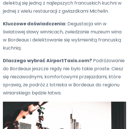
delektuj się jedną z najlepszych francuskich kuchni w
jednej z wielu restauracji z gwiazdkami Michelin.
Kluczowe doświadczenia:
Degustacja win w
światowej sławy winnicach, zwiedzanie muzeum wina
w Bordeaux i delektowanie się wyśmienitą francuską
kuchnią.
Dlaczego wybrać AirportTaxis.com?
Podróżowanie
do Bordeaux jeszcze nigdy nie było takie proste. Ciesz
się niezawodnymi, komfortowymi przejazdami, które
sprawią, że podróż z lotniska w Bordeaux do regionu
winiarskiego będzie łatwa.