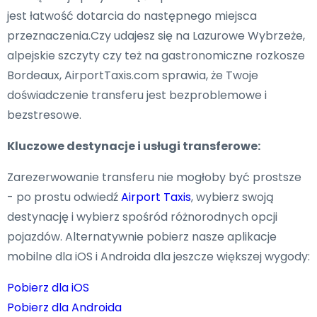
jest łatwość dotarcia do następnego miejsca
przeznaczenia.Czy udajesz się na Lazurowe Wybrzeże,
alpejskie szczyty czy też na gastronomiczne rozkosze
Bordeaux, AirportTaxis.com sprawia, że Twoje
doświadczenie transferu jest bezproblemowe i
bezstresowe.
Kluczowe destynacje i usługi transferowe:
Zarezerwowanie transferu nie mogłoby być prostsze
- po prostu odwiedź
Airport Taxis
, wybierz swoją
destynację i wybierz spośród różnorodnych opcji
pojazdów. Alternatywnie pobierz nasze aplikacje
mobilne dla iOS i Androida dla jeszcze większej wygody:
Pobierz dla iOS
Pobierz dla Androida