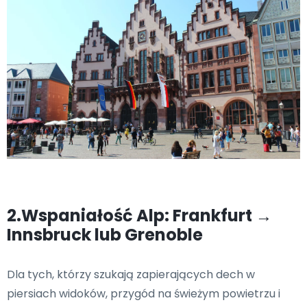
2.Wspaniałość Alp: Frankfurt →
Innsbruck lub Grenoble
Dla tych, którzy szukają zapierających dech w
piersiach widoków, przygód na świeżym powietrzu i