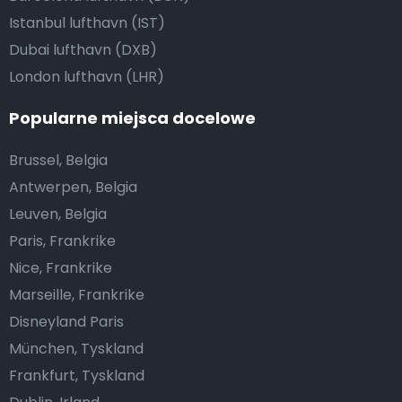
Istanbul lufthavn (IST)
Dubai lufthavn (DXB)
London lufthavn (LHR)
Popularne miejsca docelowe
Brussel, Belgia
Antwerpen, Belgia
Leuven, Belgia
Paris, Frankrike
Nice, Frankrike
Marseille, Frankrike
Disneyland Paris
München, Tyskland
Frankfurt, Tyskland