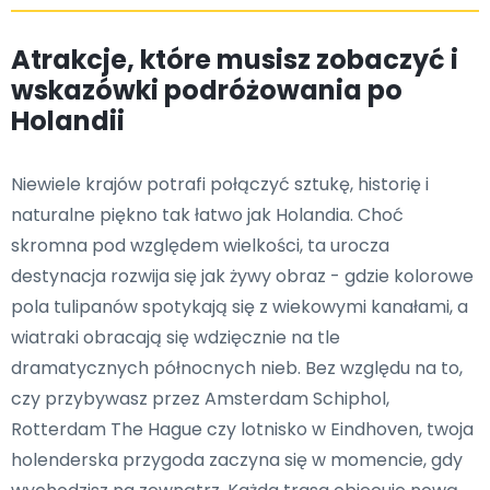
Atrakcje, które musisz zobaczyć i
wskazówki podróżowania po
Holandii
Niewiele krajów potrafi połączyć sztukę, historię i
naturalne piękno tak łatwo jak Holandia. Choć
skromna pod względem wielkości, ta urocza
destynacja rozwija się jak żywy obraz - gdzie kolorowe
pola tulipanów spotykają się z wiekowymi kanałami, a
wiatraki obracają się wdzięcznie na tle
dramatycznych północnych nieb. Bez względu na to,
czy przybywasz przez Amsterdam Schiphol,
Rotterdam The Hague czy lotnisko w Eindhoven, twoja
holenderska przygoda zaczyna się w momencie, gdy