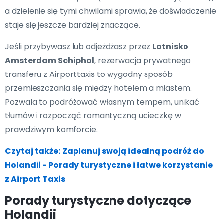
a dzielenie się tymi chwilami sprawia, że doświadczenie
staje się jeszcze bardziej znaczące.
Jeśli przybywasz lub odjeżdżasz przez
Lotnisko
Amsterdam Schiphol
, rezerwacja prywatnego
transferu z Airporttaxis to wygodny sposób
przemieszczania się między hotelem a miastem.
Pozwala to podróżować własnym tempem, unikać
tłumów i rozpocząć romantyczną ucieczkę w
prawdziwym komforcie.
Czytaj także:
Zaplanuj swoją idealną podróż do
Holandii - Porady turystyczne i łatwe korzystanie
z Airport Taxis
Porady turystyczne dotyczące
Holandii