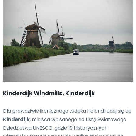
Kinderdijk Windmills, Kinderdijk
Dla prawdziwie ikonicznego widoku Holandii udaj się do
Kinderdijk
, miejsca wpisanego na Listę Światowego
Dziedzictwa UNESCO, gdzie 19 historycznych