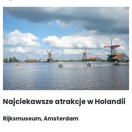
Najciekawsze atrakcje w Holandii
Rijksmuseum, Amsterdam