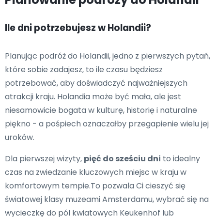
Ile dni potrzebujesz w Holandii?
Planując podróż do Holandii, jedno z pierwszych pytań,
które sobie zadajesz, to ile czasu będziesz
potrzebować, aby doświadczyć najważniejszych
atrakcji kraju. Holandia może być mała, ale jest
niesamowicie bogata w kulturę, historię i naturalne
piękno - a pośpiech oznaczałby przegapienie wielu jej
uroków.
Dla pierwszej wizyty,
pięć do sześciu dni
to idealny
czas na zwiedzanie kluczowych miejsc w kraju w
komfortowym tempie.To pozwala Ci cieszyć się
światowej klasy muzeami Amsterdamu, wybrać się na
wycieczkę do pól kwiatowych Keukenhof lub