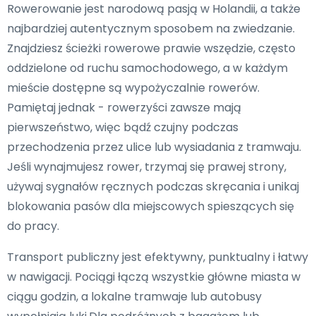
Rowerowanie jest narodową pasją w Holandii, a także
najbardziej autentycznym sposobem na zwiedzanie.
Znajdziesz ścieżki rowerowe prawie wszędzie, często
oddzielone od ruchu samochodowego, a w każdym
mieście dostępne są wypożyczalnie rowerów.
Pamiętaj jednak - rowerzyści zawsze mają
pierwszeństwo, więc bądź czujny podczas
przechodzenia przez ulice lub wysiadania z tramwaju.
Jeśli wynajmujesz rower, trzymaj się prawej strony,
używaj sygnałów ręcznych podczas skręcania i unikaj
blokowania pasów dla miejscowych spieszących się
do pracy.
Transport publiczny jest efektywny, punktualny i łatwy
w nawigacji. Pociągi łączą wszystkie główne miasta w
ciągu godzin, a lokalne tramwaje lub autobusy