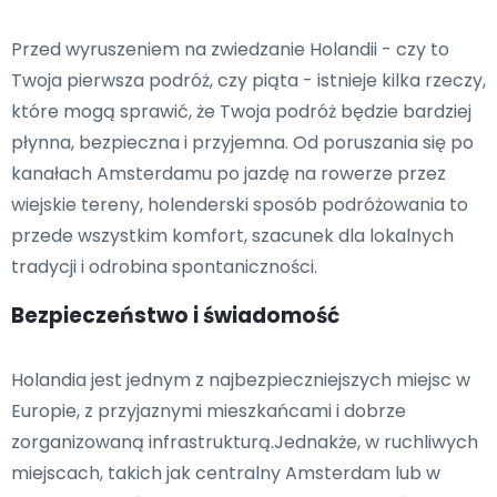
Przed wyruszeniem na zwiedzanie Holandii - czy to
Twoja pierwsza podróż, czy piąta - istnieje kilka rzeczy,
które mogą sprawić, że Twoja podróż będzie bardziej
płynna, bezpieczna i przyjemna. Od poruszania się po
kanałach Amsterdamu po jazdę na rowerze przez
wiejskie tereny, holenderski sposób podróżowania to
przede wszystkim komfort, szacunek dla lokalnych
tradycji i odrobina spontaniczności.
Bezpieczeństwo i świadomość
Holandia jest jednym z najbezpieczniejszych miejsc w
Europie, z przyjaznymi mieszkańcami i dobrze
zorganizowaną infrastrukturą.Jednakże, w ruchliwych
miejscach, takich jak centralny Amsterdam lub w