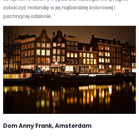
zobaczyć Holandię w jej najbardziej kolorowej i
pachnącej odsłonie.
Dom Anny Frank, Amsterdam