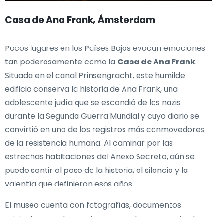
Casa de Ana Frank, Ámsterdam
Pocos lugares en los Países Bajos evocan emociones
tan poderosamente como la
Casa de Ana Frank
.
Situada en el canal Prinsengracht, este humilde
edificio conserva la historia de Ana Frank, una
adolescente judía que se escondió de los nazis
durante la Segunda Guerra Mundial y cuyo diario se
convirtió en uno de los registros más conmovedores
de la resistencia humana. Al caminar por las
estrechas habitaciones del Anexo Secreto, aún se
puede sentir el peso de la historia, el silencio y la
valentía que definieron esos años.
El museo cuenta con fotografías, documentos