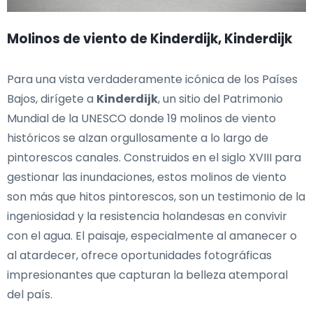
Molinos de viento de Kinderdijk, Kinderdijk
Para una vista verdaderamente icónica de los Países
Bajos, dirígete a
Kinderdijk
, un sitio del Patrimonio
Mundial de la UNESCO donde 19 molinos de viento
históricos se alzan orgullosamente a lo largo de
pintorescos canales. Construidos en el siglo XVIII para
gestionar las inundaciones, estos molinos de viento
son más que hitos pintorescos, son un testimonio de la
ingeniosidad y la resistencia holandesas en convivir
con el agua. El paisaje, especialmente al amanecer o
al atardecer, ofrece oportunidades fotográficas
impresionantes que capturan la belleza atemporal
del país.