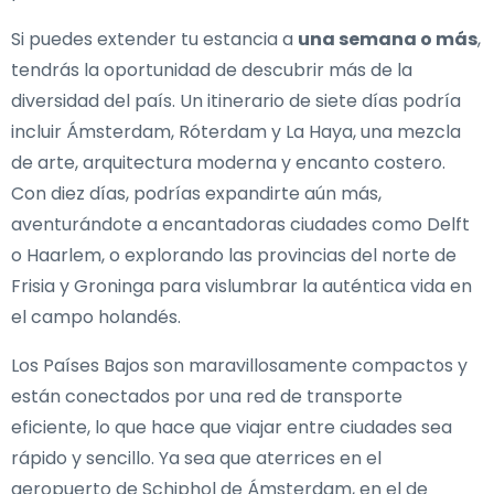
Si puedes extender tu estancia a
una semana o más
,
tendrás la oportunidad de descubrir más de la
diversidad del país. Un itinerario de siete días podría
incluir Ámsterdam, Róterdam y La Haya, una mezcla
de arte, arquitectura moderna y encanto costero.
Con diez días, podrías expandirte aún más,
aventurándote a encantadoras ciudades como Delft
o Haarlem, o explorando las provincias del norte de
Frisia y Groninga para vislumbrar la auténtica vida en
el campo holandés.
Los Países Bajos son maravillosamente compactos y
están conectados por una red de transporte
eficiente, lo que hace que viajar entre ciudades sea
rápido y sencillo. Ya sea que aterrices en el
aeropuerto de Schiphol de Ámsterdam, en el de