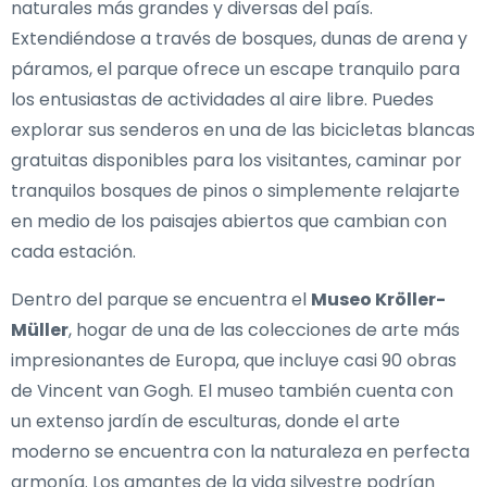
naturales más grandes y diversas del país.
Extendiéndose a través de bosques, dunas de arena y
páramos, el parque ofrece un escape tranquilo para
los entusiastas de actividades al aire libre. Puedes
explorar sus senderos en una de las bicicletas blancas
gratuitas disponibles para los visitantes, caminar por
tranquilos bosques de pinos o simplemente relajarte
en medio de los paisajes abiertos que cambian con
cada estación.
Dentro del parque se encuentra el
Museo Kröller-
Müller
, hogar de una de las colecciones de arte más
impresionantes de Europa, que incluye casi 90 obras
de Vincent van Gogh. El museo también cuenta con
un extenso jardín de esculturas, donde el arte
moderno se encuentra con la naturaleza en perfecta
armonía. Los amantes de la vida silvestre podrían