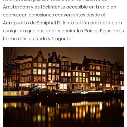
Ámsterdam y es fácilmente accesible en tren o en
coche, con conexiones convenientes desde el
Aeropuerto de Schiphol.Es la excursión perfecta para
cualquiera que desee presenciar los Países Bajos en su
forma más colorida y fragante.