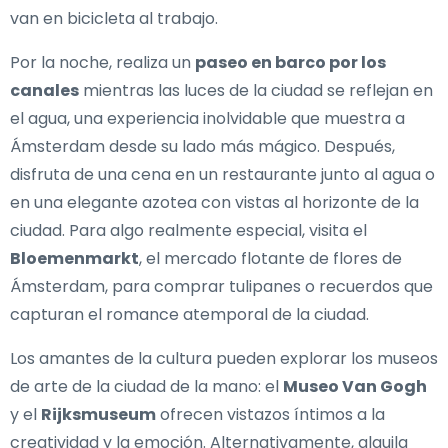
van en bicicleta al trabajo.
Por la noche, realiza un
paseo en barco por los
canales
mientras las luces de la ciudad se reflejan en
el agua, una experiencia inolvidable que muestra a
Ámsterdam desde su lado más mágico. Después,
disfruta de una cena en un restaurante junto al agua o
en una elegante azotea con vistas al horizonte de la
ciudad. Para algo realmente especial, visita el
Bloemenmarkt
, el mercado flotante de flores de
Ámsterdam, para comprar tulipanes o recuerdos que
capturan el romance atemporal de la ciudad.
Los amantes de la cultura pueden explorar los museos
de arte de la ciudad de la mano: el
Museo Van Gogh
y el
Rijksmuseum
ofrecen vistazos íntimos a la
creatividad y la emoción. Alternativamente, alquila