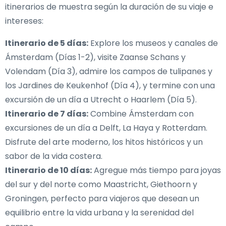
itinerarios de muestra según la duración de su viaje e
intereses:
Itinerario de 5 días:
Explore los museos y canales de
Ámsterdam (Días 1-2), visite Zaanse Schans y
Volendam (Día 3), admire los campos de tulipanes y
los Jardines de Keukenhof (Día 4), y termine con una
excursión de un día a Utrecht o Haarlem (Día 5).
Itinerario de 7 días:
Combine Ámsterdam con
excursiones de un día a Delft, La Haya y Rotterdam.
Disfrute del arte moderno, los hitos históricos y un
sabor de la vida costera.
Itinerario de 10 días:
Agregue más tiempo para joyas
del sur y del norte como Maastricht, Giethoorn y
Groningen, perfecto para viajeros que desean un
equilibrio entre la vida urbana y la serenidad del