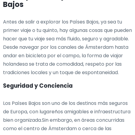
Bajos
Antes de salir a explorar los Países Bajos, ya sea tu
primer viaje o tu quinto, hay algunas cosas que pueden
hacer que tu viaje sea más fluido, seguro y agradable.
Desde navegar por los canales de Ámsterdam hasta
andar en bicicleta por el campo, la forma de viajar
holandesa se trata de comodidad, respeto por las
tradiciones locales y un toque de espontaneidad.
Seguridad y Conciencia
Los Países Bajos son uno de los destinos más seguros
de Europa, con lugareños amigables e infraestructura
bien organizada.Sin embargo, en áreas concurridas
como el centro de Ámsterdam o cerca de las