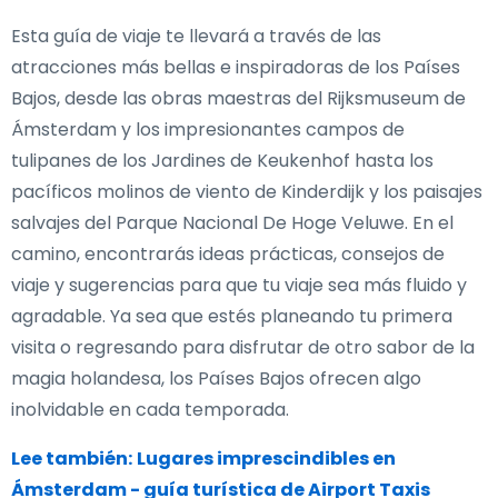
Esta guía de viaje te llevará a través de las
atracciones más bellas e inspiradoras de los Países
Bajos, desde las obras maestras del Rijksmuseum de
Ámsterdam y los impresionantes campos de
tulipanes de los Jardines de Keukenhof hasta los
pacíficos molinos de viento de Kinderdijk y los paisajes
salvajes del Parque Nacional De Hoge Veluwe. En el
camino, encontrarás ideas prácticas, consejos de
viaje y sugerencias para que tu viaje sea más fluido y
agradable. Ya sea que estés planeando tu primera
visita o regresando para disfrutar de otro sabor de la
magia holandesa, los Países Bajos ofrecen algo
inolvidable en cada temporada.
Lee también:
Lugares imprescindibles en
Ámsterdam - guía turística de Airport Taxis