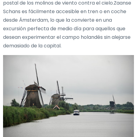
postal de los molinos de viento contra el cielo.Zaanse
Schans es fácilmente accesible en tren o en coche
desde Ámsterdam, lo que la convierte en una
excursión perfecta de medio día para aquellos que
desean experimentar el campo holandés sin alejarse
demasiado de la capital.