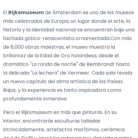
El
Rijksmuseum
de Ámsterdam es uno de los museos
más celebrados de Europa, un lugar donde el arte, la
historia y la identidad nacional se encuentran bajo una
fachada gótico-renacentista ornamentada.Con más
de 8,000 obras maestras, el museo muestra la
brillantez de la Edad de Oro holandesa, desde el
dramático "La ronda de noche" de Rembrandt hasta
la delicada "La lechera" de Vermeer. Cada sala revela
un nuevo capítulo del alma artística de los Países
Bajos, y la experiencia es tanto inspiradora como
profundamente inmersiva.
Pero el Rijksmuseum es más que pinturas. En su
interior, encontrarás esculturas talladas
intrincadamente, artefactos marítimos, cerámica