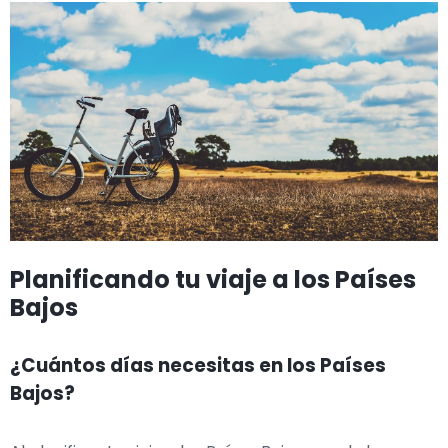
Planificando tu viaje a los Países
Bajos
¿Cuántos días necesitas en los Países
Bajos?