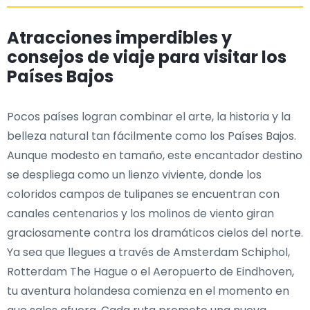
Atracciones imperdibles y
consejos de viaje para visitar los
Países Bajos
Pocos países logran combinar el arte, la historia y la
belleza natural tan fácilmente como los Países Bajos.
Aunque modesto en tamaño, este encantador destino
se despliega como un lienzo viviente, donde los
coloridos campos de tulipanes se encuentran con
canales centenarios y los molinos de viento giran
graciosamente contra los dramáticos cielos del norte.
Ya sea que llegues a través de Amsterdam Schiphol,
Rotterdam The Hague o el Aeropuerto de Eindhoven,
tu aventura holandesa comienza en el momento en