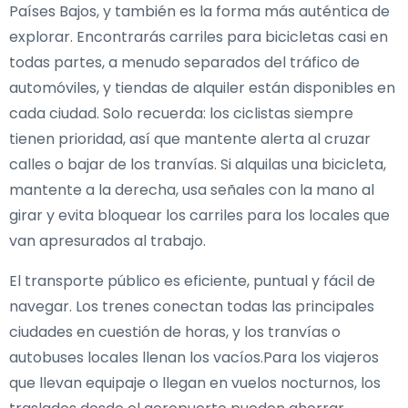
Países Bajos, y también es la forma más auténtica de
explorar. Encontrarás carriles para bicicletas casi en
todas partes, a menudo separados del tráfico de
automóviles, y tiendas de alquiler están disponibles en
cada ciudad. Solo recuerda: los ciclistas siempre
tienen prioridad, así que mantente alerta al cruzar
calles o bajar de los tranvías. Si alquilas una bicicleta,
mantente a la derecha, usa señales con la mano al
girar y evita bloquear los carriles para los locales que
van apresurados al trabajo.
El transporte público es eficiente, puntual y fácil de
navegar. Los trenes conectan todas las principales
ciudades en cuestión de horas, y los tranvías o
autobuses locales llenan los vacíos.Para los viajeros
que llevan equipaje o llegan en vuelos nocturnos, los