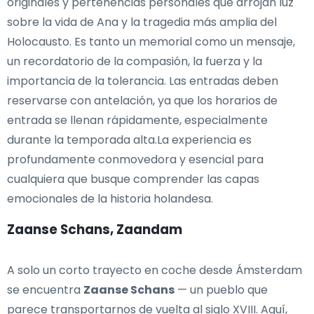
originales y pertenencias personales que arrojan luz
sobre la vida de Ana y la tragedia más amplia del
Holocausto. Es tanto un memorial como un mensaje,
un recordatorio de la compasión, la fuerza y la
importancia de la tolerancia. Las entradas deben
reservarse con antelación, ya que los horarios de
entrada se llenan rápidamente, especialmente
durante la temporada alta.La experiencia es
profundamente conmovedora y esencial para
cualquiera que busque comprender las capas
emocionales de la historia holandesa.
Zaanse Schans, Zaandam
A solo un corto trayecto en coche desde Ámsterdam
se encuentra
Zaanse Schans
— un pueblo que
parece transportarnos de vuelta al siglo XVIII. Aquí,