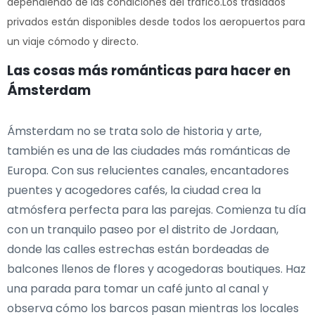
dependiendo de las condiciones del tráfico.Los traslados
privados están disponibles desde todos los aeropuertos para
un viaje cómodo y directo.
Las cosas más románticas para hacer en
Ámsterdam
Ámsterdam no se trata solo de historia y arte,
también es una de las ciudades más románticas de
Europa. Con sus relucientes canales, encantadores
puentes y acogedores cafés, la ciudad crea la
atmósfera perfecta para las parejas. Comienza tu día
con un tranquilo paseo por el distrito de Jordaan,
donde las calles estrechas están bordeadas de
balcones llenos de flores y acogedoras boutiques. Haz
una parada para tomar un café junto al canal y
observa cómo los barcos pasan mientras los locales