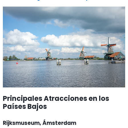
Principales Atracciones en los
Países Bajos
Rijksmuseum, Ámsterdam