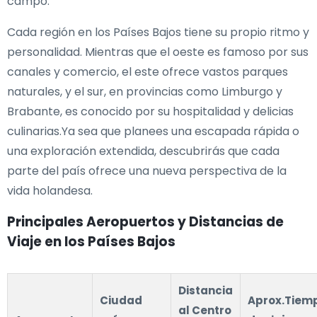
campo.
Cada región en los Países Bajos tiene su propio ritmo y
personalidad. Mientras que el oeste es famoso por sus
canales y comercio, el este ofrece vastos parques
naturales, y el sur, en provincias como Limburgo y
Brabante, es conocido por su hospitalidad y delicias
culinarias.Ya sea que planees una escapada rápida o
una exploración extendida, descubrirás que cada
parte del país ofrece una nueva perspectiva de la
vida holandesa.
Principales Aeropuertos y Distancias de
Viaje en los Países Bajos
Distancia
Ciudad
Aprox.Tiem
al Centro