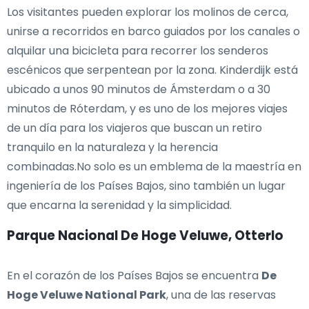
Los visitantes pueden explorar los molinos de cerca,
unirse a recorridos en barco guiados por los canales o
alquilar una bicicleta para recorrer los senderos
escénicos que serpentean por la zona. Kinderdijk está
ubicado a unos 90 minutos de Ámsterdam o a 30
minutos de Róterdam, y es uno de los mejores viajes
de un día para los viajeros que buscan un retiro
tranquilo en la naturaleza y la herencia
combinadas.No solo es un emblema de la maestría en
ingeniería de los Países Bajos, sino también un lugar
que encarna la serenidad y la simplicidad.
Parque Nacional De Hoge Veluwe, Otterlo
En el corazón de los Países Bajos se encuentra
De
Hoge Veluwe National Park
, una de las reservas