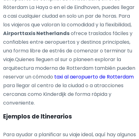
Róterdam La Haya o en el de Eindhoven, puedes llegar
a casi cualquier ciudad en solo un par de horas. Para
los viajeros que valoran la comodidad y la flexibilidad,
Airporttaxis Netherlands
ofrece traslados fáciles y
confiables entre aeropuertos y destinos principales,
una forma libre de estrés de comenzar o terminar tu
viaje.Quienes lleguen al sur o planeen explorar la
arquitectura moderna de Rotterdam también pueden
reservar un cómodo
taxi al aeropuerto de Rotterdam
para llegar al centro de la ciudad o a atracciones
cercanas como Kinderdijk de forma rápida y
conveniente.
Ejemplos de Itinerarios
Para ayudar a planificar su viaje ideal, aquí hay algunos