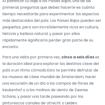
Al planificar tu viaje a los Países Bajos, una de las
primeras preguntas que debes hacerte es cuánto
tiempo necesitarás para experimentar los aspectos
más destacados del país. Los Países Bajos pueden ser
pequeños, pero son increíblemente ricos en cultura,
historia y belleza natural, y pasar por ellos
rápidamente significaría perder gran parte de su
encanto.
Para una visita por primera vez,
cinco a seis días
es
la duración ideal para explorar los destinos clave del
país a un ritmo cómodo.Esto te permite disfrutar de
los museos de clase mundial de Ámsterdam, hacer
una excursión de un día a los campos de flores de
Keukenhof o a los molinos de viento de Zaanse
Schans, y pasar una tarde paseando por los
pintorescos canales de Utrecht o Leiden.