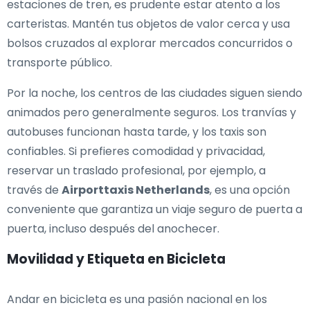
estaciones de tren, es prudente estar atento a los
carteristas. Mantén tus objetos de valor cerca y usa
bolsos cruzados al explorar mercados concurridos o
transporte público.
Por la noche, los centros de las ciudades siguen siendo
animados pero generalmente seguros. Los tranvías y
autobuses funcionan hasta tarde, y los taxis son
confiables. Si prefieres comodidad y privacidad,
reservar un traslado profesional, por ejemplo, a
través de
Airporttaxis Netherlands
, es una opción
conveniente que garantiza un viaje seguro de puerta a
puerta, incluso después del anochecer.
Movilidad y Etiqueta en Bicicleta
Andar en bicicleta es una pasión nacional en los