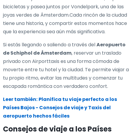
bicicletas y pasea juntos por Vondelpark, una de las
joyas verdes de Ámsterdam.Cada rincón de la ciudad
tiene una historia, y compartir estos momentos hace
que la experiencia sea aún más significativa.
Si estás llegando o saliendo a través del
Aeropuerto
de Schiphol de Ámsterdam
, reservar un traslado
privado con Airporttaxis es una forma cómoda de
moverte entre tu hotel y la ciudad. Te permite viajar a
tu propio ritmo, evitar las multitudes y comenzar tu
escapada romántica con verdadero confort.
Leer también:
Planifica tu viaje perfecto a los
Países Bajos - Consejos de viaje y Taxis del
aeropuerto hechos fáciles
Consejos de viaje a los Países