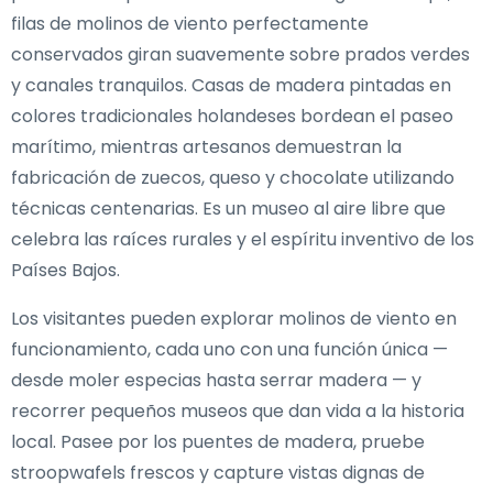
filas de molinos de viento perfectamente
conservados giran suavemente sobre prados verdes
y canales tranquilos. Casas de madera pintadas en
colores tradicionales holandeses bordean el paseo
marítimo, mientras artesanos demuestran la
fabricación de zuecos, queso y chocolate utilizando
técnicas centenarias. Es un museo al aire libre que
celebra las raíces rurales y el espíritu inventivo de los
Países Bajos.
Los visitantes pueden explorar molinos de viento en
funcionamiento, cada uno con una función única —
desde moler especias hasta serrar madera — y
recorrer pequeños museos que dan vida a la historia
local. Pasee por los puentes de madera, pruebe
stroopwafels frescos y capture vistas dignas de