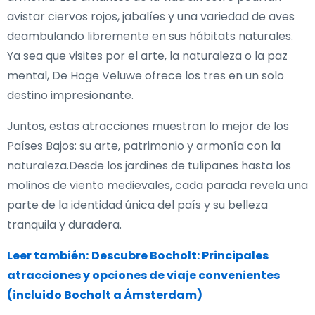
avistar ciervos rojos, jabalíes y una variedad de aves
deambulando libremente en sus hábitats naturales.
Ya sea que visites por el arte, la naturaleza o la paz
mental, De Hoge Veluwe ofrece los tres en un solo
destino impresionante.
Juntos, estas atracciones muestran lo mejor de los
Países Bajos: su arte, patrimonio y armonía con la
naturaleza.Desde los jardines de tulipanes hasta los
molinos de viento medievales, cada parada revela una
parte de la identidad única del país y su belleza
tranquila y duradera.
Leer también:
Descubre Bocholt: Principales
atracciones y opciones de viaje convenientes
(incluido Bocholt a Ámsterdam)