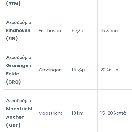
(RTM)
Αεροδρόμιο
Eindhoven
Eindhoven
9 χλμ
15 λεπτά
(EIN)
Αεροδρόμιο
Groningen
Groningen
15 χλμ
20 λεπτά
Eelde
(GRQ)
Αεροδρόμιο
Maastricht
Maastricht
13 km
15–20 λεπτά
Aachen
(MST)