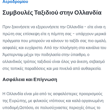
Αεροδρομίου
Συμβουλές Ταξιδιού στην Ολλανδία
Πριν ξεκινήσετε να εξερευνήσετε την Ολλανδία - είτε είναι η
πρώτη σας επίσκεψη είτε η πέμπτη σας - υπάρχουν μερικά
πράγματα που μπορούν να κάνουν το ταξίδι σας πιο ομαλό,
ασφαλές και ευχάριστο. Από την πλοήγηση στα κανάλια του
Άμστερνταμ μέχρι την ποδηλασία στην ύπαιθρο, ο
ολλανδικός τρόπος ταξιδιού είναι όλος για άνεση, σεβασμό
στις τοπικές παραδόσεις και μια πινελιά από αυθαιρεσία.
Ασφάλεια και Επίγνωση
Η Ολλανδία είναι μία από τις ασφαλέστερες προορισμούς
της Ευρώπης, με φιλικούς ντόπιους και καλά οργανωμένη
υποδομή.Ωστόσο, σε πολυσύχναστες περιοχές όπως το