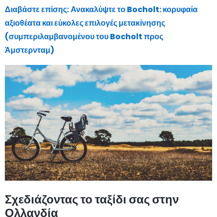
Διαβάστε επίσης:
Ανακαλύψτε το Bocholt: κορυφαία
αξιοθέατα και εύκολες επιλογές μετακίνησης
(συμπεριλαμβανομένου του Bocholt προς
Άμστερνταμ)
Σχεδιάζοντας το ταξίδι σας στην
Ολλανδία