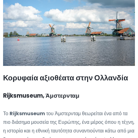
Κορυφαία αξιοθέατα στην Ολλανδία
Rijksmuseum, Άμστερνταμ
Το
Rijksmuseum
του Άμστερνταμ θεωρείται ένα από τα
πιο διάσημα μουσεία της Ευρώπης, ένα μέρος όπου η τέχνη,
η ιστορία και η εθνική ταυτότητα συναντιούνται κάτω από μια