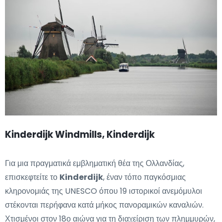
Kinderdijk Windmills, Kinderdijk
Για μια πραγματικά εμβληματική θέα της Ολλανδίας,
επισκεφτείτε το
Kinderdijk
, έναν τόπο παγκόσμιας
κληρονομιάς της UNESCO όπου 19 ιστορικοί ανεμόμυλοι
στέκονται περήφανα κατά μήκος πανοραμικών καναλιών.
Χτισμένοι στον 18ο αιώνα για τη διαχείριση των πλημμυρών,