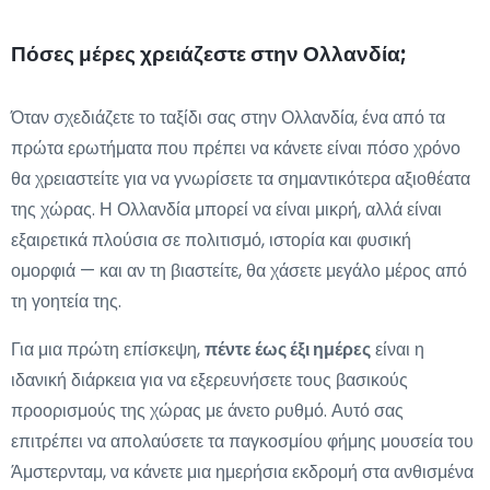
Πόσες μέρες χρειάζεστε στην Ολλανδία;
Όταν σχεδιάζετε το ταξίδι σας στην Ολλανδία, ένα από τα
πρώτα ερωτήματα που πρέπει να κάνετε είναι πόσο χρόνο
θα χρειαστείτε για να γνωρίσετε τα σημαντικότερα αξιοθέατα
της χώρας. Η Ολλανδία μπορεί να είναι μικρή, αλλά είναι
εξαιρετικά πλούσια σε πολιτισμό, ιστορία και φυσική
ομορφιά — και αν τη βιαστείτε, θα χάσετε μεγάλο μέρος από
τη γοητεία της.
Για μια πρώτη επίσκεψη,
πέντε έως έξι ημέρες
είναι η
ιδανική διάρκεια για να εξερευνήσετε τους βασικούς
προορισμούς της χώρας με άνετο ρυθμό. Αυτό σας
επιτρέπει να απολαύσετε τα παγκοσμίου φήμης μουσεία του
Άμστερνταμ, να κάνετε μια ημερήσια εκδρομή στα ανθισμένα