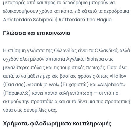
μεταφορές από και προς το αεροδρόμιο μπορούν να
εξοικονομήσουν χρόνο και κόπο, ειδικά από τα αεροδρόμια
Amsterdam Schiphol ή Rotterdam The Hague.
Γλώσσα και επικοινωνία
Η επίσημη γλώσσα της Ολλανδίας είναι τα Ολλανδικά, αλλά
σχεδόν όλοι μιλούν άπταιστα Αγγλικά, ιδιαίτερα στις
μεγαλύτερες πόλεις και τις τουριστικές περιοχές. Παρ’ όλα
αυτά, το να μάθετε μερικές βασικές φράσεις όπως «Hallo»
(Γεια σας), «Dank je wel» (Ευχαριστώ) και «Alsjeblieft»
(Παρακαλώ) κάνει πάντα καλή εντύπωση — οι ντόπιοι
εκτιμούν την προσπάθεια και αυτό δίνει μια πιο προσωπική
νότα στις συνομιλίες σας.
Χρήματα, φιλοδωρήματα και πληρωμές