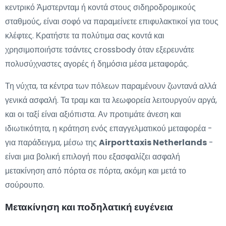
κεντρικό Άμστερνταμ ή κοντά στους σιδηροδρομικούς
σταθμούς, είναι σοφό να παραμείνετε επιφυλακτικοί για τους
κλέφτες. Κρατήστε τα πολύτιμα σας κοντά και
χρησιμοποιήστε τσάντες crossbody όταν εξερευνάτε
πολυσύχναστες αγορές ή δημόσια μέσα μεταφοράς.
Τη νύχτα, τα κέντρα των πόλεων παραμένουν ζωντανά αλλά
γενικά ασφαλή. Τα τραμ και τα λεωφορεία λειτουργούν αργά,
και οι ταξί είναι αξιόπιστα. Αν προτιμάτε άνεση και
ιδιωτικότητα, η κράτηση ενός επαγγελματικού μεταφορέα -
για παράδειγμα, μέσω της
Airporttaxis Netherlands
-
είναι μια βολική επιλογή που εξασφαλίζει ασφαλή
μετακίνηση από πόρτα σε πόρτα, ακόμη και μετά το
σούρουπο.
Μετακίνηση και ποδηλατική ευγένεια