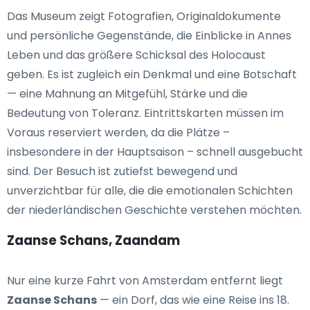
Das Museum zeigt Fotografien, Originaldokumente
und persönliche Gegenstände, die Einblicke in Annes
Leben und das größere Schicksal des Holocaust
geben. Es ist zugleich ein Denkmal und eine Botschaft
— eine Mahnung an Mitgefühl, Stärke und die
Bedeutung von Toleranz. Eintrittskarten müssen im
Voraus reserviert werden, da die Plätze –
insbesondere in der Hauptsaison – schnell ausgebucht
sind. Der Besuch ist zutiefst bewegend und
unverzichtbar für alle, die die emotionalen Schichten
der niederländischen Geschichte verstehen möchten.
Zaanse Schans, Zaandam
Nur eine kurze Fahrt von Amsterdam entfernt liegt
Zaanse Schans
— ein Dorf, das wie eine Reise ins 18.