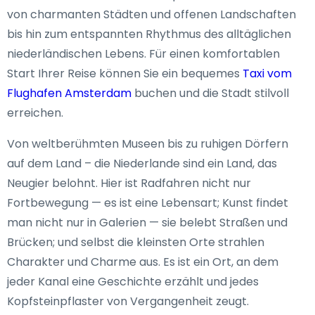
von charmanten Städten und offenen Landschaften
bis hin zum entspannten Rhythmus des alltäglichen
niederländischen Lebens. Für einen komfortablen
Start Ihrer Reise können Sie ein bequemes
Taxi vom
Flughafen Amsterdam
buchen und die Stadt stilvoll
erreichen.
Von weltberühmten Museen bis zu ruhigen Dörfern
auf dem Land – die Niederlande sind ein Land, das
Neugier belohnt. Hier ist Radfahren nicht nur
Fortbewegung — es ist eine Lebensart; Kunst findet
man nicht nur in Galerien — sie belebt Straßen und
Brücken; und selbst die kleinsten Orte strahlen
Charakter und Charme aus. Es ist ein Ort, an dem
jeder Kanal eine Geschichte erzählt und jedes
Kopfsteinpflaster von Vergangenheit zeugt.