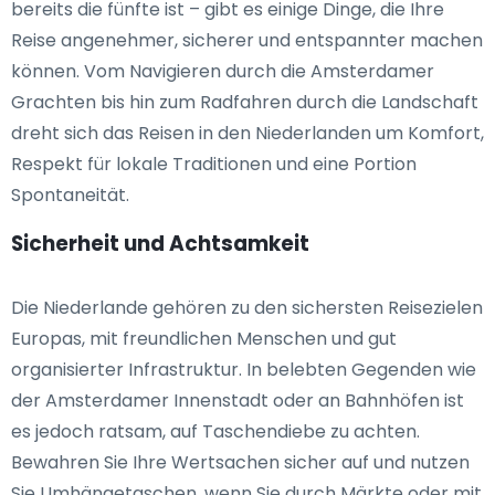
bereits die fünfte ist – gibt es einige Dinge, die Ihre
Reise angenehmer, sicherer und entspannter machen
können. Vom Navigieren durch die Amsterdamer
Grachten bis hin zum Radfahren durch die Landschaft
dreht sich das Reisen in den Niederlanden um Komfort,
Respekt für lokale Traditionen und eine Portion
Spontaneität.
Sicherheit und Achtsamkeit
Die Niederlande gehören zu den sichersten Reisezielen
Europas, mit freundlichen Menschen und gut
organisierter Infrastruktur. In belebten Gegenden wie
der Amsterdamer Innenstadt oder an Bahnhöfen ist
es jedoch ratsam, auf Taschendiebe zu achten.
Bewahren Sie Ihre Wertsachen sicher auf und nutzen
Sie Umhängetaschen, wenn Sie durch Märkte oder mit