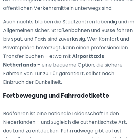
öffentlichen Verkehrsmitteln unterwegs sind.
Auch nachts bleiben die Stadtzentren lebendig und im
Allgemeinen sicher. Straßenbahnen und Busse fahren
bis spät, und Taxis sind zuverlässig. Wer Komfort und
Privatsphäre bevorzugt, kann einen professionellen
Transfer buchen – etwa mit
Airporttaxis
Netherlands
– eine bequeme Option, die sichere
Fahrten von Tür zu Tür garantiert, selbst nach
Einbruch der Dunkelheit.
Fortbewegung und Fahrradetikette
Radfahren ist eine nationale Leidenschaft in den
Niederlanden – und zugleich die authentischste Art,
das Land zu entdecken. Fahrradwege gibt es fast