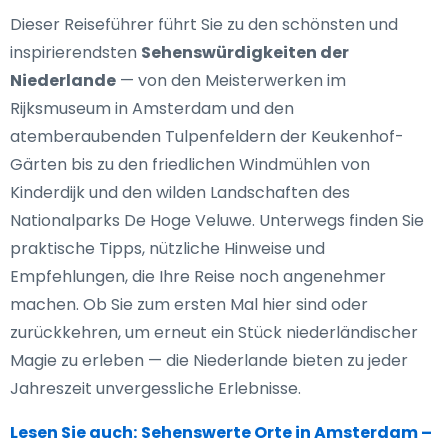
Dieser Reiseführer führt Sie zu den schönsten und
inspirierendsten
Sehenswürdigkeiten der
Niederlande
— von den Meisterwerken im
Rijksmuseum in Amsterdam und den
atemberaubenden Tulpenfeldern der Keukenhof-
Gärten bis zu den friedlichen Windmühlen von
Kinderdijk und den wilden Landschaften des
Nationalparks De Hoge Veluwe. Unterwegs finden Sie
praktische Tipps, nützliche Hinweise und
Empfehlungen, die Ihre Reise noch angenehmer
machen. Ob Sie zum ersten Mal hier sind oder
zurückkehren, um erneut ein Stück niederländischer
Magie zu erleben — die Niederlande bieten zu jeder
Jahreszeit unvergessliche Erlebnisse.
Lesen Sie auch:
Sehenswerte Orte in Amsterdam –