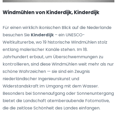
Windmühlen von Kinderdijk, Kinderdijk
Für einen wirklich ikonischen Blick auf die Niederlande
besuchen Sie
Kinderdijk
– ein UNESCO-
Weltkulturerbe, wo 19 historische Windmühlen stolz
entlang malerischer Kanäle stehen. Im 18.
Jahrhundert erbaut, um Überschwemmungen zu
kontrollieren, sind diese Windmühlen weit mehr als nur
schöne Wahrzeichen — sie sind ein Zeugnis
niederländischer Ingenieurskunst und
Widerstandskraft im Umgang mit dem Wasser.
Besonders bei Sonnenaufgang oder Sonnenuntergang
bietet die Landschaft atemberaubende Fotomotive,
die die zeitlose Schönheit des Landes einfangen.