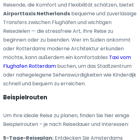
Reisende, die Komfort und Flexibilität schätzen, bietet
Airporttaxis Netherlands
bequeme und zuverlässige
Transfers zwischen Flughäfen und wichtigen
Reisezielen — die stressfreie Art, Ihre Reise zu
beginnen oder zu beenden. Wer im Süden ankommt
oder Rotterdams moderne Architektur erkunden
möchte, kann außerdem ein komfortables
Taxi vom
Flughafen Rotterdam
buchen, um das Stadtzentrum
oder nahegelegene Sehenswürdigkeiten wie Kinderdijk
schnell und bequem zu erreichen.
Beispielrouten
Um Ihre ideale Reise zu planen, finden Sie hier einige
Beispielrouten – je nach Reisedauer und Interessen:
5-Tage-Reiseplan:
Entdecken Sie Amsterdams