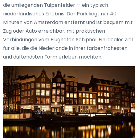
die umliegenden Tulpenfelder — ein typisch
niederländisches Erlebnis. Der Park liegt nur 40
Minuten von Amsterdam entfernt und ist bequem mit
Zug oder Auto erreichbar, mit praktischen
Verbindungen vom Flughafen Schiphol. Ein ideales Ziel
für alle, die die Niederlande in ihrer farbenfrohesten
und duftendsten Form erleben möchten.