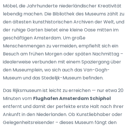
Möbel, die Jahrhunderte niederländischer Kreativität
lebendig machen. Die Bibliothek des Museums zählt zu
den ältesten kunsthistorischen Archiven der Welt, und
der ruhige Garten bietet eine kleine Oase mitten im
geschäftigen Amsterdam. Um große
Menschenmengen zu vermeiden, empfiehlt sich ein
Besuch am frühen Morgen oder späten Nachmittag –
idealerweise verbunden mit einem Spaziergang über
den Museumplein, wo sich auch das Van-Gogh-
Museum und das Stedelijk-Museum befinden.
Das Rijksmuseum ist leicht zu erreichen — nur etwa 20
Minuten vom
Flughafen Amsterdam Schiphol
entfernt und damit der perfekte erste Halt nach Ihrer
Ankunft in den Niederlanden. Ob Kunstliebhaber oder
Gelegenheitsreisender – dieses Museum fängt den