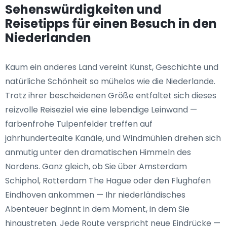
Sehenswürdigkeiten und
Reisetipps für einen Besuch in den
Niederlanden
Kaum ein anderes Land vereint Kunst, Geschichte und
natürliche Schönheit so mühelos wie die Niederlande.
Trotz ihrer bescheidenen Größe entfaltet sich dieses
reizvolle Reiseziel wie eine lebendige Leinwand —
farbenfrohe Tulpenfelder treffen auf
jahrhundertealte Kanäle, und Windmühlen drehen sich
anmutig unter den dramatischen Himmeln des
Nordens. Ganz gleich, ob Sie über Amsterdam
Schiphol, Rotterdam The Hague oder den Flughafen
Eindhoven ankommen — Ihr niederländisches
Abenteuer beginnt in dem Moment, in dem Sie
hinaustreten. Jede Route verspricht neue Eindrücke —