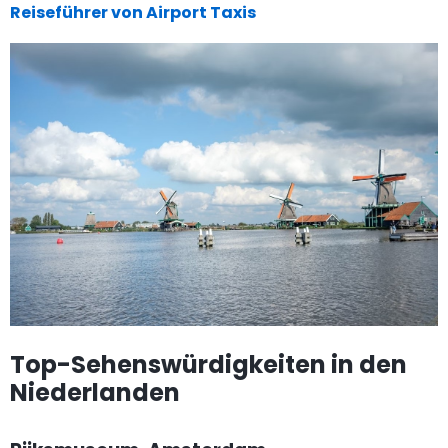
Reiseführer von Airport Taxis
Top-Sehenswürdigkeiten in den
Niederlanden