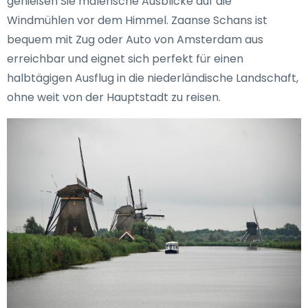
genießen Sie malerische Ausblicke auf die
Windmühlen vor dem Himmel. Zaanse Schans ist
bequem mit Zug oder Auto von Amsterdam aus
erreichbar und eignet sich perfekt für einen
halbtägigen Ausflug in die niederländische Landschaft,
ohne weit von der Hauptstadt zu reisen.