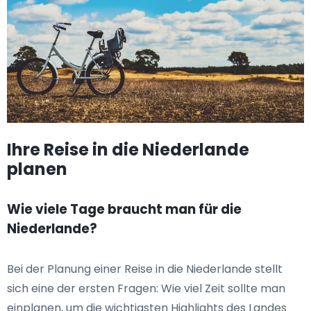
Ihre Reise in die Niederlande
planen
Wie viele Tage braucht man für die
Niederlande?
Bei der Planung einer Reise in die Niederlande stellt
sich eine der ersten Fragen: Wie viel Zeit sollte man
einplanen, um die wichtigsten Highlights des Landes