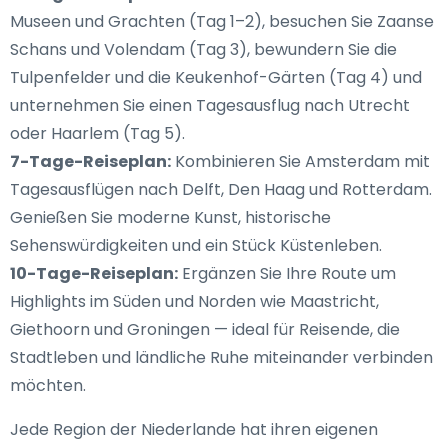
Museen und Grachten (Tag 1–2), besuchen Sie Zaanse
Schans und Volendam (Tag 3), bewundern Sie die
Tulpenfelder und die Keukenhof-Gärten (Tag 4) und
unternehmen Sie einen Tagesausflug nach Utrecht
oder Haarlem (Tag 5).
7-Tage-Reiseplan:
Kombinieren Sie Amsterdam mit
Tagesausflügen nach Delft, Den Haag und Rotterdam.
Genießen Sie moderne Kunst, historische
Sehenswürdigkeiten und ein Stück Küstenleben.
10-Tage-Reiseplan:
Ergänzen Sie Ihre Route um
Highlights im Süden und Norden wie Maastricht,
Giethoorn und Groningen — ideal für Reisende, die
Stadtleben und ländliche Ruhe miteinander verbinden
möchten.
Jede Region der Niederlande hat ihren eigenen