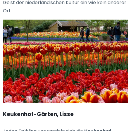
Geist der niederländischen Kultur ein wie kein anderer
Ort.
Keukenhof-Gärten, Lisse