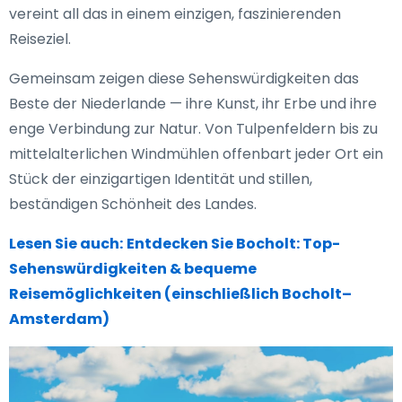
vereint all das in einem einzigen, faszinierenden
Reiseziel.
Gemeinsam zeigen diese Sehenswürdigkeiten das
Beste der Niederlande — ihre Kunst, ihr Erbe und ihre
enge Verbindung zur Natur. Von Tulpenfeldern bis zu
mittelalterlichen Windmühlen offenbart jeder Ort ein
Stück der einzigartigen Identität und stillen,
beständigen Schönheit des Landes.
Lesen Sie auch:
Entdecken Sie Bocholt: Top-
Sehenswürdigkeiten & bequeme
Reisemöglichkeiten (einschließlich Bocholt–
Amsterdam)