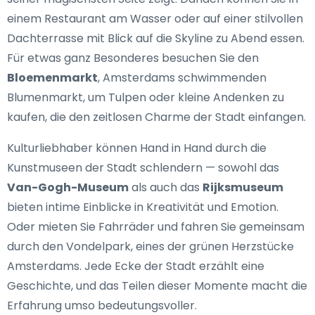
einem Restaurant am Wasser oder auf einer stilvollen
Dachterrasse mit Blick auf die Skyline zu Abend essen.
Für etwas ganz Besonderes besuchen Sie den
Bloemenmarkt
, Amsterdams schwimmenden
Blumenmarkt, um Tulpen oder kleine Andenken zu
kaufen, die den zeitlosen Charme der Stadt einfangen.
Kulturliebhaber können Hand in Hand durch die
Kunstmuseen der Stadt schlendern — sowohl das
Van-Gogh-Museum
als auch das
Rijksmuseum
bieten intime Einblicke in Kreativität und Emotion.
Oder mieten Sie Fahrräder und fahren Sie gemeinsam
durch den Vondelpark, eines der grünen Herzstücke
Amsterdams. Jede Ecke der Stadt erzählt eine
Geschichte, und das Teilen dieser Momente macht die
Erfahrung umso bedeutungsvoller.