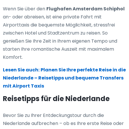
Wenn Sie über den
Flughafen Amsterdam Schiphol
an- oder abreisen, ist eine private Fahrt mit
Airporttaxis die bequemste Möglichkeit, stressfrei
zwischen Hotel und Stadtzentrum zu reisen. So
genießen Sie Ihre Zeit in Ihrem eigenen Tempo und
starten Ihre romantische Auszeit mit maximalem
Komfort.
Lesen Sie auch:
Planen Sie Ihre perfekte Reise in die
Niederlande – Reisetipps und bequeme Transfers
mit Airport Taxis
Reisetipps für die Niederlande
Bevor Sie zu Ihrer Entdeckungstour durch die
Niederlande aufbrechen – ob es Ihre erste Reise oder