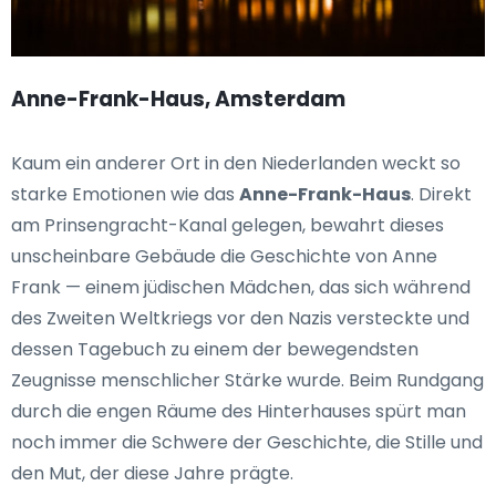
Anne-Frank-Haus, Amsterdam
Kaum ein anderer Ort in den Niederlanden weckt so
starke Emotionen wie das
Anne-Frank-Haus
. Direkt
am Prinsengracht-Kanal gelegen, bewahrt dieses
unscheinbare Gebäude die Geschichte von Anne
Frank — einem jüdischen Mädchen, das sich während
des Zweiten Weltkriegs vor den Nazis versteckte und
dessen Tagebuch zu einem der bewegendsten
Zeugnisse menschlicher Stärke wurde. Beim Rundgang
durch die engen Räume des Hinterhauses spürt man
noch immer die Schwere der Geschichte, die Stille und
den Mut, der diese Jahre prägte.