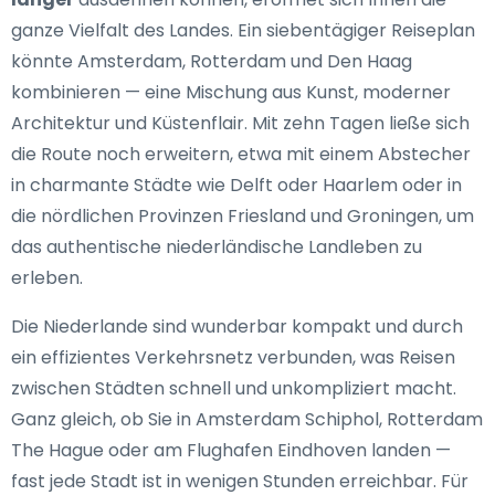
ganze Vielfalt des Landes. Ein siebentägiger Reiseplan
könnte Amsterdam, Rotterdam und Den Haag
kombinieren — eine Mischung aus Kunst, moderner
Architektur und Küstenflair. Mit zehn Tagen ließe sich
die Route noch erweitern, etwa mit einem Abstecher
in charmante Städte wie Delft oder Haarlem oder in
die nördlichen Provinzen Friesland und Groningen, um
das authentische niederländische Landleben zu
erleben.
Die Niederlande sind wunderbar kompakt und durch
ein effizientes Verkehrsnetz verbunden, was Reisen
zwischen Städten schnell und unkompliziert macht.
Ganz gleich, ob Sie in Amsterdam Schiphol, Rotterdam
The Hague oder am Flughafen Eindhoven landen —
fast jede Stadt ist in wenigen Stunden erreichbar. Für