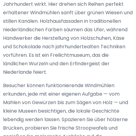
Jahrhundert wirkt. Hier drehen sich Reihen perfekt
erhaltener Windmühlen sanft über grünen Wiesen und
stillen Kanälen. Holzhausfassaden in traditionellen
niederländischen Farben säumen das Ufer, während
Handwerker die Herstellung von Holzschuhen, Käse
und Schokolade nach jahrhundertealten Techniken
vorführen. Es ist ein Freilichtmuseum, das die
ländlichen Wurzeln und den Erfindergeist der
Niederlande feiert.
Besucher können funktionierende Windmühlen
erkunden, jede mit einer eigenen Aufgabe — vom
Mahlen von Gewürzen bis zum Sägen von Holz — und
kleine Museen besichtigen, die lokale Geschichte
lebendig werden lassen. Spazieren Sie über hölzerne
Brücken, probieren Sie frische Stroopwafels und