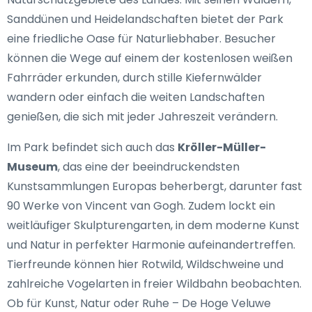
Sanddünen und Heidelandschaften bietet der Park
eine friedliche Oase für Naturliebhaber. Besucher
können die Wege auf einem der kostenlosen weißen
Fahrräder erkunden, durch stille Kiefernwälder
wandern oder einfach die weiten Landschaften
genießen, die sich mit jeder Jahreszeit verändern.
Im Park befindet sich auch das
Kröller-Müller-
Museum
, das eine der beeindruckendsten
Kunstsammlungen Europas beherbergt, darunter fast
90 Werke von Vincent van Gogh. Zudem lockt ein
weitläufiger Skulpturengarten, in dem moderne Kunst
und Natur in perfekter Harmonie aufeinandertreffen.
Tierfreunde können hier Rotwild, Wildschweine und
zahlreiche Vogelarten in freier Wildbahn beobachten.
Ob für Kunst, Natur oder Ruhe – De Hoge Veluwe