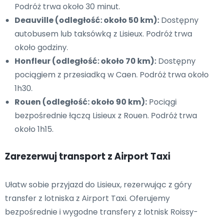
Podróż trwa około 30 minut.
Deauville (odległość: około 50 km):
Dostępny
autobusem lub taksówką z Lisieux. Podróż trwa
około godziny.
Honfleur (odległość: około 70 km):
Dostępny
pociągiem z przesiadką w Caen. Podróż trwa około
1h30.
Rouen (odległość: około 90 km):
Pociągi
bezpośrednie łączą Lisieux z Rouen. Podróż trwa
około 1h15.
Zarezerwuj transport z Airport Taxi
Ułatw sobie przyjazd do Lisieux, rezerwując z góry
transfer z lotniska z Airport Taxi. Oferujemy
bezpośrednie i wygodne transfery z lotnisk Roissy-