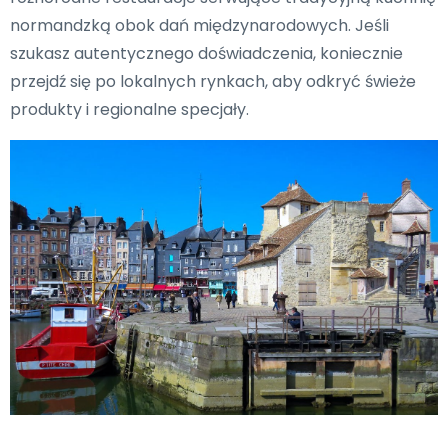
normandzką obok dań międzynarodowych. Jeśli
szukasz autentycznego doświadczenia, koniecznie
przejdź się po lokalnych rynkach, aby odkryć świeże
produkty i regionalne specjały.