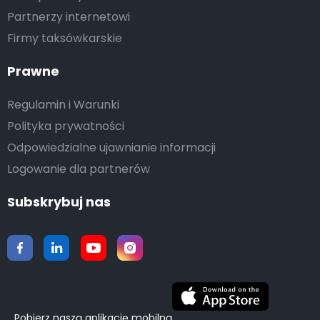
Partnerzy internetowi
Firmy taksówkarskie
Prawne
Regulamin i Warunki
Polityka prywatności
Odpowiedzialne ujawnianie informacji
Logowanie dla partnerów
Subskrybuj nas
Pobierz naszą aplikację mobilną