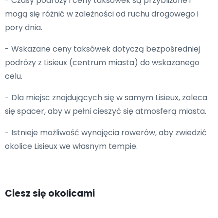
- Czasy podróży i ceny taksówek są przybliżone i
mogą się różnić w zależności od ruchu drogowego i
pory dnia.
- Wskazane ceny taksówek dotyczą bezpośredniej
podróży z Lisieux (centrum miasta) do wskazanego
celu.
- Dla miejsc znajdujących się w samym Lisieux, zaleca
się spacer, aby w pełni cieszyć się atmosferą miasta.
- Istnieje możliwość wynajęcia rowerów, aby zwiedzić
okolice Lisieux we własnym tempie.
Ciesz się okolicami