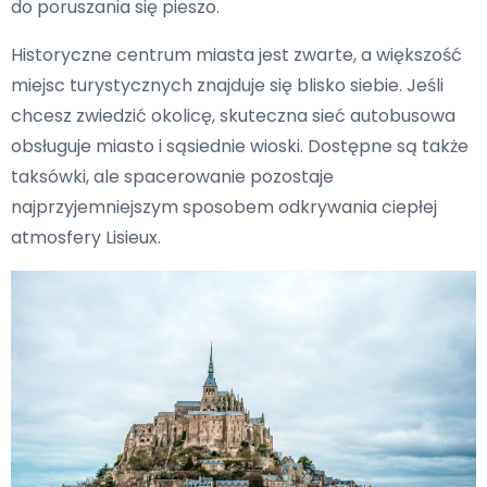
do poruszania się pieszo.
Historyczne centrum miasta jest zwarte, a większość
miejsc turystycznych znajduje się blisko siebie. Jeśli
chcesz zwiedzić okolicę, skuteczna sieć autobusowa
obsługuje miasto i sąsiednie wioski. Dostępne są także
taksówki, ale spacerowanie pozostaje
najprzyjemniejszym sposobem odkrywania ciepłej
atmosfery Lisieux.