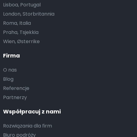
Lisboa, Portugal
London, Storbritannia
Roma, Italia
Praha, Tsjekkia
Wien, Østerrike
Firma
O nas
Blog
Referencje
Partnerzy
Współpracuj z nami
Rozwiązania dla firm
Biuro podróży