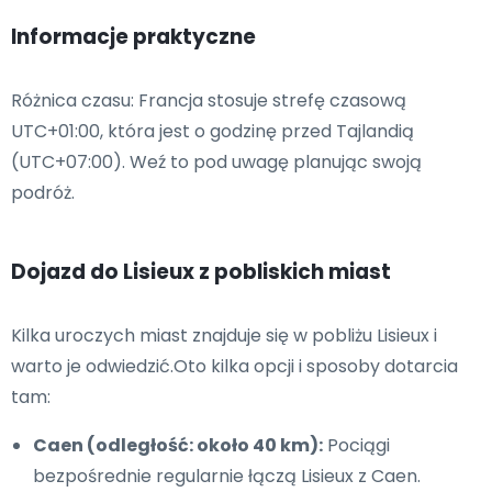
Informacje praktyczne
Różnica czasu: Francja stosuje strefę czasową
UTC+01:00, która jest o godzinę przed Tajlandią
(UTC+07:00). Weź to pod uwagę planując swoją
podróż.
Dojazd do Lisieux z pobliskich miast
Kilka uroczych miast znajduje się w pobliżu Lisieux i
warto je odwiedzić.Oto kilka opcji i sposoby dotarcia
tam:
Caen (odległość: około 40 km):
Pociągi
bezpośrednie regularnie łączą Lisieux z Caen.