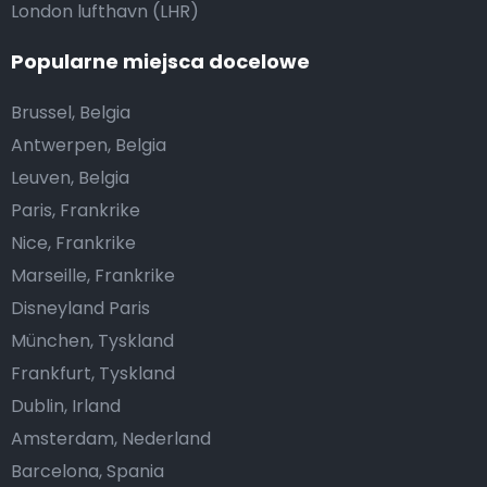
London lufthavn (LHR)
Popularne miejsca docelowe
Brussel, Belgia
Antwerpen, Belgia
Leuven, Belgia
Paris, Frankrike
Nice, Frankrike
Marseille, Frankrike
Disneyland Paris
München, Tyskland
Frankfurt, Tyskland
Dublin, Irland
Amsterdam, Nederland
Barcelona, Spania