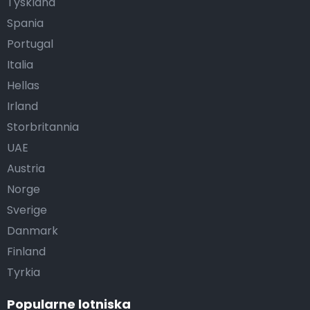
Tyskland
Spania
Portugal
Italia
Hellas
Irland
Storbritannia
UAE
Austria
Norge
Sverige
Danmark
Finland
Tyrkia
Popularne lotniska