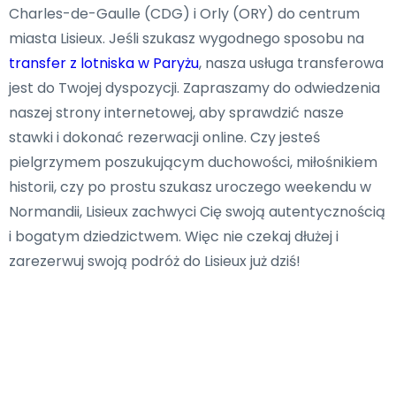
Charles-de-Gaulle (CDG) i Orly (ORY) do centrum
miasta Lisieux. Jeśli szukasz wygodnego sposobu na
transfer z lotniska w Paryżu
, nasza usługa transferowa
jest do Twojej dyspozycji. Zapraszamy do odwiedzenia
naszej strony internetowej, aby sprawdzić nasze
stawki i dokonać rezerwacji online. Czy jesteś
pielgrzymem poszukującym duchowości, miłośnikiem
historii, czy po prostu szukasz uroczego weekendu w
Normandii, Lisieux zachwyci Cię swoją autentycznością
i bogatym dziedzictwem. Więc nie czekaj dłużej i
zarezerwuj swoją podróż do Lisieux już dziś!