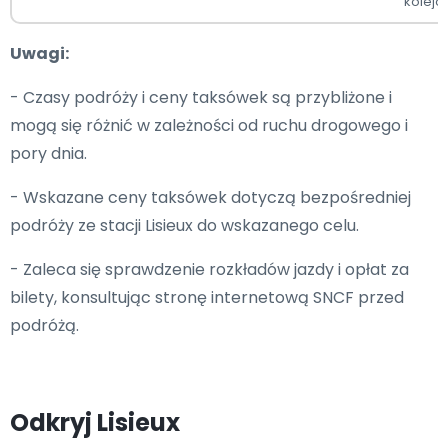
kolejo
Uwagi:
- Czasy podróży i ceny taksówek są przybliżone i
mogą się różnić w zależności od ruchu drogowego i
pory dnia.
- Wskazane ceny taksówek dotyczą bezpośredniej
podróży ze stacji Lisieux do wskazanego celu.
- Zaleca się sprawdzenie rozkładów jazdy i opłat za
bilety, konsultując stronę internetową SNCF przed
podróżą.
Odkryj Lisieux