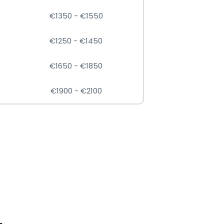
€1350 - €1550
€1250 - €1450
€1650 - €1850
€1900 - €2100