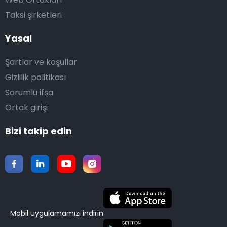
Taksi şirketleri
Yasal
Şartlar ve koşullar
Gizlilik politikası
Sorumlu ifşa
Ortak girişi
Bizi takip edin
Mobil uygulamamızı indirin