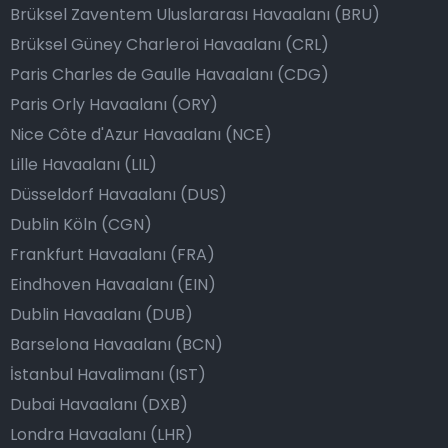
Brüksel Zaventem Uluslararası Havaalanı (BRU)
Brüksel Güney Charleroi Havaalanı (CRL)
Paris Charles de Gaulle Havaalanı (CDG)
Paris Orly Havaalanı (ORY)
Nice Côte d'Azur Havaalanı (NCE)
Lille Havaalanı (LIL)
Düsseldorf Havaalanı (DUS)
Dublin Köln (CGN)
Frankfurt Havaalanı (FRA)
Eindhoven Havaalanı (EIN)
Dublin Havaalanı (DUB)
Barselona Havaalanı (BCN)
İstanbul Havalimanı (IST)
Dubai Havaalanı (DXB)
Londra Havaalanı (LHR)