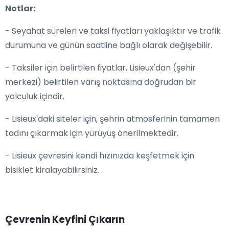
Notlar:
- Seyahat süreleri ve taksi fiyatları yaklaşıktır ve trafik
durumuna ve günün saatiine bağlı olarak değişebilir.
- Taksiler için belirtilen fiyatlar, Lisieux'dan (şehir
merkezi) belirtilen varış noktasına doğrudan bir
yolculuk içindir.
- Lisieux'daki siteler için, şehrin atmosferinin tamamen
tadını çıkarmak için yürüyüş önerilmektedir.
- Lisieux çevresini kendi hızınızda keşfetmek için
bisiklet kiralayabilirsiniz.
Çevrenin Keyfini Çıkarın