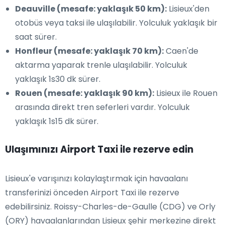
Deauville (mesafe: yaklaşık 50 km):
Lisieux'den
otobüs veya taksi ile ulaşılabilir. Yolculuk yaklaşık bir
saat sürer.
Honfleur (mesafe: yaklaşık 70 km):
Caen'de
aktarma yaparak trenle ulaşılabilir. Yolculuk
yaklaşık 1s30 dk sürer.
Rouen (mesafe: yaklaşık 90 km):
Lisieux ile Rouen
arasında direkt tren seferleri vardır. Yolculuk
yaklaşık 1s15 dk sürer.
Ulaşımınızı Airport Taxi ile rezerve edin
Lisieux'e varışınızı kolaylaştırmak için havaalanı
transferinizi önceden Airport Taxi ile rezerve
edebilirsiniz. Roissy-Charles-de-Gaulle (CDG) ve Orly
(ORY) havaalanlarından Lisieux şehir merkezine direkt