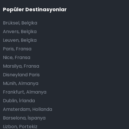
Popüler Destinasyonlar
Brüksel, Belçika
Anvers, Belçika
Leuven, Belçika
Paris, Fransa
Nice, Fransa
Marsilya, Fransa
Disneyland Paris
Münih, Almanya
Frankfurt, Almanya
Dublin, İrlanda
Amsterdam, Hollanda
Barselona, İspanya
Lizbon, Portekiz