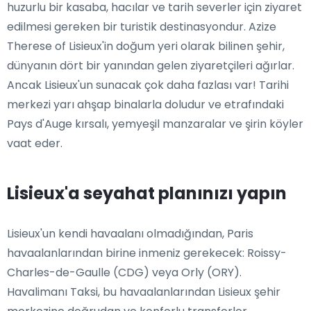
huzurlu bir kasaba, hacılar ve tarih severler için ziyaret
edilmesi gereken bir turistik destinasyondur. Azize
Therese of Lisieux'in doğum yeri olarak bilinen şehir,
dünyanın dört bir yanından gelen ziyaretçileri ağırlar.
Ancak Lisieux'un sunacak çok daha fazlası var! Tarihi
merkezi yarı ahşap binalarla doludur ve etrafındaki
Pays d'Auge kırsalı, yemyeşil manzaralar ve şirin köyler
vaat eder.
Lisieux'a seyahat planınızı yapın
Lisieux'un kendi havaalanı olmadığından, Paris
havaalanlarından birine inmeniz gerekecek: Roissy-
Charles-de-Gaulle (CDG) veya Orly (ORY).
Havalimanı Taksi, bu havaalanlarından Lisieux şehir