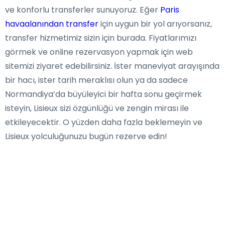
ve konforlu transferler sunuyoruz. Eğer
Paris
havaalanından transfer
için uygun bir yol arıyorsanız,
transfer hizmetimiz sizin için burada. Fiyatlarımızı
görmek ve online rezervasyon yapmak için web
sitemizi ziyaret edebilirsiniz. İster maneviyat arayışında
bir hacı, ister tarih meraklısı olun ya da sadece
Normandiya’da büyüleyici bir hafta sonu geçirmek
isteyin, Lisieux sizi özgünlüğü ve zengin mirası ile
etkileyecektir. O yüzden daha fazla beklemeyin ve
Lisieux yolculuğunuzu bugün rezerve edin!