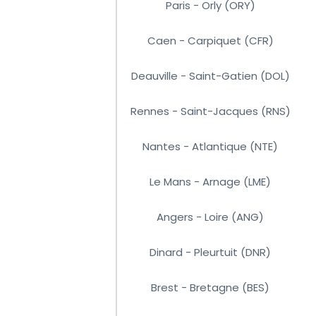
Paris - Orly (ORY)
Caen - Carpiquet (CFR)
Deauville - Saint-Gatien (DOL)
Rennes - Saint-Jacques (RNS)
Nantes - Atlantique (NTE)
Le Mans - Arnage (LME)
Angers - Loire (ANG)
Dinard - Pleurtuit (DNR)
Brest - Bretagne (BES)