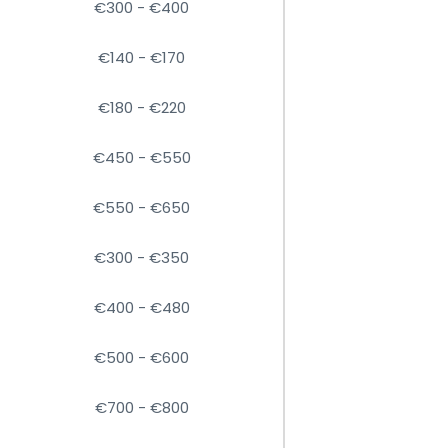
€300 - €400
€140 - €170
€180 - €220
€450 - €550
€550 - €650
€300 - €350
€400 - €480
€500 - €600
€700 - €800