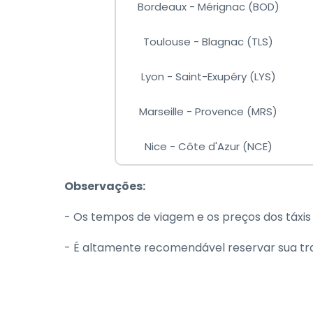
Bordeaux - Mérignac (BOD)
Toulouse - Blagnac (TLS)
Lyon - Saint-Exupéry (LYS)
Marseille - Provence (MRS)
Nice - Côte d'Azur (NCE)
Observações:
- Os tempos de viagem e os preços dos táxis
- É altamente recomendável reservar sua tr