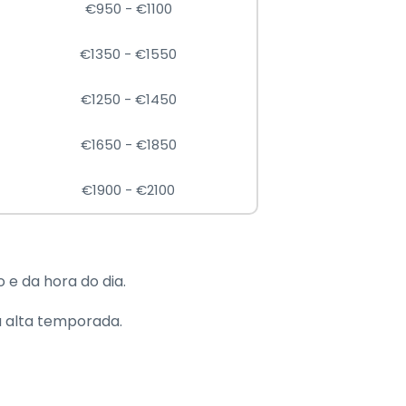
€950 - €1100
€1350 - €1550
€1250 - €1450
€1650 - €1850
€1900 - €2100
e da hora do dia.
 alta temporada.