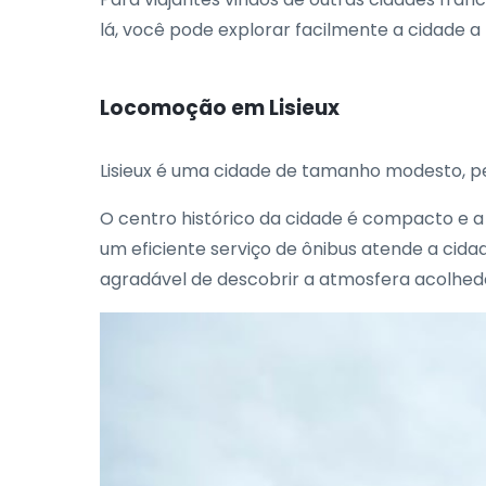
lá, você pode explorar facilmente a cidade a
Locomoção em Lisieux
Lisieux é uma cidade de tamanho modesto, pe
O centro histórico da cidade é compacto e a m
um eficiente serviço de ônibus atende a cida
agradável de descobrir a atmosfera acolhedor