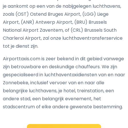
je aankomt op een van de nabijgelegen luchthavens,
zoals (OST) Ostend Bruges Airport, (LGG) Liege
Airport, (ANR) Antwerp Airport, (BRU) Brussels
National Airport Zaventem, of (CRL) Brussels South
Charleroi Airport, zal onze luchthaventransferservice
tot je dienst zijn.
Airporttaxis.com is zeer bekend in dit gebied vanwege
zijn betrouwbare en deskundige chauffeurs. We zijn
gespecialiseerd in luchthaventaxidiensten van en naar
Zonnebeke, inclusief vervoer van en naar alle
belangrijke luchthavens, je hotel, treinstation, een
andere stad, een belangrijk evenement, het
stadscentrum of elke andere gewenste bestemming.