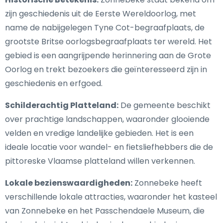
zijn geschiedenis uit de Eerste Wereldoorlog, met
name de nabijgelegen Tyne Cot-begraafplaats, de
grootste Britse oorlogsbegraafplaats ter wereld. Het
gebied is een aangrijpende herinnering aan de Grote
Oorlog en trekt bezoekers die geïnteresseerd zijn in
geschiedenis en erfgoed.
Schilderachtig Platteland:
De gemeente beschikt
over prachtige landschappen, waaronder glooiende
velden en vredige landelijke gebieden. Het is een
ideale locatie voor wandel- en fietsliefhebbers die de
pittoreske Vlaamse platteland willen verkennen.
Lokale bezienswaardigheden:
Zonnebeke heeft
verschillende lokale attracties, waaronder het kasteel
van Zonnebeke en het Passchendaele Museum, die