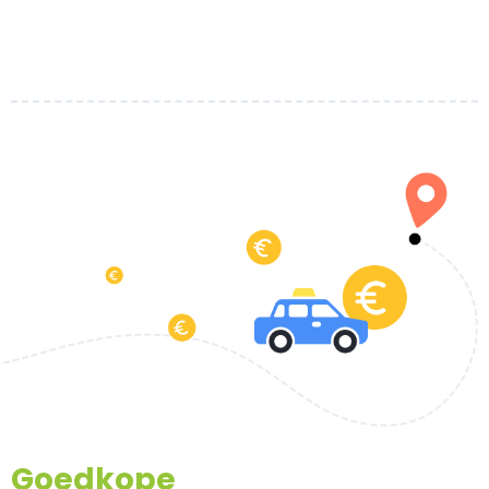
Goedkope