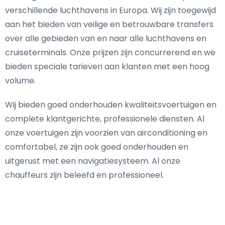
verschillende luchthavens in Europa. Wij zijn toegewijd
aan het bieden van veilige en betrouwbare transfers
over alle gebieden van en naar alle luchthavens en
cruiseterminals. Onze prijzen zijn concurrerend en we
bieden speciale tarieven aan klanten met een hoog
volume.
Wij bieden goed onderhouden kwaliteitsvoertuigen en
complete klantgerichte, professionele diensten. Al
onze voertuigen zijn voorzien van airconditioning en
comfortabel, ze zijn ook goed onderhouden en
uitgerust met een navigatiesysteem. Al onze
chauffeurs zijn beleefd en professioneel.