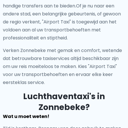
handige transfers aan te bieden.Of je nu naar een
andere stad, een belangrijke gebeurtenis, of gewoon
de regio verkent, "Airport Taxi" is toegewijd aan het
voldoen aan al uw transportbehoeften met
professionaliteit en stiptheid.
Verken Zonnebeke met gemak en comfort, wetende
dat betrouwbare taxiservices altijd beschikbaar zijn
om uw reis moeiteloos te maken. Kies "Airport Taxi"
voor uw transportbehoeften en ervaar elke keer
eersteklas service.
Luchthaventaxi's in
Zonnebeke?
Wat u moet weten!