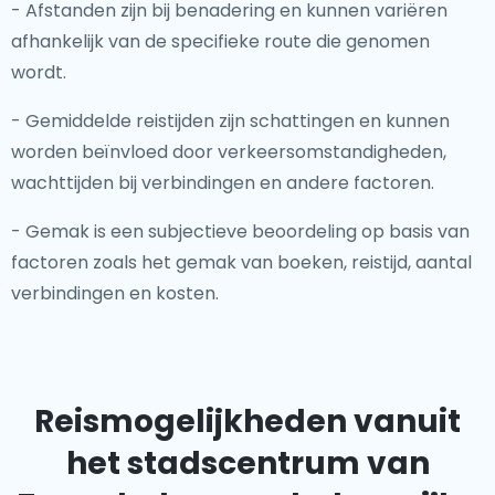
- Afstanden zijn bij benadering en kunnen variëren
afhankelijk van de specifieke route die genomen
wordt.
- Gemiddelde reistijden zijn schattingen en kunnen
worden beïnvloed door verkeersomstandigheden,
wachttijden bij verbindingen en andere factoren.
- Gemak is een subjectieve beoordeling op basis van
factoren zoals het gemak van boeken, reistijd, aantal
verbindingen en kosten.
Reismogelijkheden vanuit
het stadscentrum van