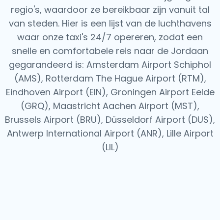
regio's, waardoor ze bereikbaar zijn vanuit tal
van steden. Hier is een lijst van de luchthavens
waar onze taxi's 24/7 opereren, zodat een
snelle en comfortabele reis naar de Jordaan
gegarandeerd is: Amsterdam Airport Schiphol
(AMS), Rotterdam The Hague Airport (RTM),
Eindhoven Airport (EIN), Groningen Airport Eelde
(GRQ), Maastricht Aachen Airport (MST),
Brussels Airport (BRU), Düsseldorf Airport (DUS),
Antwerp International Airport (ANR), Lille Airport
(LIL)