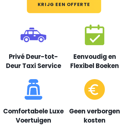
KRIJG EEN OFFERTE
Privé Deur-tot-
Eenvoudig en
Deur Taxi Service
Flexibel Boeken
Comfortabele Luxe
Geen verborgen
Voertuigen
kosten