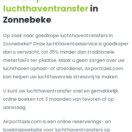
luchthaventransfer
in
Zonnebeke
Op zoek naar goedkope luchthaventransfers in
Zonnebeke? Onze luchthaventaxiservice is goedkoper
dan u verwacht, tot 35% minder dan traditionele
metertaxi's ter plaatse. Maak u geen zorgen over uw
luchthaven ophaal- of afzetdienst, Airporttaxis.com
kan helpen uw luchthavenreis stressvrij te maken.
U kunt uw luchthaventransfer snel en gemakkelijk
online boeken tot 3 maanden van tevoren of op
aanvraag.
Airporttaxis.com is een online reserverings- en
boekingswebsite voor luchthaventransfers op