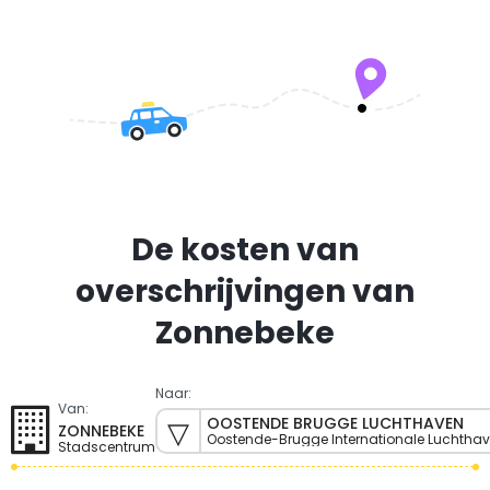
De kosten van
overschrijvingen van
Zonnebeke
Naar:
Van:
OOSTENDE BRUGGE LUCHTHAVEN
ZONNEBEKE
Oostende-Brugge Internationale Luchthav
Stadscentrum