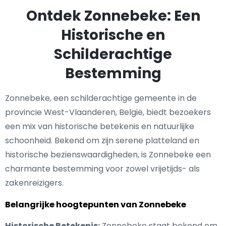
Ontdek Zonnebeke: Een
Historische en
Schilderachtige
Bestemming
Zonnebeke, een schilderachtige gemeente in de
provincie West-Vlaanderen, België, biedt bezoekers
een mix van historische betekenis en natuurlijke
schoonheid. Bekend om zijn serene platteland en
historische bezienswaardigheden, is Zonnebeke een
charmante bestemming voor zowel vrijetijds- als
zakenreizigers.
Belangrijke hoogtepunten van Zonnebeke
Historische Betekenis:
Zonnebeke staat bekend om