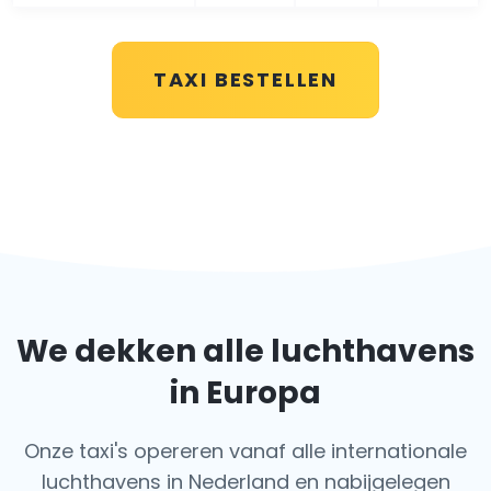
TAXI BESTELLEN
We dekken alle luchthavens
in Europa
Onze taxi's opereren vanaf alle internationale
luchthavens in Nederland en nabijgelegen