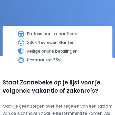
Professionele chauffeurs
230k Tevreden Klanten
Veilige online betalingen
Bespaar tot 35%
Staat Zonnebeke op je lijst voor je
volgende vakantie of zakenreis?
Maak je geen zorgen over het regelen van een taxi om
van de luchthaven naar je bestemming te komen. Als