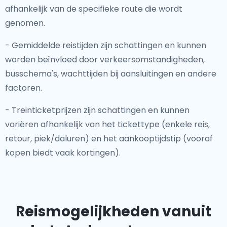
afhankelijk van de specifieke route die wordt
genomen.
- Gemiddelde reistijden zijn schattingen en kunnen
worden beïnvloed door verkeersomstandigheden,
busschema's, wachttijden bij aansluitingen en andere
factoren.
- Treinticketprijzen zijn schattingen en kunnen
variëren afhankelijk van het tickettype (enkele reis,
retour, piek/daluren) en het aankooptijdstip (vooraf
kopen biedt vaak kortingen).
Reismogelijkheden vanuit