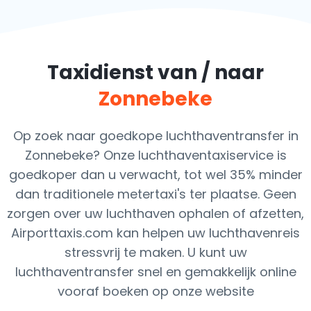
Taxidienst van / naar
Zonnebeke
Op zoek naar goedkope luchthaventransfer in
Zonnebeke? Onze luchthaventaxiservice is
goedkoper dan u verwacht, tot wel 35% minder
dan traditionele metertaxi's ter plaatse. Geen
zorgen over uw luchthaven ophalen of afzetten,
Airporttaxis.com kan helpen uw luchthavenreis
stressvrij te maken. U kunt uw
luchthaventransfer snel en gemakkelijk online
vooraf boeken op onze website