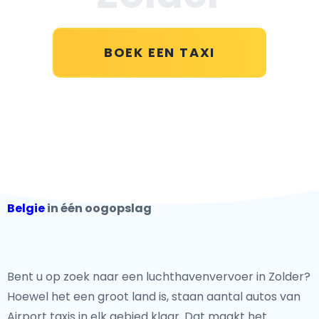
BOEK EEN TAXI
Belgie
in één oogopslag
Bent u op zoek naar een luchthavenvervoer in Zolder?
Hoewel het een groot land is, staan aantal autos van
Airport taxis in elk gebied klaar. Dat maakt het