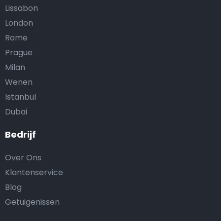
Lissabon
London
Rome
Prague
Milan
Wenen
Istanbul
Dubai
Bedrijf
Over Ons
Klantenservice
Blog
Getuigenissen