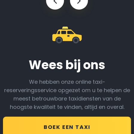
Wees bij ons
We hebben onze online taxi-
reserveringsservice opgezet om u te helpen de
meest betrouwbare taxidiensten van de
hoogste kwaliteit te vinden, altijd en overal.
BOEK EEN TAXI