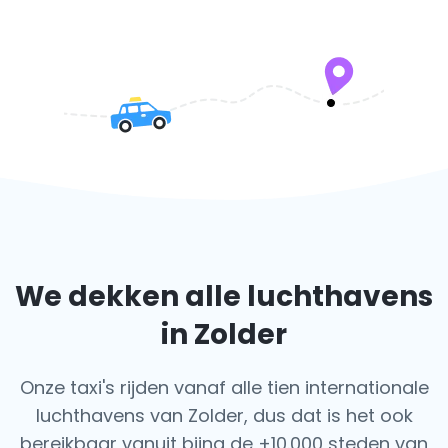
We dekken alle luchthavens
in Zolder
Onze taxi's rijden vanaf alle tien internationale
luchthavens van Zolder, dus dat is het ook
bereikbaar vanuit bijna de +10.000 steden van