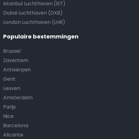
Istanbul Luchthaven (IST)
Dubai Luchthaven (DXB)
London Luchthaven (LHR)
Populaire bestemmingen
Brussel
Zaventem
Antwerpen
Gent
Leuven
Amsterdam
Parijs
Nice
Barcelona
Alicante