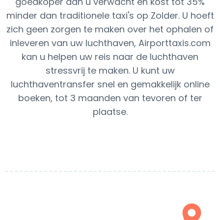
goedkoper dan u verwacht en kost tot 35%
minder dan traditionele taxi's op Zolder. U hoeft
zich geen zorgen te maken over het ophalen of
inleveren van uw luchthaven, Airporttaxis.com
kan u helpen uw reis naar de luchthaven
stressvrij te maken. U kunt uw
luchthaventransfer snel en gemakkelijk online
boeken, tot 3 maanden van tevoren of ter
plaatse.