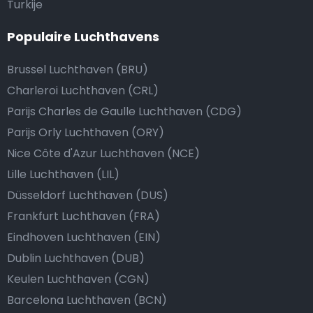
Turkije
Populaire Luchthavens
Brussel Luchthaven (BRU)
Charleroi Luchthaven (CRL)
Parijs Charles de Gaulle Luchthaven (CDG)
Parijs Orly Luchthaven (ORY)
Nice Côte d'Azur Luchthaven (NCE)
Lille Luchthaven (LIL)
Düsseldorf Luchthaven (DUS)
Frankfurt Luchthaven (FRA)
Eindhoven Luchthaven (EIN)
Dublin Luchthaven (DUB)
Keulen Luchthaven (CGN)
Barcelona Luchthaven (BCN)