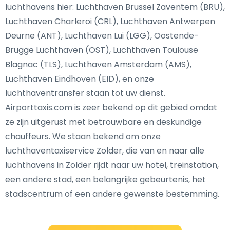
luchthavens hier: Luchthaven Brussel Zaventem (BRU),
Luchthaven Charleroi (CRL), Luchthaven Antwerpen
Deurne (ANT), Luchthaven Lui (LGG), Oostende-
Brugge Luchthaven (OST), Luchthaven Toulouse
Blagnac (TLS), Luchthaven Amsterdam (AMS),
Luchthaven Eindhoven (EID), en onze
luchthaventransfer staan tot uw dienst.
Airporttaxis.com is zeer bekend op dit gebied omdat
ze zijn uitgerust met betrouwbare en deskundige
chauffeurs. We staan bekend om onze
luchthaventaxiservice Zolder, die van en naar alle
luchthavens in Zolder rijdt naar uw hotel, treinstation,
een andere stad, een belangrijke gebeurtenis, het
stadscentrum of een andere gewenste bestemming.