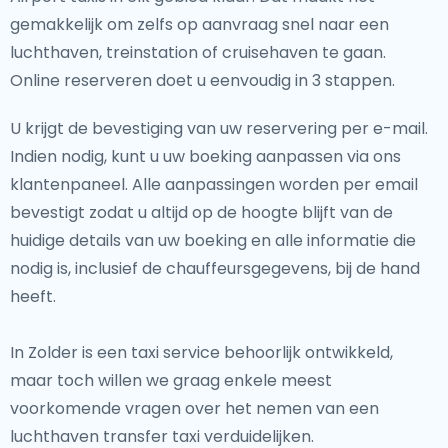
gemakkelijk om zelfs op aanvraag snel naar een
luchthaven, treinstation of cruisehaven te gaan.
Online reserveren doet u eenvoudig in 3 stappen.
U krijgt de bevestiging van uw reservering per e-mail.
Indien nodig, kunt u uw boeking aanpassen via ons
klantenpaneel. Alle aanpassingen worden per email
bevestigt zodat u altijd op de hoogte blijft van de
huidige details van uw boeking en alle informatie die
nodig is, inclusief de chauffeursgegevens, bij de hand
heeft.
In Zolder is een taxi service behoorlijk ontwikkeld,
maar toch willen we graag enkele meest
voorkomende vragen over het nemen van een
luchthaven transfer taxi verduidelijken.