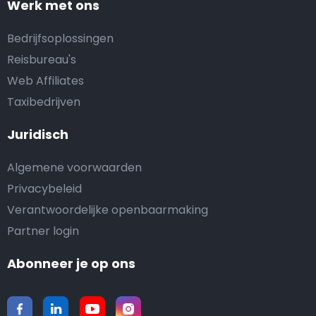
Werk met ons
Bedrijfsoplossingen
Reisbureau's
Web Affiliates
Taxibedrijven
Juridisch
Algemene voorwaarden
Privacybeleid
Verantwoordelijke openbaarmaking
Partner login
Abonneer je op ons