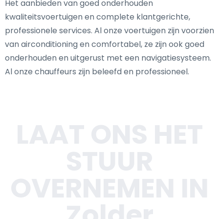
Het aanbieden van goed onderhouden
kwaliteitsvoertuigen en complete klantgerichte,
professionele services. Al onze voertuigen zijn voorzien
van airconditioning en comfortabel, ze zijn ook goed
onderhouden en uitgerust met een navigatiesysteem.
Al onze chauffeurs zijn beleefd en professioneel.
LAAT ONS HET
STUUR
OVERNEMEN IN
Zolder