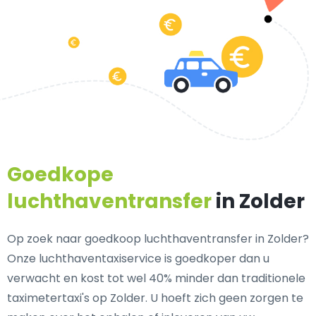
Goedkope
luchthaventransfer
in Zolder
Op zoek naar goedkoop luchthaventransfer in Zolder?
Onze luchthaventaxiservice is goedkoper dan u
verwacht en kost tot wel 40% minder dan traditionele
taximetertaxi's op Zolder. U hoeft zich geen zorgen te