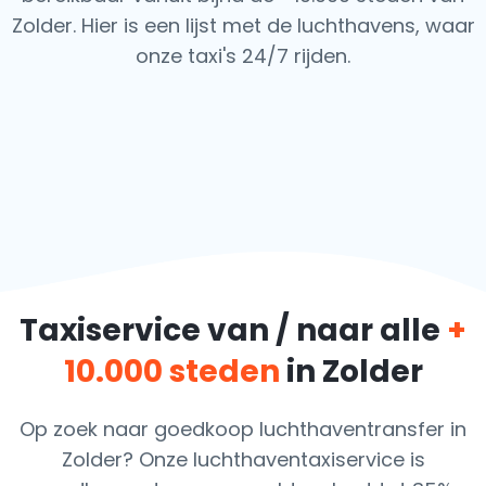
Zolder. Hier is een lijst met de luchthavens,
waar
onze taxi's 24/7 rijden.
Taxiservice van / naar alle
+
10.000 steden
in Zolder
Op zoek naar goedkoop luchthaventransfer in
Zolder? Onze luchthaventaxiservice is