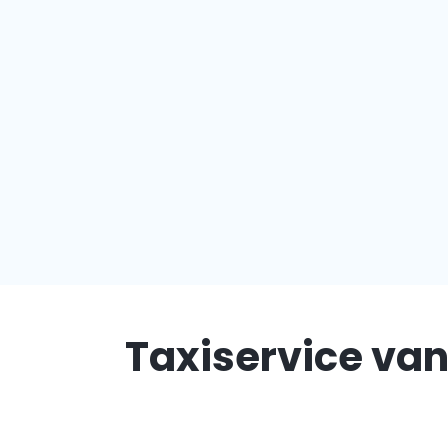
Taxiservice van 