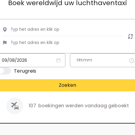
Boek wereldwijd uw luchthaventaxi
Terugreis
Zoeken
107
boekingen werden vandaag geboekt