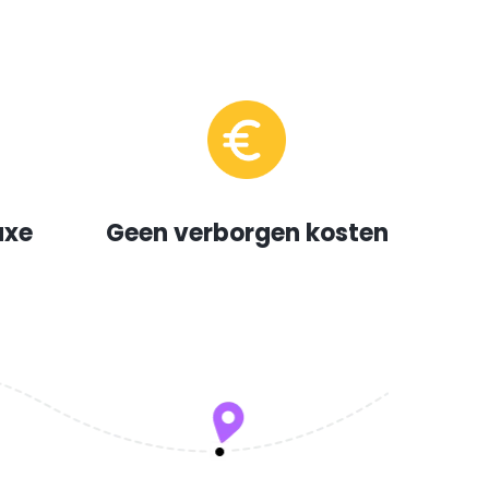
uxe
Geen verborgen kosten