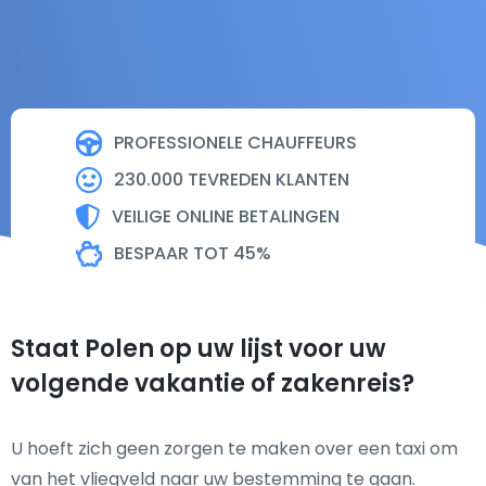
PROFESSIONELE CHAUFFEURS
230.000 TEVREDEN KLANTEN
VEILIGE ONLINE BETALINGEN
BESPAAR TOT 45%
Staat Polen op uw lijst voor uw
volgende vakantie of zakenreis?
U hoeft zich geen zorgen te maken over een taxi om
van het vliegveld naar uw bestemming te gaan.