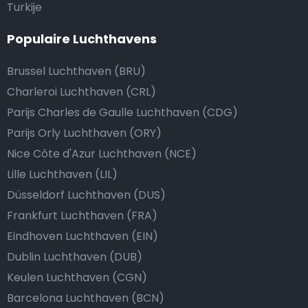
Turkije
Populaire Luchthavens
Brussel Luchthaven (BRU)
Charleroi Luchthaven (CRL)
Parijs Charles de Gaulle Luchthaven (CDG)
Parijs Orly Luchthaven (ORY)
Nice Côte d'Azur Luchthaven (NCE)
Lille Luchthaven (LIL)
Düsseldorf Luchthaven (DUS)
Frankfurt Luchthaven (FRA)
Eindhoven Luchthaven (EIN)
Dublin Luchthaven (DUB)
Keulen Luchthaven (CGN)
Barcelona Luchthaven (BCN)