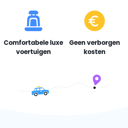
Comfortabele luxe
Geen verborgen
voertuigen
kosten