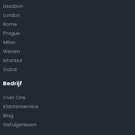
Lissabon
London
Rome
Prague
Milan
Wenen
Istanbul
Dubai
Bedrijf
Over Ons
Klantenservice
Blog
Getuigenissen