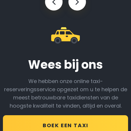
Wees bij ons
We hebben onze online taxi-
reserveringsservice opgezet om u te helpen de
meest betrouwbare taxidiensten van de
hoogste kwaliteit te vinden, altijd en overal.
BOEK EEN TAXI