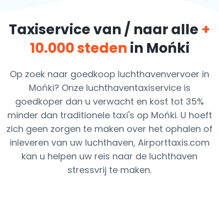
Taxiservice van / naar alle
+
10.000 steden
in Mońki
Op zoek naar goedkoop luchthavenvervoer in
Mońki? Onze luchthaventaxiservice is
goedkoper dan u verwacht en kost tot 35%
minder dan traditionele taxi's op Mońki. U hoeft
zich geen zorgen te maken over het ophalen of
inleveren van uw luchthaven, Airporttaxis.com
kan u helpen uw reis naar de luchthaven
stressvrij te maken.