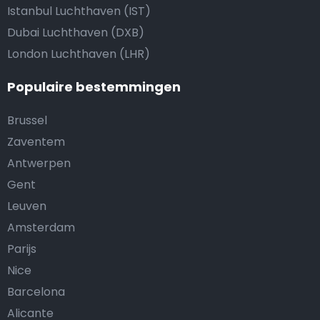
Istanbul Luchthaven (IST)
Dubai Luchthaven (DXB)
London Luchthaven (LHR)
Populaire bestemmingen
Brussel
Zaventem
Antwerpen
Gent
Leuven
Amsterdam
Parijs
Nice
Barcelona
Alicante