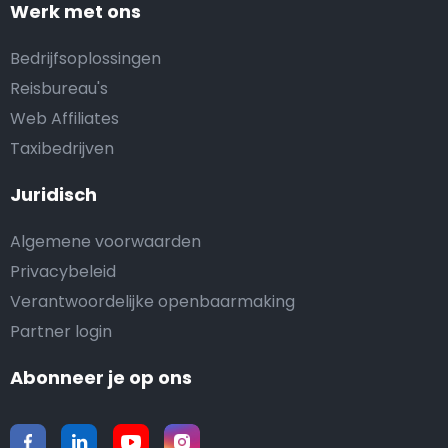
Werk met ons
Bedrijfsoplossingen
Reisbureau's
Web Affiliates
Taxibedrijven
Juridisch
Algemene voorwaarden
Privacybeleid
Verantwoordelijke openbaarmaking
Partner login
Abonneer je op ons