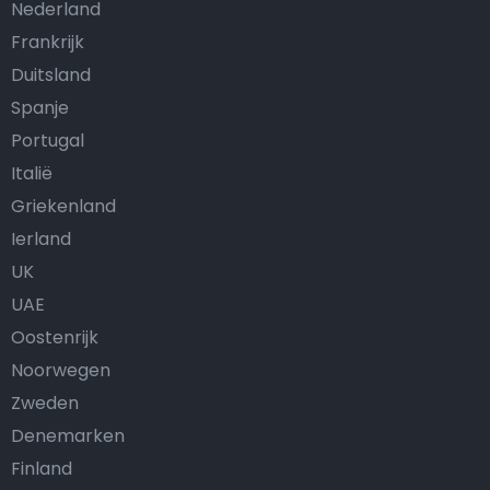
Nederland
Frankrijk
Duitsland
Spanje
Portugal
Italië
Griekenland
Ierland
UK
UAE
Oostenrijk
Noorwegen
Zweden
Denemarken
Finland