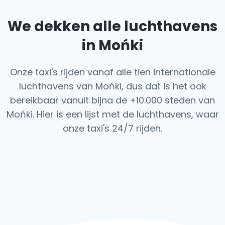
We dekken alle luchthavens
in Mońki
Onze taxi's rijden vanaf alle tien internationale
luchthavens van Mońki, dus dat is het ook
bereikbaar vanuit bijna de +10.000 steden van
Mońki. Hier is een lijst met de luchthavens,
waar
onze taxi's 24/7 rijden.