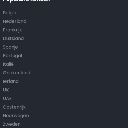
België
Nederland
Frankrijk
Duitsland
Spanje
Portugal
Italië
Griekenland
Ierland
UK
UAE
Oostenrijk
Noorwegen
Zweden