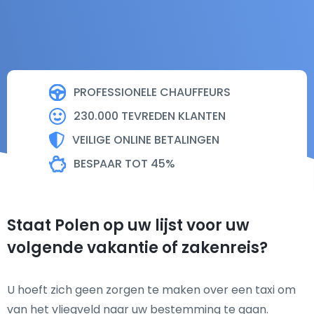
PROFESSIONELE CHAUFFEURS
230.000 TEVREDEN KLANTEN
VEILIGE ONLINE BETALINGEN
BESPAAR TOT 45%
Staat Polen op uw lijst voor uw
volgende vakantie of zakenreis?
U hoeft zich geen zorgen te maken over een taxi om
van het vliegveld naar uw bestemming te gaan.