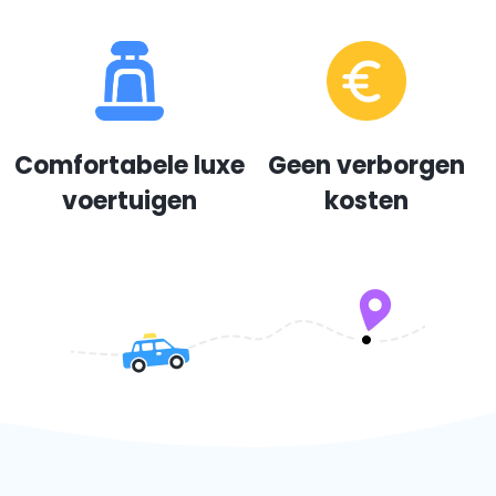
Comfortabele luxe
Geen verborgen
voertuigen
kosten