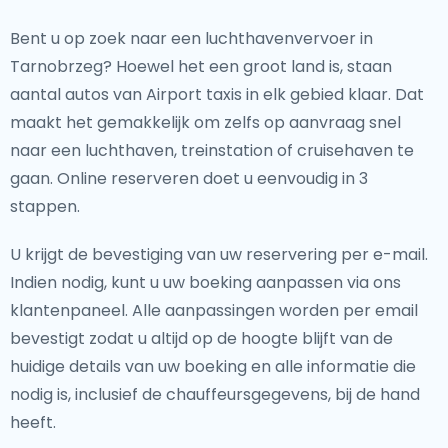
Bent u op zoek naar een luchthavenvervoer in
Tarnobrzeg? Hoewel het een groot land is, staan
aantal autos van Airport taxis in elk gebied klaar. Dat
maakt het gemakkelijk om zelfs op aanvraag snel
naar een luchthaven, treinstation of cruisehaven te
gaan. Online reserveren doet u eenvoudig in 3
stappen.
U krijgt de bevestiging van uw reservering per e-mail.
Indien nodig, kunt u uw boeking aanpassen via ons
klantenpaneel. Alle aanpassingen worden per email
bevestigt zodat u altijd op de hoogte blijft van de
huidige details van uw boeking en alle informatie die
nodig is, inclusief de chauffeursgegevens, bij de hand
heeft.