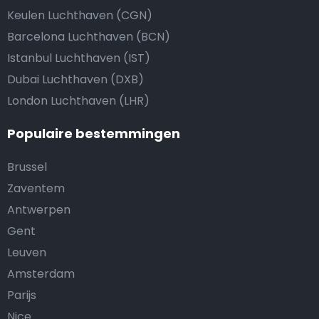
Keulen Luchthaven (CGN)
Barcelona Luchthaven (BCN)
Istanbul Luchthaven (IST)
Dubai Luchthaven (DXB)
London Luchthaven (LHR)
Populaire bestemmingen
Brussel
Zaventem
Antwerpen
Gent
Leuven
Amsterdam
Parijs
Nice