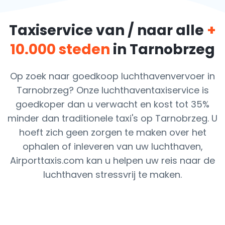
Taxiservice van / naar alle
+
10.000 steden
in Tarnobrzeg
Op zoek naar goedkoop luchthavenvervoer in
Tarnobrzeg? Onze luchthaventaxiservice is
goedkoper dan u verwacht en kost tot 35%
minder dan traditionele taxi's op Tarnobrzeg. U
hoeft zich geen zorgen te maken over het
ophalen of inleveren van uw luchthaven,
Airporttaxis.com kan u helpen uw reis naar de
luchthaven stressvrij te maken.