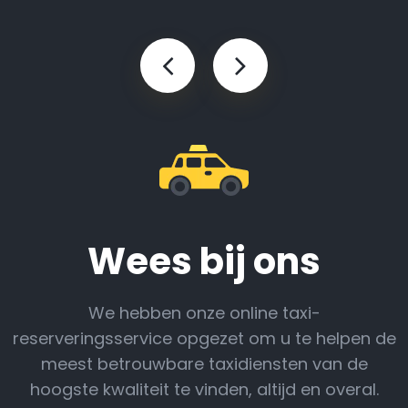
Wees bij ons
We hebben onze online taxi-
reserveringsservice opgezet om u te helpen de
meest betrouwbare taxidiensten van de
hoogste kwaliteit te vinden, altijd en overal.