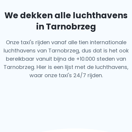
We dekken alle luchthavens
in Tarnobrzeg
Onze taxi's rijden vanaf alle tien internationale
luchthavens van Tarnobrzeg, dus dat is het ook
bereikbaar vanuit bijna de +10.000 steden van
Tarnobrzeg. Hier is een lijst met de luchthavens,
waar onze taxi's 24/7 rijden.