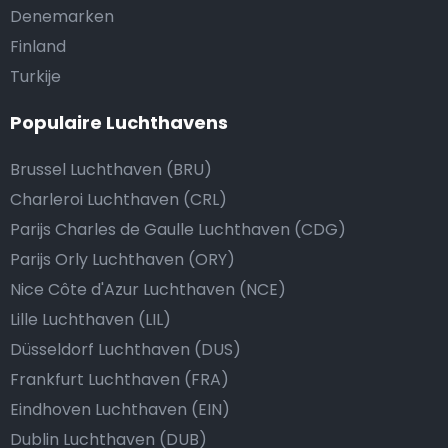
Denemarken
Finland
Turkije
Populaire Luchthavens
Brussel Luchthaven (BRU)
Charleroi Luchthaven (CRL)
Parijs Charles de Gaulle Luchthaven (CDG)
Parijs Orly Luchthaven (ORY)
Nice Côte d'Azur Luchthaven (NCE)
Lille Luchthaven (LIL)
Düsseldorf Luchthaven (DUS)
Frankfurt Luchthaven (FRA)
Eindhoven Luchthaven (EIN)
Dublin Luchthaven (DUB)