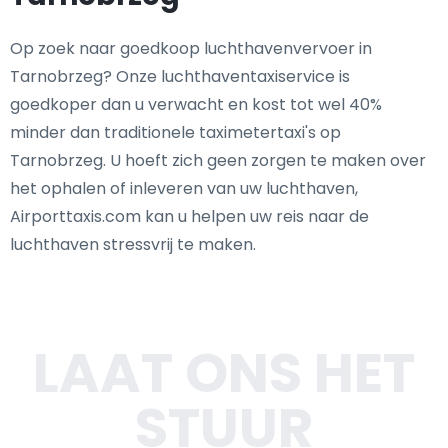
Op zoek naar goedkoop luchthavenvervoer in
Tarnobrzeg? Onze luchthaventaxiservice is
goedkoper dan u verwacht en kost tot wel 40%
minder dan traditionele taximetertaxi's op
Tarnobrzeg. U hoeft zich geen zorgen te maken over
het ophalen of inleveren van uw luchthaven,
Airporttaxis.com kan u helpen uw reis naar de
luchthaven stressvrij te maken.
LAAT ONS HET
STUUR