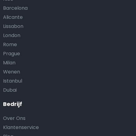
Barcelona
Alicante
Lissabon
London
Rome
Prague
Milan
Wenen
Istanbul
Dubai
Bedrijf
Over Ons
Klantenservice