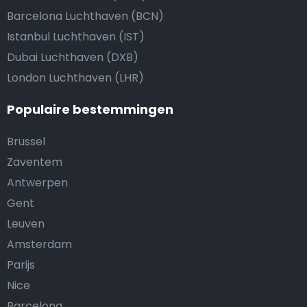
Barcelona Luchthaven (BCN)
Istanbul Luchthaven (IST)
Dubai Luchthaven (DXB)
London Luchthaven (LHR)
Populaire bestemmingen
Brussel
Zaventem
Antwerpen
Gent
Leuven
Amsterdam
Parijs
Nice
Barcelona