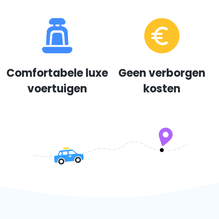
Comfortabele luxe
Geen verborgen
voertuigen
kosten