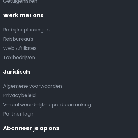
Getuigenissen
Werk met ons
Bedrijfsoplossingen
Reisbureau's
Web Affiliates
Taxibedrijven
Juridisch
Algemene voorwaarden
Privacybeleid
Verantwoordelijke openbaarmaking
Partner login
Abonneer je op ons