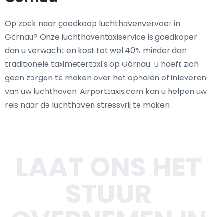
Op zoek naar goedkoop luchthavenvervoer in
Görnau? Onze luchthaventaxiservice is goedkoper
dan u verwacht en kost tot wel 40% minder dan
traditionele taximetertaxi's op Görnau. U hoeft zich
geen zorgen te maken over het ophalen of inleveren
van uw luchthaven, Airporttaxis.com kan u helpen uw
reis naar de luchthaven stressvrij te maken.
LAAT ONS HET
STUUR