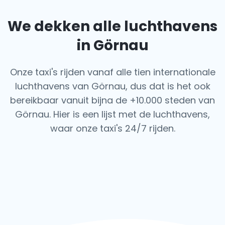
We dekken alle luchthavens
in Görnau
Onze taxi's rijden vanaf alle tien internationale
luchthavens van Görnau, dus dat is het ook
bereikbaar vanuit bijna de +10.000 steden van
Görnau. Hier is een lijst met de luchthavens,
waar onze taxi's 24/7 rijden.