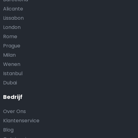
Alicante
Lissabon
London
Rome
Prague
Milan
Wenen
Istanbul
Dubai
Bedrijf
Over Ons
Klantenservice
Blog