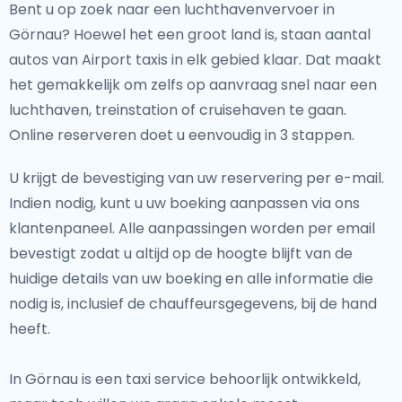
Bent u op zoek naar een luchthavenvervoer in
Görnau? Hoewel het een groot land is, staan aantal
autos van Airport taxis in elk gebied klaar. Dat maakt
het gemakkelijk om zelfs op aanvraag snel naar een
luchthaven, treinstation of cruisehaven te gaan.
Online reserveren doet u eenvoudig in 3 stappen.
U krijgt de bevestiging van uw reservering per e-mail.
Indien nodig, kunt u uw boeking aanpassen via ons
klantenpaneel. Alle aanpassingen worden per email
bevestigt zodat u altijd op de hoogte blijft van de
huidige details van uw boeking en alle informatie die
nodig is, inclusief de chauffeursgegevens, bij de hand
heeft.
In Görnau is een taxi service behoorlijk ontwikkeld,