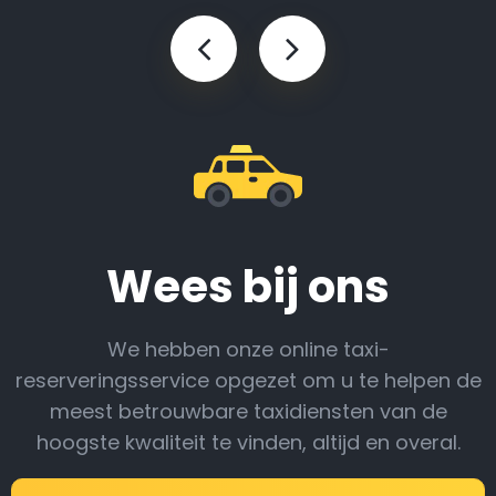
Wees bij ons
We hebben onze online taxi-
reserveringsservice opgezet om u te helpen de
meest betrouwbare taxidiensten van de
hoogste kwaliteit te vinden, altijd en overal.