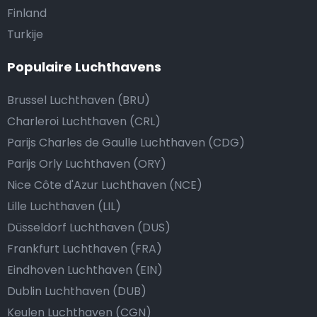
Finland
Turkije
Populaire Luchthavens
Brussel Luchthaven (BRU)
Charleroi Luchthaven (CRL)
Parijs Charles de Gaulle Luchthaven (CDG)
Parijs Orly Luchthaven (ORY)
Nice Côte d'Azur Luchthaven (NCE)
Lille Luchthaven (LIL)
Düsseldorf Luchthaven (DUS)
Frankfurt Luchthaven (FRA)
Eindhoven Luchthaven (EIN)
Dublin Luchthaven (DUB)
Keulen Luchthaven (CGN)