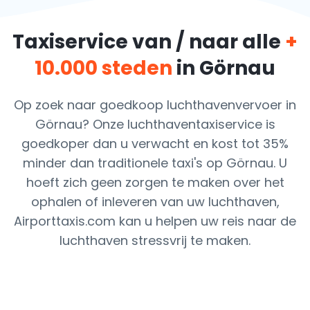
Taxiservice van / naar alle
+
10.000 steden
in Görnau
Op zoek naar goedkoop luchthavenvervoer in
Görnau? Onze luchthaventaxiservice is
goedkoper dan u verwacht en kost tot 35%
minder dan traditionele taxi's op Görnau. U
hoeft zich geen zorgen te maken over het
ophalen of inleveren van uw luchthaven,
Airporttaxis.com kan u helpen uw reis naar de
luchthaven stressvrij te maken.