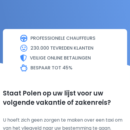
PROFESSIONELE CHAUFFEURS
230.000 TEVREDEN KLANTEN
VEILIGE ONLINE BETALINGEN
BESPAAR TOT 45%
Staat Polen op uw lijst voor uw
volgende vakantie of zakenreis?
U hoeft zich geen zorgen te maken over een taxi om
van het vliegveld naar uw bestemming te gaan.