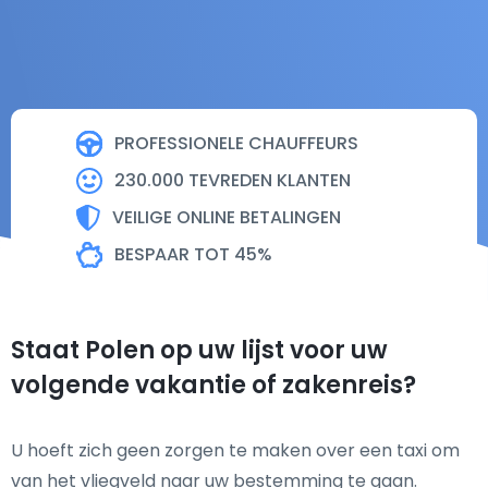
PROFESSIONELE CHAUFFEURS
230.000 TEVREDEN KLANTEN
VEILIGE ONLINE BETALINGEN
BESPAAR TOT 45%
Staat Polen op uw lijst voor uw
volgende vakantie of zakenreis?
U hoeft zich geen zorgen te maken over een taxi om
van het vliegveld naar uw bestemming te gaan.