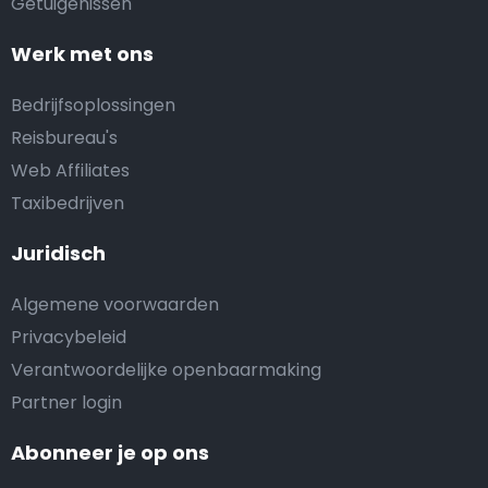
Getuigenissen
Werk met ons
Bedrijfsoplossingen
Reisbureau's
Web Affiliates
Taxibedrijven
Juridisch
Algemene voorwaarden
Privacybeleid
Verantwoordelijke openbaarmaking
Partner login
Abonneer je op ons