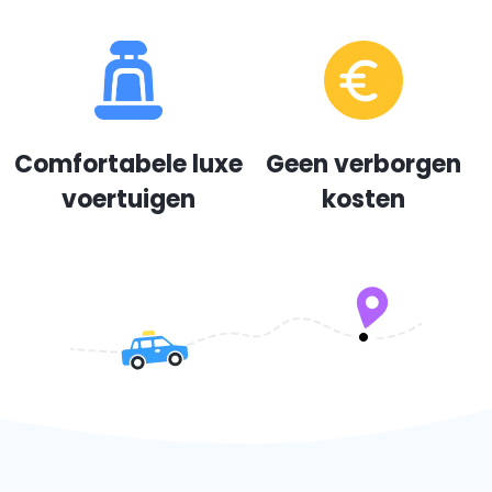
Comfortabele luxe
Geen verborgen
voertuigen
kosten