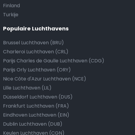
Finland
Turkije
Populaire Luchthavens
Brussel Luchthaven (BRU)
Charleroi Luchthaven (CRL)
Parijs Charles de Gaulle Luchthaven (CDG)
Parijs Orly Luchthaven (ORY)
Nice Côte d'Azur Luchthaven (NCE)
Lille Luchthaven (LIL)
Düsseldorf Luchthaven (DUS)
Frankfurt Luchthaven (FRA)
Eindhoven Luchthaven (EIN)
Dublin Luchthaven (DUB)
Keulen Luchthaven (CGN)