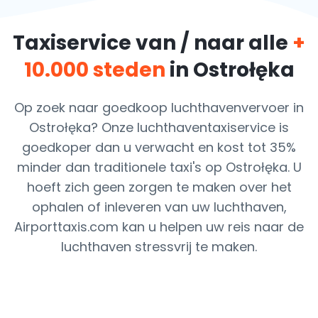
Taxiservice van / naar alle
+
10.000 steden
in Ostrołęka
Op zoek naar goedkoop luchthavenvervoer in
Ostrołęka? Onze luchthaventaxiservice is
goedkoper dan u verwacht en kost tot 35%
minder dan traditionele taxi's op Ostrołęka. U
hoeft zich geen zorgen te maken over het
ophalen of inleveren van uw luchthaven,
Airporttaxis.com kan u helpen uw reis naar de
luchthaven stressvrij te maken.