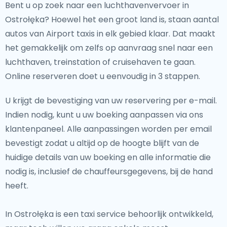
Bent u op zoek naar een luchthavenvervoer in
Ostrołęka? Hoewel het een groot land is, staan aantal
autos van Airport taxis in elk gebied klaar. Dat maakt
het gemakkelijk om zelfs op aanvraag snel naar een
luchthaven, treinstation of cruisehaven te gaan.
Online reserveren doet u eenvoudig in 3 stappen.
U krijgt de bevestiging van uw reservering per e-mail.
Indien nodig, kunt u uw boeking aanpassen via ons
klantenpaneel. Alle aanpassingen worden per email
bevestigt zodat u altijd op de hoogte blijft van de
huidige details van uw boeking en alle informatie die
nodig is, inclusief de chauffeursgegevens, bij de hand
heeft.
In Ostrołęka is een taxi service behoorlijk ontwikkeld,