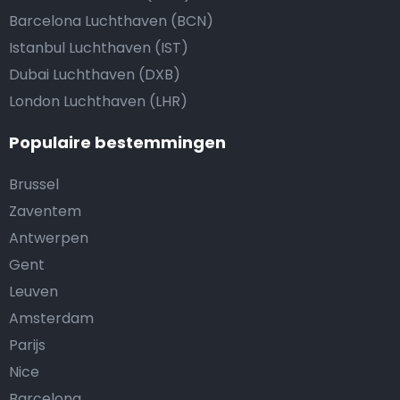
Barcelona Luchthaven (BCN)
Istanbul Luchthaven (IST)
Dubai Luchthaven (DXB)
London Luchthaven (LHR)
Populaire bestemmingen
Brussel
Zaventem
Antwerpen
Gent
Leuven
Amsterdam
Parijs
Nice
Barcelona