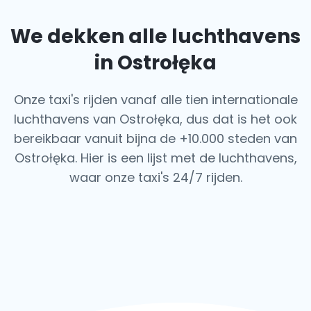
We dekken alle luchthavens
in Ostrołęka
Onze taxi's rijden vanaf alle tien internationale
luchthavens van Ostrołęka, dus dat is het ook
bereikbaar vanuit bijna de +10.000 steden van
Ostrołęka. Hier is een lijst met de luchthavens,
waar onze taxi's 24/7 rijden.