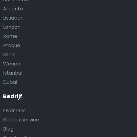
Alicante
Lissabon
London
Rome
Prague
Milan
Wenen
Istanbul
Dubai
Bedrijf
Over Ons
Klantenservice
Blog