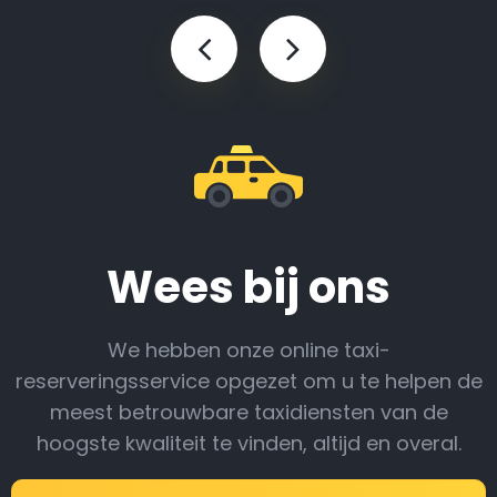
Wees bij ons
We hebben onze online taxi-
reserveringsservice opgezet om u te helpen de
meest betrouwbare taxidiensten van de
hoogste kwaliteit te vinden, altijd en overal.