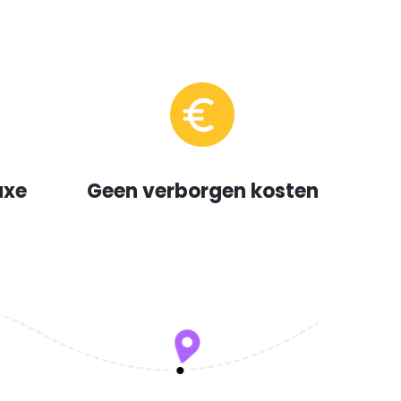
uxe
Geen verborgen kosten