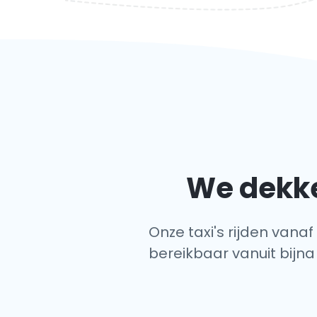
We dekke
Onze taxi's rijden vanaf
bereikbaar vanuit bijna