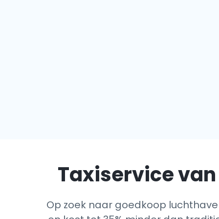
Taxiservice van 
Op zoek naar goedkoop luchthaven