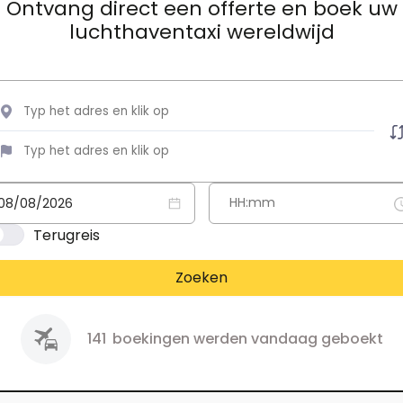
Ontvang direct een offerte en boek uw
luchthaventaxi wereldwijd
Terugreis
Zoeken
141
boekingen werden vandaag geboekt