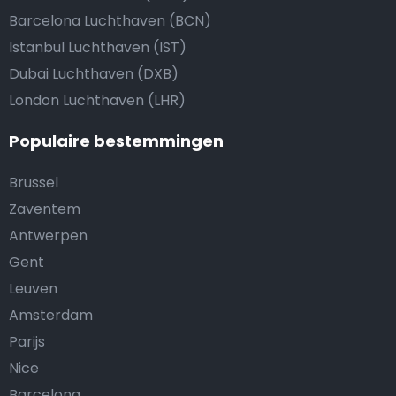
Barcelona Luchthaven (BCN)
Istanbul Luchthaven (IST)
Dubai Luchthaven (DXB)
London Luchthaven (LHR)
Populaire bestemmingen
Brussel
Zaventem
Antwerpen
Gent
Leuven
Amsterdam
Parijs
Nice
Barcelona