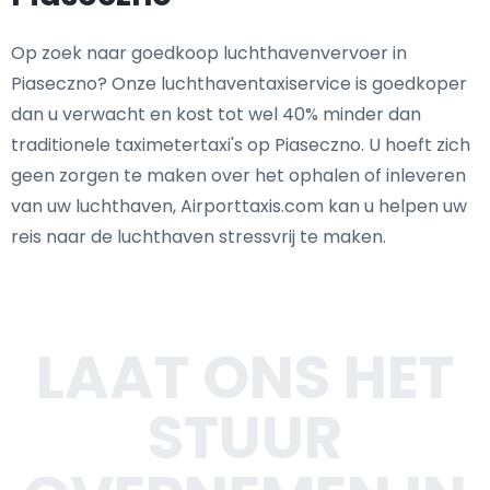
Op zoek naar goedkoop luchthavenvervoer in
Piaseczno? Onze luchthaventaxiservice is goedkoper
dan u verwacht en kost tot wel 40% minder dan
traditionele taximetertaxi's op Piaseczno. U hoeft zich
geen zorgen te maken over het ophalen of inleveren
van uw luchthaven, Airporttaxis.com kan u helpen uw
reis naar de luchthaven stressvrij te maken.
LAAT ONS HET
STUUR