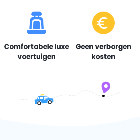
Comfortabele luxe
Geen verborgen
voertuigen
kosten