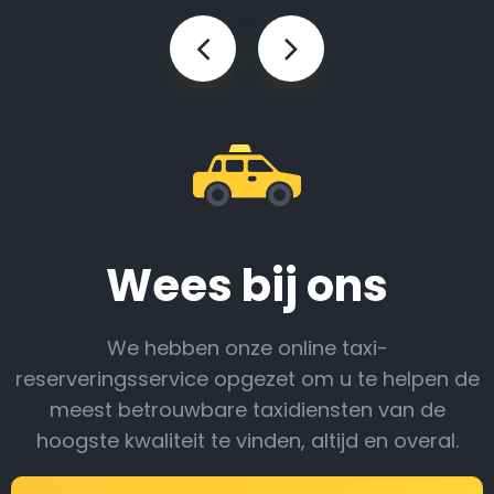
Wees bij ons
We hebben onze online taxi-
reserveringsservice opgezet om u te helpen de
meest betrouwbare taxidiensten van de
hoogste kwaliteit te vinden, altijd en overal.