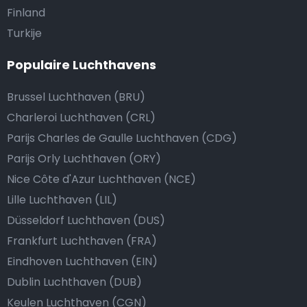
Finland
Turkije
Populaire Luchthavens
Brussel Luchthaven (BRU)
Charleroi Luchthaven (CRL)
Parijs Charles de Gaulle Luchthaven (CDG)
Parijs Orly Luchthaven (ORY)
Nice Côte d'Azur Luchthaven (NCE)
Lille Luchthaven (LIL)
Düsseldorf Luchthaven (DUS)
Frankfurt Luchthaven (FRA)
Eindhoven Luchthaven (EIN)
Dublin Luchthaven (DUB)
Keulen Luchthaven (CGN)