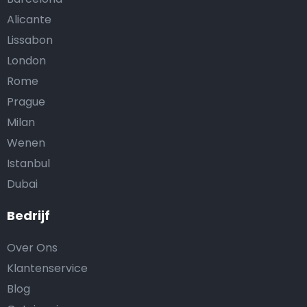
Alicante
Lissabon
London
Rome
Prague
Milan
Wenen
Istanbul
Dubai
Bedrijf
Over Ons
Klantenservice
Blog