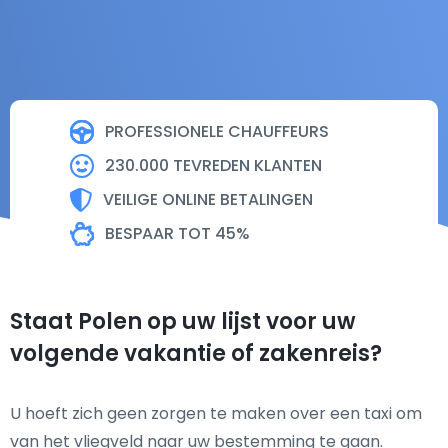
PROFESSIONELE CHAUFFEURS
230.000 TEVREDEN KLANTEN
VEILIGE ONLINE BETALINGEN
BESPAAR TOT 45%
Staat Polen op uw lijst voor uw
volgende vakantie of zakenreis?
U hoeft zich geen zorgen te maken over een taxi om
van het vliegveld naar uw bestemming te gaan.