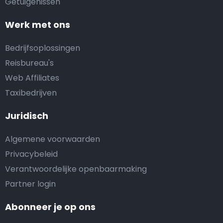
Getuigenissen
Werk met ons
Bedrijfsoplossingen
Reisbureau's
Web Affiliates
Taxibedrijven
Juridisch
Algemene voorwaarden
Privacybeleid
Verantwoordelijke openbaarmaking
Partner login
Abonneer je op ons