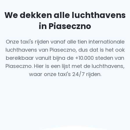
We dekken alle luchthavens
in Piaseczno
Onze taxi's rijden vanaf alle tien internationale
luchthavens van Piaseczno, dus dat is het ook
bereikbaar vanuit bijna de +10.000 steden van
Piaseczno. Hier is een lijst met de luchthavens,
waar onze taxi's 24/7 rijden.