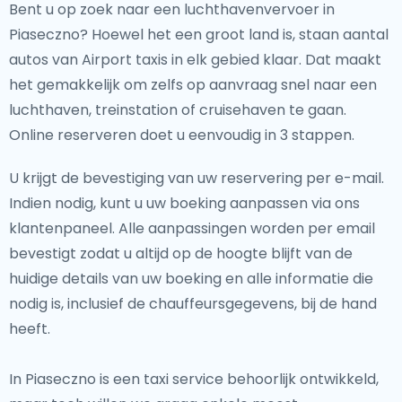
Bent u op zoek naar een luchthavenvervoer in
Piaseczno? Hoewel het een groot land is, staan aantal
autos van Airport taxis in elk gebied klaar. Dat maakt
het gemakkelijk om zelfs op aanvraag snel naar een
luchthaven, treinstation of cruisehaven te gaan.
Online reserveren doet u eenvoudig in 3 stappen.
U krijgt de bevestiging van uw reservering per e-mail.
Indien nodig, kunt u uw boeking aanpassen via ons
klantenpaneel. Alle aanpassingen worden per email
bevestigt zodat u altijd op de hoogte blijft van de
huidige details van uw boeking en alle informatie die
nodig is, inclusief de chauffeursgegevens, bij de hand
heeft.
In Piaseczno is een taxi service behoorlijk ontwikkeld,