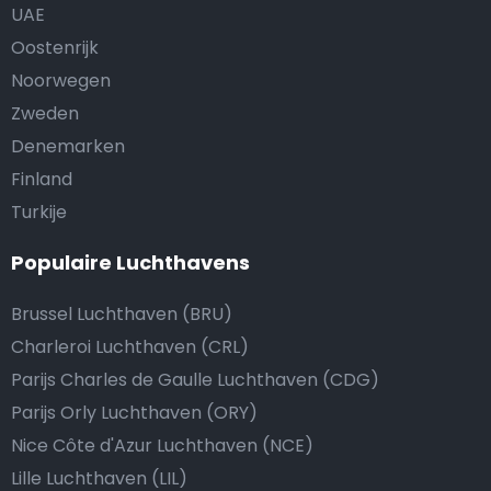
UAE
Oostenrijk
Noorwegen
Zweden
Denemarken
Finland
Turkije
Populaire Luchthavens
Brussel Luchthaven (BRU)
Charleroi Luchthaven (CRL)
Parijs Charles de Gaulle Luchthaven (CDG)
Parijs Orly Luchthaven (ORY)
Nice Côte d'Azur Luchthaven (NCE)
Lille Luchthaven (LIL)