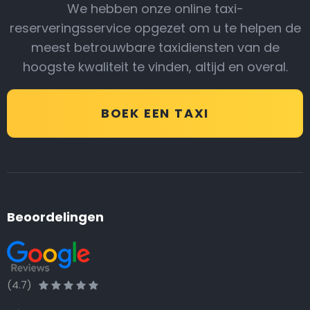
We hebben onze online taxi-
reserveringsservice opgezet om u te helpen de
meest betrouwbare taxidiensten van de
hoogste kwaliteit te vinden, altijd en overal.
BOEK EEN TAXI
Beoordelingen
(4.7)