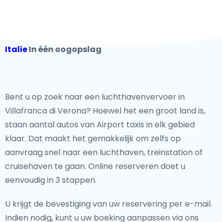
Italie
In één oogopslag
Bent u op zoek naar een luchthavenvervoer in
Villafranca di Verona? Hoewel het een groot land is,
staan aantal autos van Airport taxis in elk gebied
klaar. Dat maakt het gemakkelijk om zelfs op
aanvraag snel naar een luchthaven, treinstation of
cruisehaven te gaan. Online reserveren doet u
eenvoudig in 3 stappen.
U krijgt de bevestiging van uw reservering per e-mail.
Indien nodig, kunt u uw boeking aanpassen via ons