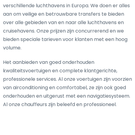
verschillende luchthavens in Europa. We doen er alles
aan om veilige en betrouwbare transfers te bieden
over alle gebieden van en naar alle luchthavens en
cruisehavens. Onze prijzen zijn concurrerend en we
bieden speciale tarieven voor klanten met een hoog
volume.
Het aanbieden van goed onderhouden
kwaliteitsvoertuigen en complete klantgerichte,
professionele services. Al onze voertuigen zijn voorzien
van airconditioning en comfortabel, ze zijn ook goed
onderhouden en uitgerust met een navigatiesysteem.
Al onze chauffeurs zijn beleefd en professioneel.