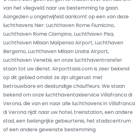
van het vliegveld naar uw bestemming te gaan.
Aangezien u ongetwijfeld aankomt op een van deze
luchthavens hier: Luchthaven Rome Fiumicino,
Luchthaven Rome Ciampino, Luchthaven Pisa,
Luchthaven Milaan Malpensa Airport, Luchthaven
Bergamo, Luchthaven Milaan Linate Airport,
Luchthaven Venetië, en onze luchthaventransfer
staan tot uw dienst. Airporttaxis.com is zeer bekend
op dit gebied omdat ze zijn uitgerust met
betrouwbare en deskundige chauffeurs. We staan
bekend om onze luchthaventaxiservice Villafranca di
Verona, die van en naar alle luchthavens in Villafranca
di Verona rijdt naar uw hotel, treinstation, een andere
stad, een belangrijke gebeurtenis, het stadscentrum
of een andere gewenste bestemming.