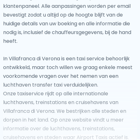
klantenpaneel. Alle aanpassingen worden per email
bevestigt zodat u altijd op de hoogte blijft van de
huidige details van uw boeking en alle informatie die
nodig is, inclusief de chauffeursgegevens, bij de hand
heeft.
In Villafranca di Verona is een taxi service behoorlijk
ontwikkeld, maar toch willen we graag enkele meest
voorkomende vragen over het nemen van een
luchthaven transfer taxi verduidelijken.
Onze taxiservice rijdt op alle internationale
luchthavens, treinstations en cruisehavens van
Villafranca di Verona. We bestrijken alle steden en
dorpen in het land. Op onze website vindt u meer
informatie over de luchthavens, treinstations,
cruisehavens en steden waar Airport Taxis actief is.