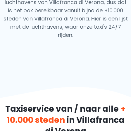
luchthavens van Villafranca di Verona, dus dat
is het ook bereikbaar vanuit bijna de +10.000
steden van Villafranca di Verona. Hier is een lijst
met de luchthavens, waar onze taxi's 24/7
rijden.
Taxiservice van / naar alle
+
10.000 steden
in Villafranca