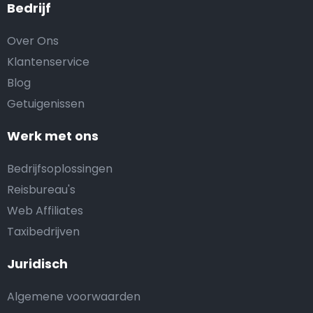
Bedrijf
Over Ons
Klantenservice
Blog
Getuigenissen
Werk met ons
Bedrijfsoplossingen
Reisbureau's
Web Affiliates
Taxibedrijven
Juridisch
Algemene voorwaarden