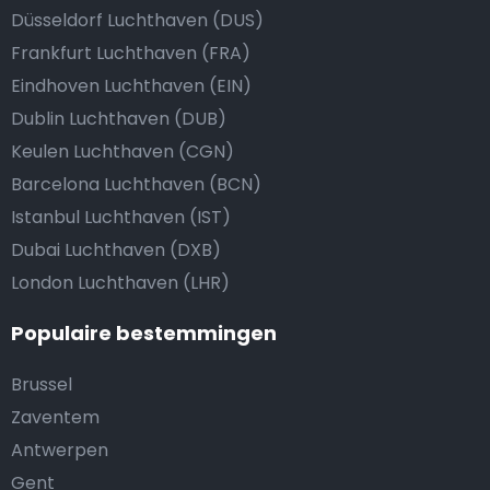
Düsseldorf Luchthaven (DUS)
Frankfurt Luchthaven (FRA)
Eindhoven Luchthaven (EIN)
Dublin Luchthaven (DUB)
Keulen Luchthaven (CGN)
Barcelona Luchthaven (BCN)
Istanbul Luchthaven (IST)
Dubai Luchthaven (DXB)
London Luchthaven (LHR)
Populaire bestemmingen
Brussel
Zaventem
Antwerpen
Gent