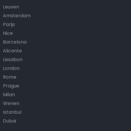
Leuven
Amsterdam
Parijs
Nice
Barcelona
Alicante
Lissabon
London
Rome
Prague
Milan
Wenen
Istanbul
Dubai