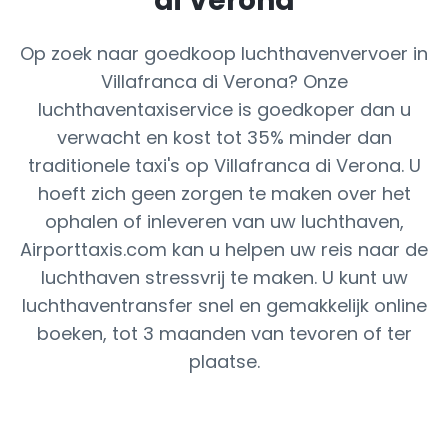
di Verona
Op zoek naar goedkoop luchthavenvervoer in
Villafranca di Verona? Onze
luchthaventaxiservice is goedkoper dan u
verwacht en kost tot 35% minder dan
traditionele taxi's op Villafranca di Verona. U
hoeft zich geen zorgen te maken over het
ophalen of inleveren van uw luchthaven,
Airporttaxis.com kan u helpen uw reis naar de
luchthaven stressvrij te maken. U kunt uw
luchthaventransfer snel en gemakkelijk online
boeken, tot 3 maanden van tevoren of ter
plaatse.