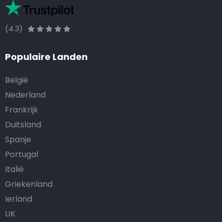
(4.3)
Populaire Landen
België
Nederland
Frankrijk
Duitsland
Spanje
Portugal
Italië
Griekenland
Ierland
UK