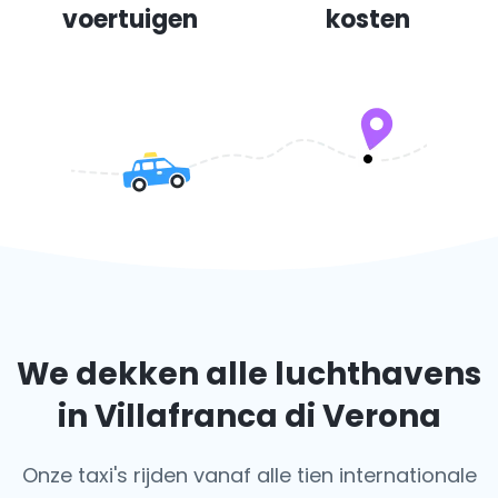
voertuigen
kosten
We dekken alle luchthavens
in Villafranca di Verona
Onze taxi's rijden vanaf alle tien internationale