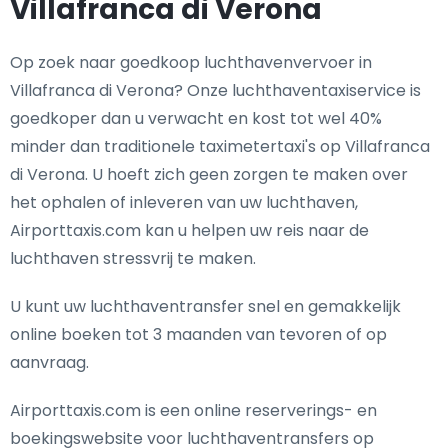
Villafranca di Verona
Op zoek naar goedkoop luchthavenvervoer in
Villafranca di Verona? Onze luchthaventaxiservice is
goedkoper dan u verwacht en kost tot wel 40%
minder dan traditionele taximetertaxi's op Villafranca
di Verona. U hoeft zich geen zorgen te maken over
het ophalen of inleveren van uw luchthaven,
Airporttaxis.com kan u helpen uw reis naar de
luchthaven stressvrij te maken.
U kunt uw luchthaventransfer snel en gemakkelijk
online boeken tot 3 maanden van tevoren of op
aanvraag.
Airporttaxis.com is een online reserverings- en
boekingswebsite voor luchthaventransfers op