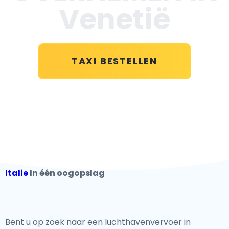
Venetië
TAXI BESTELLEN
Italie
In één oogopslag
Bent u op zoek naar een luchthavenvervoer in