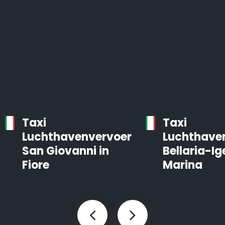
Taxi
Taxi
Luchthavenvervoer
Luchthave
San Giovanni in
Bellaria-Ig
Fiore
Marina