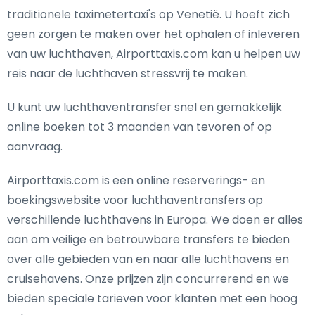
traditionele taximetertaxi's op Venetië. U hoeft zich
geen zorgen te maken over het ophalen of inleveren
van uw luchthaven, Airporttaxis.com kan u helpen uw
reis naar de luchthaven stressvrij te maken.
U kunt uw luchthaventransfer snel en gemakkelijk
online boeken tot 3 maanden van tevoren of op
aanvraag.
Airporttaxis.com is een online reserverings- en
boekingswebsite voor luchthaventransfers op
verschillende luchthavens in Europa. We doen er alles
aan om veilige en betrouwbare transfers te bieden
over alle gebieden van en naar alle luchthavens en
cruisehavens. Onze prijzen zijn concurrerend en we
bieden speciale tarieven voor klanten met een hoog