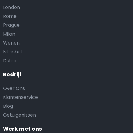
London
Rome
Prague
Milan
Wenen
Istanbul
Dubai
Bedrijf
Over Ons
Klantenservice
Blog
Getuigenissen
Werk met ons