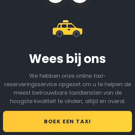
Wees bij ons
We hebben onze online taxi-
reserveringsservice opgezet om u te helpen de
meest betrouwbare taxidiensten van de
hoogste kwaliteit te vinden, altijd en overal.
BOEK EEN TAXI