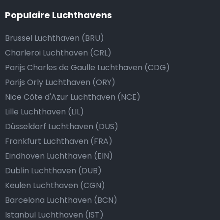
Populaire Luchthavens
Brussel Luchthaven (BRU)
Charleroi Luchthaven (CRL)
Parijs Charles de Gaulle Luchthaven (CDG)
Parijs Orly Luchthaven (ORY)
Nice Côte d'Azur Luchthaven (NCE)
Lille Luchthaven (LIL)
Düsseldorf Luchthaven (DUS)
Frankfurt Luchthaven (FRA)
Eindhoven Luchthaven (EIN)
Dublin Luchthaven (DUB)
Keulen Luchthaven (CGN)
Barcelona Luchthaven (BCN)
Istanbul Luchthaven (IST)