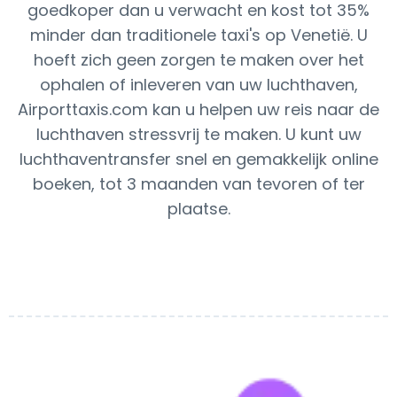
goedkoper dan u verwacht en kost tot 35%
minder dan traditionele taxi's op Venetië. U
hoeft zich geen zorgen te maken over het
ophalen of inleveren van uw luchthaven,
Airporttaxis.com kan u helpen uw reis naar de
luchthaven stressvrij te maken. U kunt uw
luchthaventransfer snel en gemakkelijk online
boeken, tot 3 maanden van tevoren of ter
plaatse.