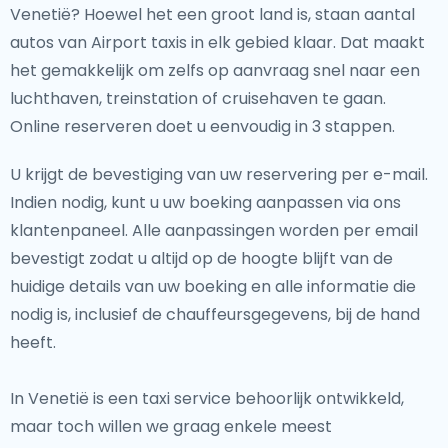
Venetië? Hoewel het een groot land is, staan aantal
autos van Airport taxis in elk gebied klaar. Dat maakt
het gemakkelijk om zelfs op aanvraag snel naar een
luchthaven, treinstation of cruisehaven te gaan.
Online reserveren doet u eenvoudig in 3 stappen.
U krijgt de bevestiging van uw reservering per e-mail.
Indien nodig, kunt u uw boeking aanpassen via ons
klantenpaneel. Alle aanpassingen worden per email
bevestigt zodat u altijd op de hoogte blijft van de
huidige details van uw boeking en alle informatie die
nodig is, inclusief de chauffeursgegevens, bij de hand
heeft.
In Venetië is een taxi service behoorlijk ontwikkeld,
maar toch willen we graag enkele meest