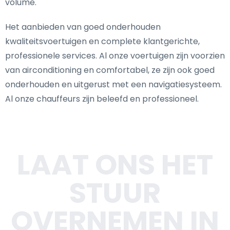
volume.
Het aanbieden van goed onderhouden
kwaliteitsvoertuigen en complete klantgerichte,
professionele services. Al onze voertuigen zijn voorzien
van airconditioning en comfortabel, ze zijn ook goed
onderhouden en uitgerust met een navigatiesysteem.
Al onze chauffeurs zijn beleefd en professioneel.
LAAT ONS HET
STUUR
OVERNEMEN IN