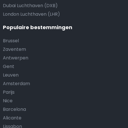
Dubai Luchthaven (DXB)
London Luchthaven (LHR)
Populaire bestemmingen
Brussel
Zaventem
Antwerpen
Gent
Leuven
Amsterdam
Parijs
Nice
Barcelona
Alicante
Lissabon