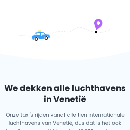
We dekken alle luchthavens
in Venetië
Onze taxi's rijden vanaf alle tien internationale
luchthavens van Venetië, dus dat is het ook