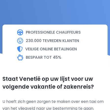
PROFESSIONELE CHAUFFEURS
230.000 TEVREDEN KLANTEN
VEILIGE ONLINE BETALINGEN
BESPAAR TOT 45%
Staat Venetië op uw lijst voor uw
volgende vakantie of zakenreis?
U hoeft zich geen zorgen te maken over een taxi om
van het vliegveld naar uw bestemming te gaan.