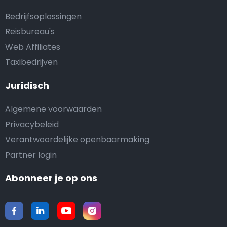
Bedrijfsoplossingen
Reisbureau's
Web Affiliates
Taxibedrijven
Juridisch
Algemene voorwaarden
Privacybeleid
Verantwoordelijke openbaarmaking
Partner login
Abonneer je op ons