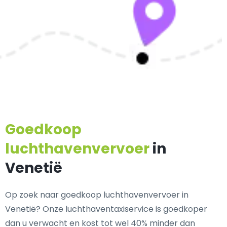
Goedkoop
luchthavenvervoer
in
Venetië
Op zoek naar goedkoop luchthavenvervoer in
Venetië? Onze luchthaventaxiservice is goedkoper
dan u verwacht en kost tot wel 40% minder dan