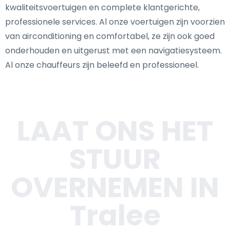
kwaliteitsvoertuigen en complete klantgerichte,
professionele services. Al onze voertuigen zijn voorzien
van airconditioning en comfortabel, ze zijn ook goed
onderhouden en uitgerust met een navigatiesysteem.
Al onze chauffeurs zijn beleefd en professioneel.
LAAT ONS HET
STUUR
OVERNEMEN IN
Tralee