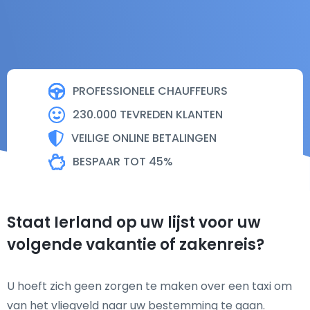
PROFESSIONELE CHAUFFEURS
230.000 TEVREDEN KLANTEN
VEILIGE ONLINE BETALINGEN
BESPAAR TOT 45%
Staat Ierland op uw lijst voor uw
volgende vakantie of zakenreis?
U hoeft zich geen zorgen te maken over een taxi om
van het vliegveld naar uw bestemming te gaan.