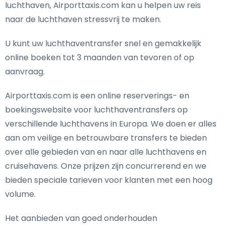
luchthaven, Airporttaxis.com kan u helpen uw reis
naar de luchthaven stressvrij te maken.
U kunt uw luchthaventransfer snel en gemakkelijk
online boeken tot 3 maanden van tevoren of op
aanvraag.
Airporttaxis.com is een online reserverings- en
boekingswebsite voor luchthaventransfers op
verschillende luchthavens in Europa. We doen er alles
aan om veilige en betrouwbare transfers te bieden
over alle gebieden van en naar alle luchthavens en
cruisehavens. Onze prijzen zijn concurrerend en we
bieden speciale tarieven voor klanten met een hoog
volume.
Het aanbieden van goed onderhouden