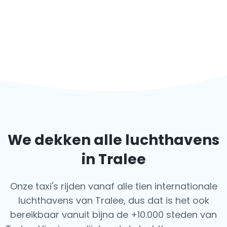
We dekken alle luchthavens
in Tralee
Onze taxi's rijden vanaf alle tien internationale
luchthavens van Tralee, dus dat is het ook
bereikbaar vanuit bijna de +10.000 steden van