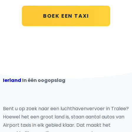
BOEK EEN TAXI
Ierland
In één oogopslag
Bent u op zoek naar een luchthavenvervoer in Tralee?
Hoewel het een groot land is, staan aantal autos van
Airport taxis in elk gebied klaar. Dat maakt het