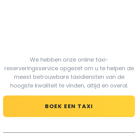
Wees bij ons
We hebben onze online taxi-
reserveringsservice opgezet om u te helpen de
meest betrouwbare taxidiensten van de
hoogste kwaliteit te vinden, altijd en overal.
BOEK EEN TAXI