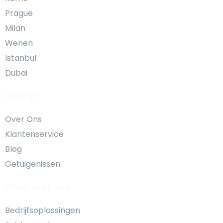
Prague
Milan
Wenen
Istanbul
Dubai
Bedrijf
Over Ons
Klantenservice
Blog
Getuigenissen
Werk met ons
Bedrijfsoplossingen