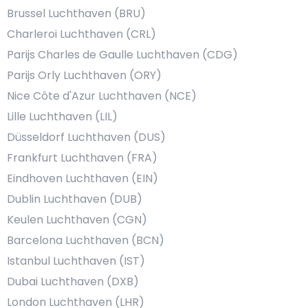
Brussel Luchthaven (BRU)
Charleroi Luchthaven (CRL)
Parijs Charles de Gaulle Luchthaven (CDG)
Parijs Orly Luchthaven (ORY)
Nice Côte d'Azur Luchthaven (NCE)
Lille Luchthaven (LIL)
Düsseldorf Luchthaven (DUS)
Frankfurt Luchthaven (FRA)
Eindhoven Luchthaven (EIN)
Dublin Luchthaven (DUB)
Keulen Luchthaven (CGN)
Barcelona Luchthaven (BCN)
Istanbul Luchthaven (IST)
Dubai Luchthaven (DXB)
London Luchthaven (LHR)