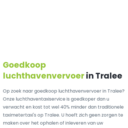
Goedkoop
luchthavenvervoer
in Tralee
Op zoek naar goedkoop luchthavenvervoer in Tralee?
Onze luchthaventaxiservice is goedkoper dan u
verwacht en kost tot wel 40% minder dan traditionele
taximetertaxi's op Tralee. U hoeft zich geen zorgen te
maken over het ophalen of inleveren van uw