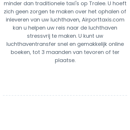
minder dan traditionele taxi's op Tralee. U hoeft
zich geen zorgen te maken over het ophalen of
inleveren van uw luchthaven, Airporttaxis.com
kan u helpen uw reis naar de luchthaven
stressvrij te maken. U kunt uw
luchthaventransfer snel en gemakkelijk online
boeken, tot 3 maanden van tevoren of ter
plaatse.