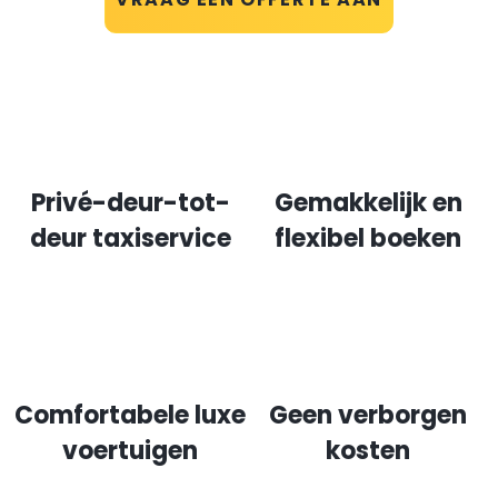
Privé-deur-tot-
Gemakkelijk en
deur taxiservice
flexibel boeken
Comfortabele luxe
Geen verborgen
voertuigen
kosten