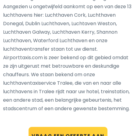
Aangezien u ongetwijfeld aankomt op een van deze 13
luchthavens hier: Luchthaven Cork, Luchthaven
Donegal, Dublin Luchthaven, Luchtaven Weston,
Luchthaven Galway, Luchthaven Kerry, Shannon
Luchthaven, Waterford Luchthaven en onze
luchthaventransfer staan tot uw dienst.
Airporttaxis.com is zeer bekend op dit gebied omdat
ze zijn uitgerust met betrouwbare en deskundige
chauffeurs. We staan bekend om onze
luchthaventaxiservice Tralee, die van en naar alle
luchthavens in Tralee rijdt naar uw hotel, treinstation,
een andere stad, een belangrijke gebeurtenis, het
stadscentrum of een andere gewenste bestemming.
VRAAG EEN OFFERTE AAN