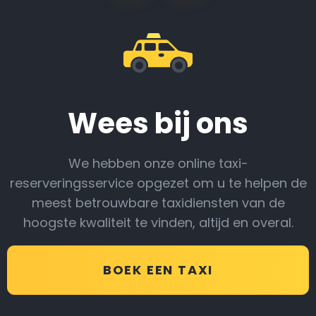
Wees bij ons
We hebben onze online taxi-
reserveringsservice opgezet om u te helpen de
meest betrouwbare taxidiensten van de
hoogste kwaliteit te vinden, altijd en overal.
BOEK EEN TAXI