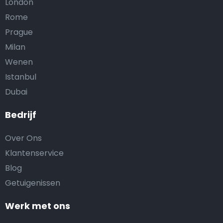
London
Rome
Prague
Milan
Wenen
Istanbul
Dubai
Bedrijf
Over Ons
Klantenservice
Blog
Getuigenissen
Werk met ons