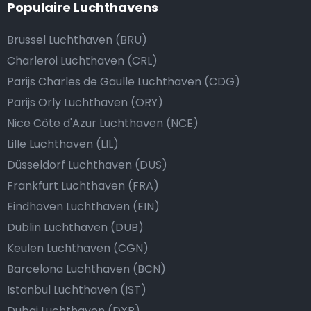
Populaire Luchthavens
Brussel Luchthaven (BRU)
Charleroi Luchthaven (CRL)
Parijs Charles de Gaulle Luchthaven (CDG)
Parijs Orly Luchthaven (ORY)
Nice Côte d'Azur Luchthaven (NCE)
Lille Luchthaven (LIL)
Düsseldorf Luchthaven (DUS)
Frankfurt Luchthaven (FRA)
Eindhoven Luchthaven (EIN)
Dublin Luchthaven (DUB)
Keulen Luchthaven (CGN)
Barcelona Luchthaven (BCN)
Istanbul Luchthaven (IST)
Dubai Luchthaven (DXB)