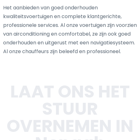
Het aanbieden van goed onderhouden
kwaliteitsvoertuigen en complete klantgerichte,
professionele services. Al onze voertuigen zijn voorzien
van airconditioning en comfortabel, ze zijn ook goed
onderhouden en uitgerust met een navigatiesysteem.
Al onze chauffeurs zijn beleefd en professioneel.
LAAT ONS HET
STUUR
OVERNEMEN IN