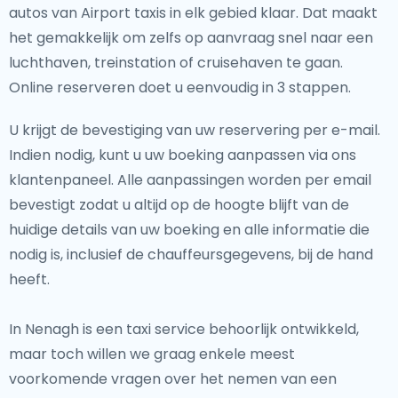
autos van Airport taxis in elk gebied klaar. Dat maakt
het gemakkelijk om zelfs op aanvraag snel naar een
luchthaven, treinstation of cruisehaven te gaan.
Online reserveren doet u eenvoudig in 3 stappen.
U krijgt de bevestiging van uw reservering per e-mail.
Indien nodig, kunt u uw boeking aanpassen via ons
klantenpaneel. Alle aanpassingen worden per email
bevestigt zodat u altijd op de hoogte blijft van de
huidige details van uw boeking en alle informatie die
nodig is, inclusief de chauffeursgegevens, bij de hand
heeft.
In Nenagh is een taxi service behoorlijk ontwikkeld,
maar toch willen we graag enkele meest
voorkomende vragen over het nemen van een