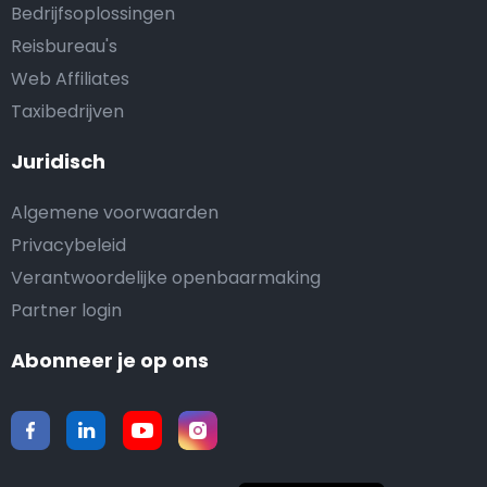
Bedrijfsoplossingen
Reisbureau's
Web Affiliates
Taxibedrijven
Juridisch
Algemene voorwaarden
Privacybeleid
Verantwoordelijke openbaarmaking
Partner login
Abonneer je op ons