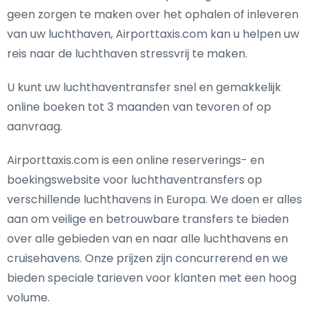
geen zorgen te maken over het ophalen of inleveren
van uw luchthaven, Airporttaxis.com kan u helpen uw
reis naar de luchthaven stressvrij te maken.
U kunt uw luchthaventransfer snel en gemakkelijk
online boeken tot 3 maanden van tevoren of op
aanvraag.
Airporttaxis.com is een online reserverings- en
boekingswebsite voor luchthaventransfers op
verschillende luchthavens in Europa. We doen er alles
aan om veilige en betrouwbare transfers te bieden
over alle gebieden van en naar alle luchthavens en
cruisehavens. Onze prijzen zijn concurrerend en we
bieden speciale tarieven voor klanten met een hoog
volume.