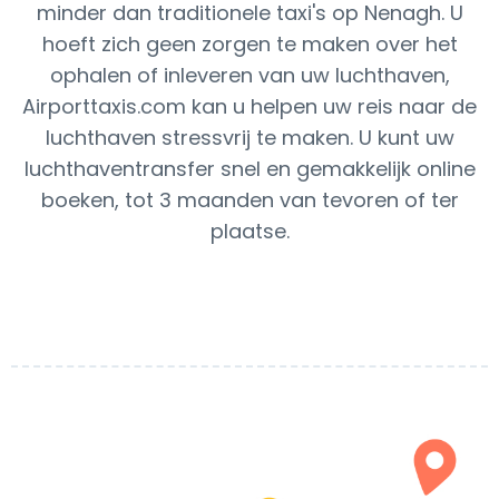
minder dan traditionele taxi's op Nenagh. U
hoeft zich geen zorgen te maken over het
ophalen of inleveren van uw luchthaven,
Airporttaxis.com kan u helpen uw reis naar de
luchthaven stressvrij te maken. U kunt uw
luchthaventransfer snel en gemakkelijk online
boeken, tot 3 maanden van tevoren of ter
plaatse.