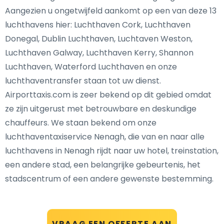
Aangezien u ongetwijfeld aankomt op een van deze 13
luchthavens hier: Luchthaven Cork, Luchthaven
Donegal, Dublin Luchthaven, Luchtaven Weston,
Luchthaven Galway, Luchthaven Kerry, Shannon
Luchthaven, Waterford Luchthaven en onze
luchthaventransfer staan tot uw dienst.
Airporttaxis.com is zeer bekend op dit gebied omdat
ze zijn uitgerust met betrouwbare en deskundige
chauffeurs. We staan bekend om onze
luchthaventaxiservice Nenagh, die van en naar alle
luchthavens in Nenagh rijdt naar uw hotel, treinstation,
een andere stad, een belangrijke gebeurtenis, het
stadscentrum of een andere gewenste bestemming.
VRAAG EEN OFFERTE AAN