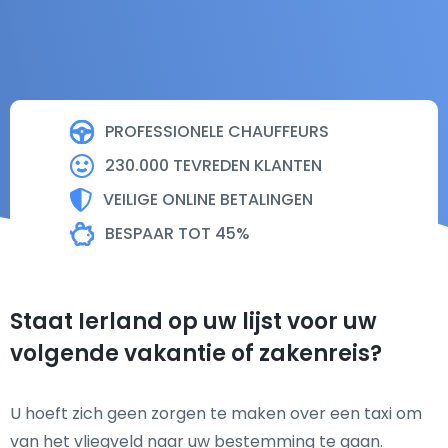
PROFESSIONELE CHAUFFEURS
230.000 TEVREDEN KLANTEN
VEILIGE ONLINE BETALINGEN
BESPAAR TOT 45%
Staat Ierland op uw lijst voor uw
volgende vakantie of zakenreis?
U hoeft zich geen zorgen te maken over een taxi om
van het vliegveld naar uw bestemming te gaan.