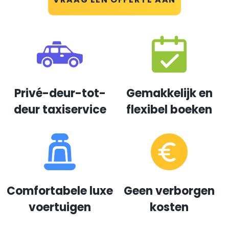
Privé-deur-tot-
Gemakkelijk en
deur taxiservice
flexibel boeken
Comfortabele luxe
Geen verborgen
voertuigen
kosten