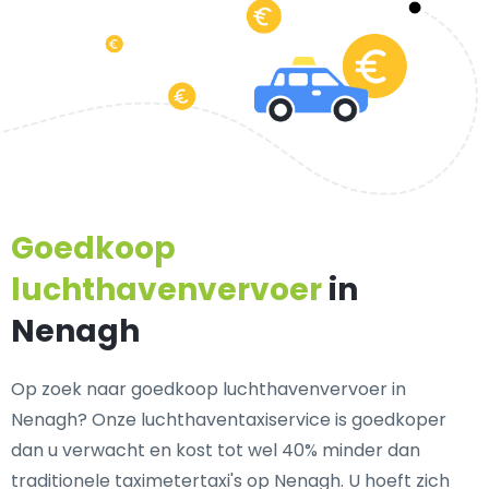
Goedkoop
luchthavenvervoer
in
Nenagh
Op zoek naar goedkoop luchthavenvervoer in
Nenagh? Onze luchthaventaxiservice is goedkoper
dan u verwacht en kost tot wel 40% minder dan
traditionele taximetertaxi's op Nenagh. U hoeft zich