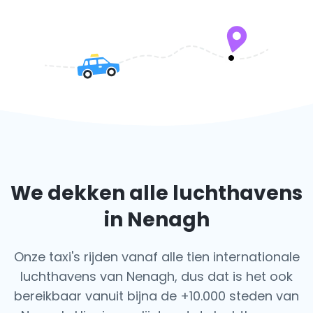
We dekken alle luchthavens
in Nenagh
Onze taxi's rijden vanaf alle tien internationale
luchthavens van Nenagh, dus dat is het ook
bereikbaar vanuit bijna de +10.000 steden van