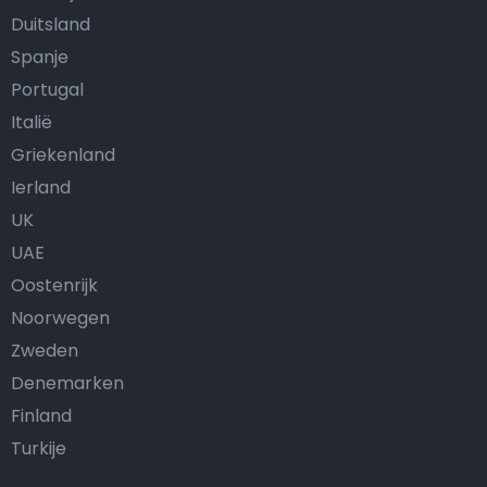
Duitsland
Spanje
Portugal
Italië
Griekenland
Ierland
UK
UAE
Oostenrijk
Noorwegen
Zweden
Denemarken
Finland
Turkije