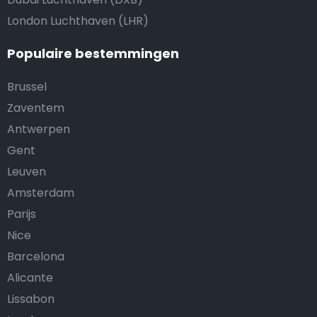
London Luchthaven (LHR)
Populaire bestemmingen
Brussel
Zaventem
Antwerpen
Gent
Leuven
Amsterdam
Parijs
Nice
Barcelona
Alicante
Lissabon