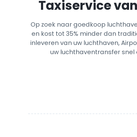
Taxiservice van
Op zoek naar goedkoop luchthaven
en kost tot 35% minder dan traditi
inleveren van uw luchthaven, Airpo
uw luchthaventransfer snel 