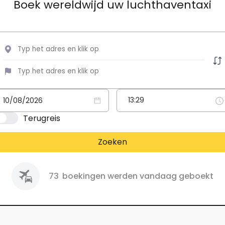
Boek wereldwijd uw luchthaventaxi
Terugreis
Zoeken
73
boekingen werden vandaag geboekt