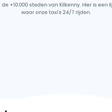
 de +10.000 steden van Kilkenny. Hier is een l
waar onze taxi's 24/7 rijden.