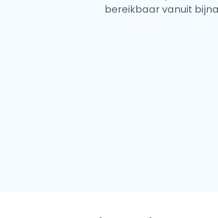
bereikbaar vanuit bijna