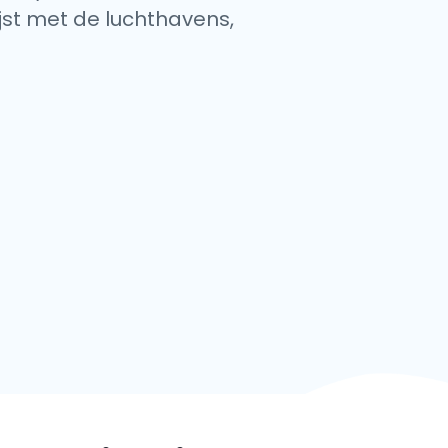
ijst met de luchthavens,