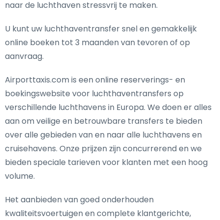
naar de luchthaven stressvrij te maken.
U kunt uw luchthaventransfer snel en gemakkelijk
online boeken tot 3 maanden van tevoren of op
aanvraag.
Airporttaxis.com is een online reserverings- en
boekingswebsite voor luchthaventransfers op
verschillende luchthavens in Europa. We doen er alles
aan om veilige en betrouwbare transfers te bieden
over alle gebieden van en naar alle luchthavens en
cruisehavens. Onze prijzen zijn concurrerend en we
bieden speciale tarieven voor klanten met een hoog
volume.
Het aanbieden van goed onderhouden
kwaliteitsvoertuigen en complete klantgerichte,