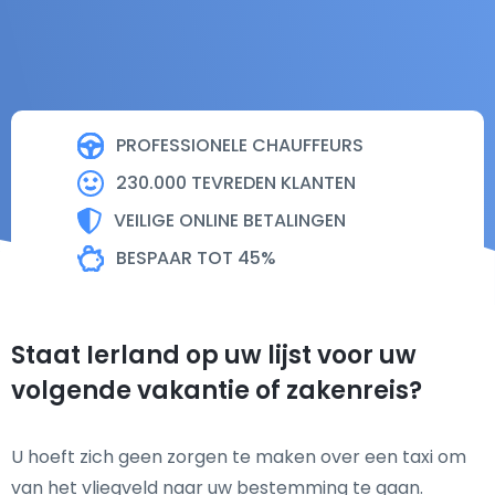
PROFESSIONELE CHAUFFEURS
230.000 TEVREDEN KLANTEN
VEILIGE ONLINE BETALINGEN
BESPAAR TOT 45%
Staat Ierland op uw lijst voor uw
volgende vakantie of zakenreis?
U hoeft zich geen zorgen te maken over een taxi om
van het vliegveld naar uw bestemming te gaan.