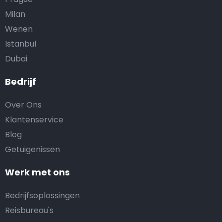
Milan
Wenen
Istanbul
Dubai
Bedrijf
Over Ons
Klantenservice
Blog
Getuigenissen
Werk met ons
Bedrijfsoplossingen
Reisbureau's