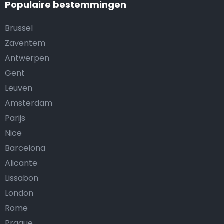
Populaire bestemmingen
Brussel
Zaventem
Antwerpen
Gent
Leuven
Amsterdam
Parijs
Nice
Barcelona
Alicante
Lissabon
London
Rome
Prague