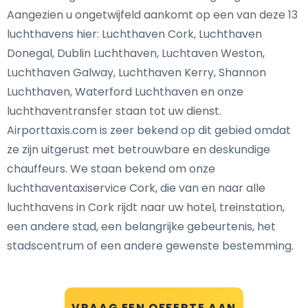
Aangezien u ongetwijfeld aankomt op een van deze 13
luchthavens hier: Luchthaven Cork, Luchthaven
Donegal, Dublin Luchthaven, Luchtaven Weston,
Luchthaven Galway, Luchthaven Kerry, Shannon
Luchthaven, Waterford Luchthaven en onze
luchthaventransfer staan tot uw dienst.
Airporttaxis.com is zeer bekend op dit gebied omdat
ze zijn uitgerust met betrouwbare en deskundige
chauffeurs. We staan bekend om onze
luchthaventaxiservice Cork, die van en naar alle
luchthavens in Cork rijdt naar uw hotel, treinstation,
een andere stad, een belangrijke gebeurtenis, het
stadscentrum of een andere gewenste bestemming.
VRAAG EEN OFFERTE AAN