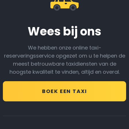
Wees bij ons
We hebben onze online taxi-
reserveringsservice opgezet om u te helpen de
meest betrouwbare taxidiensten van de
hoogste kwaliteit te vinden, altijd en overal.
BOEK EEN TAXI