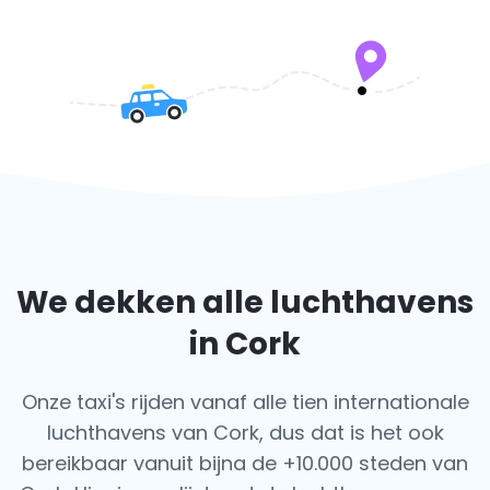
We dekken alle luchthavens
in Cork
Onze taxi's rijden vanaf alle tien internationale
luchthavens van Cork, dus dat is het ook
bereikbaar vanuit bijna de +10.000 steden van