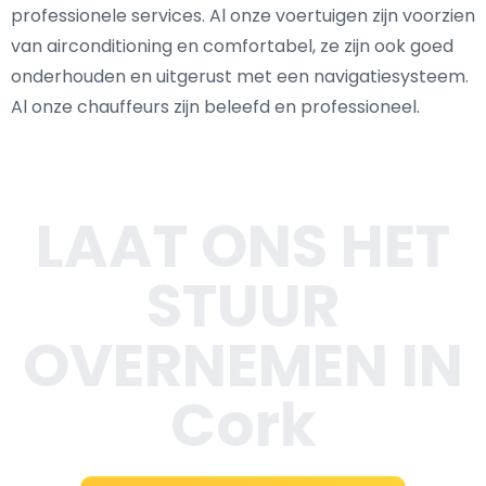
professionele services. Al onze voertuigen zijn voorzien
van airconditioning en comfortabel, ze zijn ook goed
onderhouden en uitgerust met een navigatiesysteem.
Al onze chauffeurs zijn beleefd en professioneel.
LAAT ONS HET
STUUR
OVERNEMEN IN
Cork