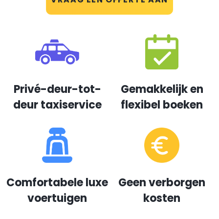
Privé-deur-tot-
Gemakkelijk en
deur taxiservice
flexibel boeken
Comfortabele luxe
Geen verborgen
voertuigen
kosten