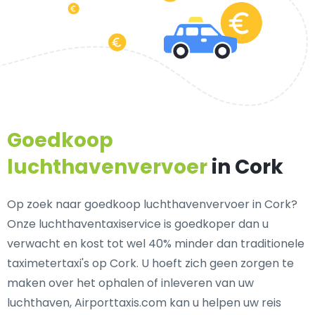
Goedkoop
luchthavenvervoer
in Cork
Op zoek naar goedkoop luchthavenvervoer in Cork?
Onze luchthaventaxiservice is goedkoper dan u
verwacht en kost tot wel 40% minder dan traditionele
taximetertaxi's op Cork. U hoeft zich geen zorgen te
maken over het ophalen of inleveren van uw
luchthaven, Airporttaxis.com kan u helpen uw reis