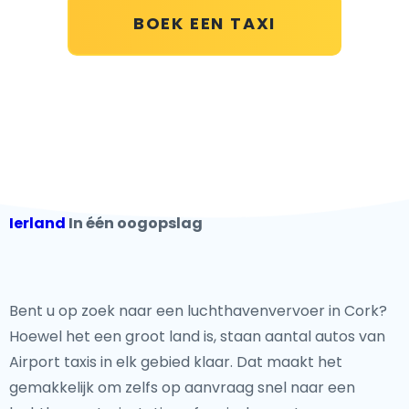
BOEK EEN TAXI
Ierland
In één oogopslag
Bent u op zoek naar een luchthavenvervoer in Cork?
Hoewel het een groot land is, staan aantal autos van
Airport taxis in elk gebied klaar. Dat maakt het
gemakkelijk om zelfs op aanvraag snel naar een