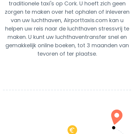
traditionele taxi's op Cork. U hoeft zich geen
zorgen te maken over het ophalen of inleveren
van uw luchthaven, Airporttaxis.com kan u
helpen uw reis naar de luchthaven stressvrij te
maken. U kunt uw luchthaventransfer snel en
gemakkelijk online boeken, tot 3 maanden van
tevoren of ter plaatse.