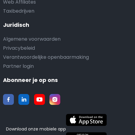
Web Affiliates
Taxibedrijven
Juridisch
Algemene voorwaarden
Privacybeleid
Verantwoordelijke openbaarmaking
Partner login
Abonneer je op ons
Download onze mobiele app