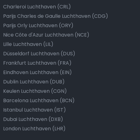
Charleroi Luchthaven (CRL)
Parijs Charles de Gaulle Luchthaven (CDG)
Parijs Orly Luchthaven (ORY)
Nice Côte d'Azur Luchthaven (NCE)
Lille Luchthaven (LIL)
Düsseldorf Luchthaven (DUS)
Frankfurt Luchthaven (FRA)
Eindhoven Luchthaven (EIN)
Dublin Luchthaven (DUB)
Keulen Luchthaven (CGN)
Barcelona Luchthaven (BCN)
Istanbul Luchthaven (IST)
Dubai Luchthaven (DXB)
London Luchthaven (LHR)