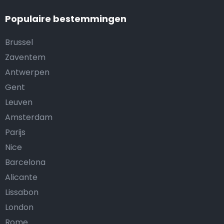
Populaire bestemmingen
Brussel
Zaventem
Antwerpen
Gent
Leuven
Amsterdam
Parijs
Nice
Barcelona
Alicante
Lissabon
London
Rome