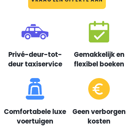
Privé-deur-tot-
Gemakkelijk en
deur taxiservice
flexibel boeken
Comfortabele luxe
Geen verborgen
voertuigen
kosten