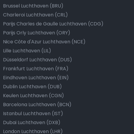
Brussel Luchthaven (BRU)
Charleroi Luchthaven (CRL)
Parijs Charles de Gaulle Luchthaven (CDG)
Parijs Orly Luchthaven (ORY)
Nice Côte d'Azur Luchthaven (NCE)
Lille Luchthaven (LIL)
Düsseldorf Luchthaven (DUS)
Frankfurt Luchthaven (FRA)
Eindhoven Luchthaven (EIN)
Dublin Luchthaven (DUB)
Keulen Luchthaven (CGN)
Barcelona Luchthaven (BCN)
Istanbul Luchthaven (IST)
Dubai Luchthaven (DXB)
London Luchthaven (LHR)