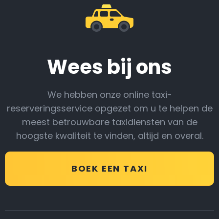
Wees bij ons
We hebben onze online taxi-
reserveringsservice opgezet om u te helpen de
meest betrouwbare taxidiensten van de
hoogste kwaliteit te vinden, altijd en overal.
BOEK EEN TAXI