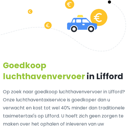
Goedkoop
luchthavenvervoer
in Lifford
Op zoek naar goedkoop luchthavenvervoer in Lifford?
Onze luchthaventaxiservice is goedkoper dan u
verwacht en kost tot wel 40% minder dan traditionele
taximetertaxi's op Lifford. U hoeft zich geen zorgen te
maken over het ophalen of inleveren van uw