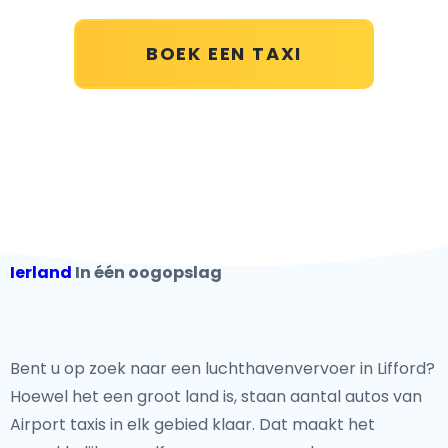
BOEK EEN TAXI
Ierland
In één oogopslag
Bent u op zoek naar een luchthavenvervoer in Lifford?
Hoewel het een groot land is, staan aantal autos van
Airport taxis in elk gebied klaar. Dat maakt het