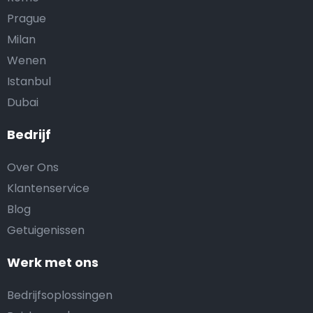
Prague
Milan
Wenen
Istanbul
Dubai
Bedrijf
Over Ons
Klantenservice
Blog
Getuigenissen
Werk met ons
Bedrijfsoplossingen