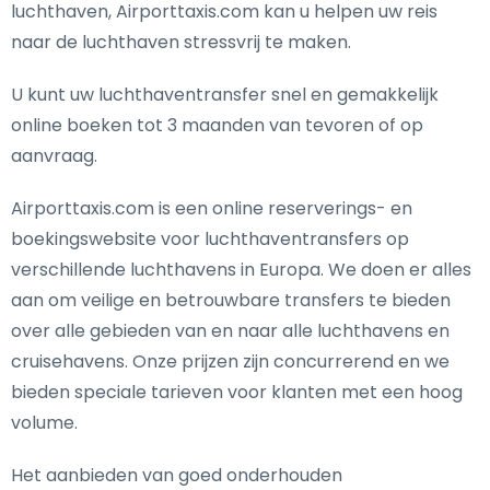
luchthaven, Airporttaxis.com kan u helpen uw reis
naar de luchthaven stressvrij te maken.
U kunt uw luchthaventransfer snel en gemakkelijk
online boeken tot 3 maanden van tevoren of op
aanvraag.
Airporttaxis.com is een online reserverings- en
boekingswebsite voor luchthaventransfers op
verschillende luchthavens in Europa. We doen er alles
aan om veilige en betrouwbare transfers te bieden
over alle gebieden van en naar alle luchthavens en
cruisehavens. Onze prijzen zijn concurrerend en we
bieden speciale tarieven voor klanten met een hoog
volume.
Het aanbieden van goed onderhouden