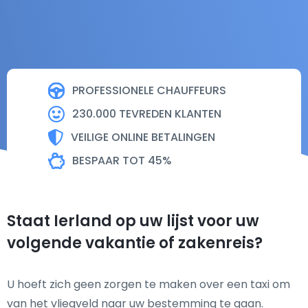
PROFESSIONELE CHAUFFEURS
230.000 TEVREDEN KLANTEN
VEILIGE ONLINE BETALINGEN
BESPAAR TOT 45%
Staat Ierland op uw lijst voor uw
volgende vakantie of zakenreis?
U hoeft zich geen zorgen te maken over een taxi om
van het vliegveld naar uw bestemming te gaan.