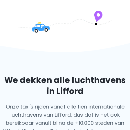
We dekken alle luchthavens
in Lifford
Onze taxi's rijden vanaf alle tien internationale
luchthavens van Lifford, dus dat is het ook
bereikbaar vanuit bijna de +10.000 steden van