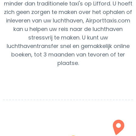
minder dan traditionele taxi's op Lifford. U hoeft
zich geen zorgen te maken over het ophalen of
inleveren van uw luchthaven, Airporttaxis.com
kan u helpen uw reis naar de luchthaven
stressvrij te maken. U kunt uw
luchthaventransfer snel en gemakkelijk online
boeken, tot 3 maanden van tevoren of ter
plaatse.