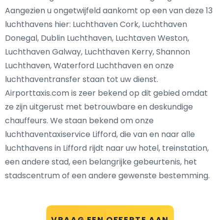
Aangezien u ongetwijfeld aankomt op een van deze 13
luchthavens hier: Luchthaven Cork, Luchthaven
Donegal, Dublin Luchthaven, Luchtaven Weston,
Luchthaven Galway, Luchthaven Kerry, Shannon
Luchthaven, Waterford Luchthaven en onze
luchthaventransfer staan tot uw dienst.
Airporttaxis.com is zeer bekend op dit gebied omdat
ze zijn uitgerust met betrouwbare en deskundige
chauffeurs. We staan bekend om onze
luchthaventaxiservice Lifford, die van en naar alle
luchthavens in Lifford rijdt naar uw hotel, treinstation,
een andere stad, een belangrijke gebeurtenis, het
stadscentrum of een andere gewenste bestemming.
VRAAG EEN OFFERTE AAN