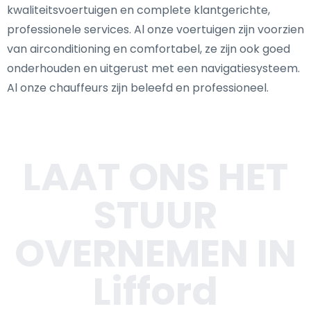
kwaliteitsvoertuigen en complete klantgerichte,
professionele services. Al onze voertuigen zijn voorzien
van airconditioning en comfortabel, ze zijn ook goed
onderhouden en uitgerust met een navigatiesysteem.
Al onze chauffeurs zijn beleefd en professioneel.
LAAT ONS HET
STUUR
OVERNEMEN IN
Lifford