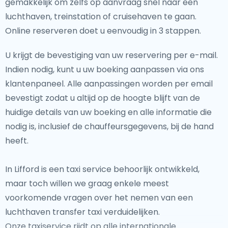
gemakkelijk om zelfs op aanvraag snel naar een
luchthaven, treinstation of cruisehaven te gaan.
Online reserveren doet u eenvoudig in 3 stappen.
U krijgt de bevestiging van uw reservering per e-mail.
Indien nodig, kunt u uw boeking aanpassen via ons
klantenpaneel. Alle aanpassingen worden per email
bevestigt zodat u altijd op de hoogte blijft van de
huidige details van uw boeking en alle informatie die
nodig is, inclusief de chauffeursgegevens, bij de hand
heeft.
In Lifford is een taxi service behoorlijk ontwikkeld,
maar toch willen we graag enkele meest
voorkomende vragen over het nemen van een
luchthaven transfer taxi verduidelijken.
Onze taxiservice rijdt op alle internationale