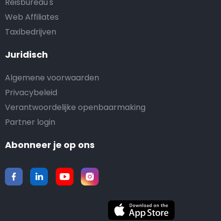
Reisbureau's
Web Affiliates
Taxibedrijven
Juridisch
Algemene voorwaarden
Privacybeleid
Verantwoordelijke openbaarmaking
Partner login
Abonneer je op ons