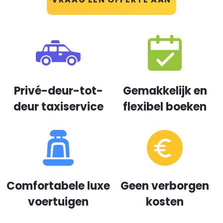
Privé-deur-tot-
Gemakkelijk en
deur taxiservice
flexibel boeken
Comfortabele luxe
Geen verborgen
voertuigen
kosten