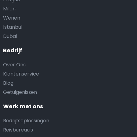
Milan
Wenen
Istanbul
Dubai
Bedrijf
Over Ons
Klantenservice
Blog
Getuigenissen
Werk met ons
Bedrijfsoplossingen
Reisbureau's