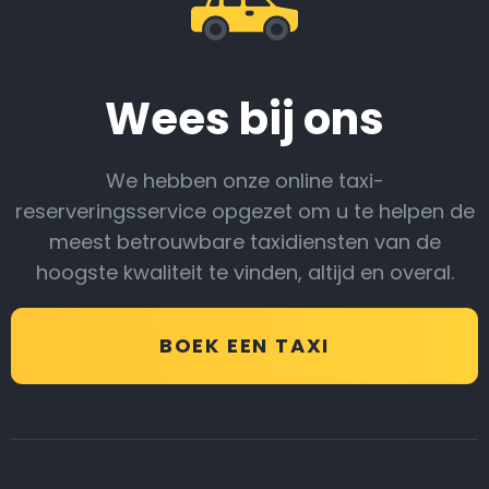
Wees bij ons
We hebben onze online taxi-
reserveringsservice opgezet om u te helpen de
meest betrouwbare taxidiensten van de
hoogste kwaliteit te vinden, altijd en overal.
BOEK EEN TAXI