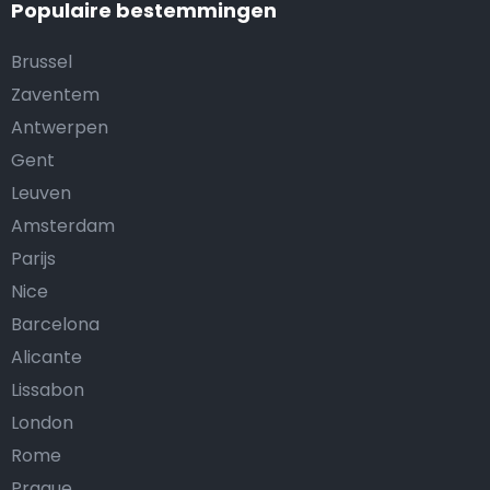
Populaire bestemmingen
Brussel
Zaventem
Antwerpen
Gent
Leuven
Amsterdam
Parijs
Nice
Barcelona
Alicante
Lissabon
London
Rome
Prague