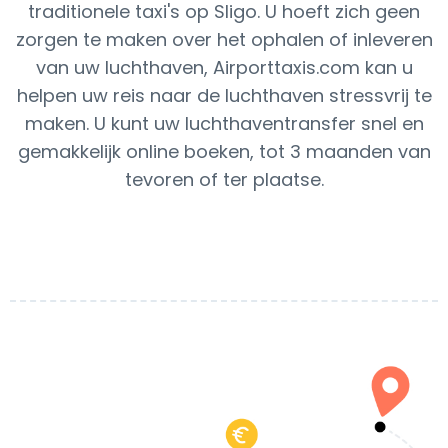
traditionele taxi's op Sligo. U hoeft zich geen
zorgen te maken over het ophalen of inleveren
van uw luchthaven, Airporttaxis.com kan u
helpen uw reis naar de luchthaven stressvrij te
maken. U kunt uw luchthaventransfer snel en
gemakkelijk online boeken, tot 3 maanden van
tevoren of ter plaatse.