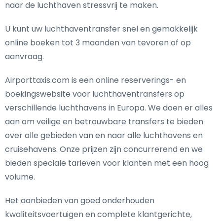
naar de luchthaven stressvrij te maken.
U kunt uw luchthaventransfer snel en gemakkelijk
online boeken tot 3 maanden van tevoren of op
aanvraag.
Airporttaxis.com is een online reserverings- en
boekingswebsite voor luchthaventransfers op
verschillende luchthavens in Europa. We doen er alles
aan om veilige en betrouwbare transfers te bieden
over alle gebieden van en naar alle luchthavens en
cruisehavens. Onze prijzen zijn concurrerend en we
bieden speciale tarieven voor klanten met een hoog
volume.
Het aanbieden van goed onderhouden
kwaliteitsvoertuigen en complete klantgerichte,