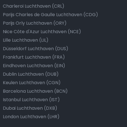
Charleroi Luchthaven (CRL)
Parijs Charles de Gaulle Luchthaven (CDG)
Parijs Orly Luchthaven (ORY)
Nice Côte d'Azur Luchthaven (NCE)
Lille Luchthaven (LIL)
Düsseldorf Luchthaven (DUS)
Frankfurt Luchthaven (FRA)
Eindhoven Luchthaven (EIN)
Dublin Luchthaven (DUB)
Keulen Luchthaven (CGN)
Barcelona Luchthaven (BCN)
Istanbul Luchthaven (IST)
Dubai Luchthaven (DXB)
London Luchthaven (LHR)