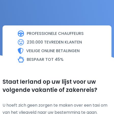
PROFESSIONELE CHAUFFEURS
230.000 TEVREDEN KLANTEN
VEILIGE ONLINE BETALINGEN
BESPAAR TOT 45%
Staat Ierland op uw lijst voor uw
volgende vakantie of zakenreis?
U hoeft zich geen zorgen te maken over een taxi om
van het vliegveld naar uw bestemming te gaan.