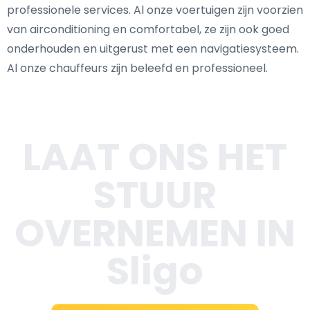
professionele services. Al onze voertuigen zijn voorzien
van airconditioning en comfortabel, ze zijn ook goed
onderhouden en uitgerust met een navigatiesysteem.
Al onze chauffeurs zijn beleefd en professioneel.
LAAT ONS HET
STUUR
OVERNEMEN IN
Sligo