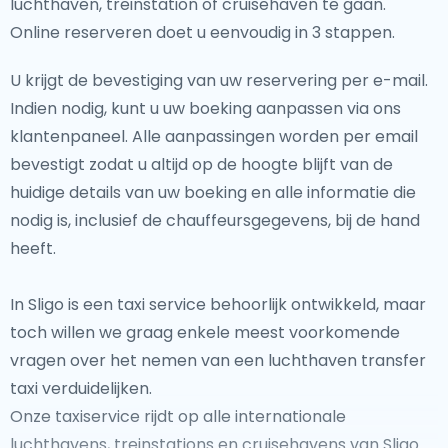
luchthaven, treinstation of cruisehaven te gaan.
Online reserveren doet u eenvoudig in 3 stappen.
U krijgt de bevestiging van uw reservering per e-mail.
Indien nodig, kunt u uw boeking aanpassen via ons
klantenpaneel. Alle aanpassingen worden per email
bevestigt zodat u altijd op de hoogte blijft van de
huidige details van uw boeking en alle informatie die
nodig is, inclusief de chauffeursgegevens, bij de hand
heeft.
In Sligo is een taxi service behoorlijk ontwikkeld, maar
toch willen we graag enkele meest voorkomende
vragen over het nemen van een luchthaven transfer
taxi verduidelijken.
Onze taxiservice rijdt op alle internationale
luchthavens, treinstations en cruisehavens van Sligo.