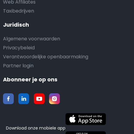
Web Affiliates
Taxibedrijven
Juridisch
Algemene voorwaarden
Privacybeleid
Verantwoordelijke openbaarmaking
Partner login
Abonneer je op ons
Download onze mobiele app