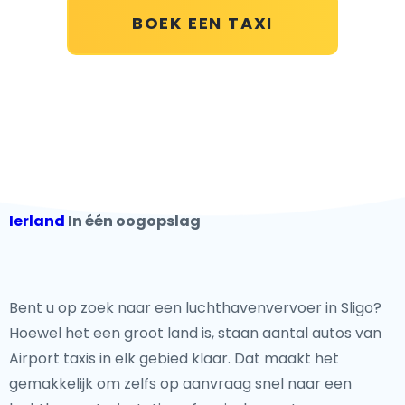
BOEK EEN TAXI
Ierland
In één oogopslag
Bent u op zoek naar een luchthavenvervoer in Sligo?
Hoewel het een groot land is, staan aantal autos van
Airport taxis in elk gebied klaar. Dat maakt het
gemakkelijk om zelfs op aanvraag snel naar een