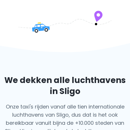
We dekken alle luchthavens
in Sligo
Onze taxi's rijden vanaf alle tien internationale
luchthavens van Sligo, dus dat is het ook
bereikbaar vanuit bijna de +10.000 steden van