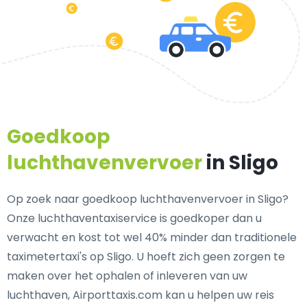
Goedkoop
luchthavenvervoer
in Sligo
Op zoek naar goedkoop luchthavenvervoer in Sligo?
Onze luchthaventaxiservice is goedkoper dan u
verwacht en kost tot wel 40% minder dan traditionele
taximetertaxi's op Sligo. U hoeft zich geen zorgen te
maken over het ophalen of inleveren van uw
luchthaven, Airporttaxis.com kan u helpen uw reis