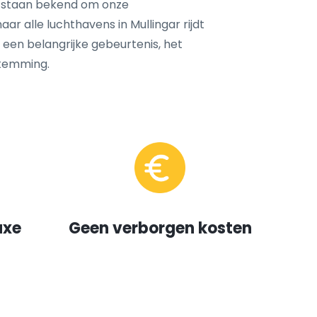
 staan bekend om onze
aar alle luchthavens in Mullingar rijdt
, een belangrijke gebeurtenis, het
temming.
uxe
Geen verborgen kosten