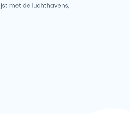
lijst met de luchthavens,