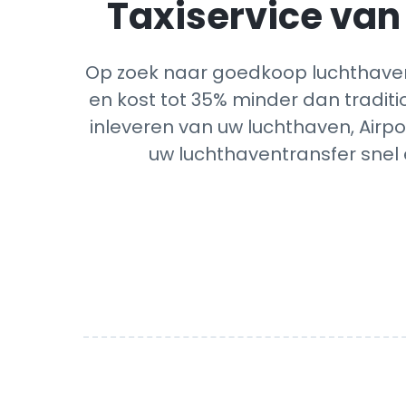
Taxiservice van 
Op zoek naar goedkoop luchthavenv
en kost tot 35% minder dan traditi
inleveren van uw luchthaven, Airpo
uw luchthaventransfer snel 