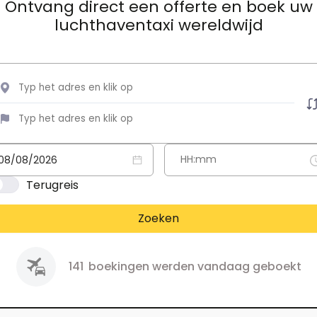
Ontvang direct een offerte en boek uw
luchthaventaxi wereldwijd
Terugreis
Zoeken
141
boekingen werden vandaag geboekt