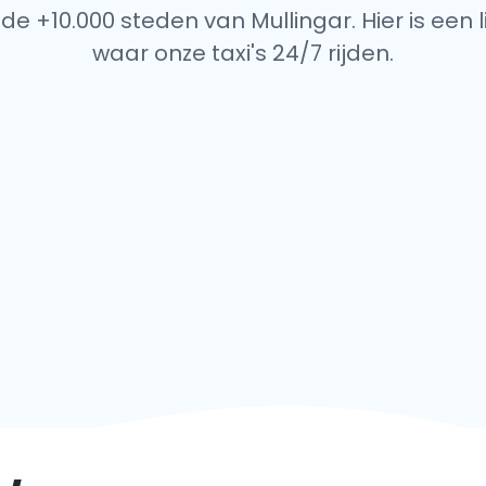
de +10.000 steden van Mullingar. Hier is een 
waar onze taxi's 24/7 rijden.