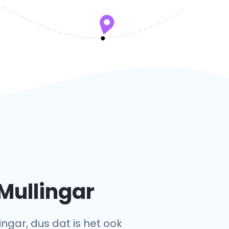
Mullingar
ingar, dus dat is het ook