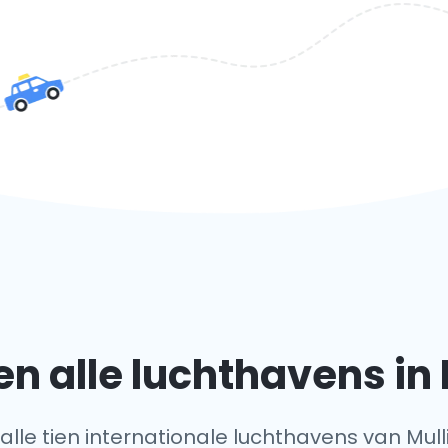
n alle luchthavens in 
 alle tien internationale luchthavens van Mull