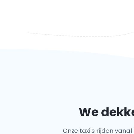
We dekke
Onze taxi's rijden vanaf