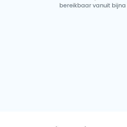
bereikbaar vanuit bijna 