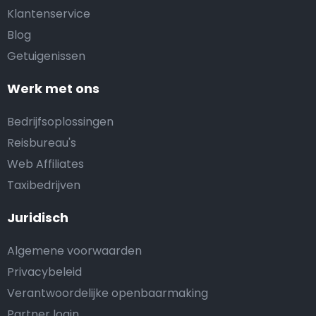
Klantenservice
Blog
Getuigenissen
Werk met ons
Bedrijfsoplossingen
Reisbureau's
Web Affiliates
Taxibedrijven
Juridisch
Algemene voorwaarden
Privacybeleid
Verantwoordelijke openbaarmaking
Partner login