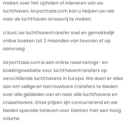
maken over het ophalen of inleveren van uw
luchthaven, Airporttaxis.com kan u helpen uw reis
naar de luchthaven stressvrij te maken.
U kunt uw luchthaventransfer snel en gemakkelijk
online boeken tot 3 maanden van tevoren of op
aanvraag.
Airporttaxis.com is een online reserverings- en
boekingswebsite voor luchthaventransfers op
verschillende luchthavens in Europa. We doen er alles
aan om veilige en betrouwbare transfers te bieden
over alle gebieden van en naar alle luchthavens en
cruisehavens. Onze prijzen zijn concurrerend en we
bieden speciale tarieven voor klanten met een hoog
volume.