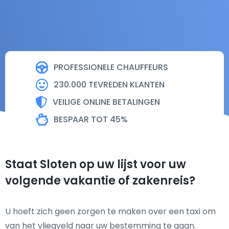
PROFESSIONELE CHAUFFEURS
230.000 TEVREDEN KLANTEN
VEILIGE ONLINE BETALINGEN
BESPAAR TOT 45%
Staat Sloten op uw lijst voor uw
volgende vakantie of zakenreis?
U hoeft zich geen zorgen te maken over een taxi om
van het vliegveld naar uw bestemming te gaan.