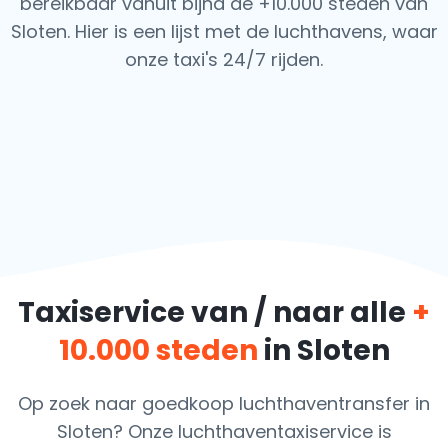
bereikbaar vanuit bijna de +10.000 steden van
Sloten. Hier is een lijst met de luchthavens,
waar
onze taxi's 24/7 rijden.
Taxiservice van / naar alle
+
10.000 steden
in Sloten
Op zoek naar goedkoop luchthaventransfer in
Sloten? Onze luchthaventaxiservice is