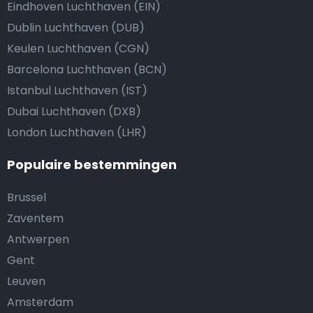
Eindhoven Luchthaven (EIN)
Dublin Luchthaven (DUB)
Keulen Luchthaven (CGN)
Barcelona Luchthaven (BCN)
Istanbul Luchthaven (IST)
Dubai Luchthaven (DXB)
London Luchthaven (LHR)
Populaire bestemmingen
Brussel
Zaventem
Antwerpen
Gent
Leuven
Amsterdam