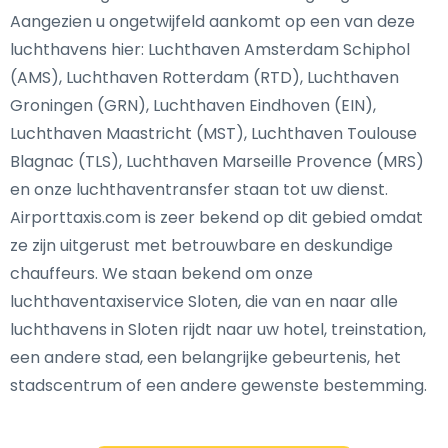
Aangezien u ongetwijfeld aankomt op een van deze
luchthavens hier: Luchthaven Amsterdam Schiphol
(AMS), Luchthaven Rotterdam (RTD), Luchthaven
Groningen (GRN), Luchthaven Eindhoven (EIN),
Luchthaven Maastricht (MST), Luchthaven Toulouse
Blagnac (TLS), Luchthaven Marseille Provence (MRS)
en onze luchthaventransfer staan tot uw dienst.
Airporttaxis.com is zeer bekend op dit gebied omdat
ze zijn uitgerust met betrouwbare en deskundige
chauffeurs. We staan bekend om onze
luchthaventaxiservice Sloten, die van en naar alle
luchthavens in Sloten rijdt naar uw hotel, treinstation,
een andere stad, een belangrijke gebeurtenis, het
stadscentrum of een andere gewenste bestemming.