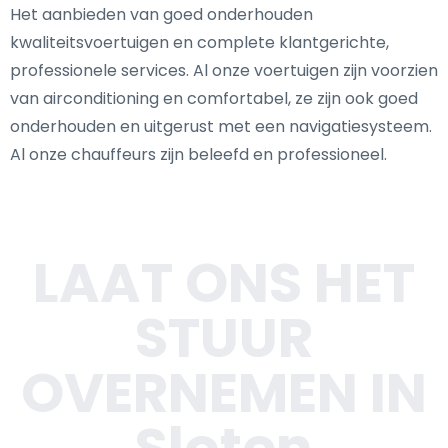
Het aanbieden van goed onderhouden
kwaliteitsvoertuigen en complete klantgerichte,
professionele services. Al onze voertuigen zijn voorzien
van airconditioning en comfortabel, ze zijn ook goed
onderhouden en uitgerust met een navigatiesysteem.
Al onze chauffeurs zijn beleefd en professioneel.
LAAT ONS HET
STUUR
OVERNEMEN IN
Sloten