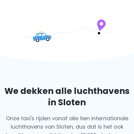
We dekken alle luchthavens
in Sloten
Onze taxi's rijden vanaf alle tien internationale
luchthavens van Sloten, dus dat is het ook