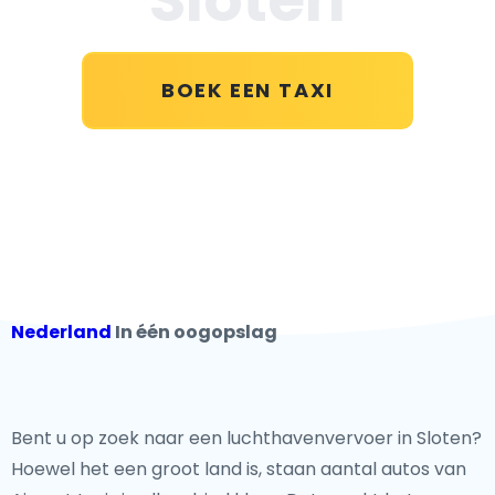
BOEK EEN TAXI
Nederland
In één oogopslag
Bent u op zoek naar een luchthavenvervoer in Sloten?
Hoewel het een groot land is, staan aantal autos van