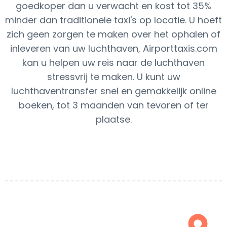
goedkoper dan u verwacht en kost tot 35%
minder dan traditionele taxi's op locatie. U hoeft
zich geen zorgen te maken over het ophalen of
inleveren van uw luchthaven, Airporttaxis.com
kan u helpen uw reis naar de luchthaven
stressvrij te maken. U kunt uw
luchthaventransfer snel en gemakkelijk online
boeken, tot 3 maanden van tevoren of ter
plaatse.