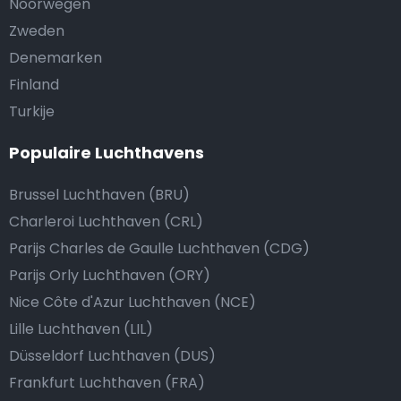
Noorwegen
Zweden
Denemarken
Finland
Turkije
Populaire Luchthavens
Brussel Luchthaven (BRU)
Charleroi Luchthaven (CRL)
Parijs Charles de Gaulle Luchthaven (CDG)
Parijs Orly Luchthaven (ORY)
Nice Côte d'Azur Luchthaven (NCE)
Lille Luchthaven (LIL)
Düsseldorf Luchthaven (DUS)
Frankfurt Luchthaven (FRA)