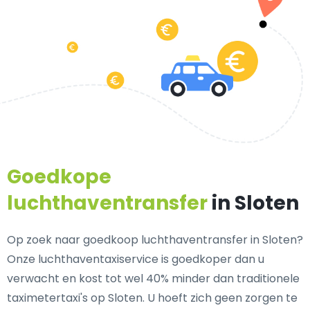
Goedkope
luchthaventransfer
in Sloten
Op zoek naar goedkoop luchthaventransfer in Sloten?
Onze luchthaventaxiservice is goedkoper dan u
verwacht en kost tot wel 40% minder dan traditionele
taximetertaxi's op Sloten. U hoeft zich geen zorgen te