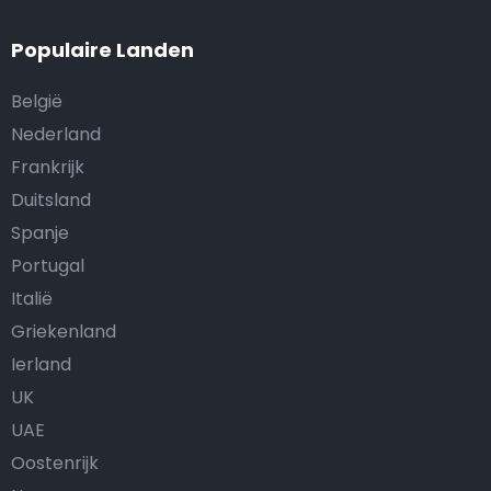
Populaire Landen
België
Nederland
Frankrijk
Duitsland
Spanje
Portugal
Italië
Griekenland
Ierland
UK
UAE
Oostenrijk