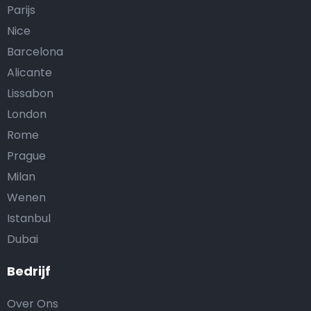
Parijs
Nice
Barcelona
Alicante
Lissabon
London
Rome
Prague
Milan
Wenen
Istanbul
Dubai
Bedrijf
Over Ons