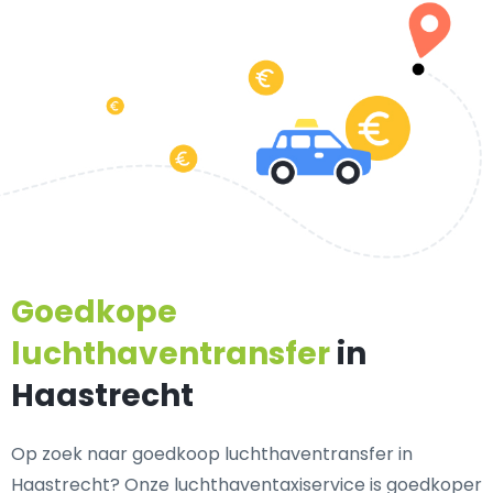
Goedkope
luchthaventransfer
in
Haastrecht
Op zoek naar goedkoop luchthaventransfer in
Haastrecht? Onze luchthaventaxiservice is goedkoper