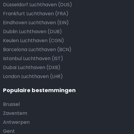
Düsseldorf Luchthaven (DUS)
Frankfurt Luchthaven (FRA)
Eindhoven Luchthaven (EIN)
Dublin Luchthaven (DUB)
Keulen Luchthaven (CGN)
Barcelona Luchthaven (BCN)
Istanbul Luchthaven (IST)
Dubai Luchthaven (DXB)
London Luchthaven (LHR)
Populaire bestemmingen
Brussel
Zaventem
Antwerpen
Gent