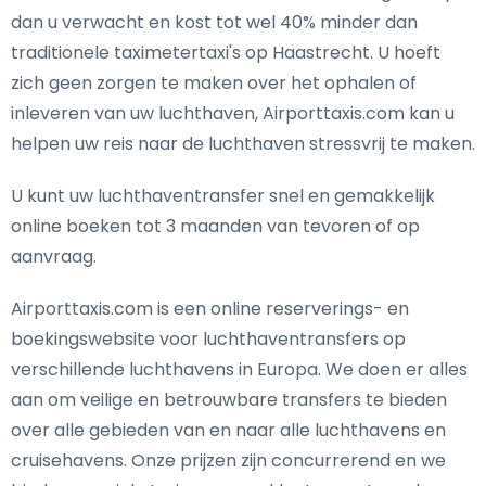
dan u verwacht en kost tot wel 40% minder dan
traditionele taximetertaxi's op Haastrecht. U hoeft
zich geen zorgen te maken over het ophalen of
inleveren van uw luchthaven, Airporttaxis.com kan u
helpen uw reis naar de luchthaven stressvrij te maken.
U kunt uw luchthaventransfer snel en gemakkelijk
online boeken tot 3 maanden van tevoren of op
aanvraag.
Airporttaxis.com is een online reserverings- en
boekingswebsite voor luchthaventransfers op
verschillende luchthavens in Europa. We doen er alles
aan om veilige en betrouwbare transfers te bieden
over alle gebieden van en naar alle luchthavens en
cruisehavens. Onze prijzen zijn concurrerend en we