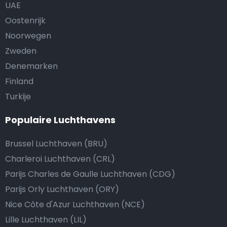
UAE
Oostenrijk
Noorwegen
Zweden
Denemarken
Finland
Turkije
Populaire Luchthavens
Brussel Luchthaven (BRU)
Charleroi Luchthaven (CRL)
Parijs Charles de Gaulle Luchthaven (CDG)
Parijs Orly Luchthaven (ORY)
Nice Côte d'Azur Luchthaven (NCE)
Lille Luchthaven (LIL)