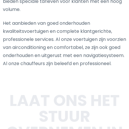
bieden speciale tarieven voor klanten met een hoog
volume.
Het aanbieden van goed onderhouden
kwaliteitsvoertuigen en complete klantgerichte,
professionele services. Al onze voertuigen zijn voorzien
van airconditioning en comfortabel, ze zijn ook goed
onderhouden en uitgerust met een navigatiesysteem.
Al onze chauffeurs zijn beleefd en professioneel.
LAAT ONS HET
STUUR