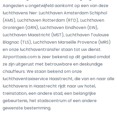
Aangezien u ongetwijfeld aankomt op een van deze
luchthavens hier: Luchthaven Amsterdam Schiphol
(AMS), Luchthaven Rotterdam (RTD), Luchthaven
Groningen (GRN), Luchthaven Eindhoven (EIN),
Luchthaven Maastricht (MST), Luchthaven Toulouse
Blagnac (TLS), Luchthaven Marseille Provence (MRS)
en onze luchthaventransfer staan tot uw dienst.
Airporttaxis.com is zeer bekend op dit gebied omdat
ze zijn uitgerust met betrouwbare en deskundige
chauffeurs. We staan bekend om onze
luchthaventaxiservice Haastrecht, die van en naar alle
luchthavens in Haastrecht rijdt naar uw hotel,
treinstation, een andere stad, een belangrijke
gebeurtenis, het stadscentrum of een andere
gewenste bestemming.