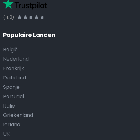
(4.3)
Populaire Landen
België
Nederland
Frankrijk
Duitsland
Spanje
Portugal
Italië
Griekenland
Ierland
UK