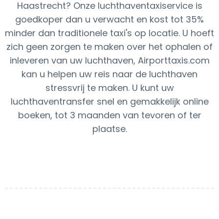
Haastrecht? Onze luchthaventaxiservice is
goedkoper dan u verwacht en kost tot 35%
minder dan traditionele taxi's op locatie. U hoeft
zich geen zorgen te maken over het ophalen of
inleveren van uw luchthaven, Airporttaxis.com
kan u helpen uw reis naar de luchthaven
stressvrij te maken. U kunt uw
luchthaventransfer snel en gemakkelijk online
boeken, tot 3 maanden van tevoren of ter
plaatse.