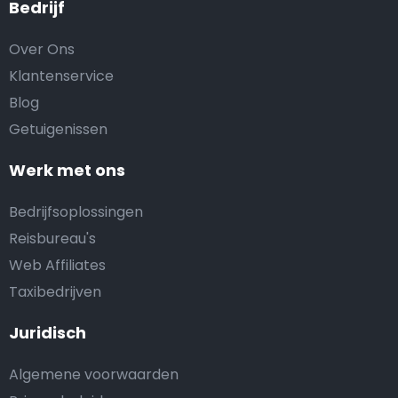
Bedrijf
Over Ons
Klantenservice
Blog
Getuigenissen
Werk met ons
Bedrijfsoplossingen
Reisbureau's
Web Affiliates
Taxibedrijven
Juridisch
Algemene voorwaarden