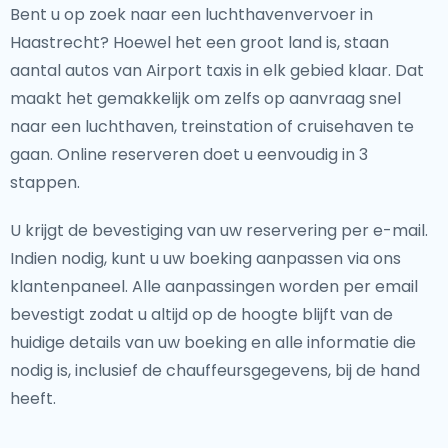
Bent u op zoek naar een luchthavenvervoer in
Haastrecht? Hoewel het een groot land is, staan
aantal autos van Airport taxis in elk gebied klaar. Dat
maakt het gemakkelijk om zelfs op aanvraag snel
naar een luchthaven, treinstation of cruisehaven te
gaan. Online reserveren doet u eenvoudig in 3
stappen.
U krijgt de bevestiging van uw reservering per e-mail.
Indien nodig, kunt u uw boeking aanpassen via ons
klantenpaneel. Alle aanpassingen worden per email
bevestigt zodat u altijd op de hoogte blijft van de
huidige details van uw boeking en alle informatie die
nodig is, inclusief de chauffeursgegevens, bij de hand
heeft.