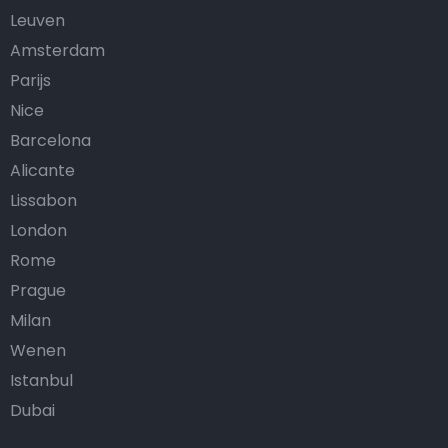
Leuven
Amsterdam
Parijs
Nice
Barcelona
Alicante
Lissabon
London
Rome
Prague
Milan
Wenen
Istanbul
Dubai