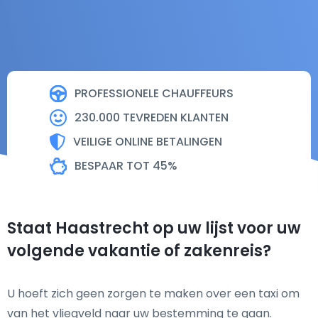
PROFESSIONELE CHAUFFEURS
230.000 TEVREDEN KLANTEN
VEILIGE ONLINE BETALINGEN
BESPAAR TOT 45%
Staat Haastrecht op uw lijst voor uw
volgende vakantie of zakenreis?
U hoeft zich geen zorgen te maken over een taxi om
van het vliegveld naar uw bestemming te gaan.