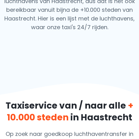
luchthavens van Haastrecht, dus dat is het ook
bereikbaar vanuit bijna de +10.000 steden van
Haastrecht. Hier is een lijst met de luchthavens,
waar onze taxi's 24/7 rijden.
Taxiservice van / naar alle
+
10.000 steden
in Haastrecht
Op zoek naar goedkoop luchthaventransfer in