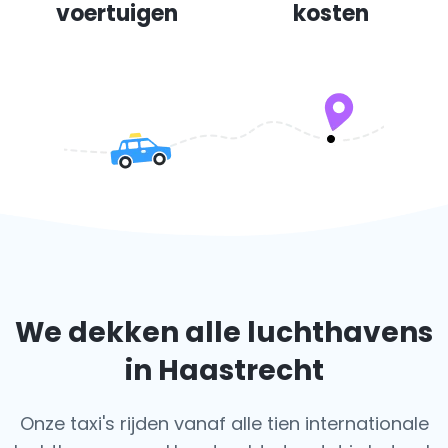
voertuigen
kosten
We dekken alle luchthavens
in Haastrecht
Onze taxi's rijden vanaf alle tien internationale