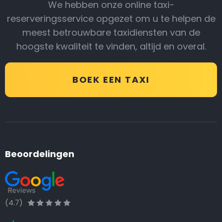
We hebben onze online taxi-
reserveringsservice opgezet om u te helpen de
meest betrouwbare taxidiensten van de
hoogste kwaliteit te vinden, altijd en overal.
BOEK EEN TAXI
Beoordelingen
(4.7)